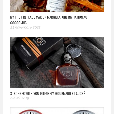
BY THE FIREPLACE MAISON MARGIELA, UNE INVITATION AU
COCOONING
23 novembre 2022
STRONGER WITH YOU INTENSELY, GOURMAND ET SUCRÉ
6 avril 2019