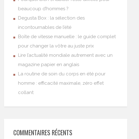
beaucoup d’hommes ?
Degusta Box : la sélection des
incontournables de l’été
Boîte de vitesse manuelle : le guide complet
pour changer la vôtre au juste prix
Lire l’actualité mondiale autrement avec un
magazine papier en anglais
La routine de soin du corps en été pour
homme : efficacité maximale, zéro effet
collant
COMMENTAIRES RÉCENTS