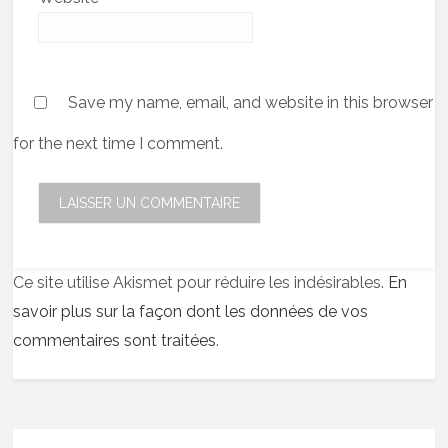
Save my name, email, and website in this browser
for the next time I comment.
Ce site utilise Akismet pour réduire les indésirables.
En
savoir plus sur la façon dont les données de vos
commentaires sont traitées
.