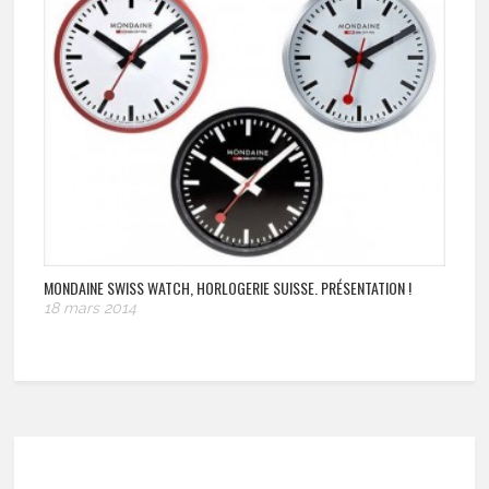
MONDAINE SWISS WATCH, HORLOGERIE SUISSE. PRÉSENTATION !
18 mars 2014