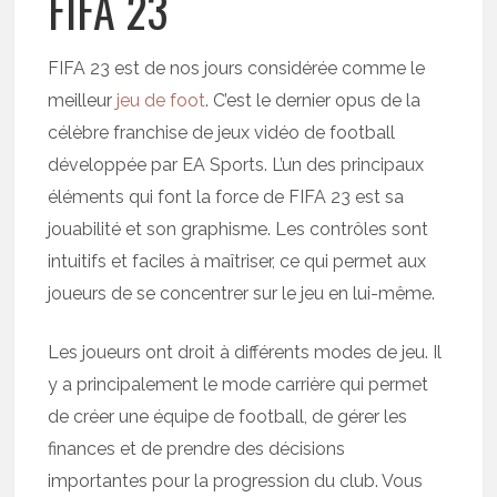
FIFA 23
FIFA 23 est de nos jours considérée comme le
meilleur
jeu de foot
. C’est le dernier opus de la
célèbre franchise de jeux vidéo de football
développée par EA Sports. L’un des principaux
éléments qui font la force de FIFA 23 est sa
jouabilité et son graphisme. Les contrôles sont
intuitifs et faciles à maîtriser, ce qui permet aux
joueurs de se concentrer sur le jeu en lui-même.
Les joueurs ont droit à différents modes de jeu. Il
y a principalement le mode carrière qui permet
de créer une équipe de football, de gérer les
finances et de prendre des décisions
importantes pour la progression du club. Vous