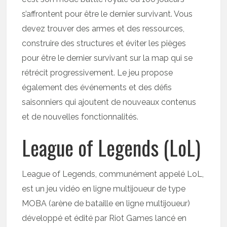
s’affrontent pour être le dernier survivant. Vous
devez trouver des armes et des ressources,
construire des structures et éviter les pièges
pour être le dernier survivant sur la map qui se
rétrécit progressivement. Le jeu propose
également des événements et des défis
saisonniers qui ajoutent de nouveaux contenus
et de nouvelles fonctionnalités.
League of Legends (LoL)
League of Legends, communément appelé LoL,
est un jeu vidéo en ligne multijoueur de type
MOBA (arène de bataille en ligne multijoueur)
développé et édité par Riot Games lancé en