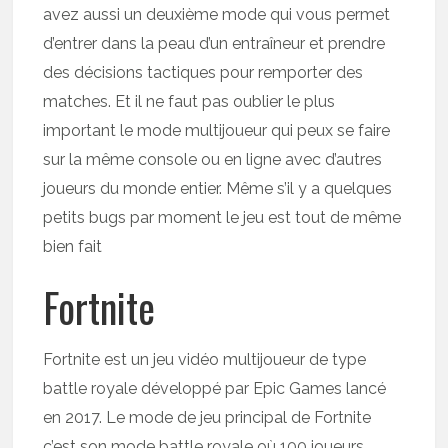
avez aussi un deuxième mode qui vous permet
d’entrer dans la peau d’un entraîneur et prendre
des décisions tactiques pour remporter des
matches. Et il ne faut pas oublier le plus
important le mode multijoueur qui peux se faire
sur la même console ou en ligne avec d’autres
joueurs du monde entier. Même s’il y a quelques
petits bugs par moment le jeu est tout de même
bien fait
Fortnite
Fortnite est un jeu vidéo multijoueur de type
battle royale développé par Epic Games lancé
en 2017. Le mode de jeu principal de Fortnite
c’est son mode battle royale où 100 joueurs