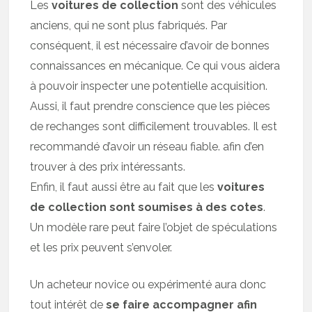
Les
voitures de collection
sont des véhicules
anciens, qui ne sont plus fabriqués. Par
conséquent, il est nécessaire d’avoir de bonnes
connaissances en mécanique. Ce qui vous aidera
à pouvoir inspecter une potentielle acquisition.
Aussi, il faut prendre conscience que les pièces
de rechanges sont difficilement trouvables. Il est
recommandé d’avoir un réseau fiable. afin d’en
trouver à des prix intéressants.
Enfin, il faut aussi être au fait que les
voitures
de collection sont soumises à des cotes
.
Un modèle rare peut faire l’objet de spéculations
et les prix peuvent s’envoler.
Un acheteur novice ou expérimenté aura donc
tout intérêt de
se faire accompagner afin