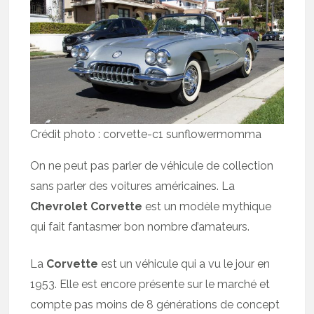
Crédit photo : corvette-c1 sunflowermomma
On ne peut pas parler de véhicule de collection
sans parler des voitures américaines. La
Chevrolet Corvette
est un modèle mythique
qui fait fantasmer bon nombre d’amateurs.
La
Corvette
est un véhicule qui a vu le jour en
1953. Elle est encore présente sur le marché et
compte pas moins de 8 générations de concept