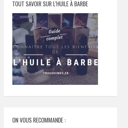
TOUT SAVOIR SUR L’HUILE À BARBE
ON VOUS RECOMMANDE :