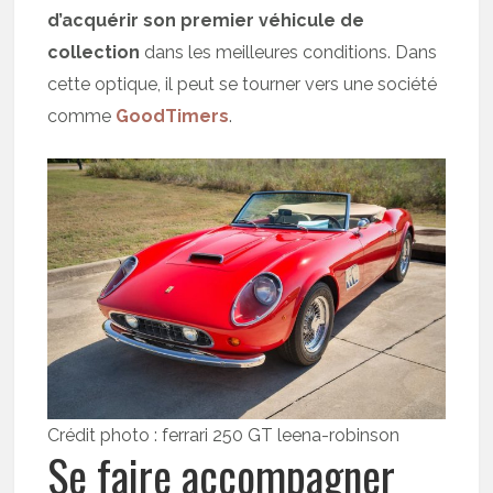
d’acquérir son premier véhicule de
collection
dans les meilleures conditions. Dans
cette optique, il peut se tourner vers une société
comme
GoodTimers
.
Crédit photo : ferrari 250 GT leena-robinson
Se faire accompagner