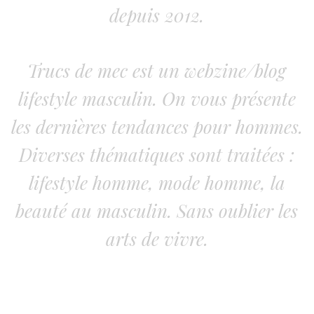
depuis 2012.
Trucs de mec est un webzine/blog
lifestyle masculin. On vous présente
les dernières tendances pour hommes.
Diverses thématiques sont traitées :
lifestyle homme, mode homme, la
beauté au masculin. Sans oublier les
arts de vivre.