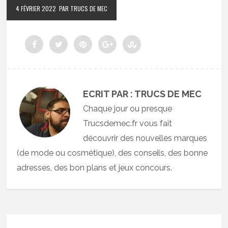
4 FÉVRIER 2022
PAR TRUCS DE MEC
ECRIT PAR : TRUCS DE MEC
Chaque jour ou presque
Trucsdemec.fr vous fait
découvrir des nouvelles marques
(de mode ou cosmétique), des conseils, des bonne
adresses, des bon plans et jeux concours.