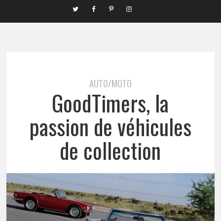
AUTO/MOTO
GoodTimers, la
passion de véhicules
de collection