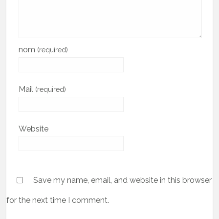
nom
(required)
Mail
(required)
Website
Save my name, email, and website in this browser
for the next time I comment.