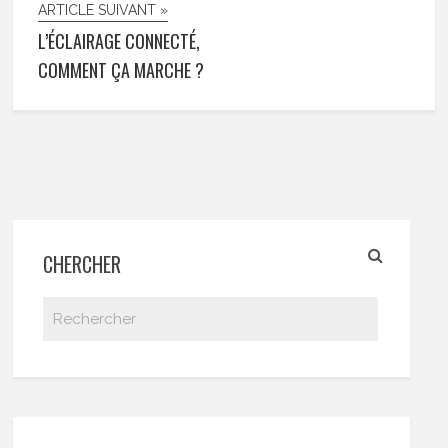
ARTICLE SUIVANT »
L’ÉCLAIRAGE CONNECTÉ,
COMMENT ÇA MARCHE ?
CHERCHER