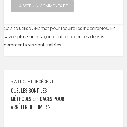
Ce site utilise Akismet pour réduire les indésirables.
En
savoir plus sur la façon dont les données de vos
commentaires sont traitées
.
« ARTICLE PRÉCÉDENT
QUELLES SONT LES
MÉTHODES EFFICACES POUR
ARRÊTER DE FUMER ?