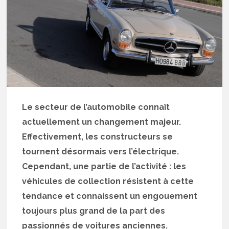
Le secteur de l’automobile connaît
actuellement un changement majeur.
Effectivement, les constructeurs se
tournent désormais vers l’électrique.
Cependant, une partie de l’activité : les
véhicules de collection résistent à cette
tendance et connaissent un engouement
toujours plus grand de la part des
passionnés de voitures anciennes.