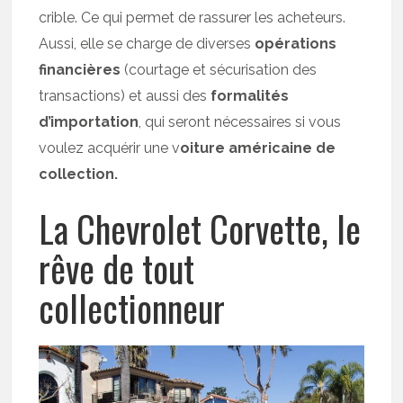
crible. Ce qui permet de rassurer les acheteurs.
Aussi, elle se charge de diverses
opérations
financières
(courtage et sécurisation des
transactions) et aussi des
formalités
d’importation
, qui seront nécessaires si vous
voulez acquérir une v
oiture américaine de
collection.
La Chevrolet Corvette, le
rêve de tout
collectionneur