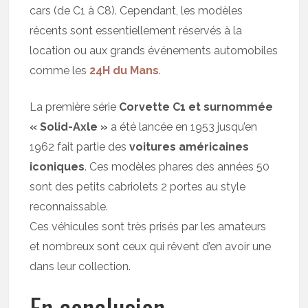
cars (de C1 à C8). Cependant, les modèles
récents sont essentiellement réservés à la
location ou aux grands événements automobiles
comme les
24H du Mans
.
La première série
Corvette C1 et surnommée
« Solid-Axle »
a été lancée en 1953 jusqu’en
1962 fait partie des
voitures américaines
iconiques
. Ces modèles phares des années 50
sont des petits cabriolets 2 portes au style
reconnaissable.
Ces véhicules sont très prisés par les amateurs
et nombreux sont ceux qui rêvent d’en avoir une
dans leur collection.