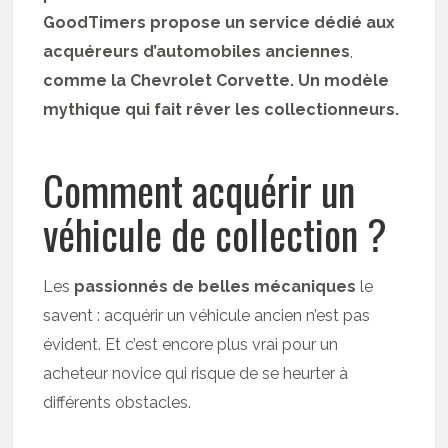
GoodTimers propose un service dédié aux
acquéreurs d’automobiles anciennes
,
comme la Chevrolet Corvette. Un modèle
mythique qui fait rêver les collectionneurs.
Comment acquérir un
véhicule de collection ?
Les
passionnés de belles mécaniques
le
savent : acquérir un véhicule ancien n’est pas
évident. Et c’est encore plus vrai pour un
acheteur novice qui risque de se heurter à
différents obstacles.