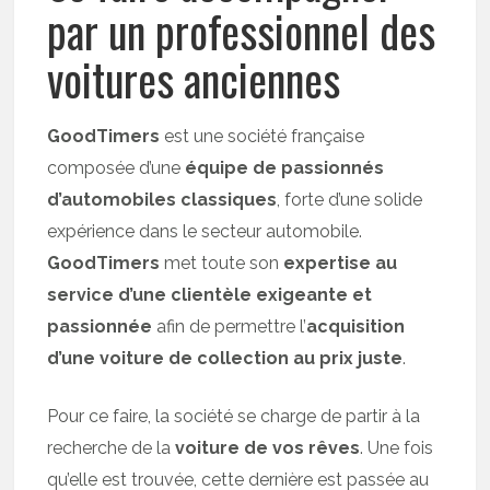
par un professionnel des
voitures anciennes
GoodTimers
est une société française
composée d’une
équipe de passionnés
d’automobiles classiques
, forte d’une solide
expérience dans le secteur automobile.
GoodTimers
met toute son
expertise au
service d’une clientèle exigeante et
passionnée
afin de permettre l’
acquisition
d’une voiture de collection au prix juste
.
Pour ce faire, la société se charge de partir à la
recherche de la
voiture de vos rêves
. Une fois
qu’elle est trouvée, cette dernière est passée au