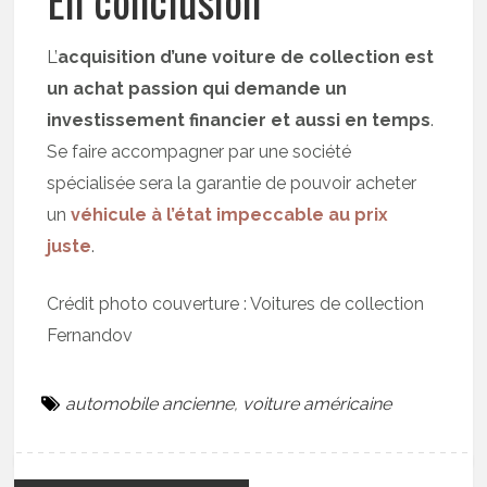
En conclusion
L’
acquisition d’une voiture de collection est
un achat passion qui demande un
investissement financier et aussi en temps
.
Se faire accompagner par une société
spécialisée sera la garantie de pouvoir acheter
un
véhicule à l’état impeccable au prix
juste
.
Crédit photo couverture : Voitures de collection
Fernandov
automobile ancienne
,
voiture américaine