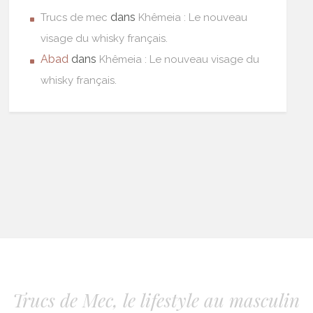
dans
Trucs de mec
Khêmeia : Le nouveau
visage du whisky français.
Abad
dans
Khêmeia : Le nouveau visage du
whisky français.
Trucs de Mec, le lifestyle au masculin