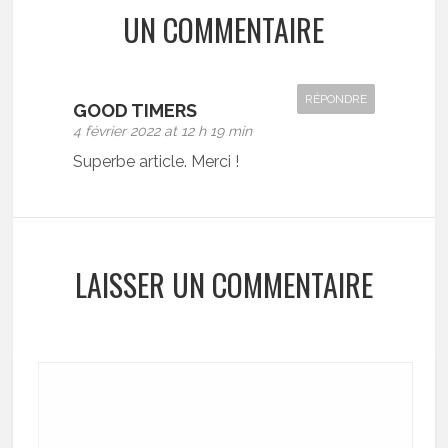
UN COMMENTAIRE
RÉPONDRE
GOOD TIMERS
4 février 2022 at 12 h 19 min
Superbe article. Merci !
LAISSER UN COMMENTAIRE