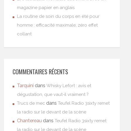
magazine papier en anglais
La routine de soin du corps en été pour
homme : efficacité maximale, zéro effet
collant
COMMENTAIRES RÉCENTS
Tarquini
dans
Whisky Lefort : avis et
dégustation, que vaut-il vraiment ?
dans
Trucs de mec
Teufel Radio 3sixty remet
la radio sur le devant de la scène
Chantereau
dans
Teufel Radio 3sixty remet
la radio sur le devant de la scène