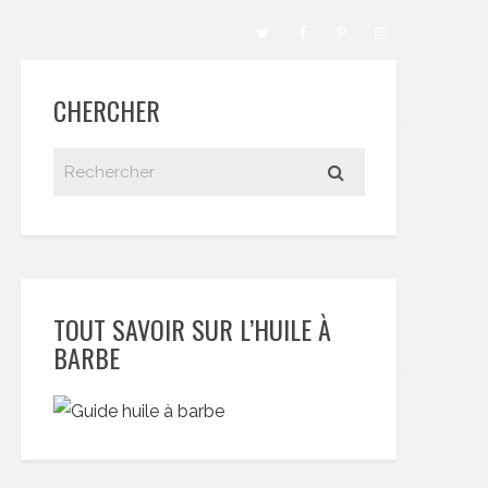
CHERCHER
TOUT SAVOIR SUR L’HUILE À
BARBE