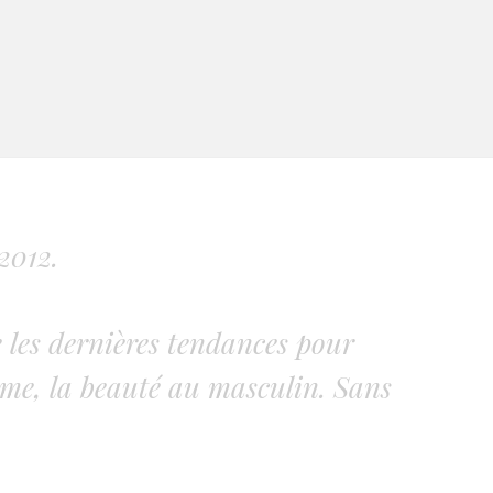
2012.
 les dernières tendances pour
me, la beauté au masculin. Sans