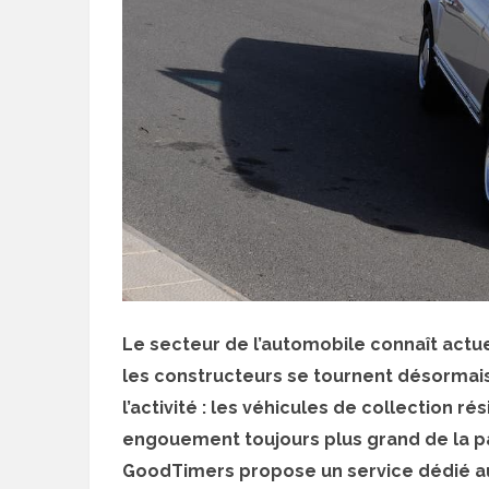
Le secteur de l’automobile connaît act
les constructeurs se tournent désormais 
l’activité : les véhicules de collection 
engouement toujours plus grand de la p
GoodTimers propose un service dédié a