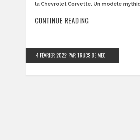
la Chevrolet Corvette. Un modèle mythiqu
CONTINUE READING
4 FÉVRIER 2022
PAR TRUCS DE MEC