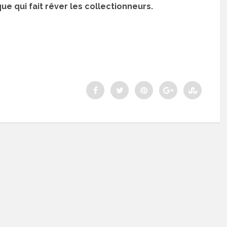
e qui fait rêver les collectionneurs.