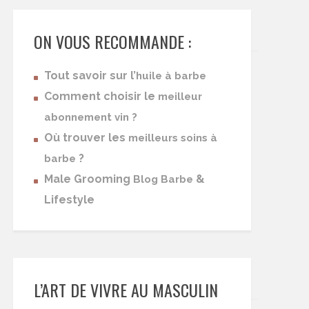
ON VOUS RECOMMANDE :
Tout savoir sur l’
huile à barbe
Comment choisir le
meilleur
abonnement vin ?
Où trouver les
meilleurs soins à
?
barbe
Male Grooming
&
Blog Barbe
Lifestyle
L’ART DE VIVRE AU MASCULIN