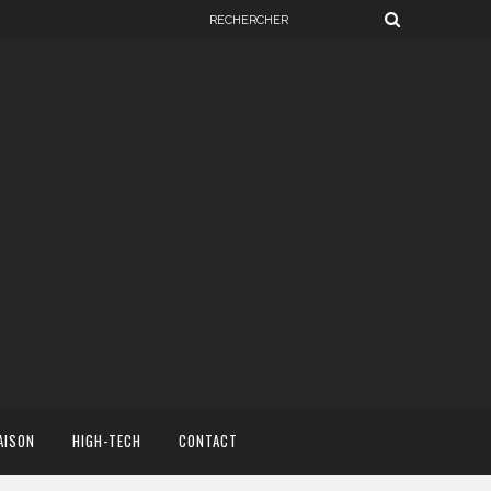
AISON
HIGH-TECH
CONTACT