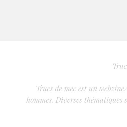
Truc
Trucs de mec est un webzine/
hommes. Diverses thématiques s