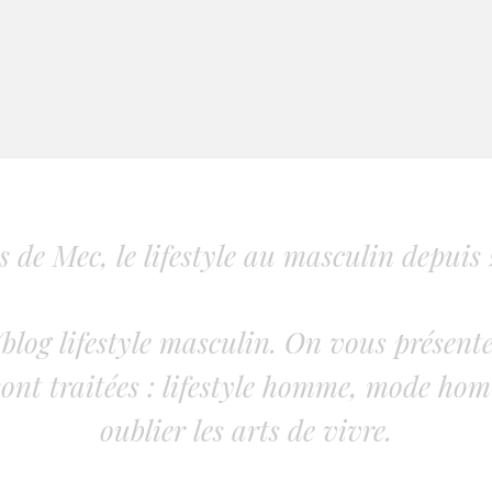
s de Mec, le lifestyle au masculin depuis 
blog lifestyle masculin. On vous présente
ont traitées : lifestyle homme, mode hom
oublier les arts de vivre.