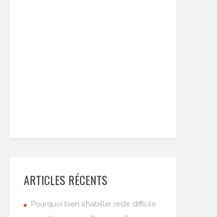
ARTICLES RÉCENTS
Pourquoi bien s’habiller reste difficile