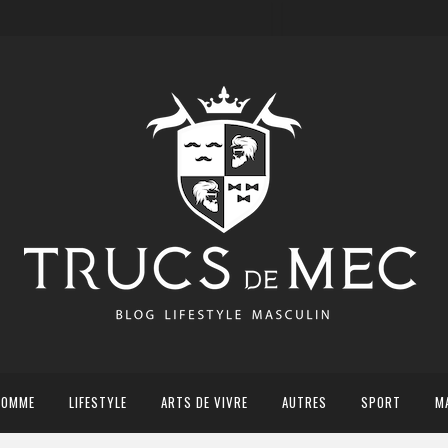
HOMME
LIFESTYLE
ARTS DE VIVRE
AUTRES
SPORT
M