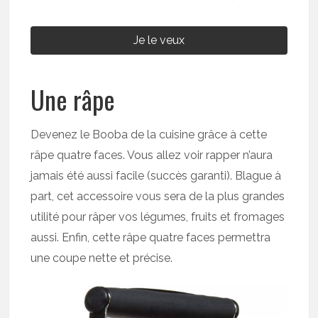
Je le veux
Une râpe
Devenez le Booba de la cuisine grâce à cette
râpe quatre faces. Vous allez voir rapper n’aura
jamais été aussi facile (succès garanti). Blague à
part, cet accessoire vous sera de la plus grandes
utilité pour râper vos légumes, fruits et fromages
aussi. Enfin, cette râpe quatre faces permettra
une coupe nette et précise.