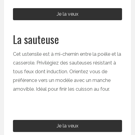
Je la veux
La sauteuse
Cet ustensile est à mi-chemin entre la poêle et la
casserole. Privilégiez des sauteuses résistant à
tous feux dont induction. Orientez vous de
préférence vers un modèle avec un manche
amovible. Idéal pour finir les cuisson au four.
Je la veux