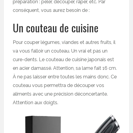
préparation : peler, découper, râper, etc. Par
conséquent, vous aurez besoin de :
Un couteau de cuisine
Pour couper légumes, viandes et autres fruits, il
va vous falloir un couteau. Un vrai et pas un
cure-dents. Le couteau de cuisine japonais est
en acier damassé. Attention, sa lame fait 16 cm.
À ne pas laisser entre toutes les mains donc. Ce
couteau vous permettra de découper vos
aliments avec une précision déconcertante.
Attention aux doigts.