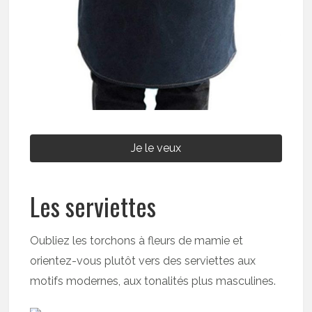
Je le veux
Les serviettes
Oubliez les torchons à fleurs de mamie et
orientez-vous plutôt vers des serviettes aux
motifs modernes, aux tonalités plus masculines.