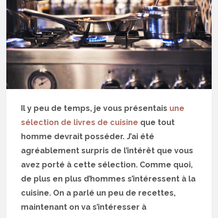
Il y peu de temps, je vous présentais
une
sélection de livres de cuisine
que tout
homme devrait posséder. J’ai été
agréablement surpris de l’intérêt que vous
avez porté à cette sélection. Comme quoi,
de plus en plus d’hommes s’intéressent à la
cuisine. On a parlé un peu de recettes,
maintenant on va s’intéresser à