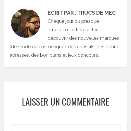
ECRIT PAR : TRUCS DE MEC
Chaque jour ou presque
Trucsdemec.fr vous fait
découvrir des nouvelles marques
(de mode ou cosmétique), des conseils, des bonne
adresses, des bon plans et jeux concours.
LAISSER UN COMMENTAIRE