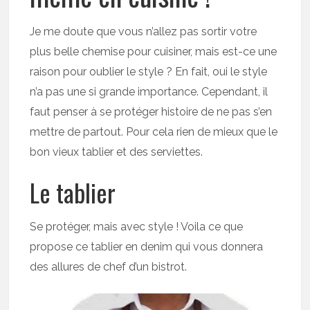
Je me doute que vous n’allez pas sortir votre
plus belle chemise pour cuisiner, mais est-ce une
raison pour oublier le style ? En fait, oui le style
n’a pas une si grande importance. Cependant, il
faut penser à se protéger histoire de ne pas s’en
mettre de partout. Pour cela rien de mieux que le
bon vieux tablier et des serviettes.
Le tablier
Se protéger, mais avec style ! Voila ce que
propose ce tablier en denim qui vous donnera
des allures de chef d’un bistrot.