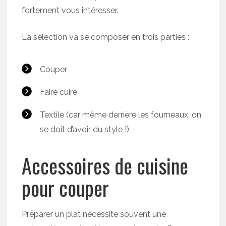
fortement vous intéresser.
La sélection va se composer en trois parties :
Couper
Faire cuire
Textile (car même derrière les fourneaux, on
se doit d’avoir du style !)
Accessoires de cuisine
pour couper
Préparer un plat nécessite souvent une