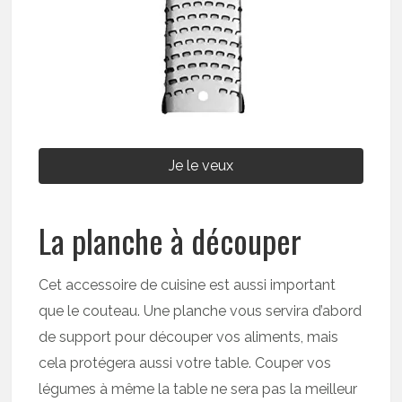
Je le veux
La planche à découper
Cet accessoire de cuisine est aussi important
que le couteau. Une planche vous servira d’abord
de support pour découper vos aliments, mais
cela protégera aussi votre table. Couper vos
légumes à même la table ne sera pas la meilleur