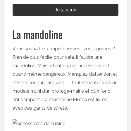
Je la veux
La mandoline
Vous souhaitez couper finement vos légumes ?
Rien de plus facile, pour cela, il faudra une
mandoline. Mais attention, cet accessoire est
quand même dangereux. Manquez d’attention et
c’est la coupure assurée … Il faut s’orienter vers un
modèle muni d’un protège-mains et d’un fond
antidérapant. La mandoline Milcea est livrée
avec des gants de sûreté.