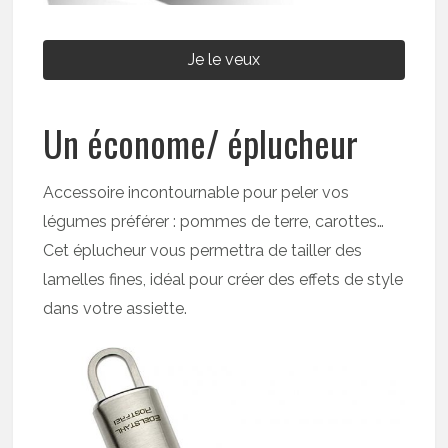
Je le veux
Un économe/ éplucheur
Accessoire incontournable pour peler vos
légumes préférer : pommes de terre, carottes…
Cet éplucheur vous permettra de tailler des
lamelles fines, idéal pour créer des effets de style
dans votre assiette.