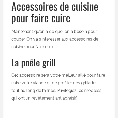
Accessoires de cuisine
pour faire cuire
Maintenant qu’on a de quoi on a besoin pour
couper. On va s’intéresser aux accessoires de
cuisine pour faire cuire.
La poêle grill
Cet accessoire sera votre meilleur allié pour faire
cuire votre viande et de profiter des grillades
tout au long de l’année. Privilégiez les modèles
qui ont un revêtement antiadhésif.