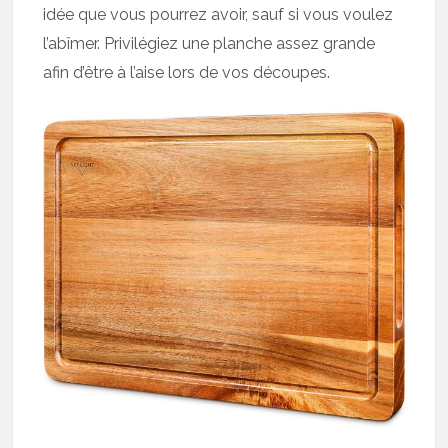
idée que vous pourrez avoir, sauf si vous voulez
l’abîmer. Privilégiez une planche assez grande
afin d’être à l’aise lors de vos découpes.