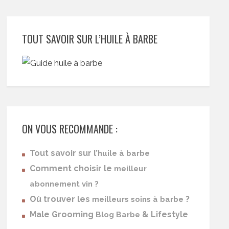
TOUT SAVOIR SUR L’HUILE À BARBE
ON VOUS RECOMMANDE :
Tout savoir sur l’
huile à barbe
Comment choisir le
meilleur
abonnement vin ?
Où trouver les
?
meilleurs soins à barbe
Male Grooming
& Lifestyle
Blog Barbe