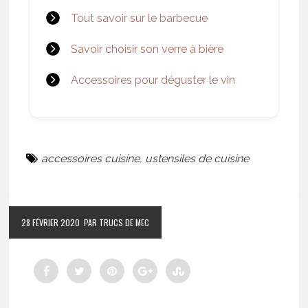
Tout savoir sur le barbecue
Savoir choisir son verre à bière
Accessoires pour déguster le vin
accessoires cuisine
,
ustensiles de cuisine
28 FÉVRIER 2020
PAR TRUCS DE MEC