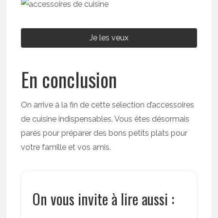
Je les veux
En conclusion
On arrive à la fin de cette sélection d’accessoires
de cuisine indispensables. Vous êtes désormais
parés pour préparer des bons petits plats pour
votre famille et vos amis.
On vous invite à lire aussi :