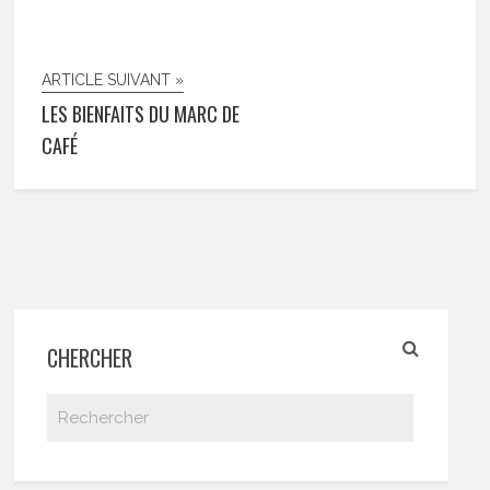
ARTICLE SUIVANT »
LES BIENFAITS DU MARC DE
CAFÉ
CHERCHER