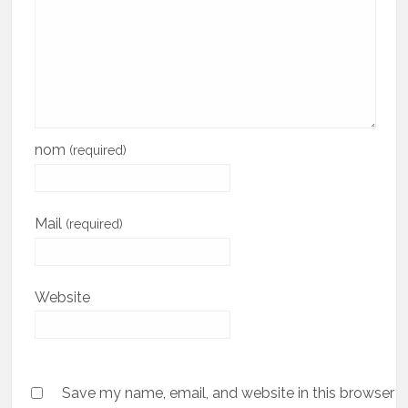
nom
(required)
Mail
(required)
Website
Save my name, email, and website in this browser