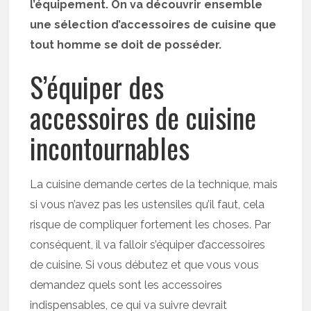
l’équipement. On va découvrir ensemble
une sélection d’accessoires de cuisine que
tout homme se doit de posséder.
S’équiper des
accessoires de cuisine
incontournables
La cuisine demande certes de la technique, mais
si vous n’avez pas les ustensiles qu’il faut, cela
risque de compliquer fortement les choses. Par
conséquent, il va falloir s’équiper d’accessoires
de cuisine. Si vous débutez et que vous vous
demandez quels sont les accessoires
indispensables, ce qui va suivre devrait