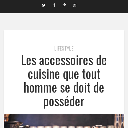
LIFESTYLE
Les accessoires de
cuisine que tout
homme se doit de
posséder