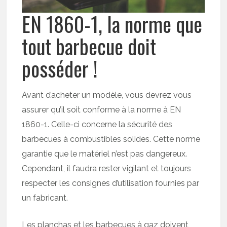
EN 1860-1, la norme que
tout barbecue doit
posséder !
Avant d’acheter un modèle, vous devrez vous
assurer qu’il soit conforme à la norme à EN
1860-1. Celle-ci concerne la sécurité des
barbecues à combustibles solides. Cette norme
garantie que le matériel n’est pas dangereux.
Cependant, il faudra rester vigilant et toujours
respecter les consignes d’utilisation fournies par
un fabricant.
Les planchas et les barbecues à gaz doivent