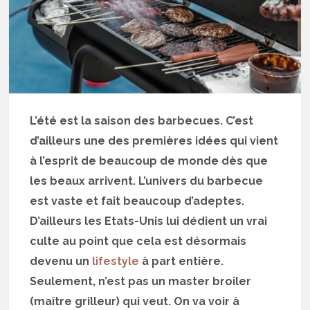
L’été est la saison des barbecues. C’est
d’ailleurs une des premières idées qui vient
à l’esprit de beaucoup de monde dès que
les beaux arrivent. L’univers du barbecue
est vaste et fait beaucoup d’adeptes.
D’ailleurs les Etats-Unis lui dédient un vrai
culte au point que cela est désormais
devenu un
lifestyle
à part entière.
Seulement, n’est pas un master broiler
(maître grilleur) qui veut. On va voir à