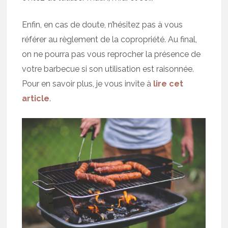
Enfin, en cas de doute, n’hésitez pas à vous
référer au règlement de la copropriété. Au final,
on ne pourra pas vous reprocher la présence de
votre barbecue si son utilisation est raisonnée.
Pour en savoir plus, je vous invite à
lire cet
article
.