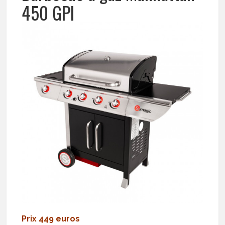
450 GPI
Prix 449 euros