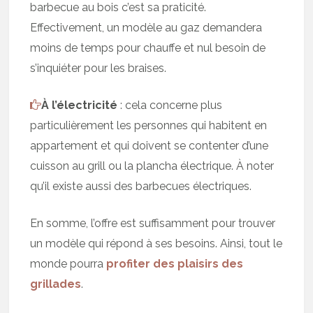
barbecue au bois c’est sa praticité.
Effectivement, un modèle au gaz demandera
moins de temps pour chauffe et nul besoin de
s’inquiéter pour les braises.
À l’électricité
: cela concerne plus
particulièrement les personnes qui habitent en
appartement et qui doivent se contenter d’une
cuisson au grill ou la plancha électrique. À noter
qu’il existe aussi des barbecues électriques.
En somme, l’offre est suffisamment pour trouver
un modèle qui répond à ses besoins. Ainsi, tout le
monde pourra
profiter des plaisirs des
grillades
.