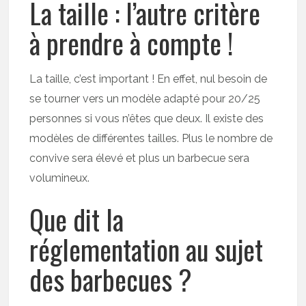
La taille : l’autre critère
à prendre à compte !
La taille, c’est important ! En effet, nul besoin de
se tourner vers un modèle adapté pour 20/25
personnes si vous n’êtes que deux. Il existe des
modèles de différentes tailles. Plus le nombre de
convive sera élevé et plus un barbecue sera
volumineux.
Que dit la
réglementation au sujet
des barbecues ?