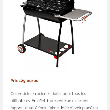
Prix 129 euros
Ce modèle en acier est idéal pour tous les
utilisateurs. En effet, il présente un excellent
rapport qualité/prix. J’aime l’idée d’avoir placé un