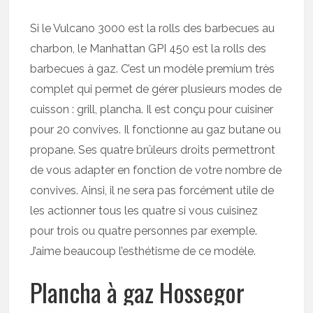
Si le Vulcano 3000 est la rolls des barbecues au
charbon, le Manhattan GPI 450 est la rolls des
barbecues à gaz. C’est un modèle premium très
complet qui permet de gérer plusieurs modes de
cuisson : grill, plancha. Il est conçu pour cuisiner
pour 20 convives. Il fonctionne au gaz butane ou
propane. Ses quatre brûleurs droits permettront
de vous adapter en fonction de votre nombre de
convives. Ainsi, il ne sera pas forcément utile de
les actionner tous les quatre si vous cuisinez
pour trois ou quatre personnes par exemple.
J’aime beaucoup l’esthétisme de ce modèle.
Plancha à gaz Hossegor