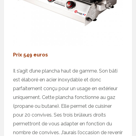
Prix 549 euros
Il s’agit d’une plancha haut de gamme. Son bâti
est élaboré en acier inoxydable et donc
parfaitement conçu pour un usage en extérieur
uniquement. Cette plancha fonctionne au gaz
(propane ou butane). Elle permet de cuisiner
pour 20 convives. Ses trois brûleurs droits
permettront de vous adapter en fonction du
nombre de convives. J’aurais l’occasion de revenir