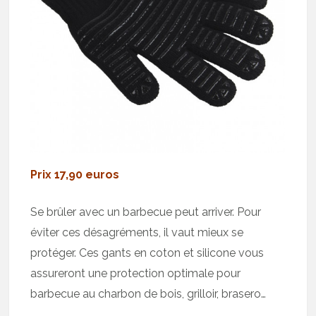
Prix 17,90 euros
Se brûler avec un barbecue peut arriver. Pour
éviter ces désagréments, il vaut mieux se
protéger. Ces gants en coton et silicone vous
assureront une protection optimale pour
barbecue au charbon de bois, grilloir, brasero…