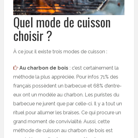
Quel mode de cuisson
choisir ?
À ce jour, il existe trois modes de cuisson :
Au charbon de bois
: c’est certainement la
méthode la plus appréciée. Pour infos 71% des
français possèdent un barbecue et 68% d’entre-
eux ont un modèle au charbon. Les puristes du
barbecue ne jurent que par celle-ci. Il y a tout un
rituel pour allumer les braises. Ce qui procure un
grand moment de convivialité. Aussi, cette
méthode de cuisson au charbon de bois est