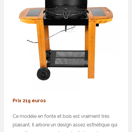
Prix 219 euros
Ce modèle en fonte et bois est vraiment très
plaisant. Il arbore un design assez esthétique qui