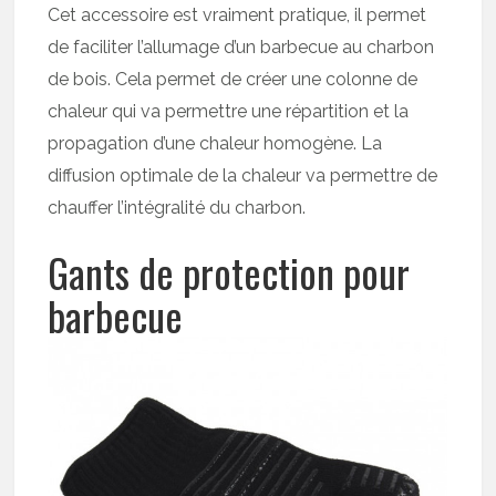
Cet accessoire est vraiment pratique, il permet
de faciliter l’allumage d’un barbecue au charbon
de bois. Cela permet de créer une colonne de
chaleur qui va permettre une répartition et la
propagation d’une chaleur homogène. La
diffusion optimale de la chaleur va permettre de
chauffer l’intégralité du charbon.
Gants de protection pour
barbecue