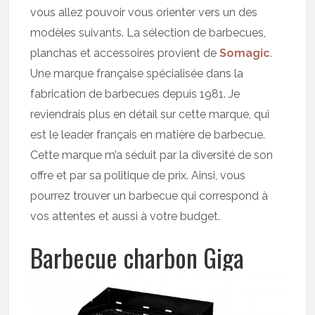
vous allez pouvoir vous orienter vers un des
modèles suivants. La sélection de barbecues,
planchas et accessoires provient de
Somagic
.
Une marque française spécialisée dans la
fabrication de barbecues depuis 1981. Je
reviendrais plus en détail sur cette marque, qui
est le leader français en matière de barbecue.
Cette marque m’a séduit par la diversité de son
offre et par sa politique de prix. Ainsi, vous
pourrez trouver un barbecue qui correspond à
vos attentes et aussi à votre budget.
Barbecue charbon Giga