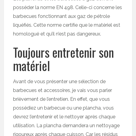
posséder la norme EN 498. Celle-ci concerne les
barbecues fonctionnant aux gaz de pétrole
liquéfiés. Cette norme certifie que le matériel est
homologué et qu’il n’est pas dangereux.
Toujours entretenir son
matériel
Avant de vous présenter une sélection de
barbecues et accessoires, je vais vous parler
brièvement de l’entretien. En effet, que vous
possédiez un barbecue ou une plancha, vous
devrez l’entretenir et le nettoyer après chaque
utilisation. La plancha demandera un nettoyage
rigoureux après chaque cuisson. Car les résidus