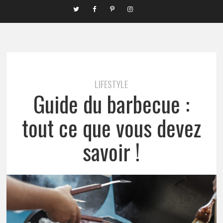
LIFESTYLE
Guide du barbecue :
tout ce que vous devez
savoir !