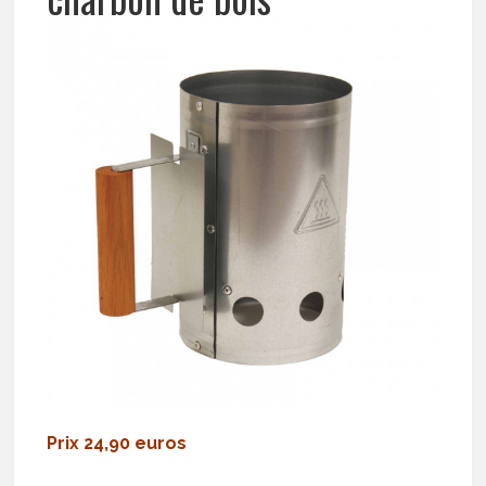
Prix 24,90 euros