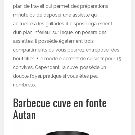
plan de travail qui permet des préparations
minute ou de déposer une assiette qui
accueillera les grillades. il dispose également
d’un plan inférieur sur lequel on posera des
assiettes, il possède également trois
compartiments où vous pourrez entreposer des
bouteilles Ce modèle permet de cuisiner pour 15
convives. Cependant, la cuve possède un
double foyer, pratique si vous êtes peu
nombreux.
Barbecue cuve en fonte
Autan