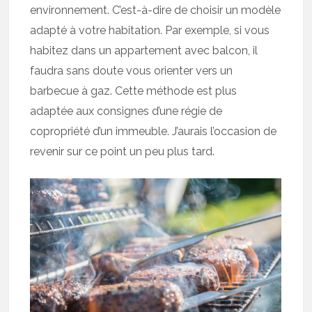
environnement. C’est-à-dire de choisir un modèle
adapté à votre habitation. Par exemple, si vous
habitez dans un appartement avec balcon, il
faudra sans doute vous orienter vers un
barbecue à gaz. Cette méthode est plus
adaptée aux consignes d’une régie de
copropriété d’un immeuble. J’aurais l’occasion de
revenir sur ce point un peu plus tard.