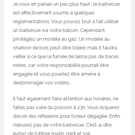
Je vous en parlais un peu plus haut : le barbecue
est effectivement soumis à quelques
réglementations. Vous pouvez tout à fait utiliser
un barbecue sur votre balcon. Cependant,
privilégiez un modèle au gaz. Un modèle au
charbon de bois peut-être toléré, mais il faudra
veiller à ce que la fumée de laisse pas de traces
noires, car votre responsabilité pourrait être
engagée et vous pourriez être amené à
dédommager vos voisins.
Il faut également faire attention aux horaires, ne
faites pas cuire du poisson à 23h. Vous risquerez
d’avoir des réflexions pour l’odeur dégagée. Enfin,
n’abusez pas de votre barbecue. C’est-à-dire
évitez de l’utiliser matin, midi et soir.