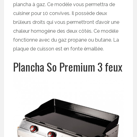
plancha à gaz. Ce modèle vous permettra de
cuisiner pour 10 convives. Il possède deux
brûleurs droits qui vous permettront d’avoir une
chaleur homogène des deux côtés. Ce modèle
fonctionne avec du gaz propane ou butane. La
plaque de cuisson est en fonte émaillée.
Plancha So Premium 3 feux