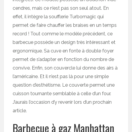
cendres, mais ce n’est pas son seul atout. En
effet, il intègre la soufflerie Turbomagic qui
permet de faire chauffer les braises en un temps
record ! Tout comme le modèle précédent, ce
barbecue possède un design très intéressant et
ergonomique. Sa cuve en fonte à double foyer
permet de s’adapter en fonction du nombre de
convive. Enfin, son couvercle lui donne des airs à
l’américaine. Et il n’est pas là pour une simple
question d’esthétisme. Le couverte permet une
cuisson tournante semblable à celle d’un four.
J’aurais l’occasion d’y revenir lors d’un prochain
article.
Barbecue à gaz Manhattan