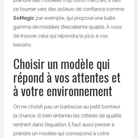
prendre des modèles trop bons marchés. Il faut
se tourner vers des acteurs de confiance comme
SoMagic
par exemple, qui propose une balle
gamme de modèles d’excellente qualité. À vous
de trouver celui qui répondra le plus à vos
besoins.
Choisir un modèle qui
répond à vos attentes et
à votre environnement
On ne choisit pas un barbecue au petit bonheur
la chance. Si bien entendu les critères de qualité
rentrent dans l’équation, il faut aussi penser à
prendre un modèle qui correspond à votre