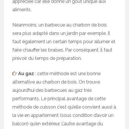
appréciée car elle donne un goût unique aux
aliments.
Néanmoins, un barbecue au charbon de bois
sera plus adapté dans un jardin par exemple. Il
faut également un certain temps pour allumer et
faire chauffer les braises. Par conséquent, il faut
prévoir du temps de préparation.
Au gaz
: cette méthode est une bonne
alternative au charbon de bois. On trouve
aujourd’hui des barbecues au gaz très
performants. Le principal avantage de cette
méthode de cuisson c’est qu’elle convient aussi à
la vie en appartement (sous condition d’avoir un
balcon) qu’en extérieur. L’autre avantage du