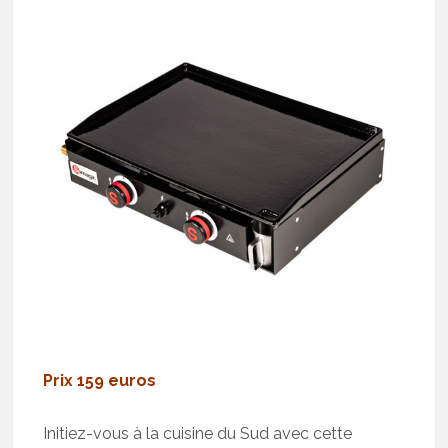
Prix 159 euros
Initiez-vous à la cuisine du Sud avec cette