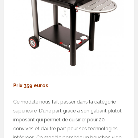
Prix 359 euros
Ce modèle nous fait passer dans la catégorie
supérieure. D’une part grâce à son gabarit plutôt
imposant qui permet de cuisiner pour 20
convives et d’autre part pour ses technologies
intégrées. Ce modèle possède un bouchon vide-