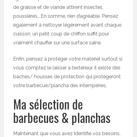
de graisse et de viande attirent insectes,
poussières… En somme, rien d’agréable. Pensez
également à nettoyer légèrement avant chaque
cuisson, un petit coup de chiffon suffit pour
vraiment chauffer sur une surface saine.
Enfin, pensez à protéger votre matériel surtout si
vous comptez le laisser à l’extérieur. Il existe des
bâches/ housses de protection qui protégeront
votre barbecue/plancha des intempéries.
Ma sélection de
barbecues & planchas
Maintenant que vous avez identifié vos besoins,