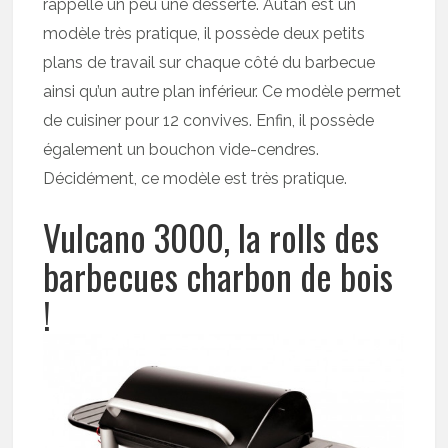
rappelle un peu une desserte. Autan est un
modèle très pratique, il possède deux petits
plans de travail sur chaque côté du barbecue
ainsi qu’un autre plan inférieur. Ce modèle permet
de cuisiner pour 12 convives. Enfin, il possède
également un bouchon vide-cendres.
Décidément, ce modèle est très pratique.
Vulcano 3000, la rolls des
barbecues charbon de bois
!