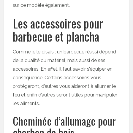
sur ce modèle également.
Les accessoires pour
barbecue et plancha
Comme je le disais : un barbecue réussi dépend
de la qualité du matériel, mais aussi de ses
accessoires. En effet, il faut savoir s’équiper en
conséquence. Certains accessoires vous
protégeront, d’autres vous aideront à allumer le
feu et enfin d’autres seront utiles pour manipuler
les aliments.
Cheminée d’allumage pour
charbon de bois