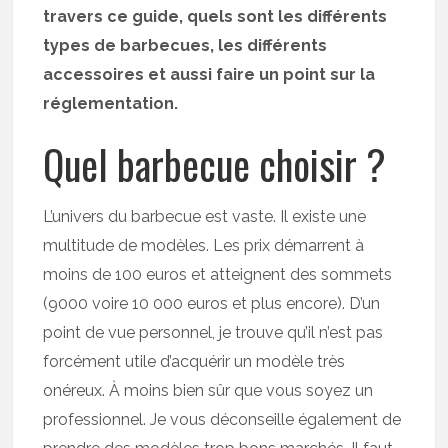
travers ce guide, quels sont les différents
types de barbecues, les différents
accessoires et aussi faire un point sur la
réglementation.
Quel barbecue choisir ?
L’univers du barbecue est vaste. Il existe une
multitude de modèles. Les prix démarrent à
moins de 100 euros et atteignent des sommets
(9000 voire 10 000 euros et plus encore). D’un
point de vue personnel, je trouve qu’il n’est pas
forcément utile d’acquérir un modèle très
onéreux. À moins bien sûr que vous soyez un
professionnel. Je vous déconseille également de