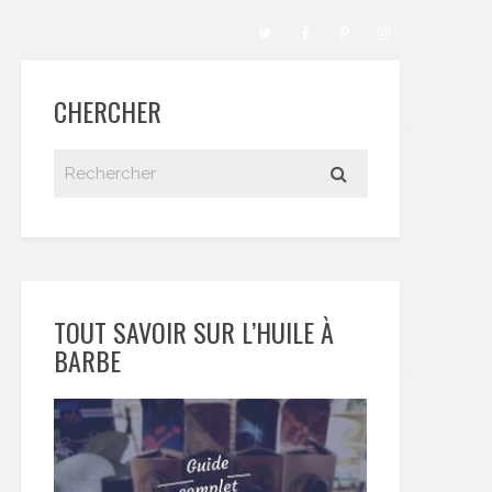
CHERCHER
TOUT SAVOIR SUR L’HUILE À
BARBE