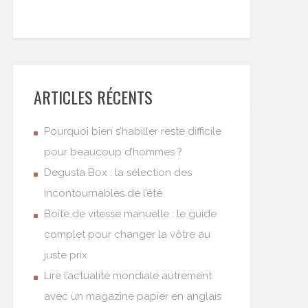
ARTICLES RÉCENTS
Pourquoi bien s’habiller reste difficile
pour beaucoup d’hommes ?
Degusta Box : la sélection des
incontournables de l’été
Boîte de vitesse manuelle : le guide
complet pour changer la vôtre au
juste prix
Lire l’actualité mondiale autrement
avec un magazine papier en anglais