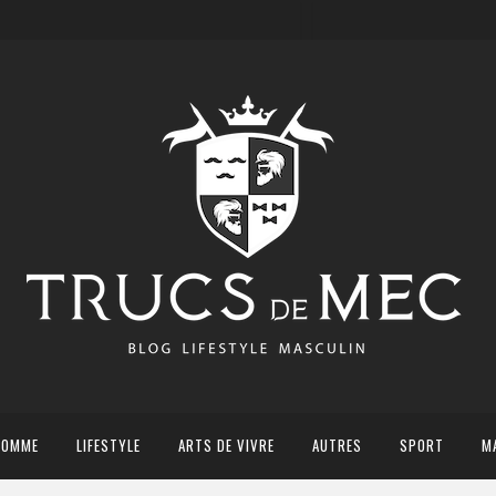
HOMME
LIFESTYLE
ARTS DE VIVRE
AUTRES
SPORT
M