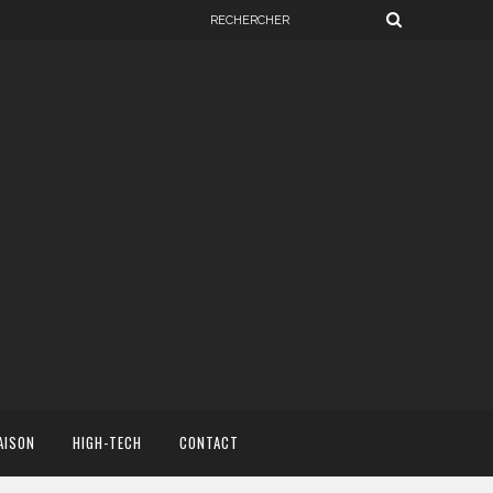
AISON
HIGH-TECH
CONTACT