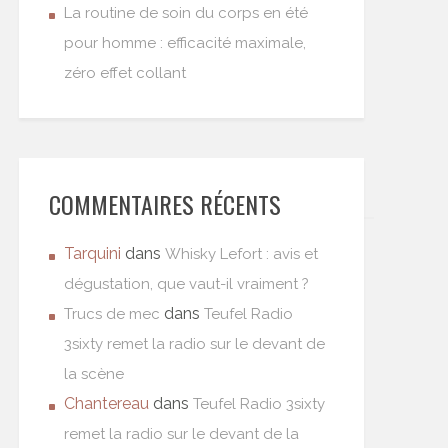
La routine de soin du corps en été
pour homme : efficacité maximale,
zéro effet collant
COMMENTAIRES RÉCENTS
Tarquini
dans
Whisky Lefort : avis et
dégustation, que vaut-il vraiment ?
dans
Trucs de mec
Teufel Radio
3sixty remet la radio sur le devant de
la scène
Chantereau
dans
Teufel Radio 3sixty
remet la radio sur le devant de la