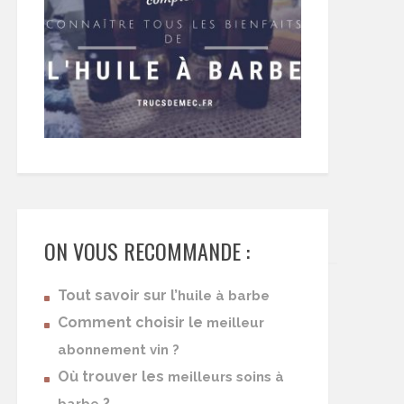
ON VOUS RECOMMANDE :
Tout savoir sur l’
huile à barbe
Comment choisir le
meilleur
abonnement vin ?
Où trouver les
meilleurs soins à
?