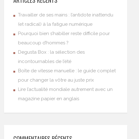
Travailler de ses mains : l’antidote inattendu
(et radical) à la fatigue numérique
Pourquoi bien s’habiller reste difficile pour
beaucoup d’hommes ?
Degusta Box : la sélection des
incontournables de l’été
Boîte de vitesse manuelle : le guide complet
pour changer la vôtre au juste prix
Lire l’actualité mondiale autrement avec un
magazine papier en anglais
COMMENTAIRES RÉCENTS