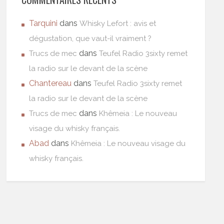
Tarquini
dans
Whisky Lefort : avis et
dégustation, que vaut-il vraiment ?
dans
Trucs de mec
Teufel Radio 3sixty remet
la radio sur le devant de la scène
Chantereau
dans
Teufel Radio 3sixty remet
la radio sur le devant de la scène
dans
Trucs de mec
Khêmeia : Le nouveau
visage du whisky français.
Abad
dans
Khêmeia : Le nouveau visage du
whisky français.