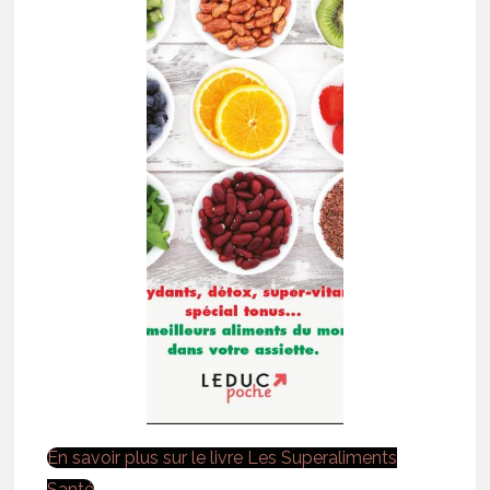
En savoir plus sur le livre Les Superaliments
Santé