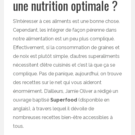
une nutrition optimale ?
S’intéresser à ces aliments est une bonne chose.
Cependant, les intégrer de façon pérenne dans
notre alimentation est un peu plus compliqué.
Effectivement, si la consommation de graines et
de noix est plutôt simple, d’autres superaliments
nécessitent d’être cuisinés et c’est là que ça se
complique. Pas de panique, aujourd’hui, on trouve
des recettes sur le net qui vous aideront
énormément. D’ailleurs, Jamie Oliver a rédigé un
ouvrage baptisé
Superfood
(disponible en
anglais), à travers lequel il dévoile de
nombreuses recettes bien-être accessibles à
tous.