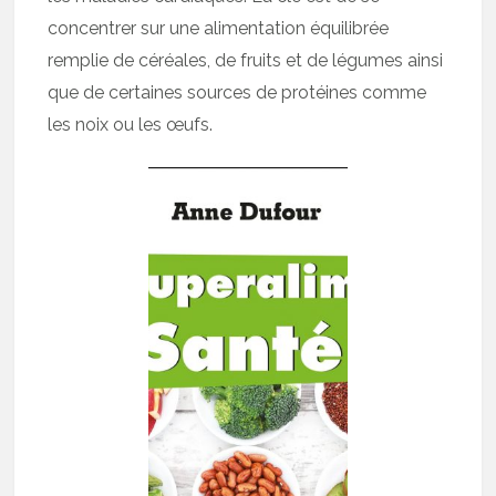
concentrer sur une alimentation équilibrée
remplie de céréales, de fruits et de légumes ainsi
que de certaines sources de protéines comme
les noix ou les œufs.