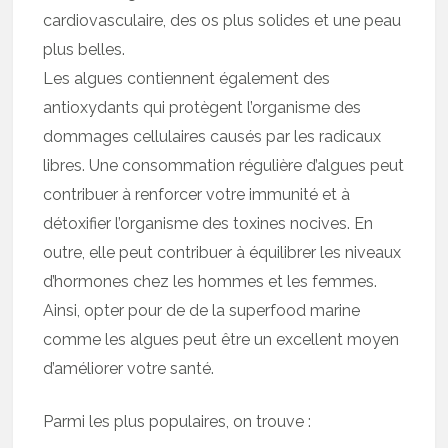
cardiovasculaire, des os plus solides et une peau
plus belles.
Les algues contiennent également des
antioxydants qui protègent l’organisme des
dommages cellulaires causés par les radicaux
libres. Une consommation régulière d’algues peut
contribuer à renforcer votre immunité et à
détoxifier l’organisme des toxines nocives. En
outre, elle peut contribuer à équilibrer les niveaux
d’hormones chez les hommes et les femmes.
Ainsi, opter pour de de la superfood marine
comme les algues peut être un excellent moyen
d’améliorer votre santé.
Parmi les plus populaires, on trouve :