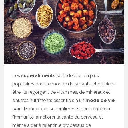
Les
superaliments
sont de plus en plus
populaires dans le monde de la santé et du bien-
être. Ils regorgent de vitamines, de minéraux et
d’autres nutriments essentiels à un
mode de vie
sain
. Manger des superaliments peut renforcer
l’immunité, améliorer la santé du cerveau et
même aider à ralentir le processus de