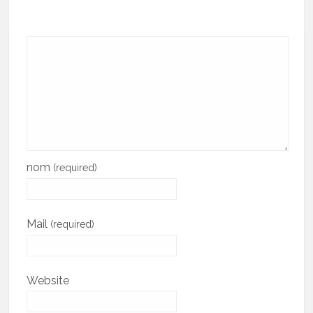
nom
(required)
Mail
(required)
Website