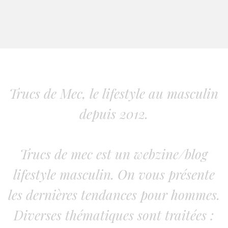
Trucs de Mec, le lifestyle au masculin
depuis 2012.
Trucs de mec est un webzine/blog
lifestyle masculin. On vous présente
les dernières tendances pour hommes.
Diverses thématiques sont traitées :