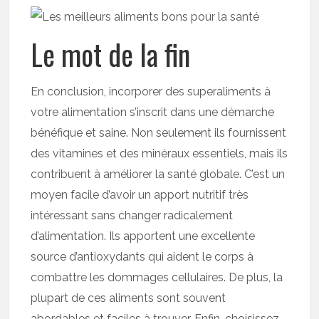
Le mot de la fin
En conclusion, incorporer des superaliments à
votre alimentation s’inscrit dans une démarche
bénéfique et saine. Non seulement ils fournissent
des vitamines et des minéraux essentiels, mais ils
contribuent à améliorer la santé globale. C’est un
moyen facile d’avoir un apport nutritif très
intéressant sans changer radicalement
d’alimentation. Ils apportent une excellente
source d’antioxydants qui aident le corps à
combattre les dommages cellulaires. De plus, la
plupart de ces aliments sont souvent
abordables et faciles à trouver. Enfin, choisissez