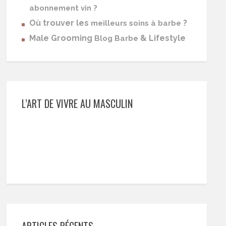
abonnement vin ?
Où trouver les
?
meilleurs soins à barbe
Male Grooming
& Lifestyle
Blog Barbe
L’ART DE VIVRE AU MASCULIN
ARTICLES RÉCENTS