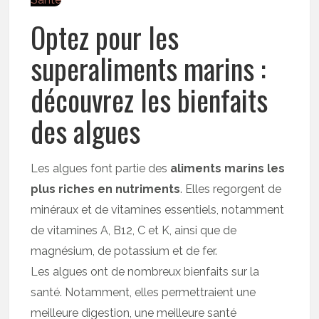
Optez pour les
superaliments marins :
découvrez les bienfaits
des algues
Les algues font partie des
aliments marins les
plus riches en nutriments
. Elles regorgent de
minéraux et de vitamines essentiels, notamment
de vitamines A, B12, C et K, ainsi que de
magnésium, de potassium et de fer.
Les algues ont de nombreux bienfaits sur la
santé. Notamment, elles permettraient une
meilleure digestion, une meilleure santé