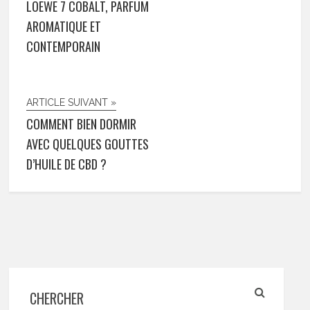
LOEWE 7 COBALT, PARFUM
AROMATIQUE ET
CONTEMPORAIN
ARTICLE SUIVANT »
COMMENT BIEN DORMIR
AVEC QUELQUES GOUTTES
D’HUILE DE CBD ?
CHERCHER