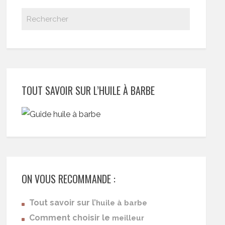
TOUT SAVOIR SUR L’HUILE À BARBE
ON VOUS RECOMMANDE :
Tout savoir sur l’
huile à barbe
Comment choisir le
meilleur