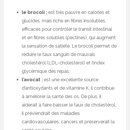
le brocoli :
est très pauvre en calories et
glucides, mais riche en fibres insolubles,
efficaces pour contrôler le transit intestinal
et en fibres solubles (pectines), qui augment
la sensation de satiété. Le brocoli permet de
réduire le taux sanguin de mauvais
cholestérol (LDL-cholestérol) et l’index
glycémique des repas.
l’avocat :
est une excellente source
d’antioxydants et de vitamine K, il contribue
à améliorer la santé des os. De plus, il
aiderait à faire baisser le taux de cholestérol,
il préviendrait des maladies
cardiovasculaires, cancers et préserverait la