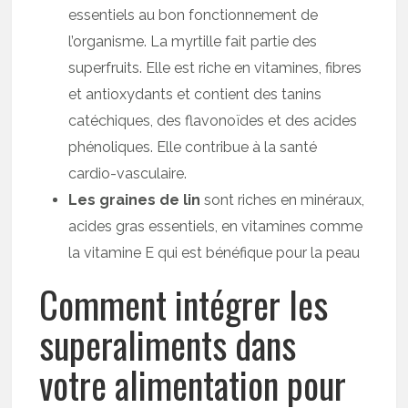
essentiels au bon fonctionnement de
l’organisme. La myrtille fait partie des
superfruits. Elle est riche en vitamines, fibres
et antioxydants et contient des tanins
catéchiques, des flavonoïdes et des acides
phénoliques. Elle contribue à la santé
cardio-vasculaire.
Les graines de lin
sont riches en minéraux,
acides gras essentiels, en vitamines comme
la vitamine E qui est bénéfique pour la peau
Comment intégrer les
superaliments dans
votre alimentation pour