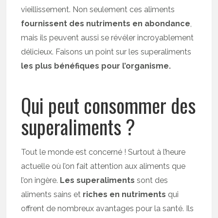
vieillissement. Non seulement ces aliments
fournissent des nutriments en abondance
,
mais ils peuvent aussi se révéler incroyablement
délicieux. Faisons un point sur les superaliments
les plus bénéfiques pour l’organisme.
Qui peut consommer des
superaliments ?
Tout le monde est concerné ! Surtout à l’heure
actuelle où l’on fait attention aux aliments que
l’on ingère.
Les superaliments
sont des
aliments sains et
riches en nutriments
qui
offrent de nombreux avantages pour la santé. Ils