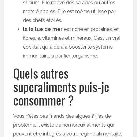
silicium. Elle relève des salades ou autres
mets élaborés. Elle est même utilisée par
des chefs étoilés.
la laitue de mer
est riche en protéines, en
fibres, e, vitamines et minéraux. C’est un vrai
cocktail qui aidera à booster le système
immunitaire, à purifier l’organisme.
Quels autres
superaliments puis-je
consommer ?
Vous n’êtes pas friands des algues ? Pas de
problème, Il existe de nombreux aliments qui
peuvent être intégrés à votre régime alimentaire.