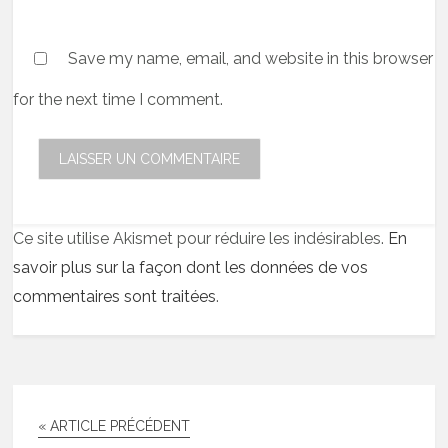
Save my name, email, and website in this browser
for the next time I comment.
Ce site utilise Akismet pour réduire les indésirables.
En
savoir plus sur la façon dont les données de vos
commentaires sont traitées
.
« ARTICLE PRÉCÉDENT