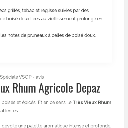
ecs grillés, tabac et réglisse suivies par des
 de boisé doux liées au vieillissement prolongé en
les notes de pruneaux à celles de boisé doux.
ieux Rhum Agricole Depaz
boisés et épicés. Et en ce sens, le
Très Vieux Rhum
attentes.
s
dévoile une palette aromatique intense et profonde.