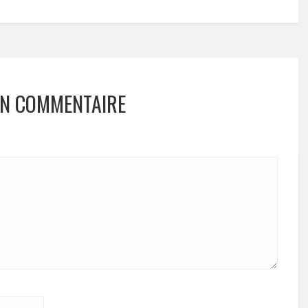
UN COMMENTAIRE