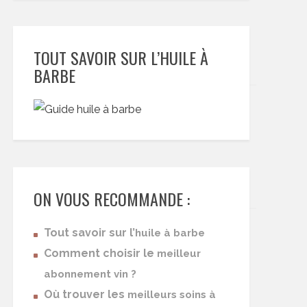
TOUT SAVOIR SUR L’HUILE À
BARBE
ON VOUS RECOMMANDE :
Tout savoir sur l’
huile à barbe
Comment choisir le
meilleur
abonnement vin ?
Où trouver les
meilleurs soins à