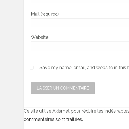
Mail
(required)
Website
Save my name, email, and website in this 
Ce site utilise Akismet pour réduire les indésirable
commentaires sont traitées
.