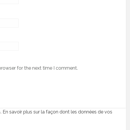
browser for the next time I comment.
s.
En savoir plus sur la façon dont les données de vos