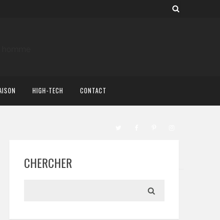
AISON
HIGH-TECH
CONTACT
CHERCHER