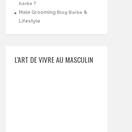
?
barbe
Male Grooming
&
Blog Barbe
Lifestyle
L’ART DE VIVRE AU MASCULIN