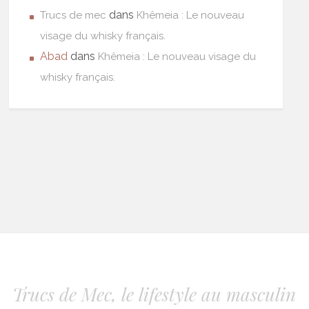
dans
Trucs de mec
Khêmeia : Le nouveau
visage du whisky français.
Abad
dans
Khêmeia : Le nouveau visage du
whisky français.
Trucs de Mec, le lifestyle au masculin