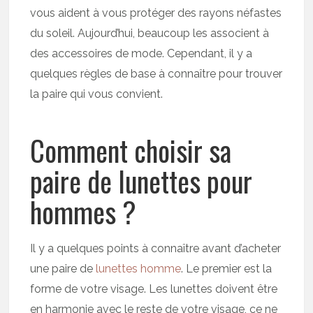
vous aident à vous protéger des rayons néfastes
du soleil. Aujourd’hui, beaucoup les associent à
des accessoires de mode. Cependant, il y a
quelques règles de base à connaître pour trouver
la paire qui vous convient.
Comment choisir sa
paire de lunettes pour
hommes ?
Il y a quelques points à connaître avant d’acheter
une paire de
lunettes homme
. Le premier est la
forme de votre visage. Les lunettes doivent être
en harmonie avec le reste de votre visage, ce ne