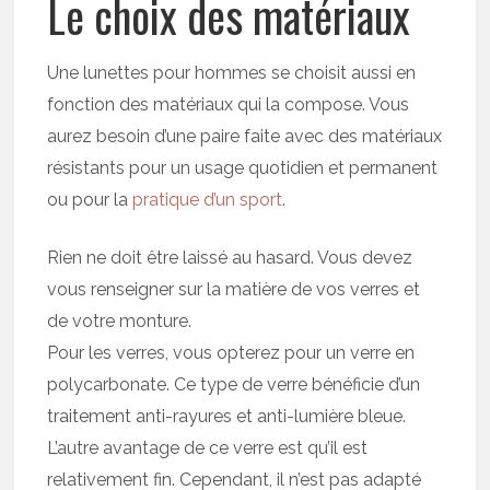
Le choix des matériaux
Une lunettes pour hommes se choisit aussi en
fonction des matériaux qui la compose. Vous
aurez besoin d’une paire faite avec des matériaux
résistants pour un usage quotidien et permanent
ou pour la
pratique d’un sport
.
Rien ne doit être laissé au hasard. Vous devez
vous renseigner sur la matière de vos verres et
de votre monture.
Pour les verres, vous opterez pour un verre en
polycarbonate. Ce type de verre bénéficie d’un
traitement anti-rayures et anti-lumière bleue.
L’autre avantage de ce verre est qu’il est
relativement fin. Cependant, il n’est pas adapté