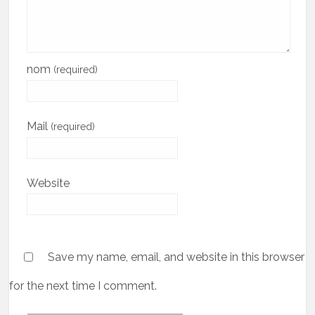
nom
(required)
Mail
(required)
Website
Save my name, email, and website in this browser
for the next time I comment.