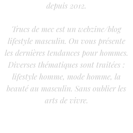
depuis 2012.
Trucs de mec est un webzine/blog
lifestyle masculin. On vous présente
les dernières tendances pour hommes.
Diverses thématiques sont traitées :
lifestyle homme, mode homme, la
beauté au masculin. Sans oublier les
arts de vivre.