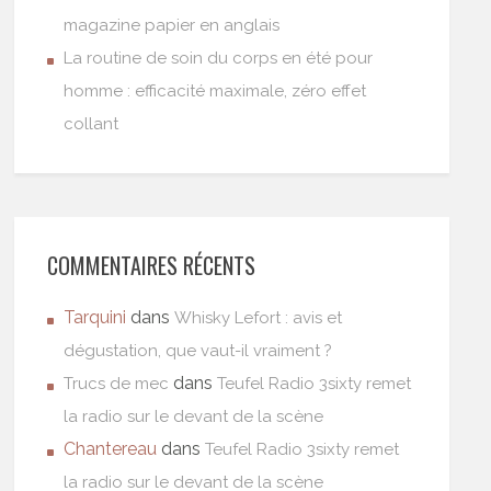
magazine papier en anglais
La routine de soin du corps en été pour
homme : efficacité maximale, zéro effet
collant
COMMENTAIRES RÉCENTS
Tarquini
dans
Whisky Lefort : avis et
dégustation, que vaut-il vraiment ?
dans
Trucs de mec
Teufel Radio 3sixty remet
la radio sur le devant de la scène
Chantereau
dans
Teufel Radio 3sixty remet
la radio sur le devant de la scène