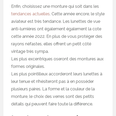
Enfin, choisissez une monture qui soit dans les
tendances actuelles
. Cette année encore, le style
aviateur est très tendance. Les lunettes de vue
anti-lumières ont également également la cote
cette année 2022. En plus de vous protéger des
rayons néfastes, elles offrent un petit côté
vintage très sympa.
Les plus excentriques oseront des montures aux
formes originales.
Les plus pointilleux accorderont leurs lunettes à
leur tenue et n’hésiteront pas à en posséder
plusieurs paires. La forme et la couleur de la
monture, le choix des verres sont des petits
détails qui peuvent faire toute la différence.