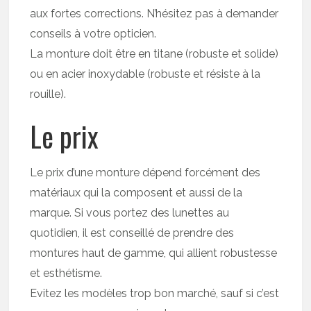
aux fortes corrections. N’hésitez pas à demander
conseils à votre opticien.
La monture doit être en titane (robuste et solide)
ou en acier inoxydable (robuste et résiste à la
rouille).
Le prix
Le prix d’une monture dépend forcément des
matériaux qui la composent et aussi de la
marque. Si vous portez des lunettes au
quotidien, il est conseillé de prendre des
montures haut de gamme, qui allient robustesse
et esthétisme.
Evitez les modèles trop bon marché, sauf si c’est