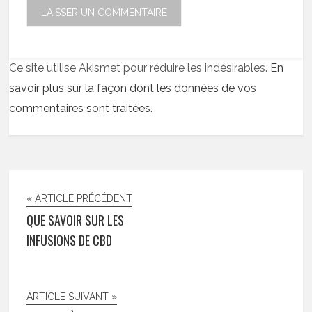
Ce site utilise Akismet pour réduire les indésirables.
En
savoir plus sur la façon dont les données de vos
commentaires sont traitées
.
« ARTICLE PRÉCÉDENT
QUE SAVOIR SUR LES
INFUSIONS DE CBD
ARTICLE SUIVANT »