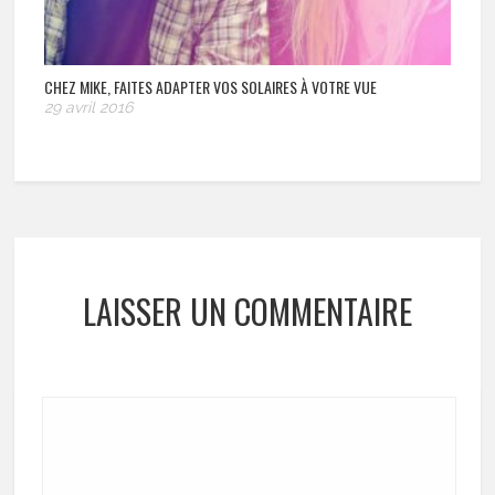
CHEZ MIKE, FAITES ADAPTER VOS SOLAIRES À VOTRE VUE
29 avril 2016
LAISSER UN COMMENTAIRE