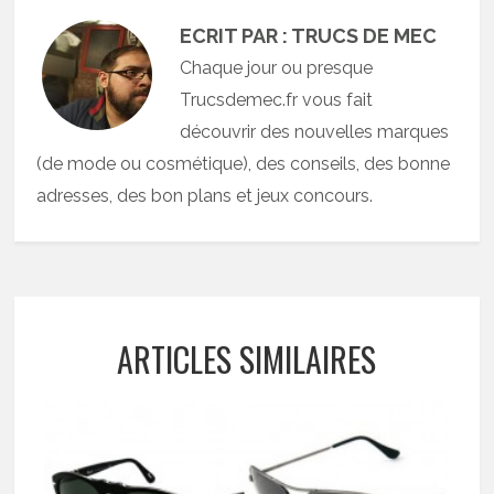
ECRIT PAR : TRUCS DE MEC
Chaque jour ou presque
Trucsdemec.fr vous fait
découvrir des nouvelles marques
(de mode ou cosmétique), des conseils, des bonne
adresses, des bon plans et jeux concours.
ARTICLES SIMILAIRES