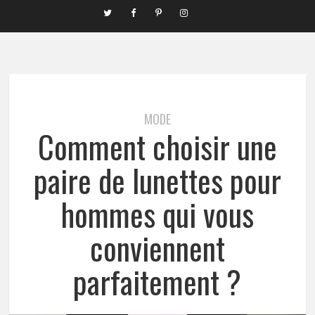
MODE
Comment choisir une
paire de lunettes pour
hommes qui vous
conviennent
parfaitement ?