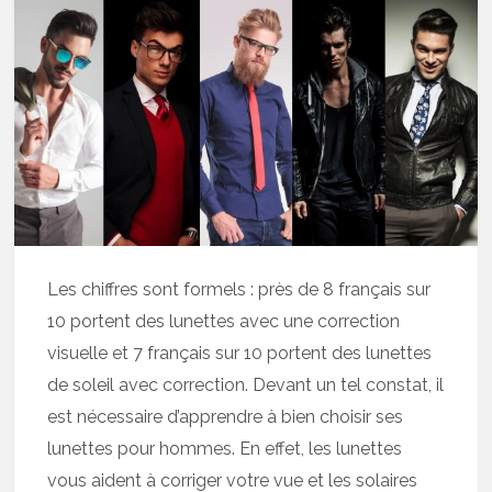
Les chiffres sont formels : près de 8 français sur
10 portent des lunettes avec une correction
visuelle et 7 français sur 10 portent des lunettes
de soleil avec correction. Devant un tel constat, il
est nécessaire d’apprendre à bien choisir ses
lunettes pour hommes. En effet, les lunettes
vous aident à corriger votre vue et les solaires