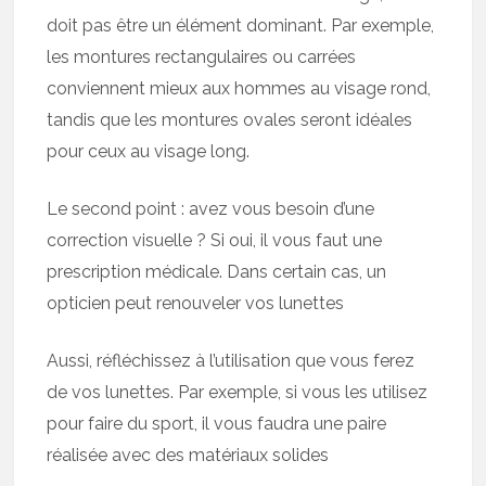
doit pas être un élément dominant. Par exemple,
les montures rectangulaires ou carrées
conviennent mieux aux hommes au visage rond,
tandis que les montures ovales seront idéales
pour ceux au visage long.
Le second point : avez vous besoin d’une
correction visuelle ? Si oui, il vous faut une
prescription médicale. Dans certain cas, un
opticien peut renouveler vos lunettes
Aussi, réfléchissez à l’utilisation que vous ferez
de vos lunettes. Par exemple, si vous les utilisez
pour faire du sport, il vous faudra une paire
réalisée avec des matériaux solides