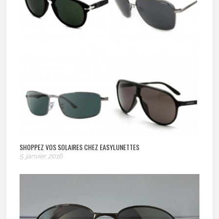
SHOPPEZ VOS SOLAIRES CHEZ EASYLUNETTES
5 janvier 2016