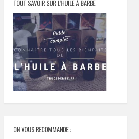
TOUT SAVOIR SUR L’HUILE À BARBE
ON VOUS RECOMMANDE :