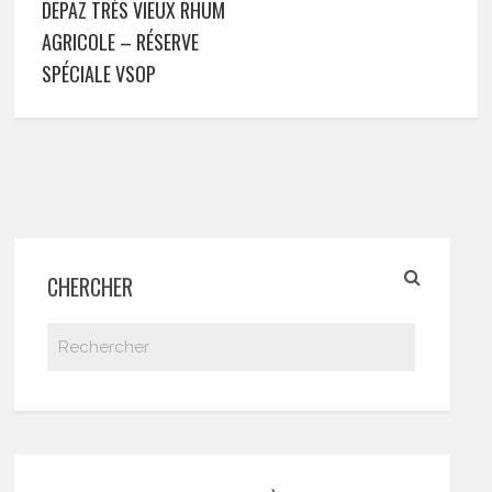
DEPAZ TRÈS VIEUX RHUM
AGRICOLE – RÉSERVE
SPÉCIALE VSOP
CHERCHER