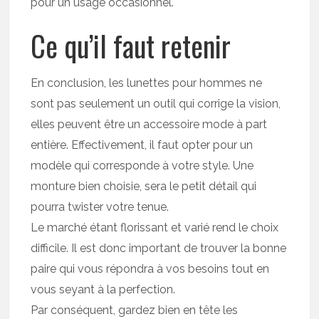
pour un usage occasionnel.
Ce qu’il faut retenir
En conclusion, les lunettes pour hommes ne
sont pas seulement un outil qui corrige la vision,
elles peuvent être un accessoire mode à part
entière. Effectivement, il faut opter pour un
modèle qui corresponde à votre style. Une
monture bien choisie, sera le petit détail qui
pourra twister votre tenue.
Le marché étant florissant et varié rend le choix
difficile. Il est donc important de trouver la bonne
paire qui vous répondra à vos besoins tout en
vous seyant à la perfection.
Par conséquent, gardez bien en tête les