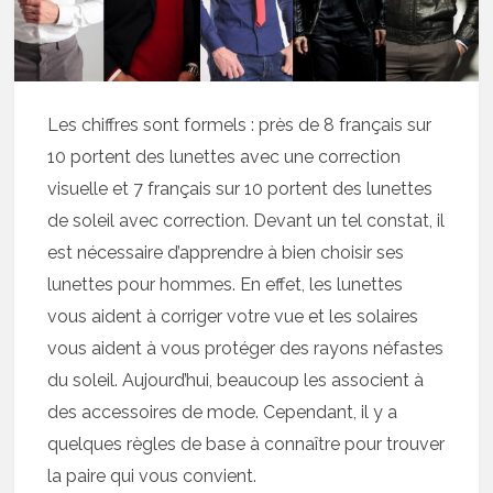
Les chiffres sont formels : près de 8 français sur
10 portent des lunettes avec une correction
visuelle et 7 français sur 10 portent des lunettes
de soleil avec correction. Devant un tel constat, il
est nécessaire d’apprendre à bien choisir ses
lunettes pour hommes. En effet, les lunettes
vous aident à corriger votre vue et les solaires
vous aident à vous protéger des rayons néfastes
du soleil. Aujourd’hui, beaucoup les associent à
des accessoires de mode. Cependant, il y a
quelques règles de base à connaître pour trouver
la paire qui vous convient.