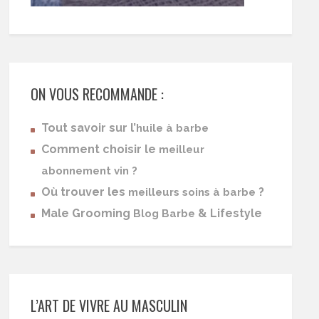
ON VOUS RECOMMANDE :
Tout savoir sur l’
huile à barbe
Comment choisir le
meilleur
abonnement vin ?
Où trouver les
?
meilleurs soins à barbe
Male Grooming
& Lifestyle
Blog Barbe
L’ART DE VIVRE AU MASCULIN