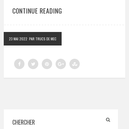
CONTINUE READING
23 MAI 2022
PAR TRUCS DE MEC
CHERCHER