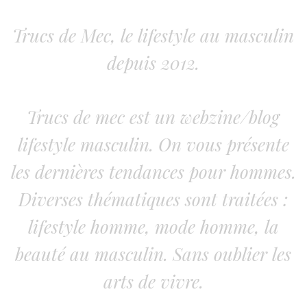
Trucs de Mec, le lifestyle au masculin
depuis 2012.
Trucs de mec est un webzine/blog
lifestyle masculin. On vous présente
les dernières tendances pour hommes.
Diverses thématiques sont traitées :
lifestyle homme, mode homme, la
beauté au masculin. Sans oublier les
arts de vivre.