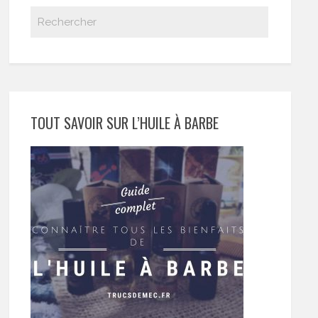
TOUT SAVOIR SUR L’HUILE À BARBE