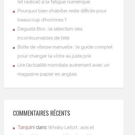
(et radical) à la fatigue numérique
Pourquoi bien s’habiller reste difficile pour
beaucoup d’hommes ?
Degusta Box : la sélection des
incontournables de l’été
Boîte de vitesse manuelle : le guide complet
pour changer la vôtre au juste prix
Lire l’actualité mondiale autrement avec un
magazine papier en anglais
COMMENTAIRES RÉCENTS
Tarquini
dans
Whisky Lefort : avis et