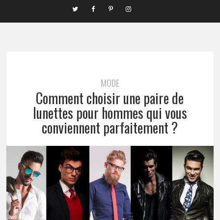
MODE
Comment choisir une paire de
lunettes pour hommes qui vous
conviennent parfaitement ?