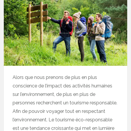
Alors que nous prenons de plus en plus
conscience de l’impact des activités humaines
sur l’environnement, de plus en plus de
personnes recherchent un tourisme responsable.
Afin de pouvoir voyager tout en respectant
l’environnement. Le tourisme éco-responsable
est une tendance croissante qui met en lumière