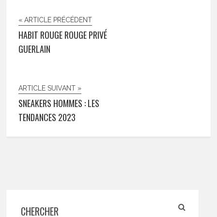
« ARTICLE PRÉCÉDENT
HABIT ROUGE ROUGE PRIVÉ
GUERLAIN
ARTICLE SUIVANT »
SNEAKERS HOMMES : LES
TENDANCES 2023
CHERCHER