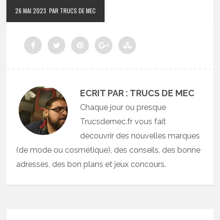
26 MAI 2023
PAR TRUCS DE MEC
ECRIT PAR : TRUCS DE MEC
Chaque jour ou presque
Trucsdemec.fr vous fait
découvrir des nouvelles marques
(de mode ou cosmétique), des conseils, des bonne
adresses, des bon plans et jeux concours.