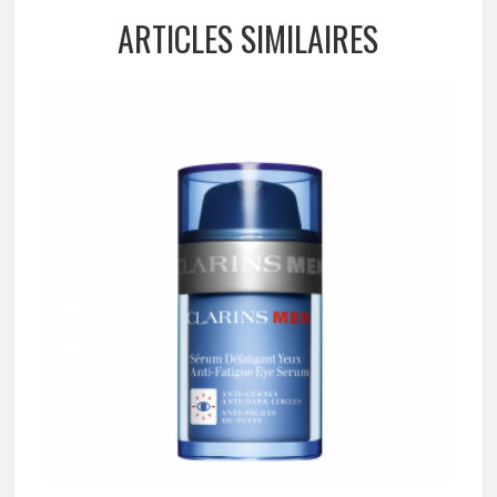
ARTICLES SIMILAIRES