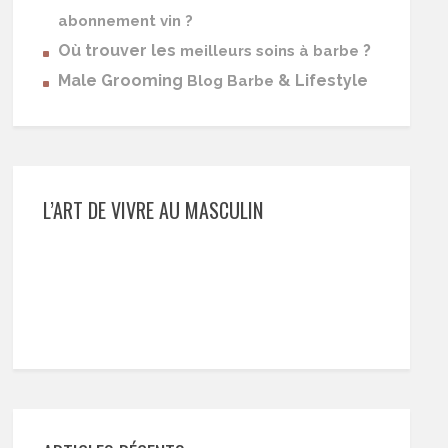
abonnement vin ?
Où trouver les
?
meilleurs soins à barbe
Male Grooming
& Lifestyle
Blog Barbe
L’ART DE VIVRE AU MASCULIN