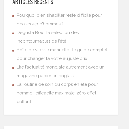
ARTICLES RÉCENTS
Pourquoi bien s’habiller reste difficile pour
beaucoup d’hommes ?
Degusta Box : la sélection des
incontournables de l’été
Boîte de vitesse manuelle : le guide complet
pour changer la vôtre au juste prix
Lire l’actualité mondiale autrement avec un
magazine papier en anglais
La routine de soin du corps en été pour
homme : efficacité maximale, zéro effet
collant