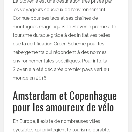
La Slovénie est une destination très prisée par
les voyageurs soucieux de l’environnement.
Connue pour ses lacs et ses chaînes de
montagnes magnifiques, la Slovénie promeut le
tourisme durable grâce à des initiatives telles
que la certification Green Scheme pour les
hébergements qui répondent à des normes
environnementales spécifiques. Pour info, la
Slovénie a été déclarée premier pays vert au
monde en 2016.
Amsterdam et Copenhague
pour les amoureux de vélo
En Europe, il existe de nombreuses villes
cyclables qui privilégient le tourisme durable.