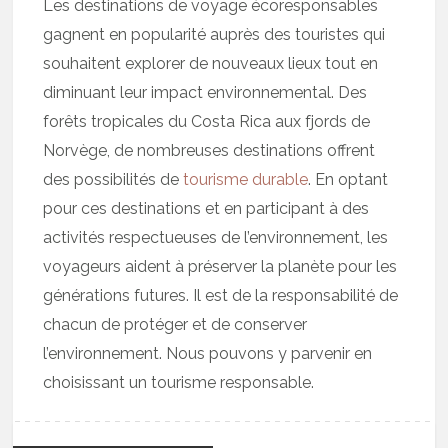
Les destinations de voyage écoresponsables
gagnent en popularité auprès des touristes qui
souhaitent explorer de nouveaux lieux tout en
diminuant leur impact environnemental. Des
forêts tropicales du Costa Rica aux fjords de
Norvège, de nombreuses destinations offrent
des possibilités de
tourisme durable
. En optant
pour ces destinations et en participant à des
activités respectueuses de l’environnement, les
voyageurs aident à préserver la planète pour les
générations futures. Il est de la responsabilité de
chacun de protéger et de conserver
l’environnement. Nous pouvons y parvenir en
choisissant un tourisme responsable.