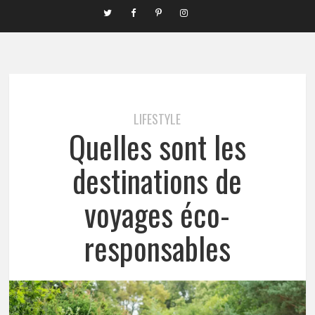
LIFESTYLE
Quelles sont les
destinations de
voyages éco-
responsables