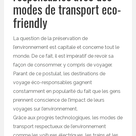
modes de transport eco-
friendly
La question de la préservation de
l’environnement est capitale et concerne tout le
monde. De ce fait, il est impératif de revoir sa
façon de consommer, y compris de voyager.
Parant de ce postulat, les destinations de
voyage éco-responsables gagnent
constamment en popularité du fait que les gens
prennent conscience de l’impact de leurs
voyages sur l’environnement.
Grâce aux progrès technologiques, les modes de
transport respectueux de l’environnement
comme les voitures électriques, les trains et les