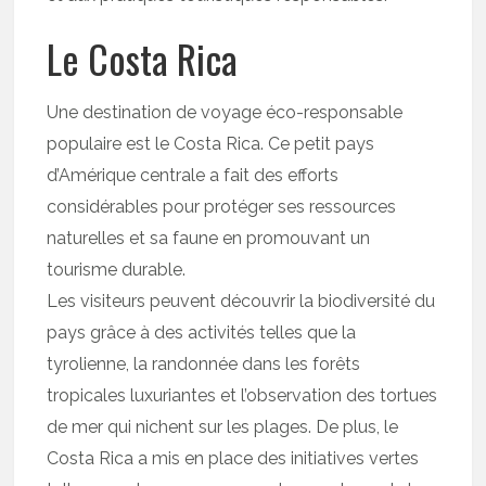
Le Costa Rica
Une destination de voyage éco-responsable
populaire est le Costa Rica. Ce petit pays
d’Amérique centrale a fait des efforts
considérables pour protéger ses ressources
naturelles et sa faune en promouvant un
tourisme durable.
Les visiteurs peuvent découvrir la biodiversité du
pays grâce à des activités telles que la
tyrolienne, la randonnée dans les forêts
tropicales luxuriantes et l’observation des tortues
de mer qui nichent sur les plages. De plus, le
Costa Rica a mis en place des initiatives vertes