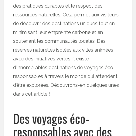
des pratiques durables et le respect des
ressources naturelles. Cela permet aux visiteurs
de découvrir des destinations uniques tout en
minimisant leur empreinte carbone et en
soutenant les communautés locales. Des
réserves naturelles isolées aux villes animées
avec des initiatives vertes, il existe
d’innombrables destinations de voyages éco-
responsables à travers le monde qui attendent
d’être explorées. Découvrons-en quelques unes
dans cet article !
Des voyages éco-
responsables avec des