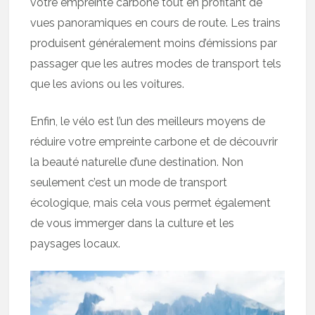
votre empreinte carbone tout en profitant de
vues panoramiques en cours de route. Les trains
produisent généralement moins d’émissions par
passager que les autres modes de transport tels
que les avions ou les voitures.
Enfin, le vélo est l’un des meilleurs moyens de
réduire votre empreinte carbone et de découvrir
la beauté naturelle d’une destination. Non
seulement c’est un mode de transport
écologique, mais cela vous permet également
de vous immerger dans la culture et les
paysages locaux.