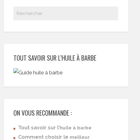
TOUT SAVOIR SUR L’HUILE À BARBE
ON VOUS RECOMMANDE :
Tout savoir sur l’
huile à barbe
Comment choisir le
meilleur