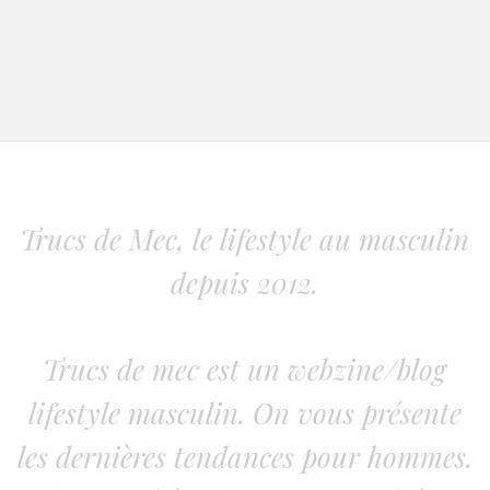
Trucs de Mec, le lifestyle au masculin
depuis 2012.
Trucs de mec est un webzine/blog
lifestyle masculin. On vous présente
les dernières tendances pour hommes.