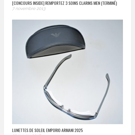
[CONCOURS INSIDE] REMPORTEZ 3 SOINS CLARINS MEN (TERMINÉ)
7 novembre 2013
LUNETTES DE SOLEIL EMPORIO ARMANI 2025