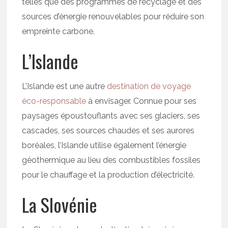
telles que des programmes de recyclage et des
sources d’énergie renouvelables pour réduire son
empreinte carbone.
L’Islande
L’Islande est une autre
destination de voyage
éco-responsable
à envisager. Connue pour ses
paysages époustouflants avec ses glaciers, ses
cascades, ses sources chaudes et ses aurores
boréales, l’Islande utilise également l’énergie
géothermique au lieu des combustibles fossiles
pour le chauffage et la production d’électricité.
La Slovénie