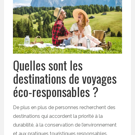
Quelles sont les
destinations de voyages
éco-responsables ?
De plus en plus de personnes recherchent des
destinations qui accordent la priorité à la
durabilité, à la conservation de l’environnement
et aux pratiques touristiques responsables.