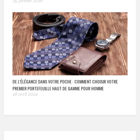
25 janvier 2016
DE L’ÉLÉGANCE DANS VOTRE POCHE : COMMENT CHOISIR VOTRE
PREMIER PORTEFEUILLE HAUT DE GAMME POUR HOMME
18 avril 2024