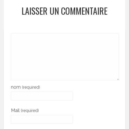
LAISSER UN COMMENTAIRE
nom
(required)
Mail
(required)