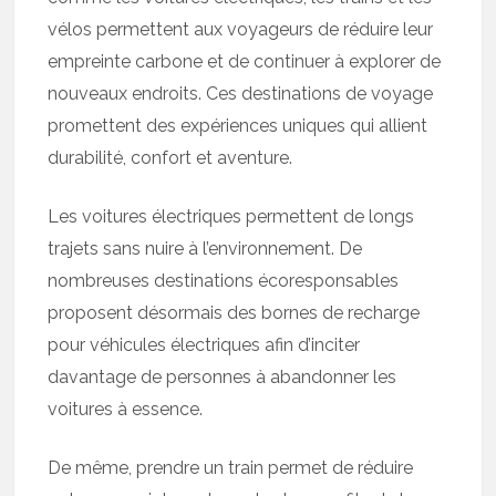
vélos permettent aux voyageurs de réduire leur
empreinte carbone et de continuer à explorer de
nouveaux endroits. Ces destinations de voyage
promettent des expériences uniques qui allient
durabilité, confort et aventure.
Les voitures électriques permettent de longs
trajets sans nuire à l’environnement. De
nombreuses destinations écoresponsables
proposent désormais des bornes de recharge
pour véhicules électriques afin d’inciter
davantage de personnes à abandonner les
voitures à essence.
De même, prendre un train permet de réduire