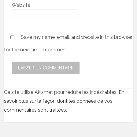
Website
Save my name, email, and website in this browser
for the next time I comment.
Ce site utilise Akismet pour réduire les indésirables.
En
savoir plus sur la façon dont les données de vos
commentaires sont traitées
.