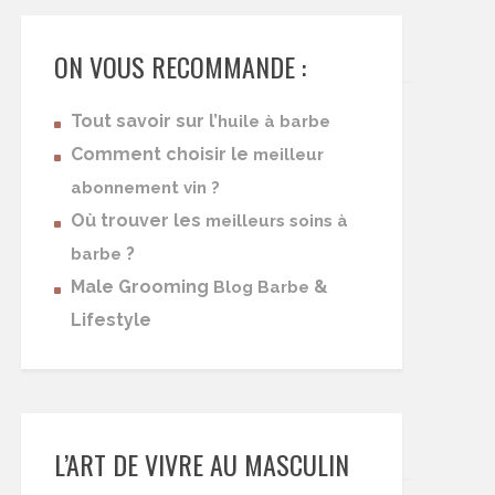
ON VOUS RECOMMANDE :
Tout savoir sur l’
huile à barbe
Comment choisir le
meilleur
abonnement vin ?
Où trouver les
meilleurs soins à
?
barbe
Male Grooming
&
Blog Barbe
Lifestyle
L’ART DE VIVRE AU MASCULIN