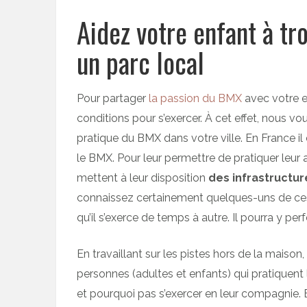
Aidez votre enfant à t
un parc local
Pour partager
la passion du BMX
avec votre en
conditions pour s’exercer. À cet effet, nous vou
pratique du BMX dans votre ville. En France 
le BMX. Pour leur permettre de pratiquer leur a
mettent à leur disposition
des infrastructu
connaissez certainement quelques-uns de ces c
qu’il s’exerce de temps à autre. Il pourra y per
En travaillant sur les pistes hors de la maison
personnes (adultes et enfants) qui pratiquent 
et pourquoi pas s’exercer en leur compagnie.