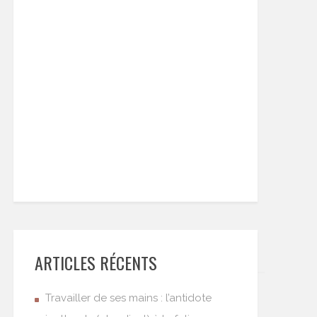
ARTICLES RÉCENTS
Travailler de ses mains : l’antidote