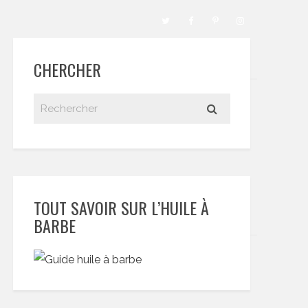
CHERCHER
TOUT SAVOIR SUR L’HUILE À
BARBE