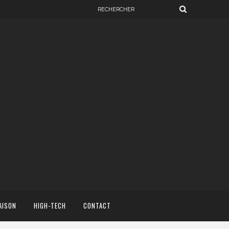
AISON
HIGH-TECH
CONTACT