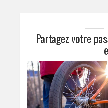
Partagez votre pa
e