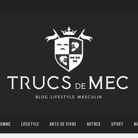
HOMME
LIFESTYLE
ARTS DE VIVRE
AUTRES
SPORT
M