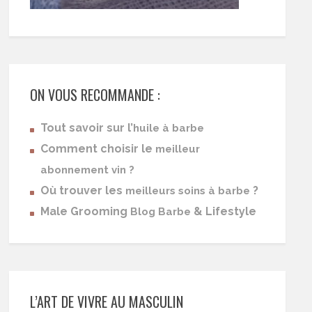
ON VOUS RECOMMANDE :
Tout savoir sur l’
huile à barbe
Comment choisir le
meilleur
abonnement vin ?
Où trouver les
?
meilleurs soins à barbe
Male Grooming
& Lifestyle
Blog Barbe
L’ART DE VIVRE AU MASCULIN