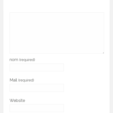
nom
(required)
Mail
(required)
Website