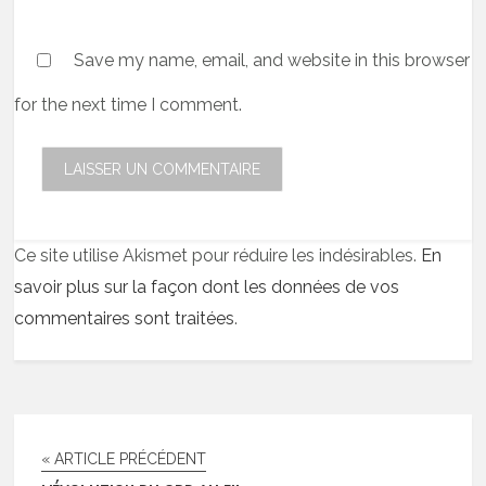
Save my name, email, and website in this browser
for the next time I comment.
Ce site utilise Akismet pour réduire les indésirables.
En
savoir plus sur la façon dont les données de vos
commentaires sont traitées
.
« ARTICLE PRÉCÉDENT