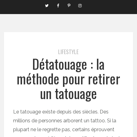
LIFESTYLE
Détatouage : la
méthode pour retirer
un tatouage
Le tatouage existe depuis des siècles. Des
millions de personnes arborent un tattoo. Si la
plupart ne le regrette pas, certains éprouvent