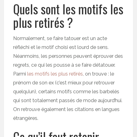
Quels sont les motifs les
plus retirés ?
Normalement, se faire tatouer est un acte
réfléchi et le motif choisi est lourd de sens.
Néanmoins, les personnes peuvent éprouver des
regrets, ce qui les pousse à se faire détatouer.
Parmi
les motifs les plus retirés
, on trouve : le
prénom de son ex (c’est mieux pour retrouver
quelqu’un), certains motifs comme les barbelés
qui sont totalement passés de mode aujourd’hui.
On retrouve également les citations en langues
étrangères.
Ce qu’il faut retenir