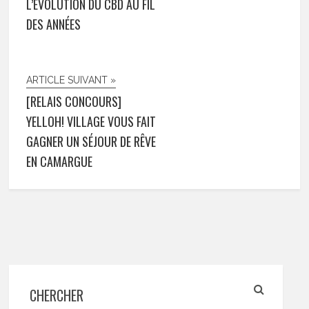
L’ÉVOLUTION DU CBD AU FIL
DES ANNÉES
ARTICLE SUIVANT »
[RELAIS CONCOURS]
YELLOH! VILLAGE VOUS FAIT
GAGNER UN SÉJOUR DE RÊVE
EN CAMARGUE
CHERCHER