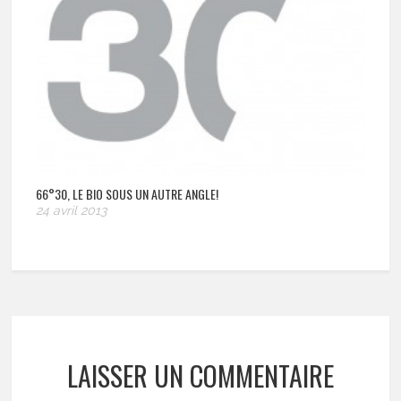
66°30, LE BIO SOUS UN AUTRE ANGLE!
24 avril 2013
LAISSER UN COMMENTAIRE