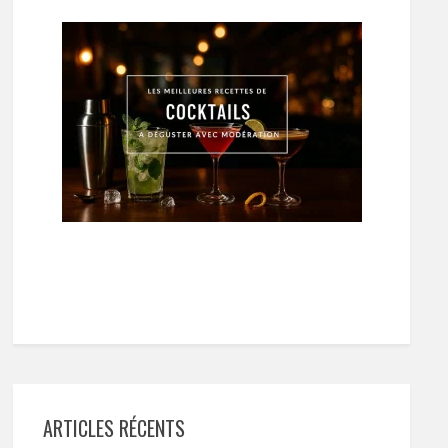
ARTICLES RÉCENTS