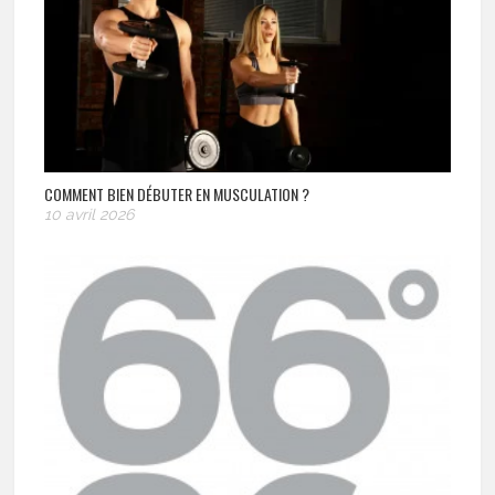
COMMENT BIEN DÉBUTER EN MUSCULATION ?
10 avril 2026