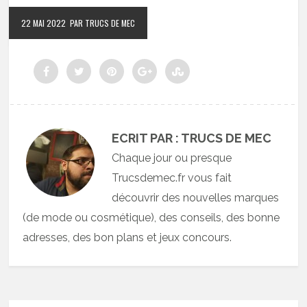
22 MAI 2022
PAR TRUCS DE MEC
ECRIT PAR : TRUCS DE MEC
Chaque jour ou presque
Trucsdemec.fr vous fait
découvrir des nouvelles marques
(de mode ou cosmétique), des conseils, des bonne
adresses, des bon plans et jeux concours.