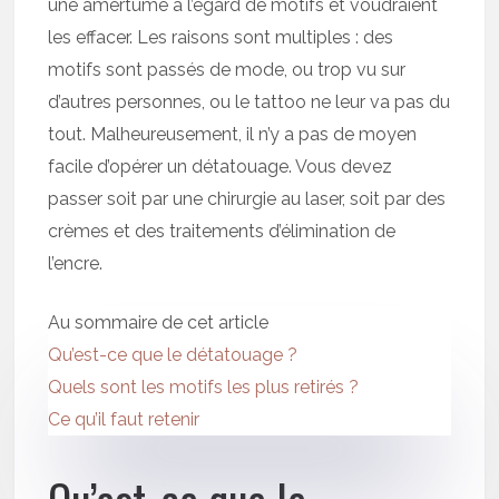
une amertume à l’égard de motifs et voudraient
les effacer. Les raisons sont multiples : des
motifs sont passés de mode, ou trop vu sur
d’autres personnes, ou le tattoo ne leur va pas du
tout. Malheureusement, il n’y a pas de moyen
facile d’opérer un détatouage. Vous devez
passer soit par une chirurgie au laser, soit par des
crèmes et des traitements d’élimination de
l’encre.
Au sommaire de cet article
Qu’est-ce que le détatouage ?
Quels sont les motifs les plus retirés ?
Ce qu’il faut retenir