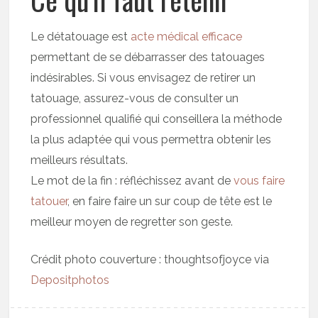
Le détatouage est
acte médical efficace
permettant de se débarrasser des tatouages
indésirables. Si vous envisagez de retirer un
tatouage, assurez-vous de consulter un
professionnel qualifié qui conseillera la méthode
la plus adaptée qui vous permettra obtenir les
meilleurs résultats.
Le mot de la fin : réfléchissez avant de
vous faire
tatouer
, en faire faire un sur coup de tête est le
meilleur moyen de regretter son geste.
Crédit photo couverture : thoughtsofjoyce via
Depositphotos