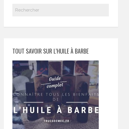
TOUT SAVOIR SUR L’HUILE À BARBE