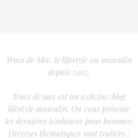
Trucs de Mec, le lifestyle au masculin
depuis 2012.
Trucs de mec est un webzine/blog
lifestyle masculin. On vous présente
les dernières tendances pour hommes.
Diverses thématiques sont traitées :