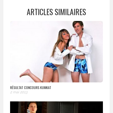
ARTICLES SIMILAIRES
RÉSULTAT CONCOURS KUMKAT
2 mai 2013