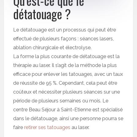
Qu’est-ce que le
détatouage ?
Le détatouage est un processus qui peut être
effectué de plusieurs façons : séances lasers,
ablation chirurgicale et électrolyse.
La forme la plus courante de détatouage est la
thérapie au laser. Il s’agit de la méthode la plus
efficace pour enlever les tatouages, avec un taux
de réussite de 95 %. Cependant, cela peut être
coûteux et nécessiter plusieurs séances sur une
période de plusieurs semaines ou mois. Le
centre Beau Séjour à Saint-Etienne est spécialisé
dans le détatouage, ainsi une personne pourra se
faire
retirer ses tatouages
au laser.