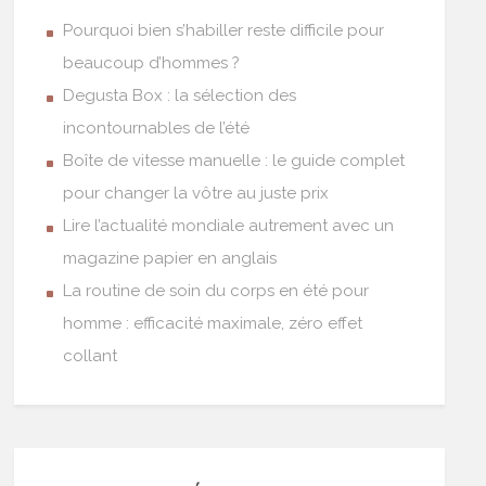
Pourquoi bien s’habiller reste difficile pour
beaucoup d’hommes ?
Degusta Box : la sélection des
incontournables de l’été
Boîte de vitesse manuelle : le guide complet
pour changer la vôtre au juste prix
Lire l’actualité mondiale autrement avec un
magazine papier en anglais
La routine de soin du corps en été pour
homme : efficacité maximale, zéro effet
collant