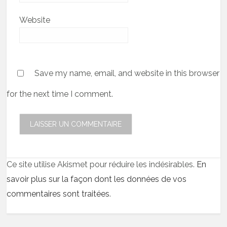
Website
Save my name, email, and website in this browser
for the next time I comment.
Ce site utilise Akismet pour réduire les indésirables.
En
savoir plus sur la façon dont les données de vos
commentaires sont traitées
.