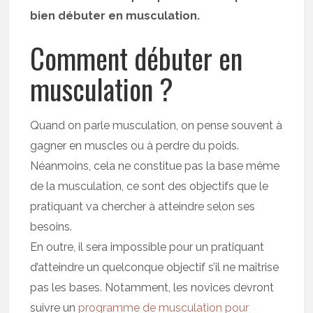
bien débuter en musculation.
Comment débuter en
musculation ?
Quand on parle musculation, on pense souvent à
gagner en muscles ou à perdre du poids.
Néanmoins, cela ne constitue pas la base même
de la musculation, ce sont des objectifs que le
pratiquant va chercher à atteindre selon ses
besoins.
En outre, il sera impossible pour un pratiquant
d’atteindre un quelconque objectif s’il ne maîtrise
pas les bases. Notamment, les novices devront
suivre un
programme de musculation pour