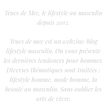
Trucs de Mec, le lifestyle au masculin
depuis 2012.
Trucs de mec est un webzine/blog
lifestyle masculin. On vous présente
les dernières tendances pour hommes.
Diverses thématiques sont traitées :
lifestyle homme, mode homme, la
beauté au masculin. Sans oublier les
arts de vivre.