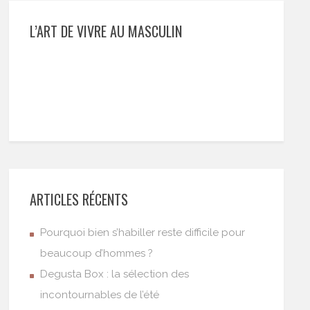
L’ART DE VIVRE AU MASCULIN
ARTICLES RÉCENTS
Pourquoi bien s’habiller reste difficile pour
beaucoup d’hommes ?
Degusta Box : la sélection des
incontournables de l’été