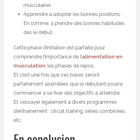
musculaires
Apprendre à adopter les bonnes positions.
En somme, à prendre des bonnes habitudes
dès le début.
Cette phase d’initiation est parfaite pour
comprendre l’importance de l’
alimentation en
musculation
, les phases de repos.
Et c’est une fois que ces bases seront
parfaitement assimilées que le débutant pourra
commencer à se fixer des objectifs à atteindre.
Et s’essayer également à divers programmes
d’entrainement : circuit training, séries combinées,
etc.
En conclusion