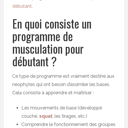
débutant
.
En quoi consiste un
programme de
musculation pour
débutant ?
Ce type de programme est vraiment destiné aux
néophytes qui ont besoin d’assimiler les bases.
Cela consiste à apprendre et maîtriser :
Les mouvements de base (développé
couché,
squat
, les tirages, etc.)
Comprendre le fonctionnement des groupes