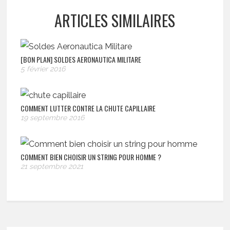
ARTICLES SIMILAIRES
[BON PLAN] SOLDES AERONAUTICA MILITARE
5 février 2016
COMMENT LUTTER CONTRE LA CHUTE CAPILLAIRE
19 septembre 2016
COMMENT BIEN CHOISIR UN STRING POUR HOMME ?
21 septembre 2021