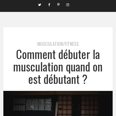
MUSCULATION/FITNESS
Comment débuter la
musculation quand on
est débutant ?