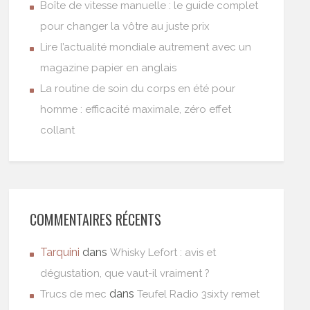
Boîte de vitesse manuelle : le guide complet
pour changer la vôtre au juste prix
Lire l’actualité mondiale autrement avec un
magazine papier en anglais
La routine de soin du corps en été pour
homme : efficacité maximale, zéro effet
collant
COMMENTAIRES RÉCENTS
Tarquini
dans
Whisky Lefort : avis et
dégustation, que vaut-il vraiment ?
dans
Trucs de mec
Teufel Radio 3sixty remet