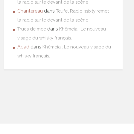
la radio sur le devant de la scène
Chantereau
dans
Teufel Radio 3sixty remet
la radio sur le devant de la scène
dans
Trucs de mec
Khêmeia : Le nouveau
visage du whisky français.
Abad
dans
Khêmeia : Le nouveau visage du
whisky français.