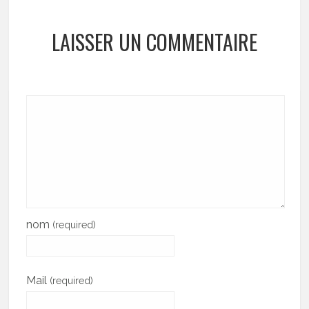
LAISSER UN COMMENTAIRE
nom
(required)
Mail
(required)