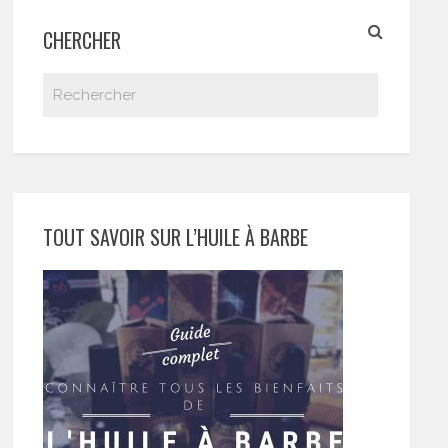
CHERCHER
TOUT SAVOIR SUR L’HUILE À BARBE