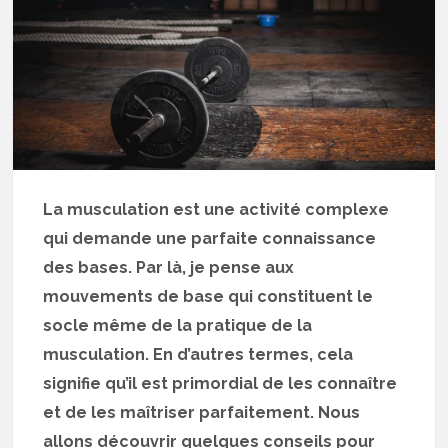
La musculation est une activité complexe
qui demande une parfaite connaissance
des bases. Par là, je pense aux
mouvements de base qui constituent le
socle même de la pratique de la
musculation. En d’autres termes, cela
signifie qu’il est primordial de les connaître
et de les maîtriser parfaitement. Nous
allons découvrir quelques conseils pour