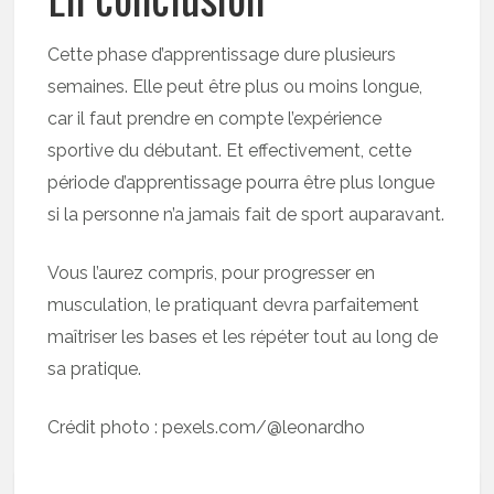
Cette phase d’apprentissage dure plusieurs
semaines. Elle peut être plus ou moins longue,
car il faut prendre en compte l’expérience
sportive du débutant. Et effectivement, cette
période d’apprentissage pourra être plus longue
si la personne n’a jamais fait de sport auparavant.
Vous l’aurez compris, pour progresser en
musculation, le pratiquant devra parfaitement
maîtriser les bases et les répéter tout au long de
sa pratique.
Crédit photo : pexels.com/@leonardho