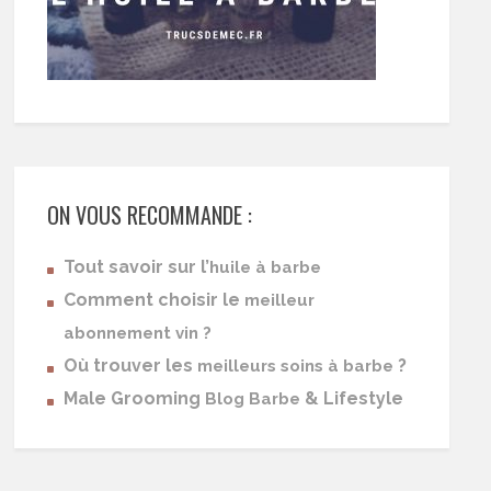
ON VOUS RECOMMANDE :
Tout savoir sur l’
huile à barbe
Comment choisir le
meilleur
abonnement vin ?
Où trouver les
?
meilleurs soins à barbe
Male Grooming
& Lifestyle
Blog Barbe