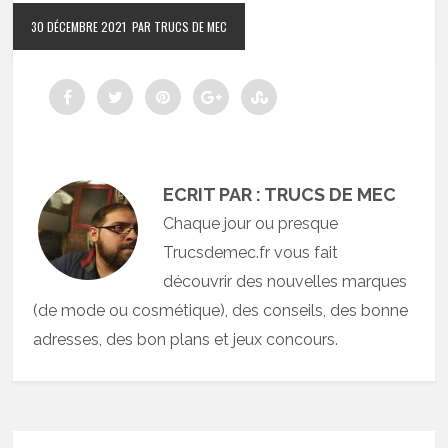
30 DÉCEMBRE 2021
PAR TRUCS DE MEC
ECRIT PAR : TRUCS DE MEC
Chaque jour ou presque
Trucsdemec.fr vous fait
découvrir des nouvelles marques
(de mode ou cosmétique), des conseils, des bonne
adresses, des bon plans et jeux concours.