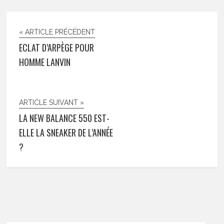
« ARTICLE PRÉCÉDENT
ECLAT D’ARPÈGE POUR
HOMME LANVIN
ARTICLE SUIVANT »
LA NEW BALANCE 550 EST-
ELLE LA SNEAKER DE L’ANNÉE
?