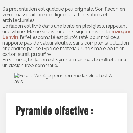
Sa présentation est quelque peu originale. Son flacon en
verre massif arbore des lignes à la fois sobres et
architecturales.
Le flacon est livré dans une boîte en plexiglass, rappelant
une vitrine. Même si c’est une des signatures de la
marque
Lanvin
, l’effet escompté est plutôt raté, pour moi cela
n’apporte pas de valeur ajoutée, sans compter la pollution
engendrée par ce type de matériau. Une simple boîte en
carton aurait pu suffire.
En somme, le flacon est sympa, mais pas le coffret, qui a
un design trop sommaire.
Pyramide olfactive :