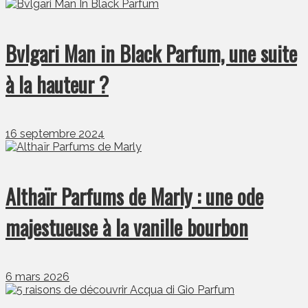
Bvlgari Man in Black Parfum, une suite
à la hauteur ?
16 septembre 2024
Althaïr Parfums de Marly : une ode
majestueuse à la vanille bourbon
6 mars 2026