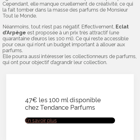
Cependant, elle manque cruellement de créativité, ce qui
la fait tomber dans la masse des parfums de Monsieur
Tout le Monde.
Néanmoins, tout n’est pas négatif. Effectivement,
Eclat
d’Arpège
est proposée à un prix très attractif (une
quarantaine d’euros les 100 ml). Ce qui reste accessible
pour ceux qui n’ont un budget important à allouer aux
parfums.
Elle pourra aussi intéresser les collectionneurs de parfums,
qui ont pour objectif d’agrandir leur collection.
47€ les 100 ml disponible
chez Tendance Parfums
En savoir plus