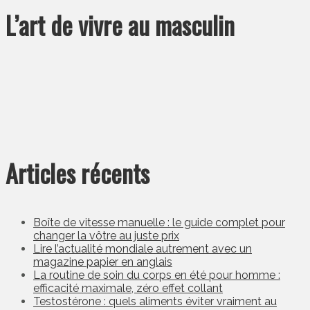
L’art de vivre au masculin
Articles récents
Boîte de vitesse manuelle : le guide complet pour
changer la vôtre au juste prix
Lire l’actualité mondiale autrement avec un
magazine papier en anglais
La routine de soin du corps en été pour homme :
efficacité maximale, zéro effet collant
Testostérone : quels aliments éviter vraiment au