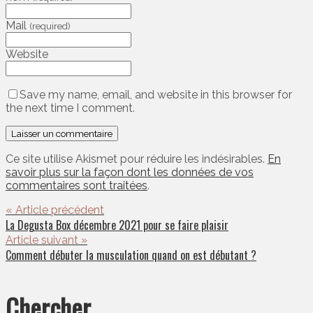
Mail
(required)
Website
Save my name, email, and website in this browser for
the next time I comment.
Ce site utilise Akismet pour réduire les indésirables.
En
savoir plus sur la façon dont les données de vos
commentaires sont traitées
.
« Article précédent
La Degusta Box décembre 2021 pour se faire plaisir
Article suivant »
Comment débuter la musculation quand on est débutant ?
Chercher