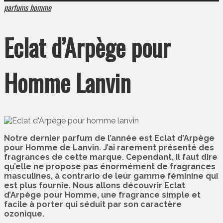
parfums homme
Eclat d’Arpège pour
Homme Lanvin
Notre dernier parfum de l’année est Eclat d’Arpège
pour Homme de Lanvin. J’ai rarement présenté des
fragrances de cette marque. Cependant, il faut dire
qu’elle ne propose pas énormément de fragrances
masculines, à contrario de leur gamme féminine qui
est plus fournie. Nous allons découvrir Eclat
d’Arpège pour Homme, une fragrance simple et
facile à porter qui séduit par son caractère
ozonique.