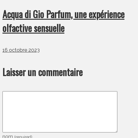
Acqua di Gio Parfum, une expérience
olfactive sensuelle
16 octobre 2023
Laisser un commentaire
nom
(required)