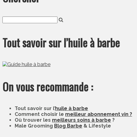
Tout savoir sur l’huile à barbe
On vous recommande :
Tout savoir sur l’
huile à barbe
Comment choisir le
meilleur abonnement vin ?
Où trouver les
meilleurs soins à barbe
?
Male Grooming
Blog Barbe
& Lifestyle