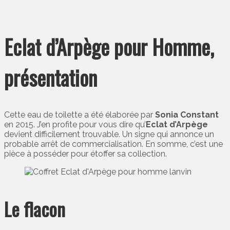
Eclat d’Arpège pour Homme,
présentation
Cette eau de toilette a été élaborée par
Sonia Constant
en 2015. J’en profite pour vous dire qu’
Eclat d’Arpège
devient difficilement trouvable. Un signe qui annonce un
probable arrêt de commercialisation. En somme, c’est une
pièce à posséder pour étoffer sa collection.
Le flacon