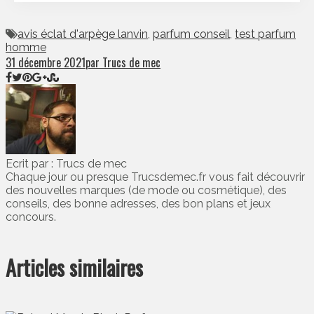
avis éclat d'arpège lanvin
,
parfum conseil
,
test parfum
homme
31 décembre 2021
par Trucs de mec
Ecrit par : Trucs de mec
Chaque jour ou presque Trucsdemec.fr vous fait découvrir
des nouvelles marques (de mode ou cosmétique), des
conseils, des bonne adresses, des bon plans et jeux
concours.
Articles similaires