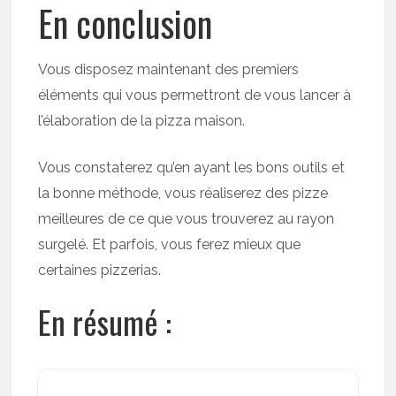
En conclusion
Vous disposez maintenant des premiers
éléments qui vous permettront de vous lancer à
l’élaboration de la pizza maison.
Vous constaterez qu’en ayant les bons outils et
la bonne méthode, vous réaliserez des pizze
meilleures de ce que vous trouverez au rayon
surgelé. Et parfois, vous ferez mieux que
certaines pizzerias.
En résumé :