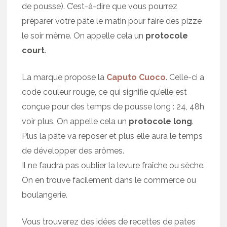
de pousse). C’est-à-dire que vous pourrez
préparer votre pâte le matin pour faire des pizze
le soir même. On appelle cela un
protocole
court
.
La marque propose la
Caputo Cuoco
. Celle-ci a
code couleur rouge, ce qui signifie qu’elle est
conçue pour des temps de pousse long : 24, 48h
voir plus. On appelle cela un
protocole long
.
Plus la pâte va reposer et plus elle aura le temps
de développer des arômes.
Il ne faudra pas oublier la levure fraîche ou sèche.
On en trouve facilement dans le commerce ou
boulangerie.
Vous trouverez des idées de recettes de pates