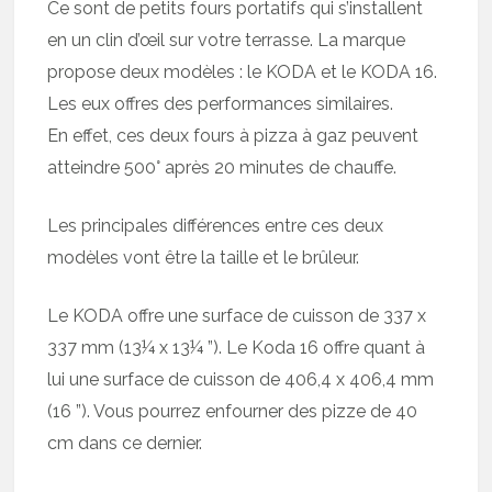
Ce sont de petits fours portatifs qui s’installent
en un clin d’œil sur votre terrasse. La marque
propose deux modèles : le KODA et le KODA 16.
Les eux offres des performances similaires.
En effet, ces deux fours à pizza à gaz peuvent
atteindre 500° après 20 minutes de chauffe.
Les principales différences entre ces deux
modèles vont être la taille et le brûleur.
Le KODA offre une surface de cuisson de 337 x
337 mm (13¼ x 13¼ ”). Le Koda 16 offre quant à
lui une surface de cuisson de 406,4 x 406,4 mm
(16 ”). Vous pourrez enfourner des pizze de 40
cm dans ce dernier.