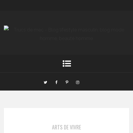
ARTS DE VIVRE