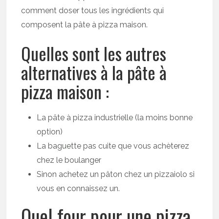
comment doser tous les ingrédients qui
composent la pâte à pizza maison.
Quelles sont les autres
alternatives à la pâte à
pizza maison :
La pâte à pizza industrielle (la moins bonne
option)
La baguette pas cuite que vous achèterez
chez le boulanger
Sinon achetez un pâton chez un pizzaiolo si
vous en connaissez un.
Quel four pour une pizza