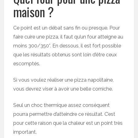
maison ?
Ce point est un débat sans fin ou presque. Pour
faire cuire une pizza, il faut qu’un four atteigne au
moins 300/350°. En dessous, il est fort possible
que les résultats obtenus sont loin d’être ceux
escomptés.
Si vous voulez réaliser une pizza napolitaine,
vous devrez viser à avoir une belle corniche.
Seul un choc thermique assez conséquent
pourra permettre d’atteindre ce résultat. C’est
pour cette raison que la chaleur est un point très
important.