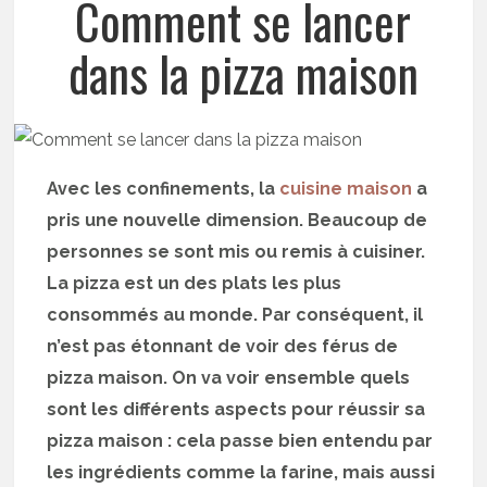
Comment se lancer
dans la pizza maison
Avec les confinements, la
cuisine maison
a
pris une nouvelle dimension. Beaucoup de
personnes se sont mis ou remis à cuisiner.
La pizza est un des plats les plus
consommés au monde. Par conséquent, il
n’est pas étonnant de voir des férus de
pizza maison. On va voir ensemble quels
sont les différents aspects pour réussir sa
pizza maison : cela passe bien entendu par
les ingrédients comme la farine, mais aussi