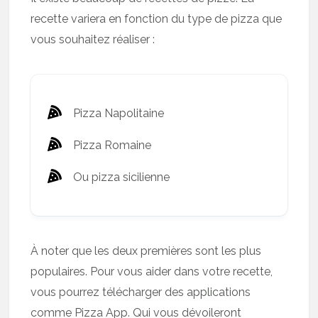
recette variera en fonction du type de pizza que
vous souhaitez réaliser :
Pizza Napolitaine
Pizza Romaine
Ou pizza sicilienne
À noter que les deux premières sont les plus
populaires. Pour vous aider dans votre recette,
vous pourrez télécharger des applications
comme Pizza App. Qui vous dévoileront