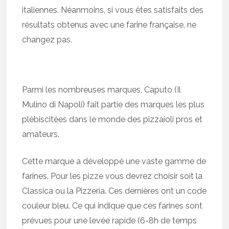
italiennes. Néanmoins, si vous êtes satisfaits des
résultats obtenus avec une farine française, ne
changez pas.
Parmi les nombreuses marques, Caputo (Il
Mulino di Napoli) fait partie des marques les plus
plébiscitées dans le monde des pizzaioli pros et
amateurs.
Cette marque a développé une vaste gamme de
farines. Pour les pizze vous devrez choisir soit la
Classica ou la Pizzeria. Ces dernières ont un code
couleur bleu. Ce qui indique que ces farines sont
prévues pour une levée rapide (6-8h de temps