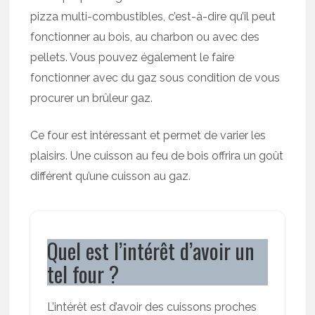
pizza multi-combustibles, c’est-à-dire qu’il peut
fonctionner au bois, au charbon ou avec des
pellets. Vous pouvez également le faire
fonctionner avec du gaz sous condition de vous
procurer un brûleur gaz.
Ce four est intéressant et permet de varier les
plaisirs. Une cuisson au feu de bois offrira un goût
différent qu’une cuisson au gaz.
Quel est l’intérêt d’avoir un
tel four ?
L’intérêt est d’avoir des cuissons proches