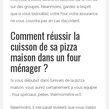
sur des groupes. Néanmoins, gardez à l’esprit
que si vous bidouillez votre four, votre assurance
ne vous couvrira pas en cas d’accident.
Comment réussir la
cuisson de sa pizza
maison dans un four
ménager ?
Si vous débutez dans l’univers de la pizza
maison, vous aurez certainement à vous équiper
: four spéciaux, pelles, thermomètre ect.
Néanmoins, il me parait évident que vous n’allez