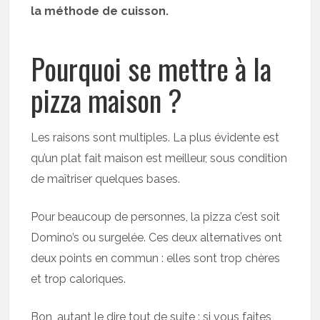
la méthode de cuisson.
Pourquoi se mettre à la
pizza maison ?
Les raisons sont multiples. La plus évidente est
qu’un plat fait maison est meilleur, sous condition
de maîtriser quelques bases.
Pour beaucoup de personnes, la pizza c’est soit
Domino’s ou surgelée. Ces deux alternatives ont
deux points en commun : elles sont trop chères
et trop caloriques.
Bon, autant le dire tout de suite : si vous faites