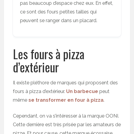
pas beaucoup d’espace chez eux. En effet,
ce sont des fours petites tailles qui
peuvent se ranger dans un placard.
Les fours à pizza
d’extérieur
Il existe pléthore de marques qui proposent des
fours à pizza d’extérieur.
Un barbecue
peut
même
se transformer en four à pizza
.
Cependant, on va s’intéresser à la marque OONI.
Cette dernière est très prisée par les amateurs de
pizze. Et pour cause, cette marque écossaise