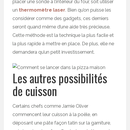
placer une sonde à l’intérieur du four, soit utiliser
un
thermomètre laser
. Bien qu’on puisse les
considérer comme des gadgets, ces derniers
seront quand même d’une aide très précieuse.
Cette méthode est la technique la plus facile et
la plus rapide à mettre en place. De plus, elle ne
demandera qu’un petit investissement.
Les autres possibilités
de cuisson
Certains chefs comme Jamie Oliver
commencent leur cuisson à la poêle, en
déposant une pâte façon tatin sur la garniture,