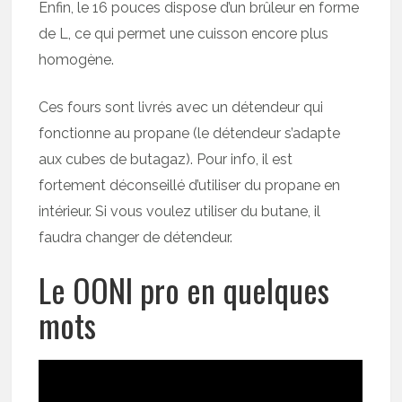
Enfin, le 16 pouces dispose d’un brûleur en forme
de L, ce qui permet une cuisson encore plus
homogène.
Ces fours sont livrés avec un détendeur qui
fonctionne au propane (le détendeur s’adapte
aux cubes de butagaz). Pour info, il est
fortement déconseillé d’utiliser du propane en
intérieur. Si vous voulez utiliser du butane, il
faudra changer de détendeur.
Le OONI pro en quelques
mots