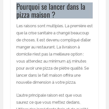
Pourquoi se lancer dans la
pizza maison ?
Les raisons sont multiples. La première est
que la crise sanitaire a changé beaucoup
de choses. Il est devenu compliqué d’aller
manger au restaurant. La livraison à
domicile n’est pas la meilleure option :
vous attendez au minimum 45 minutes
pour avoir une pizza de piètre qualité. Se
lancer dans le fait maison offrira une
nouvelle dimension à votre pizza.
L’autre principale raison est que vous
saurez ce que vous mettez dedans.