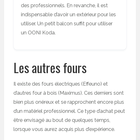
des professionnels. En revanche, il est
indispensable d’avoir un extérieur pour les
utiliser. Un petit balcon suffit pour utiliser
un OONI Koda.
Les autres fours
Il existe des fours électriques (Effeuno) et
d’autres four à bois (Maximus). Ces derniers sont
bien plus onéreux et se rapprochent encore plus
d’un matériel professionnel. Ce type d’achat peut
être envisagé au bout de quelques temps,
lorsque vous aurez acquis plus d’expérience.