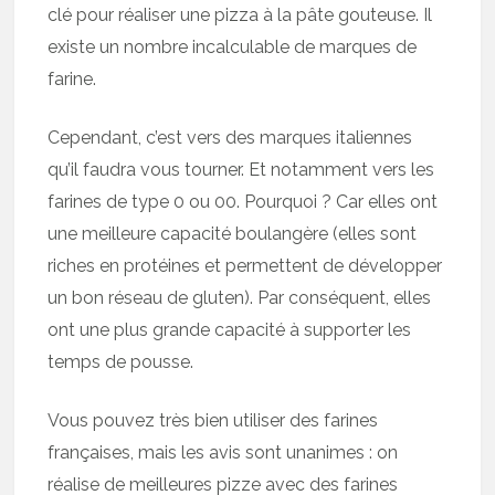
clé pour réaliser une pizza à la pâte gouteuse. Il
existe un nombre incalculable de marques de
farine.
Cependant, c’est vers des marques italiennes
qu’il faudra vous tourner. Et notamment vers les
farines de type 0 ou 00. Pourquoi ? Car elles ont
une meilleure capacité boulangère (elles sont
riches en protéines et permettent de développer
un bon réseau de gluten). Par conséquent, elles
ont une plus grande capacité à supporter les
temps de pousse.
Vous pouvez très bien utiliser des farines
françaises, mais les avis sont unanimes : on
réalise de meilleures pizze avec des farines