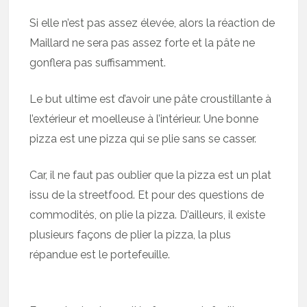
Si elle n’est pas assez élevée, alors la réaction de
Maillard ne sera pas assez forte et la pâte ne
gonflera pas suffisamment.
Le but ultime est d’avoir une pâte croustillante à
l’extérieur et moelleuse à l’intérieur. Une bonne
pizza est une pizza qui se plie sans se casser.
Car, il ne faut pas oublier que la pizza est un plat
issu de la streetfood. Et pour des questions de
commodités, on plie la pizza. D’ailleurs, il existe
plusieurs façons de plier la pizza, la plus
répandue est le portefeuille.