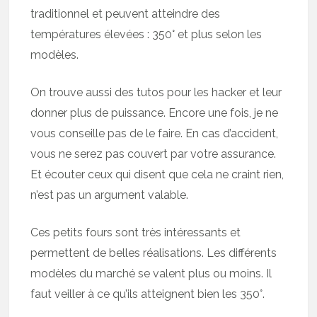
traditionnel et peuvent atteindre des
températures élevées : 350° et plus selon les
modèles.
On trouve aussi des tutos pour les hacker et leur
donner plus de puissance. Encore une fois, je ne
vous conseille pas de le faire. En cas d’accident,
vous ne serez pas couvert par votre assurance.
Et écouter ceux qui disent que cela ne craint rien,
n’est pas un argument valable.
Ces petits fours sont très intéressants et
permettent de belles réalisations. Les différents
modèles du marché se valent plus ou moins. Il
faut veiller à ce qu’ils atteignent bien les 350°.