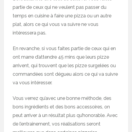
partie de ceux qui ne veulent pas passer du
temps en cuisine à faire une pizza ou un autre
plat, alors ce qui vous va suivre ne vous
intéressera pas.
En revanche, si vous faites partie de ceux qui en
ont marre d’attendre 45 mins que leurs pizze
arrivent, qui trouvent que les pizze surgelées ou
commandées sont dégueu alors ce qui va suivre
va vous intéresser.
Vous verrez qu’avec une bonne méthode, des
bons ingrédients et des bons accessoires, on
peut arriver à un résultat plus qu’honorable. Avec
de l’entraînement, vos réalisations seront