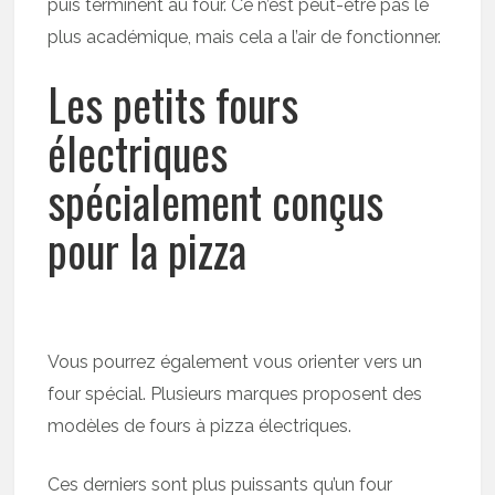
puis terminent au four. Ce n’est peut-être pas le
plus académique, mais cela a l’air de fonctionner.
Les petits fours
électriques
spécialement conçus
pour la pizza
Vous pourrez également vous orienter vers un
four spécial. Plusieurs marques proposent des
modèles de fours à pizza électriques.
Ces derniers sont plus puissants qu’un four