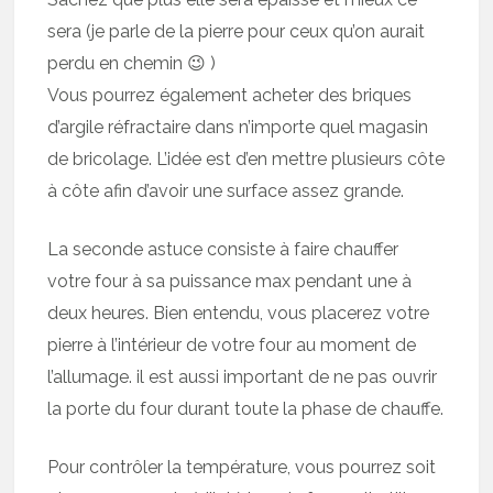
sera (je parle de la pierre pour ceux qu’on aurait
perdu en chemin 😉 )
Vous pourrez également acheter des briques
d’argile réfractaire dans n’importe quel magasin
de bricolage. L’idée est d’en mettre plusieurs côte
à côte afin d’avoir une surface assez grande.
La seconde astuce consiste à faire chauffer
votre four à sa puissance max pendant une à
deux heures. Bien entendu, vous placerez votre
pierre à l’intérieur de votre four au moment de
l’allumage. il est aussi important de ne pas ouvrir
la porte du four durant toute la phase de chauffe.
Pour contrôler la température, vous pourrez soit