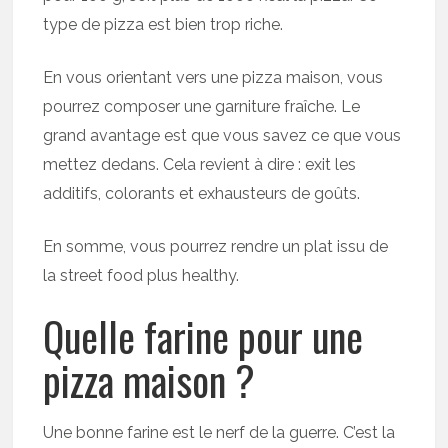
type de pizza est bien trop riche.
En vous orientant vers une pizza maison, vous
pourrez composer une garniture fraîche. Le
grand avantage est que vous savez ce que vous
mettez dedans. Cela revient à dire : exit les
additifs, colorants et exhausteurs de goûts.
En somme, vous pourrez rendre un plat issu de
la street food plus healthy.
Quelle farine pour une
pizza maison ?
Une bonne farine est le nerf de la guerre. C’est la