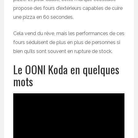
propose des fours d’extérieurs capables de cuire
une pizza en 60 secondes.
Cela vend du rêve, mais les performances de ces
fours séduisent de plus en plus de personnes si
bien qu’ils sont souvent en rupture de stock.
Le OONI Koda en quelques
mots