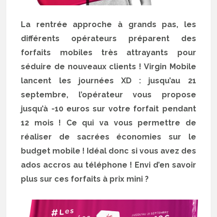
La rentrée approche à grands pas, les
différents opérateurs préparent des
forfaits mobiles très attrayants pour
séduire de nouveaux clients ! Virgin Mobile
lancent les journées XD : jusqu’au 21
septembre, l’opérateur vous propose
jusqu’à -10 euros sur votre forfait pendant
12 mois ! Ce qui va vous permettre de
réaliser de sacrées économies sur le
budget mobile ! Idéal donc si vous avez des
ados accros au téléphone ! Envi d’en savoir
plus sur ces forfaits à prix mini ?