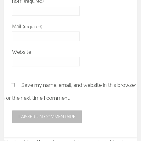
nom
(required)
Mail
(required)
Website
Save my name, email, and website in this browser
for the next time I comment.