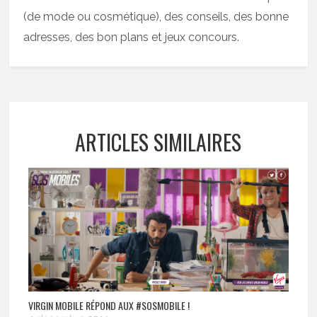
(de mode ou cosmétique), des conseils, des bonne
adresses, des bon plans et jeux concours.
ARTICLES SIMILAIRES
VIRGIN MOBILE RÉPOND AUX #SOSMOBILE !