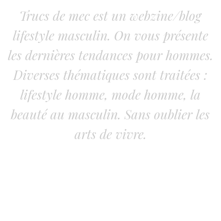
Trucs de mec est un webzine/blog
lifestyle masculin. On vous présente
les dernières tendances pour hommes.
Diverses thématiques sont traitées :
lifestyle homme, mode homme, la
beauté au masculin. Sans oublier les
arts de vivre.