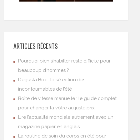
ARTICLES RÉCENTS
Pourquoi bien s’habiller reste difficile pour
beaucoup d’hommes ?
Degusta Box : la sélection des
incontournables de l’été
Boîte de vitesse manuelle : le guide complet
pour changer la vôtre au juste prix
Lire l’actualité mondiale autrement avec un
magazine papier en anglais
La routine de soin du corps en été pour