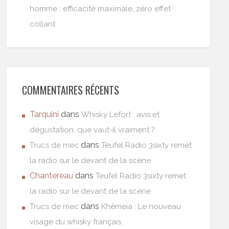
homme : efficacité maximale, zéro effet
collant
COMMENTAIRES RÉCENTS
Tarquini
dans
Whisky Lefort : avis et
dégustation, que vaut-il vraiment ?
dans
Trucs de mec
Teufel Radio 3sixty remet
la radio sur le devant de la scène
Chantereau
dans
Teufel Radio 3sixty remet
la radio sur le devant de la scène
dans
Trucs de mec
Khêmeia : Le nouveau
visage du whisky français.