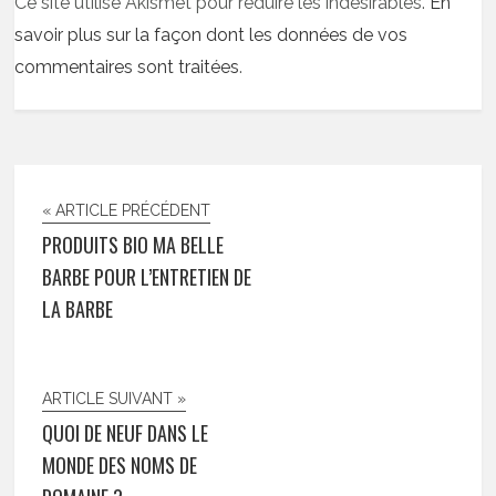
Ce site utilise Akismet pour réduire les indésirables.
En
savoir plus sur la façon dont les données de vos
commentaires sont traitées
.
« ARTICLE PRÉCÉDENT
PRODUITS BIO MA BELLE
BARBE POUR L’ENTRETIEN DE
LA BARBE
ARTICLE SUIVANT »
QUOI DE NEUF DANS LE
MONDE DES NOMS DE