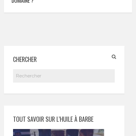
DOMAINE ?
CHERCHER
TOUT SAVOIR SUR L’HUILE À BARBE