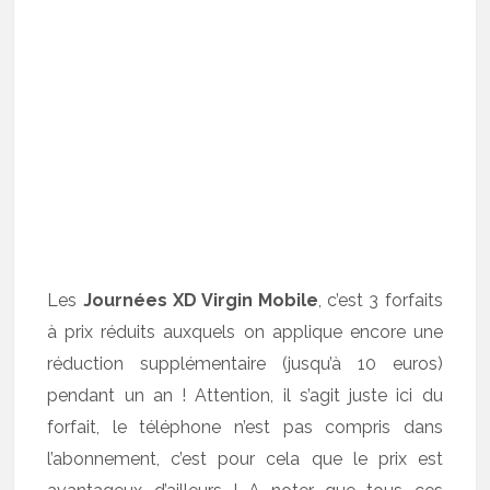
Les
Journées XD Virgin Mobile
, c’est 3 forfaits
à prix réduits auxquels on applique encore une
réduction supplémentaire (jusqu’à 10 euros)
pendant un an ! Attention, il s’agit juste ici du
forfait, le téléphone n’est pas compris dans
l’abonnement, c’est pour cela que le prix est