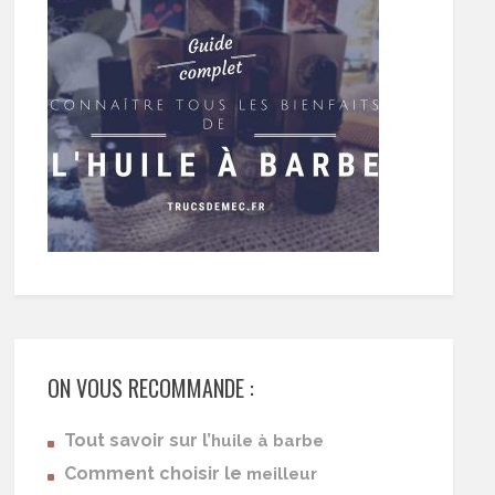
ON VOUS RECOMMANDE :
Tout savoir sur l’
huile à barbe
Comment choisir le
meilleur