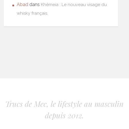
Abad
dans
Khêmeia : Le nouveau visage du
whisky français.
Trucs de Mec, le lifestyle au masculin
depuis 2012.