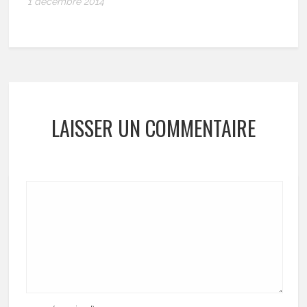
1 décembre 2014
LAISSER UN COMMENTAIRE