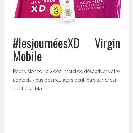
#lesjournéesXD Virgin
Mobile
Pour visionner la vidéo, merci de désactiver votre
adblock, vous pourrez alors peut-être surfer sur
un cheval blanc !