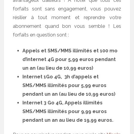
avantageux d’ailleurs ! A noter que tous ces
forfaits sont sans engagement, vous pouvez
résilier à tout moment et reprendre votre
abonnement quand bon vous semble ! Les
forfaits en question sont :
Appels et SMS/MMS illimités et 100 mo
d’internet 4G pour 5,99 euros pendant
un an (au lieu de 10,99 euros)
Internet 1Go 4G, 3h d’appels et
SMS/MMS illimités pour 5,99 euros
pendant un an (au lieu de 10,99 euros)
Internet 3 Go 4G, Appels illimités
SMS/MMS illimités pour 9,99 euros
pendant un an au lieu de 19,99 euros.