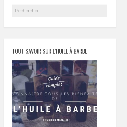
TOUT SAVOIR SUR L’HUILE À BARBE