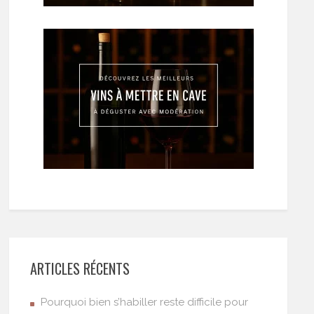
ARTICLES RÉCENTS
Pourquoi bien s’habiller reste difficile pour