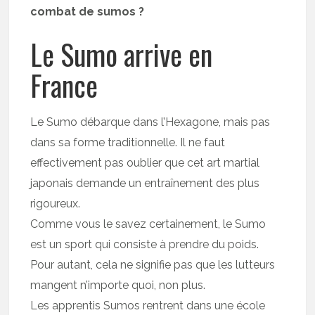
combat de sumos ?
Le Sumo arrive en
France
Le Sumo débarque dans l’Hexagone, mais pas
dans sa forme traditionnelle. Il ne faut
effectivement pas oublier que cet art martial
japonais demande un entraînement des plus
rigoureux.
Comme vous le savez certainement, le Sumo
est un sport qui consiste à prendre du poids.
Pour autant, cela ne signifie pas que les lutteurs
mangent n’importe quoi, non plus.
Les apprentis Sumos rentrent dans une école