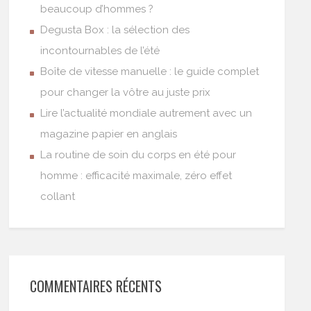
beaucoup d’hommes ?
Degusta Box : la sélection des
incontournables de l’été
Boîte de vitesse manuelle : le guide complet
pour changer la vôtre au juste prix
Lire l’actualité mondiale autrement avec un
magazine papier en anglais
La routine de soin du corps en été pour
homme : efficacité maximale, zéro effet
collant
COMMENTAIRES RÉCENTS