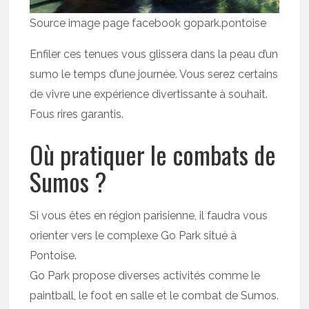
Source image page facebook gopark.pontoise
Enfiler ces tenues vous glissera dans la peau d’un
sumo le temps d’une journée. Vous serez certains
de vivre une expérience divertissante à souhait.
Fous rires garantis.
Où pratiquer le combats de
Sumos ?
Si vous êtes en région parisienne, il faudra vous
orienter vers le complexe Go Park situé à
Pontoise.
Go Park propose diverses activités comme le
paintball, le foot en salle et le combat de Sumos.