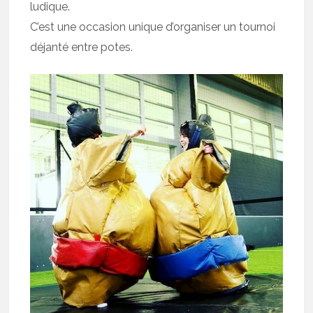
ludique.
C’est une occasion unique d’organiser un tournoi
déjanté entre potes.