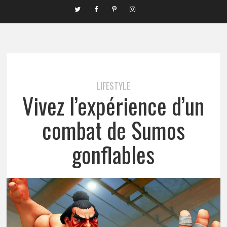
LIFESTYLE
Vivez l’expérience d’un
combat de Sumos
gonflables