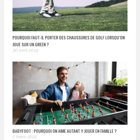
POURQUOI FAUT-IL PORTER DES CHAUSSURES DE GOLF LORSQU’ON
JOUE SUR UN GREEN ?
30 avril 2019
BABYFOOT : POURQUOI ON AIME AUTANT Y JOUER EN FAMILLE ?
1 mars 2021