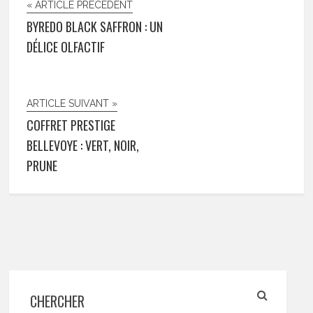
« ARTICLE PRÉCÉDENT
BYREDO BLACK SAFFRON : UN
DÉLICE OLFACTIF
ARTICLE SUIVANT »
COFFRET PRESTIGE
BELLEVOYE : VERT, NOIR,
PRUNE
CHERCHER