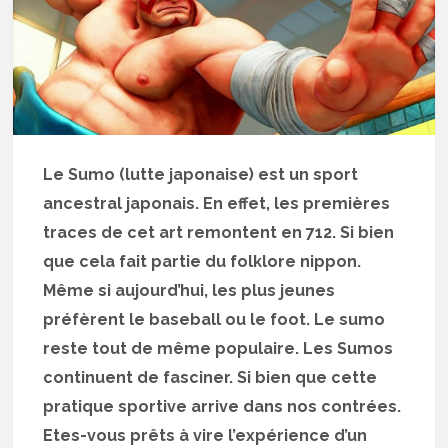
Le Sumo (lutte japonaise) est un sport
ancestral japonais. En effet, les premières
traces de cet art remontent en 712. Si bien
que cela fait partie du folklore nippon.
Même si aujourd’hui, les plus jeunes
préfèrent le baseball ou le foot. Le sumo
reste tout de même populaire. Les Sumos
continuent de fasciner. Si bien que cette
pratique sportive arrive dans nos contrées.
Etes-vous prêts à vire l’expérience d’un