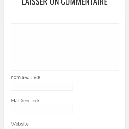
LAISSER UN COMMENTAIRE
nom
(required)
Mail
(required)
Website