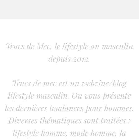
Trucs de Mec, le lifestyle au masculin
depuis 2012.
Trucs de mec est un webzine/blog
lifestyle masculin. On vous présente
les dernières tendances pour hommes.
Diverses thématiques sont traitées :
lifestyle homme, mode homme, la