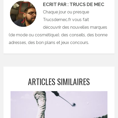
ECRIT PAR : TRUCS DE MEC
Chaque jour ou presque
Trucsdemec.fr vous fait
découvrir des nouvelles marques
(de mode ou cosmétique), des conseils, des bonne
adresses, des bon plans et jeux concours.
ARTICLES SIMILAIRES