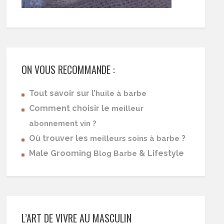
ON VOUS RECOMMANDE :
Tout savoir sur l’
huile à barbe
Comment choisir le
meilleur
abonnement vin ?
Où trouver les
?
meilleurs soins à barbe
Male Grooming
& Lifestyle
Blog Barbe
L’ART DE VIVRE AU MASCULIN