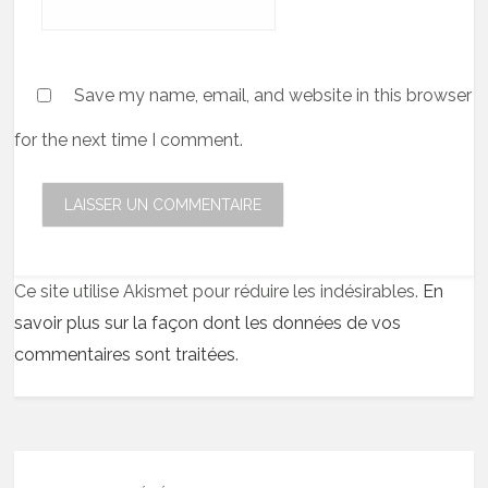
Save my name, email, and website in this browser
for the next time I comment.
Ce site utilise Akismet pour réduire les indésirables.
En
savoir plus sur la façon dont les données de vos
commentaires sont traitées
.