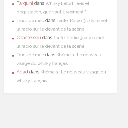
Tarquini
dans
Whisky Lefort : avis et
dégustation, que vaut-il vraiment ?
dans
Trucs de mec
Teufel Radio 3sixty remet
la radio sur le devant de la scène
Chantereau
dans
Teufel Radio 3sixty remet
la radio sur le devant de la scène
dans
Trucs de mec
Khêmeia : Le nouveau
visage du whisky français.
Abad
dans
Khêmeia : Le nouveau visage du
whisky français.