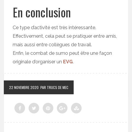
En conclusion
Ce type d’activité est très intéressante.
Effectivement, cela peut se pratiquer entre amis,
mais aussi entre collègues de travail.
Enfin, le combat de sumo peut être une façon
originale d’organiser un
EVG
.
22 NOVEMBRE 2020
PAR TRUCS DE MEC