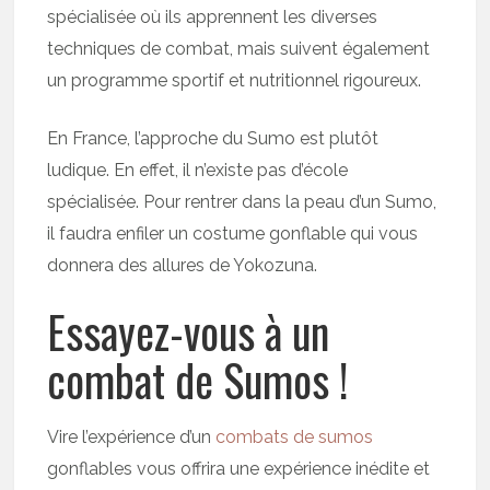
spécialisée où ils apprennent les diverses
techniques de combat, mais suivent également
un programme sportif et nutritionnel rigoureux.
En France, l’approche du Sumo est plutôt
ludique. En effet, il n’existe pas d’école
spécialisée. Pour rentrer dans la peau d’un Sumo,
il faudra enfiler un costume gonflable qui vous
donnera des allures de Yokozuna.
Essayez-vous à un
combat de Sumos !
Vire l’expérience d’un
combats de sumos
gonflables vous offrira une expérience inédite et