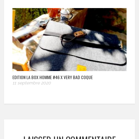
EDITION LA BOX HOMME #46 X VERY BAD COQUE
11 septembre 2020