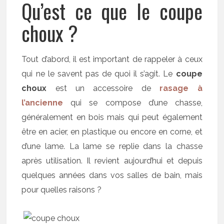
Qu’est ce que le coupe
choux ?
Tout d’abord, il est important de rappeler à ceux
qui ne le savent pas de quoi il s’agit. Le
coupe
choux
est un accessoire de
rasage à
l’ancienne
qui se compose d’une chasse,
généralement en bois mais qui peut également
être en acier, en plastique ou encore en corne, et
d’une lame. La lame se replie dans la chasse
après utilisation. Il revient aujourd’hui et depuis
quelques années dans vos salles de bain, mais
pour quelles raisons ?