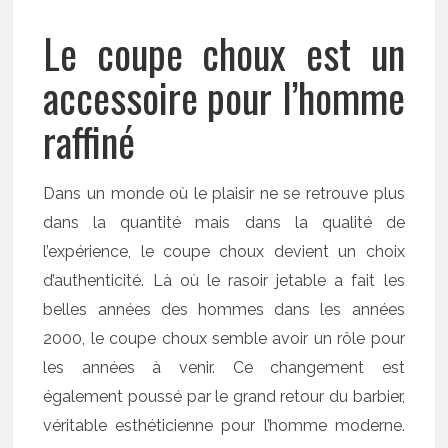
Le coupe choux est un
accessoire pour l’homme
raffiné
Dans un monde où le plaisir ne se retrouve plus
dans la quantité mais dans la qualité de
l’expérience, le coupe choux devient un choix
d’authenticité. Là où le rasoir jetable a fait les
belles années des hommes dans les années
2000, le coupe choux semble avoir un rôle pour
les années à venir. Ce changement est
également poussé par le grand retour du barbier,
véritable esthéticienne pour l’homme moderne.