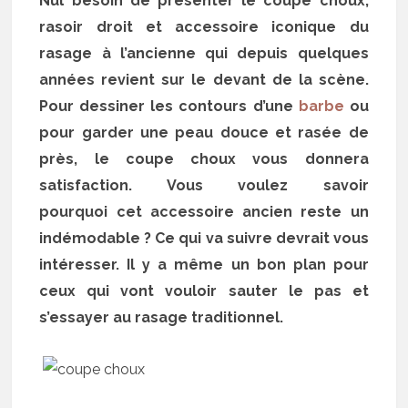
Nul besoin de présenter le coupe choux,
rasoir droit et accessoire iconique du
rasage à l’ancienne qui depuis quelques
années revient sur le devant de la scène.
Pour dessiner les contours d’une
barbe
ou
pour garder une peau douce et rasée de
près, le coupe choux vous donnera
satisfaction. Vous voulez savoir
pourquoi cet accessoire ancien reste un
indémodable ? Ce qui va suivre devrait vous
intéresser. Il y a même un bon plan pour
ceux qui vont vouloir sauter le pas et
s’essayer au rasage traditionnel.