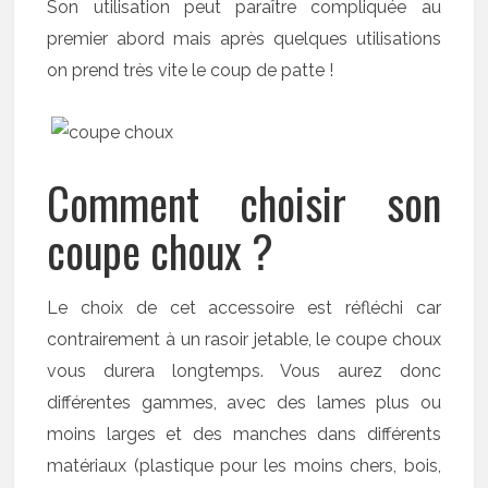
Son utilisation peut paraître compliquée au
premier abord mais après quelques utilisations
on prend très vite le coup de patte !
Comment choisir son
coupe choux ?
Le choix de cet accessoire est réfléchi car
contrairement à un rasoir jetable, le coupe choux
vous durera longtemps. Vous aurez donc
différentes gammes, avec des lames plus ou
moins larges et des manches dans différents
matériaux (plastique pour les moins chers, bois,