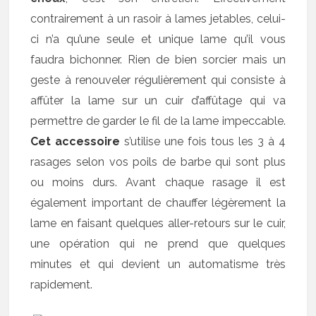
contrairement à un rasoir à lames jetables, celui-
ci n’a qu’une seule et unique lame qu’il vous
faudra bichonner. Rien de bien sorcier mais un
geste à renouveler régulièrement qui consiste à
affûter la lame sur un cuir d’affûtage qui va
permettre de garder le fil de la lame impeccable.
Cet accessoire
s’utilise une fois tous les 3 à 4
rasages selon vos poils de barbe qui sont plus
ou moins durs. Avant chaque rasage il est
également important de chauffer légèrement la
lame en faisant quelques aller-retours sur le cuir,
une opération qui ne prend que quelques
minutes et qui devient un automatisme très
rapidement.