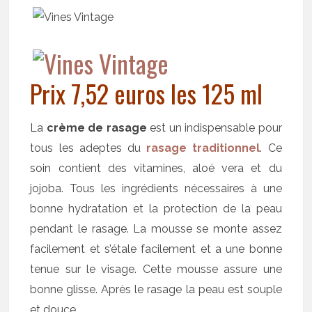
Prix 7,52 euros les 125 ml
La
crème de rasage
est un indispensable pour
tous les adeptes du
rasage traditionnel
. Ce
soin contient des vitamines, aloé vera et du
jojoba. Tous les ingrédients nécessaires à une
bonne hydratation et la protection de la peau
pendant le rasage. La mousse se monte assez
facilement et s’étale facilement et a une bonne
tenue sur le visage. Cette mousse assure une
bonne glisse. Après le rasage la peau est souple
et douce.