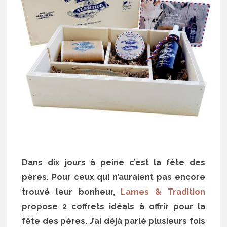
Dans dix jours à peine c’est la fête des
pères. Pour ceux qui n’auraient pas encore
trouvé leur bonheur,
Lames & Tradition
propose 2 coffrets idéals à offrir pour la
fête des pères. J’ai déjà parlé plusieurs fois