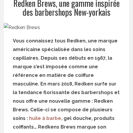
Redken Brews, une gamme inspirée
des barbershops New-yorkais
Vous connaissez tous Redken, une marque
américaine spécialisée dans les soins
capillaires. Depuis ses débuts en 1967, la
marque s’est imposée comme une
référence en matière de coiffure
masculine. En mars 2018, Redken surfe sur
la tendance florissante des barbershops et
nous offre une nouvelle gamme : Redken
Brews. Celle-ci se compose de plusieurs
soins :
huile à barbe
, gel douche, produits
coiffants… Redkens Brews marque son