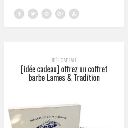
IDÉE CADEAU
[idée cadeau] offrez un coffret
barbe Lames & Tradition