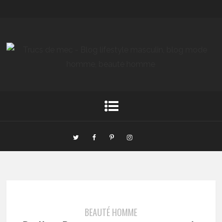
BEAUTÉ HOMME