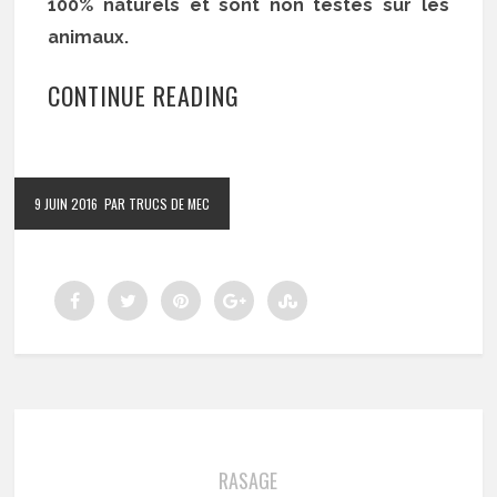
100% naturels et sont non testés sur les
animaux.
CONTINUE READING
9 JUIN 2016
PAR TRUCS DE MEC
RASAGE