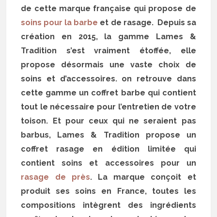
de cette marque française qui propose de
soins pour la barbe
et de rasage. Depuis sa
création en 2015, la gamme Lames &
Tradition s’est vraiment étoffée, elle
propose désormais une vaste choix de
soins et d’accessoires. on retrouve dans
cette gamme un coffret barbe qui contient
tout le nécessaire pour l’entretien de votre
toison. Et pour ceux qui ne seraient pas
barbus, Lames & Tradition propose un
coffret rasage en édition limitée qui
contient soins et accessoires pour un
rasage de près
. La marque conçoit et
produit ses soins en France, toutes les
compositions intègrent des ingrédients