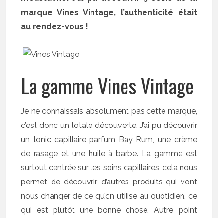
marque Vines Vintage, l’authenticité était
au rendez-vous !
La gamme Vines Vintage
Je ne connaissais absolument pas cette marque,
c’est donc un totale découverte. J’ai pu découvrir
un tonic capillaire parfum Bay Rum, une crème
de rasage et une huile à barbe. La gamme est
surtout centrée sur les soins capillaires, cela nous
permet de découvrir d’autres produits qui vont
nous changer de ce qu’on utilise au quotidien, ce
qui est plutôt une bonne chose. Autre point