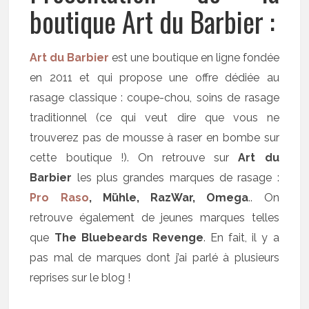
boutique Art du Barbier :
Art du Barbier
est une boutique en ligne fondée
en 2011 et qui propose une offre dédiée au
rasage classique : coupe-chou, soins de rasage
traditionnel (ce qui veut dire que vous ne
trouverez pas de mousse à raser en bombe sur
cette boutique !). On retrouve sur
Art du
Barbier
les plus grandes marques de rasage :
Pro Raso
, Mühle, RazWar, Omega
.. On
retrouve également de jeunes marques telles
que
The Bluebeards Revenge
. En fait, il y a
pas mal de marques dont j’ai parlé à plusieurs
reprises sur le blog !