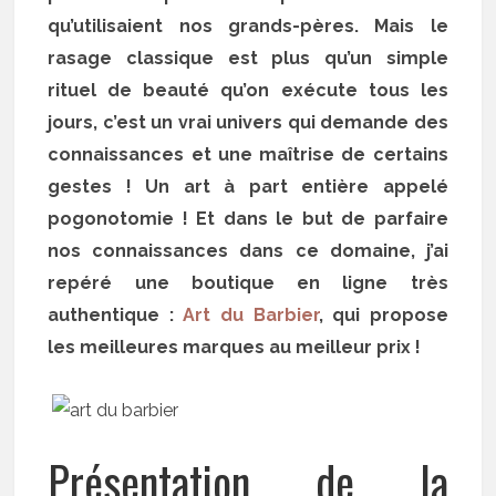
qu’utilisaient nos grands-pères. Mais le
rasage classique est plus qu’un simple
rituel de beauté qu’on exécute tous les
jours, c’est un vrai univers qui demande des
connaissances et une maîtrise de certains
gestes ! Un art à part entière appelé
pogonotomie ! Et dans le but de parfaire
nos connaissances dans ce domaine, j’ai
repéré une boutique en ligne très
authentique :
Art du Barbier
, qui propose
les meilleures marques au meilleur prix !
Présentation de la