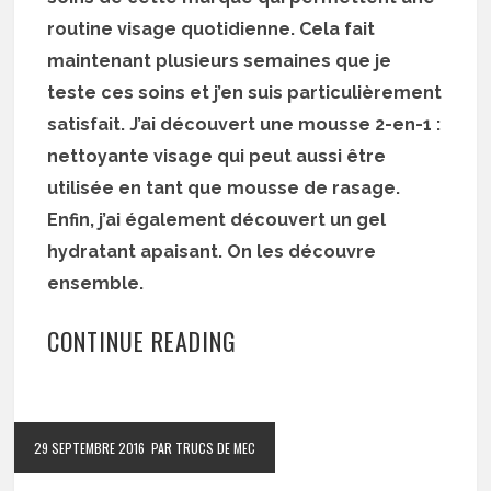
routine visage quotidienne. Cela fait
maintenant plusieurs semaines que je
teste ces soins et j’en suis particulièrement
satisfait. J’ai découvert une mousse 2-en-1 :
nettoyante visage qui peut aussi être
utilisée en tant que mousse de rasage.
Enfin, j’ai également découvert un gel
hydratant apaisant. On les découvre
ensemble.
CONTINUE READING
29 SEPTEMBRE 2016
PAR TRUCS DE MEC