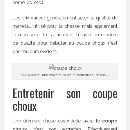
corne, os, etc.).
Les prix varient généralement selon la qualité du
matériau utilisé pour la chasse, mais également
la marque et la fabrication. Trouver un modèle
de qualité pour débuter au coupe choux n’est
pas toujours évident.
Sur la photo : une shavette, la petite sœur du coupe choux
Entretenir son coupe
choux
Une dernière chose essentielle avec le
coupe
choux
, c’est son entretien. Effectivement