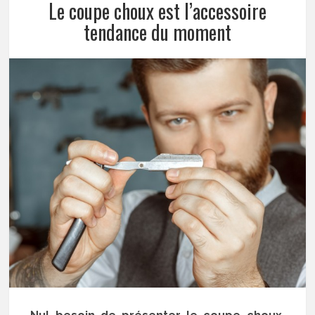
Le coupe choux est l’accessoire
tendance du moment