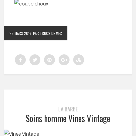
22 MARS 2016
PAR TRUCS DE MEC
LA BARBE
Soins homme Vines Vintage