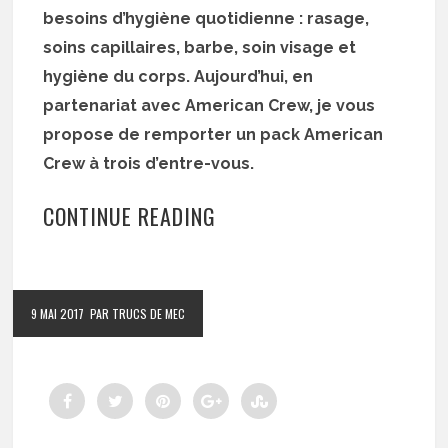
besoins d’hygiène quotidienne : rasage,
soins capillaires, barbe, soin visage et
hygiène du corps. Aujourd’hui, en
partenariat avec American Crew, je vous
propose de remporter un pack American
Crew à trois d’entre-vous.
CONTINUE READING
9 MAI 2017
PAR TRUCS DE MEC