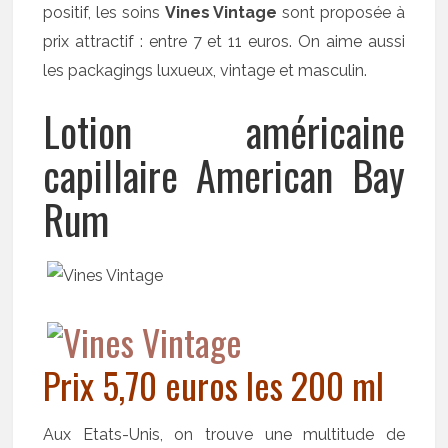
positif, les soins
Vines Vintage
sont proposée à
prix attractif : entre 7 et 11 euros. On aime aussi
les packagings luxueux, vintage et masculin.
Lotion américaine
capillaire American Bay
Rum
Prix 5,70 euros les 200 ml
Aux Etats-Unis, on trouve une multitude de