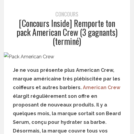
CONCOURS
[Concours Inside] Remporte ton
pack American Crew (3 gagnants)
(terminé)
Je ne vous présente plus American Crew,
marque américaine très plébiscitée par les
coiffeurs et autres barbiers.
American Crew
élargit régulièrement son offre en
proposant de nouveaux produits. Il y a
quelques mois, la marque sortait son Beard
Serum, conçu pour hydrater sa barbe.
Désormais, la marque couvre tous vos