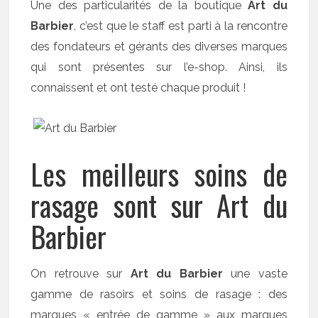
Une des particularités de la boutique
Art du
Barbier
, c’est que le staff est parti à la rencontre
des fondateurs et gérants des diverses marques
qui sont présentes sur l’e-shop. Ainsi, ils
connaissent et ont testé chaque produit !
Les meilleurs soins de
rasage sont sur Art du
Barbier
On retrouve sur
Art du Barbier
une vaste
gamme de rasoirs et soins de rasage : des
marques « entrée de gamme » aux marques