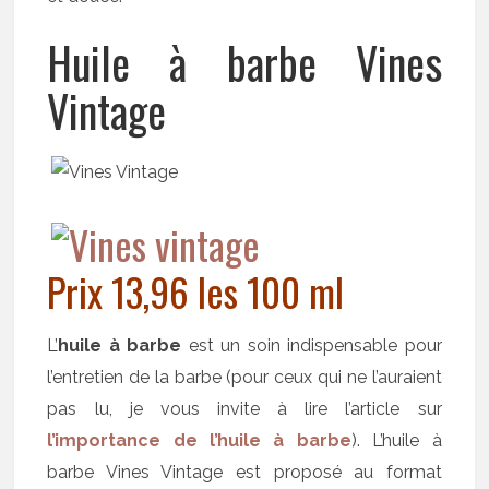
Huile à barbe Vines
Vintage
Prix 13,96 les 100 ml
L’
huile à barbe
est un soin indispensable pour
l’entretien de la barbe (pour ceux qui ne l’auraient
pas lu, je vous invite à lire l’article sur
l’importance de l’huile à barbe
). L’huile à
barbe Vines Vintage est proposé au format