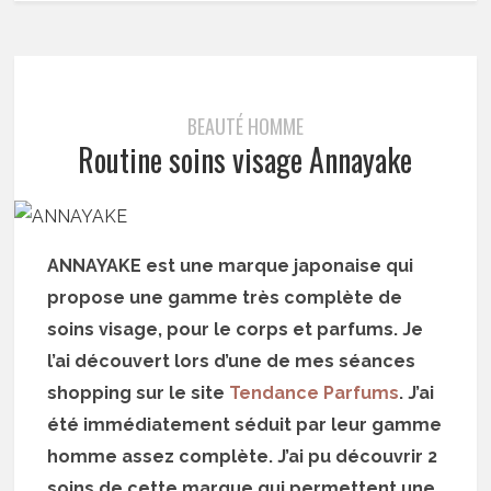
BEAUTÉ HOMME
Routine soins visage Annayake
ANNAYAKE est une marque japonaise qui
propose une gamme très complète de
soins visage, pour le corps et parfums. Je
l’ai découvert lors d’une de mes séances
shopping sur le site
Tendance Parfums
. J’ai
été immédiatement séduit par leur gamme
homme assez complète. J’ai pu découvrir 2
soins de cette marque qui permettent une