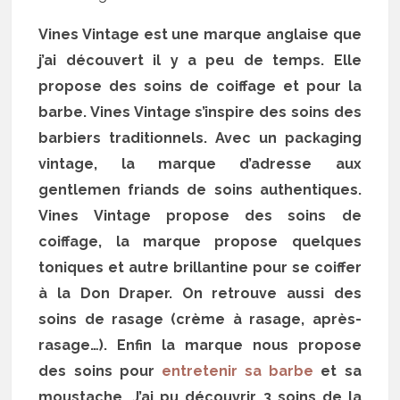
Vines Vintage est une marque anglaise que
j’ai découvert il y a peu de temps. Elle
propose des soins de coiffage et pour la
barbe. Vines Vintage s’inspire des soins des
barbiers traditionnels. Avec un packaging
vintage, la marque d’adresse aux
gentlemen friands de soins authentiques.
Vines Vintage propose des soins de
coiffage, la marque propose quelques
toniques et autre brillantine pour se coiffer
à la Don Draper. On retrouve aussi des
soins de rasage (crème à rasage, après-
rasage…). Enfin la marque nous propose
des soins pour
entretenir sa barbe
et sa
moustache. J’ai pu découvrir 3 soins de la