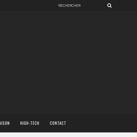
AISON
HIGH-TECH
CONTACT