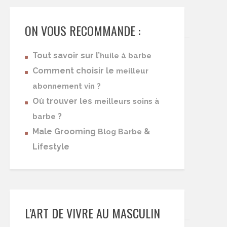
ON VOUS RECOMMANDE :
Tout savoir sur l’
huile à barbe
Comment choisir le
meilleur
abonnement vin ?
Où trouver les
meilleurs soins à
?
barbe
Male Grooming
&
Blog Barbe
Lifestyle
L’ART DE VIVRE AU MASCULIN