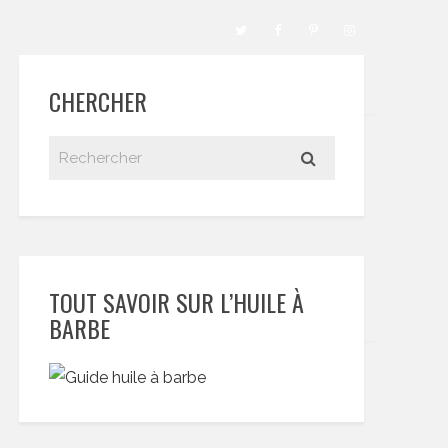
CHERCHER
TOUT SAVOIR SUR L’HUILE À
BARBE