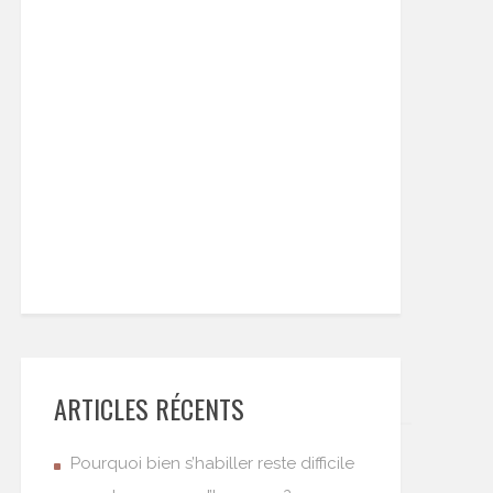
ARTICLES RÉCENTS
Pourquoi bien s’habiller reste difficile