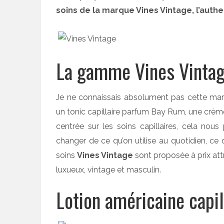
soins de la marque Vines Vintage, l’authe
La gamme Vines Vinta
Je ne connaissais absolument pas cette marqu
un tonic capillaire parfum Bay Rum, une crèm
centrée sur les soins capillaires, cela nou
changer de ce qu’on utilise au quotidien, ce 
soins
Vines Vintage
sont proposée à prix attr
luxueux, vintage et masculin.
Lotion américaine capi