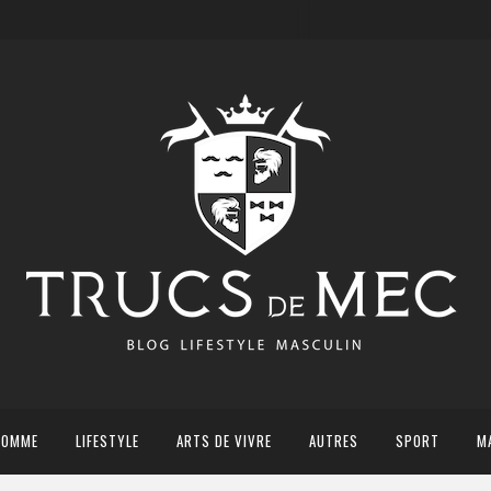
HOMME
LIFESTYLE
ARTS DE VIVRE
AUTRES
SPORT
M