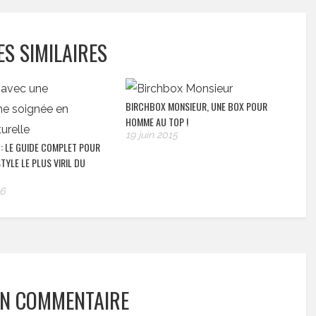
ES SIMILAIRES
BIRCHBOX MONSIEUR, UNE BOX POUR
HOMME AU TOP !
19 juin 2015
: LE GUIDE COMPLET POUR
TYLE LE PLUS VIRIL DU
6
UN COMMENTAIRE