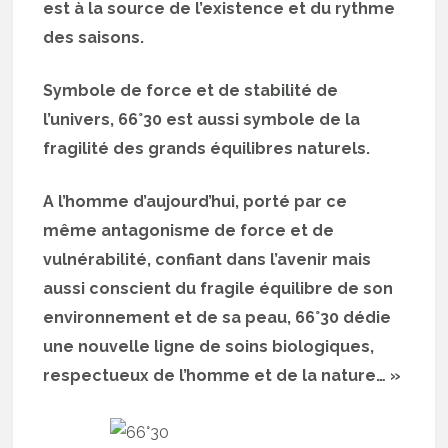
est à la source de l’existence et du rythme
des saisons.
Symbole de force et de stabilité de
l’univers, 66°30 est aussi symbole de la
fragilité des grands équilibres naturels.
A l’homme d’aujourd’hui, porté par ce
même antagonisme de force et de
vulnérabilité, confiant dans l’avenir mais
aussi conscient du fragile équilibre de son
environnement et de sa peau, 66°30 dédie
une nouvelle ligne de soins biologiques,
respectueux de l’homme et de la nature… »