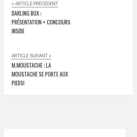
« ARTICLE PRÉCÉDENT
DARLING BOX :
PRÉSENTATION + CONCOURS
INSIDE
ARTICLE SUIVANT »
M.MOUSTACHE : LA
MOUSTACHE SE PORTE AUX
PIEDS!