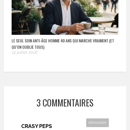
LE SEUL SOIN ANTI-ÂGE HOMME 40 ANS QUI MARCHE VRAIMENT (ET
QU’ON OUBLIE TOUS)
15 juillet 2026
3 COMMENTAIRES
RÉPONDRE
CRASY PEPS