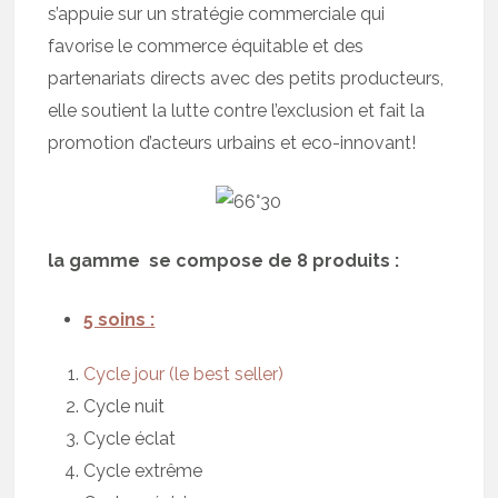
s’appuie sur un stratégie commerciale qui
favorise le commerce équitable et des
partenariats directs avec des petits producteurs,
elle soutient la lutte contre l’exclusion et fait la
promotion d’acteurs urbains et eco-innovant!
la gamme se compose de 8 produits :
5 soins :
Cycle jour (le best seller)
Cycle nuit
Cycle éclat
Cycle extrême