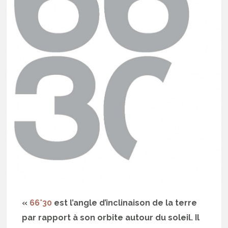
«
66°30
est l’angle d’inclinaison de la terre
par rapport à son orbite autour du soleil. Il