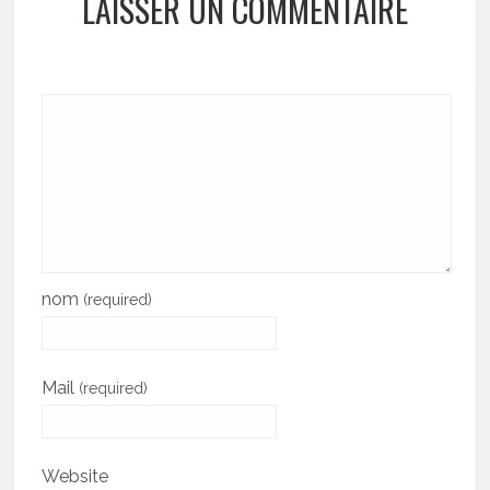
LAISSER UN COMMENTAIRE
nom
(required)
Mail
(required)
Website