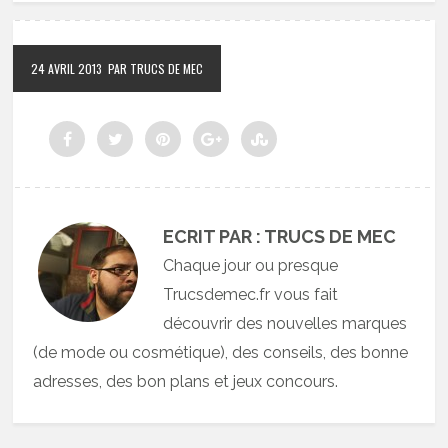
24 AVRIL 2013
PAR TRUCS DE MEC
ECRIT PAR : TRUCS DE MEC
Chaque jour ou presque
Trucsdemec.fr vous fait
découvrir des nouvelles marques
(de mode ou cosmétique), des conseils, des bonne
adresses, des bon plans et jeux concours.