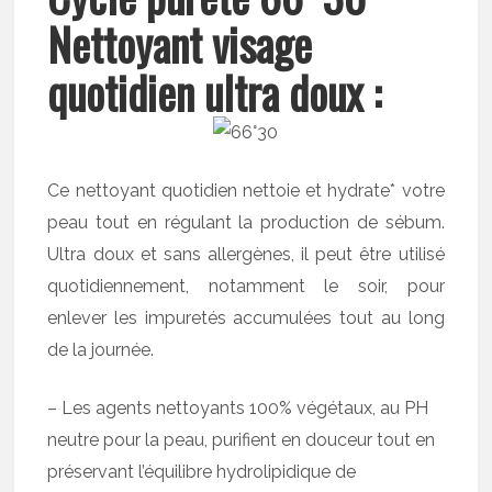
Nettoyant visage
quotidien ultra doux :
Ce nettoyant quotidien nettoie et hydrate* votre
peau tout en régulant la production de sébum.
Ultra doux et sans allergènes, il peut être utilisé
quotidiennement, notamment le soir, pour
enlever les impuretés accumulées tout au long
de la journée.
– Les agents nettoyants 100% végétaux, au PH
neutre pour la peau, purifient en douceur tout en
préservant l’équilibre hydrolipidique de