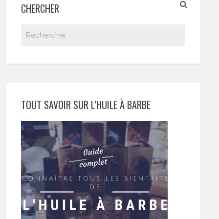
CHERCHER
TOUT SAVOIR SUR L’HUILE À BARBE