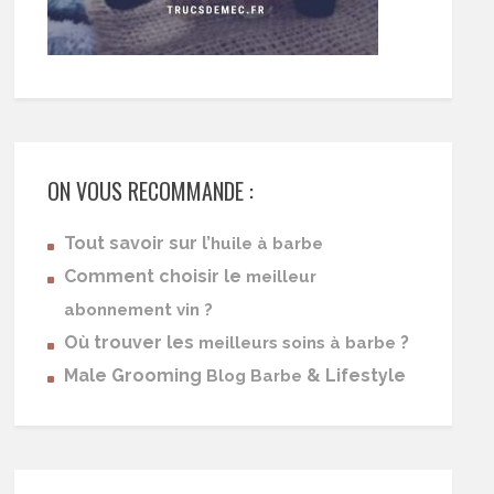
ON VOUS RECOMMANDE :
Tout savoir sur l’
huile à barbe
Comment choisir le
meilleur
abonnement vin ?
Où trouver les
?
meilleurs soins à barbe
Male Grooming
& Lifestyle
Blog Barbe