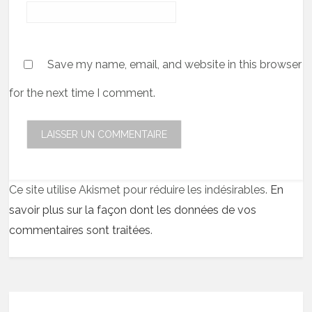
Save my name, email, and website in this browser
for the next time I comment.
Ce site utilise Akismet pour réduire les indésirables.
En
savoir plus sur la façon dont les données de vos
commentaires sont traitées
.