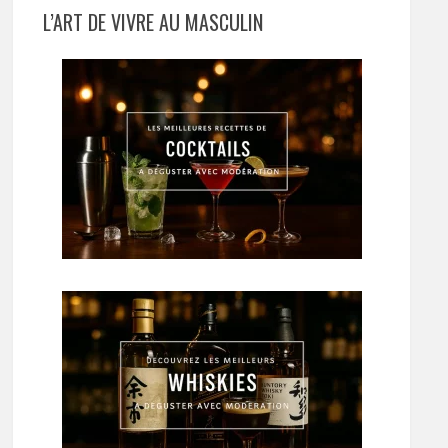
L’ART DE VIVRE AU MASCULIN