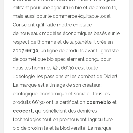
militant pour une agriculture bio et de proximité,
mais aussi pour le commerce équitable local.
Conscient qu’il faille mettre en place
de nouveaux modèles économiques basés sur le
respect de l’homme et de la planète, il crée en
2007
66°30,
un ligne de produits avant -gardiste
de cosmétique bio spécialement conçu pour
nous les hommes 😉 , 66°30 c’est toute
l’idéologie, les passions et les combat de Didier!
La marque est à l’image de son créateur :
écologique, économique et sociale! Tous les
produits 66°30 ont la certification
cosmebio
et
ecocert,
qui bénéficient des dernières
technologies tout en promouvant l’agriculture
bio de proximité et la biodiversité! La marque