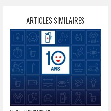
ARTICLES SIMILAIRES