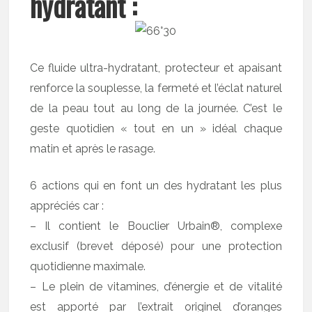
hydratant :
Ce fluide ultra-hydratant, protecteur et apaisant
renforce la souplesse, la fermeté et l’éclat naturel
de la peau tout au long de la journée. C’est le
geste quotidien « tout en un » idéal chaque
matin et après le rasage.
6 actions qui en font un des hydratant les plus
appréciés car :
– Il contient le Bouclier Urbain®, complexe
exclusif (brevet déposé) pour une protection
quotidienne maximale.
– Le plein de vitamines, d’énergie et de vitalité
est apporté par l’extrait originel d’oranges