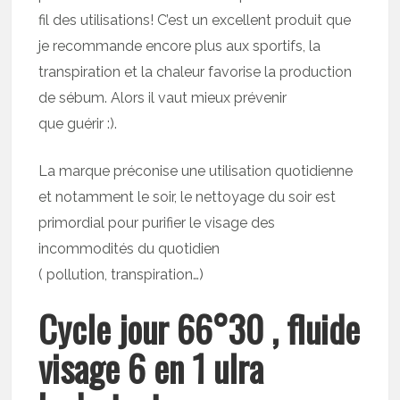
fil des utilisations! C’est un excellent produit que
je recommande encore plus aux sportifs, la
transpiration et la chaleur favorise la production
de sébum. Alors il vaut mieux prévenir
que guérir :).
La marque préconise une utilisation quotidienne
et notamment le soir, le nettoyage du soir est
primordial pour purifier le visage des
incommodités du quotidien
( pollution, transpiration…)
Cycle jour 66°30 , fluide
visage 6 en 1 ulra