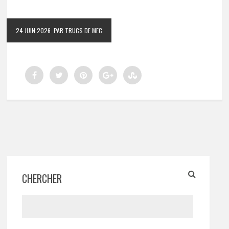
24 JUIN 2026
PAR TRUCS DE MEC
CHERCHER