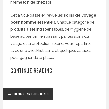
même loin de chez soi.
Cet article passe en revue les
soins de voyage
pour homme
essentiels. Chaque catégorie de
produits a ses indispensables, de l’hygiène de
base au parfum, en passant par les soins du
visage et la protection solaire. Vous repartirez
avec une checklist claire et quelques astuces
pour gagner de la place.
CONTINUE READING
24 JUIN 2026
PAR TRUCS DE MEC