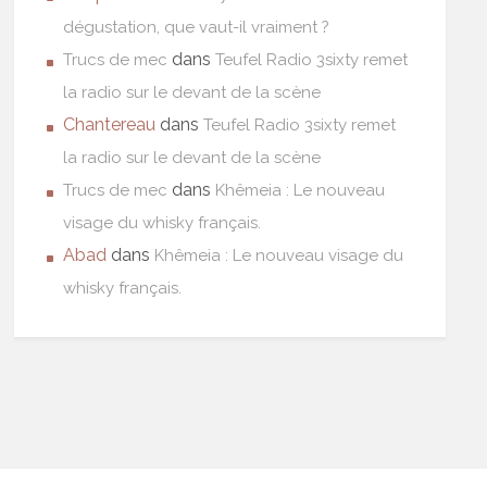
dégustation, que vaut-il vraiment ?
dans
Trucs de mec
Teufel Radio 3sixty remet
la radio sur le devant de la scène
Chantereau
dans
Teufel Radio 3sixty remet
la radio sur le devant de la scène
dans
Trucs de mec
Khêmeia : Le nouveau
visage du whisky français.
Abad
dans
Khêmeia : Le nouveau visage du
whisky français.