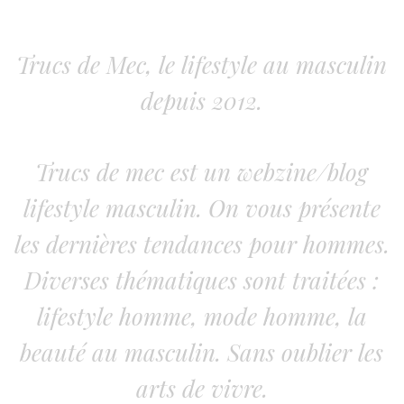
Trucs de Mec, le lifestyle au masculin
depuis 2012.
Trucs de mec est un webzine/blog
lifestyle masculin. On vous présente
les dernières tendances pour hommes.
Diverses thématiques sont traitées :
lifestyle homme, mode homme, la
beauté au masculin. Sans oublier les
arts de vivre.