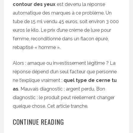
contour des yeux
est devenu la réponse
automatique des marques à ce problème. Un
tube de 15 ml vendu 45 euros, soit environ 3 000
euros le kilo. Le prix d’une crème de luxe pour
femme, reconditionné dans un flacon épuré,
rebaptisé « homme ».
Alors : arnaque ou investissement légitime ? La
réponse dépend d’un seul facteur que personne
ne t’explique vraiment :
quel type de cerne tu
as
. Mauvais diagnostic : argent perdu. Bon
diagnostic : le produit peut réellement changer
quelque chose. Cet article tranche.
CONTINUE READING