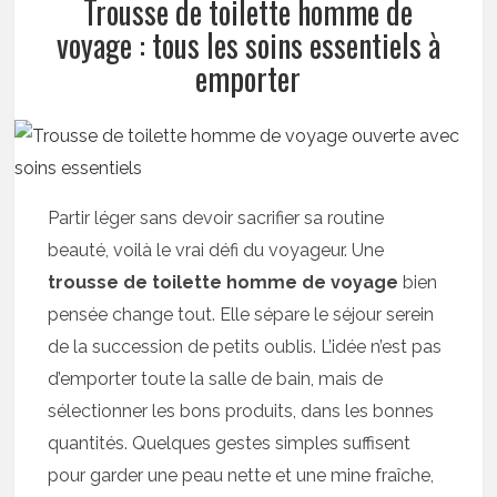
Trousse de toilette homme de
voyage : tous les soins essentiels à
emporter
Partir léger sans devoir sacrifier sa routine
beauté, voilà le vrai défi du voyageur. Une
trousse de toilette homme de voyage
bien
pensée change tout. Elle sépare le séjour serein
de la succession de petits oublis. L’idée n’est pas
d’emporter toute la salle de bain, mais de
sélectionner les bons produits, dans les bonnes
quantités. Quelques gestes simples suffisent
pour garder une peau nette et une mine fraîche,