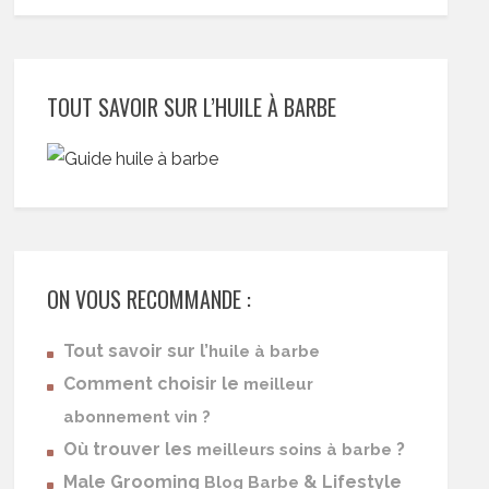
TOUT SAVOIR SUR L’HUILE À BARBE
ON VOUS RECOMMANDE :
Tout savoir sur l’
huile à barbe
Comment choisir le
meilleur
abonnement vin ?
Où trouver les
?
meilleurs soins à barbe
Male Grooming
& Lifestyle
Blog Barbe