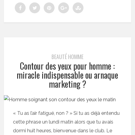
BEAUTÉ HOMME
Contour des yeux pour homme :
miracle indispensable ou arnaque
marketing ?
« Tu as l’air fatigué, non ? » Si tu as déjà entendu
cette phrase un lundi matin alors que tu avais
dormi huit heures, bienvenue dans le club. Le