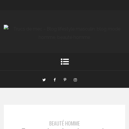
BEAUTÉ HOMME