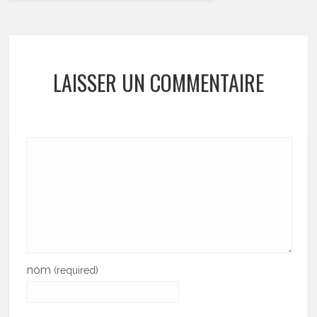
LAISSER UN COMMENTAIRE
nom
(required)