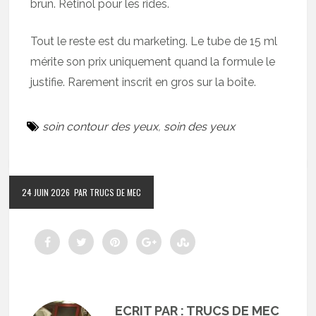
brun. Rétinol pour les rides.
Tout le reste est du marketing. Le tube de 15 ml
mérite son prix uniquement quand la formule le
justifie. Rarement inscrit en gros sur la boîte.
soin contour des yeux
,
soin des yeux
24 JUIN 2026
PAR TRUCS DE MEC
ECRIT PAR : TRUCS DE MEC