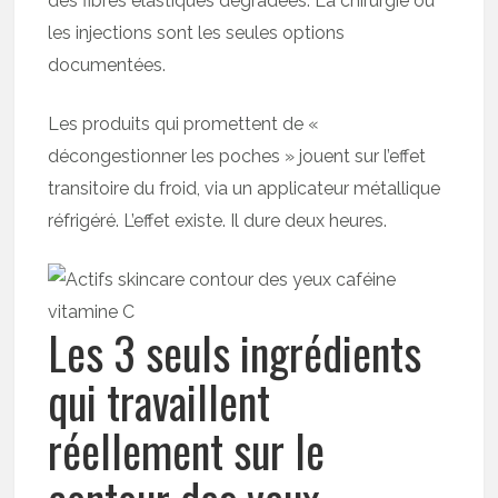
des fibres élastiques dégradées. La chirurgie ou
les injections sont les seules options
documentées.
Les produits qui promettent de «
décongestionner les poches » jouent sur l’effet
transitoire du froid, via un applicateur métallique
réfrigéré. L’effet existe. Il dure deux heures.
Les 3 seuls ingrédients
qui travaillent
réellement sur le