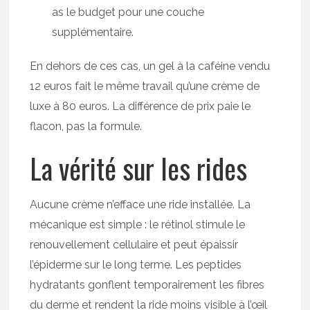
as le budget pour une couche
supplémentaire.
En dehors de ces cas, un gel à la caféine vendu
12 euros fait le même travail qu’une crème de
luxe à 80 euros. La différence de prix paie le
flacon, pas la formule.
La vérité sur les rides
Aucune crème n’efface une ride installée. La
mécanique est simple : le rétinol stimule le
renouvellement cellulaire et peut épaissir
l’épiderme sur le long terme. Les peptides
hydratants gonflent temporairement les fibres
du derme et rendent la ride moins visible à l’œil