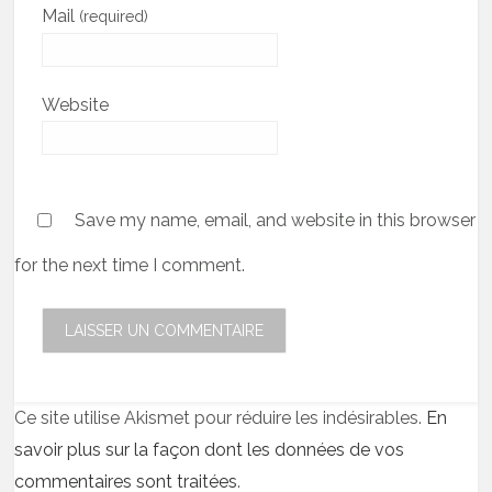
Mail
(required)
Website
Save my name, email, and website in this browser
for the next time I comment.
Ce site utilise Akismet pour réduire les indésirables.
En
savoir plus sur la façon dont les données de vos
commentaires sont traitées
.