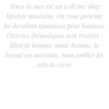
Trucs de mec est un webzine/blog
lifestyle masculin. On vous présente
les dernières tendances pour hommes.
Diverses thématiques sont traitées :
lifestyle homme, mode homme, la
beauté au masculin. Sans oublier les
arts de vivre.