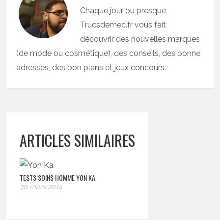
Chaque jour ou presque
Trucsdemec.fr vous fait
découvrir des nouvelles marques
(de mode ou cosmétique), des conseils, des bonne
adresses, des bon plans et jeux concours.
ARTICLES SIMILAIRES
TESTS SOINS HOMME YON KA
30 mars 2014