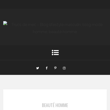
BEAUTÉ HOMME