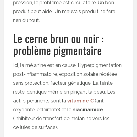
pression, le problème est circulatoire. Un bon
produit peut aider. Un mauvais produit ne fera
rien du tout.
Le cerne brun ou noir :
problème pigmentaire
Ici, la mélanine est en cause. Hyperpigmentation
post-inflammatoire, exposition solaire répétée
sans protection, facteur génétique. La teinte
reste identique même en pinçant la peau. Les
actifs pertinents sont la
vitamine C
(anti-
oxydante, éclairante) et le
niacinamide
(inhibiteur de transfert de mélanine vers les
cellules de surface).