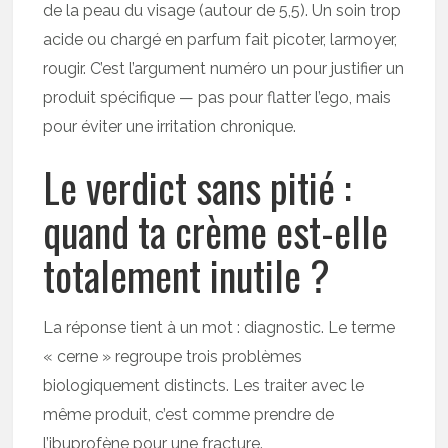
de la peau du visage (autour de 5,5). Un soin trop
acide ou chargé en parfum fait picoter, larmoyer,
rougir. C’est l’argument numéro un pour justifier un
produit spécifique — pas pour flatter l’ego, mais
pour éviter une irritation chronique.
Le verdict sans pitié :
quand ta crème est-elle
totalement inutile ?
La réponse tient à un mot : diagnostic. Le terme
« cerne » regroupe trois problèmes
biologiquement distincts. Les traiter avec le
même produit, c’est comme prendre de
l’ibuprofène pour une fracture.