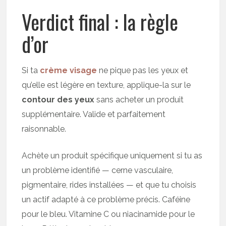
Verdict final : la règle
d’or
Si ta
crème visage
ne pique pas les yeux et
qu’elle est légère en texture, applique-la sur le
contour des yeux
sans acheter un produit
supplémentaire. Valide et parfaitement
raisonnable.
Achète un produit spécifique uniquement si tu as
un problème identifié — cerne vasculaire,
pigmentaire, rides installées — et que tu choisis
un actif adapté à ce problème précis. Caféine
pour le bleu. Vitamine C ou niacinamide pour le