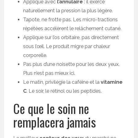
Applique avec
l’annulaire
: il exerce
naturellement la pression la plus légère.
Tapote, ne frotte pas. Les micro-tractions
répétées accélèrent le relâchement cutané.
Applique sur l’os orbitaire, pas directement
sous l’œil. Le produit migre par chaleur
corporelle.
Pas plus d’une noisette pour les deux yeux.
Plus n’est pas mieux ici.
Le matin, privilégie la caféine et la
vitamine
C
. Le soir, le rétinol ou les peptides.
Ce que le soin ne
remplacera jamais