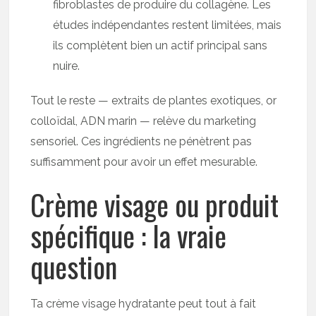
fibroblastes de produire du collagène. Les
études indépendantes restent limitées, mais
ils complètent bien un actif principal sans
nuire.
Tout le reste — extraits de plantes exotiques, or
colloïdal, ADN marin — relève du marketing
sensoriel. Ces ingrédients ne pénètrent pas
suffisamment pour avoir un effet mesurable.
Crème visage ou produit
spécifique : la vraie
question
Ta crème visage hydratante peut tout à fait