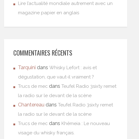
Lire l’actualité mondiale autrement avec un
magazine papier en anglais
COMMENTAIRES RÉCENTS
Tarquini
dans
Whisky Lefort : avis et
dégustation, que vaut-il vraiment ?
dans
Trucs de mec
Teufel Radio 3sixty remet
la radio sur le devant de la scène
Chantereau
dans
Teufel Radio 3sixty remet
la radio sur le devant de la scène
dans
Trucs de mec
Khêmeia : Le nouveau
visage du whisky français.