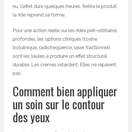
nu. L’effet dure quelques heures. Retire le produit,
la ride reprend sa forme.
Pour une action réelle sur les rides péri-orbitaires
profondes, les options cliniques (toxine
botulinique, radiofréquence, laser fractionnel)
sont les seules à produire un effet structurel
durable. Les crèmes retardent. Elles ne réparent
pas.
Comment bien appliquer
un soin sur le contour
des yeux