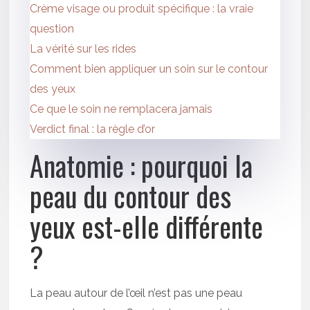
Crème visage ou produit spécifique : la vraie
question
La vérité sur les rides
Comment bien appliquer un soin sur le contour
des yeux
Ce que le soin ne remplacera jamais
Verdict final : la règle d’or
Anatomie : pourquoi la
peau du contour des
yeux est-elle différente
?
La peau autour de l’œil n’est pas une peau