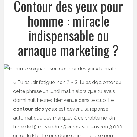
Contour des yeux pour
homme : miracle
indispensable ou
arnaque marketing ?
« Tu as l’air fatigué, non ? » Si tu as déjà entendu
cette phrase un lundi matin alors que tu avais
dormi huit heures, bienvenue dans le club. Le
contour des yeux
est devenu la réponse
automatique des marques à ce problème. Un
tube de 15 ml vendu 45 euros, soit environ 3 000
euros le kilo. Le prix d’une crème de luxe pour