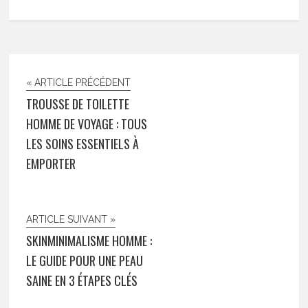
« ARTICLE PRÉCÉDENT
TROUSSE DE TOILETTE
HOMME DE VOYAGE : TOUS
LES SOINS ESSENTIELS À
EMPORTER
ARTICLE SUIVANT »
SKINMINIMALISME HOMME :
LE GUIDE POUR UNE PEAU
SAINE EN 3 ÉTAPES CLÉS