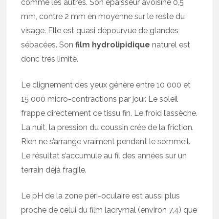
comme les autres. Son épaisseur avoisine 0,5
mm, contre 2 mm en moyenne sur le reste du
visage. Elle est quasi dépourvue de glandes
sébacées. Son
film hydrolipidique
naturel est
donc très limité.
Le clignement des yeux génère entre 10 000 et
15 000 micro-contractions par jour. Le soleil
frappe directement ce tissu fin. Le froid l’assèche.
La nuit, la pression du coussin crée de la friction.
Rien ne s’arrange vraiment pendant le sommeil.
Le résultat s’accumule au fil des années sur un
terrain déjà fragile.
Le pH de la zone péri-oculaire est aussi plus
proche de celui du film lacrymal (environ 7,4) que