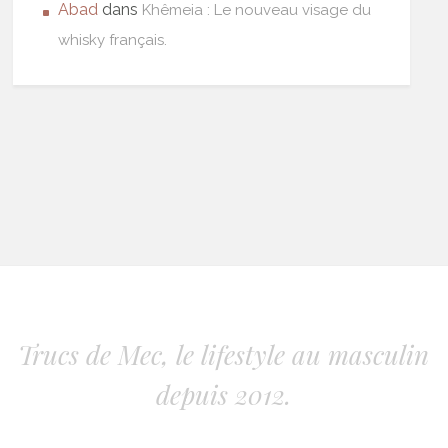
Abad
dans
Khêmeia : Le nouveau visage du
whisky français.
Trucs de Mec, le lifestyle au masculin
depuis 2012.