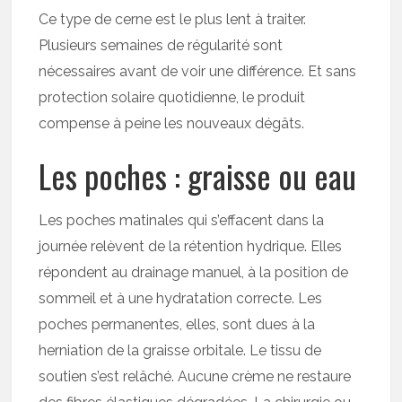
Ce type de cerne est le plus lent à traiter.
Plusieurs semaines de régularité sont
nécessaires avant de voir une différence. Et sans
protection solaire quotidienne, le produit
compense à peine les nouveaux dégâts.
Les poches : graisse ou eau
Les poches matinales qui s’effacent dans la
journée relèvent de la rétention hydrique. Elles
répondent au drainage manuel, à la position de
sommeil et à une hydratation correcte. Les
poches permanentes, elles, sont dues à la
herniation de la graisse orbitale. Le tissu de
soutien s’est relâché. Aucune crème ne restaure