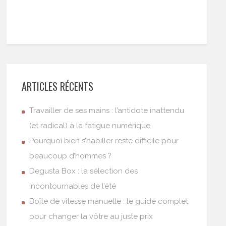
ARTICLES RÉCENTS
Travailler de ses mains : l’antidote inattendu
(et radical) à la fatigue numérique
Pourquoi bien s’habiller reste difficile pour
beaucoup d’hommes ?
Degusta Box : la sélection des
incontournables de l’été
Boîte de vitesse manuelle : le guide complet
pour changer la vôtre au juste prix