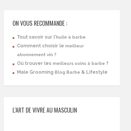
ON VOUS RECOMMANDE :
Tout savoir sur l’
huile à barbe
Comment choisir le
meilleur
abonnement vin ?
Où trouver les
?
meilleurs soins à barbe
Male Grooming
& Lifestyle
Blog Barbe
L’ART DE VIVRE AU MASCULIN