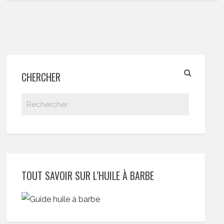
CHERCHER
TOUT SAVOIR SUR L’HUILE À BARBE