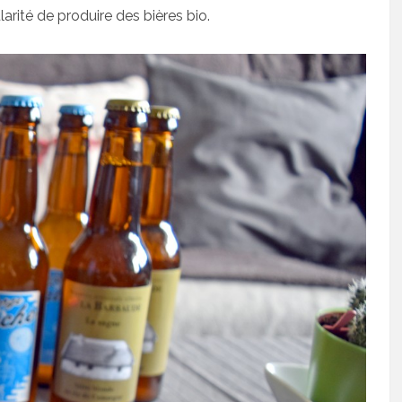
arité de produire des bières bio.