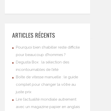
ARTICLES RÉCENTS
Pourquoi bien s’habiller reste difficile
pour beaucoup d’hommes ?
Degusta Box : la sélection des
incontournables de l’été
Boîte de vitesse manuelle : le guide
complet pour changer la vôtre au
juste prix
Lire l’actualité mondiale autrement
avec un magazine papier en anglais