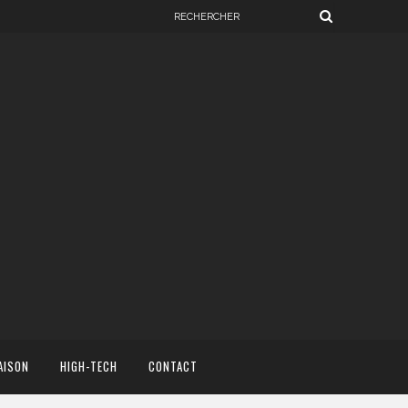
AISON
HIGH-TECH
CONTACT