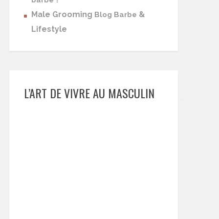
barbe
Male Grooming
&
Blog Barbe
Lifestyle
L’ART DE VIVRE AU MASCULIN