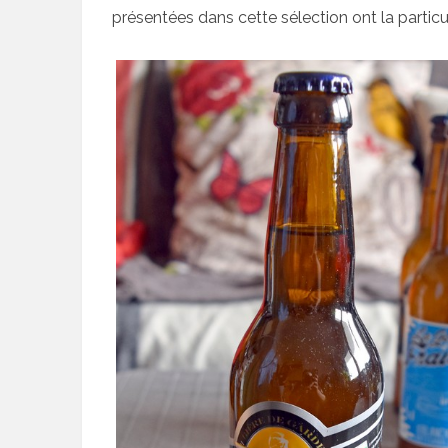
présentées dans cette sélection ont la particul