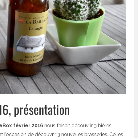
6, présentation
eBox février 2016
nous faisait découvrir 3 bières
t l’occasion de découvrir 3 nouvelles brasseries. Celles