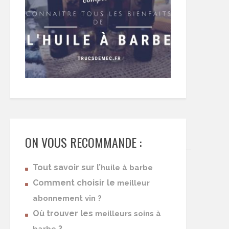
ON VOUS RECOMMANDE :
Tout savoir sur l’
huile à barbe
Comment choisir le
meilleur
abonnement vin ?
Où trouver les
meilleurs soins à
?