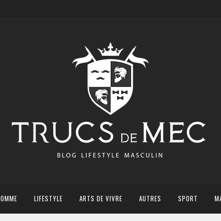
HOMME
LIFESTYLE
ARTS DE VIVRE
AUTRES
SPORT
M