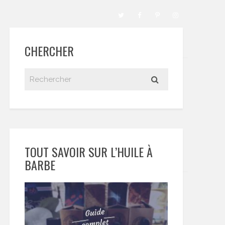
CHERCHER
TOUT SAVOIR SUR L’HUILE À
BARBE