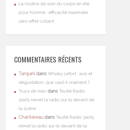
La routine de soin du corps en été
pour homme : efficacité maximale,
zéro effet collant
COMMENTAIRES RÉCENTS
Tarquini
dans
Whisky Lefort : avis et
dégustation, que vaut-il vraiment ?
dans
Trucs de mec
Teufel Radio
3sixty remet la radio sur le devant de
la scène
Chantereau
dans
Teufel Radio 3sixty
remet la radio sur le devant de la