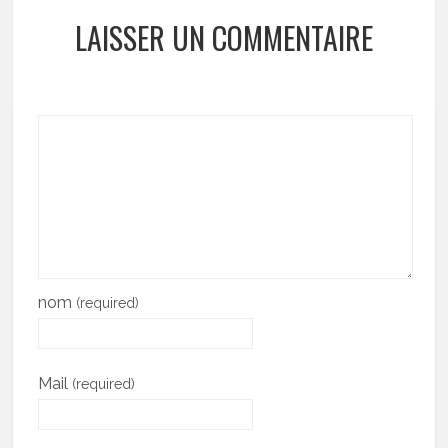
LAISSER UN COMMENTAIRE
nom
(required)
Mail
(required)