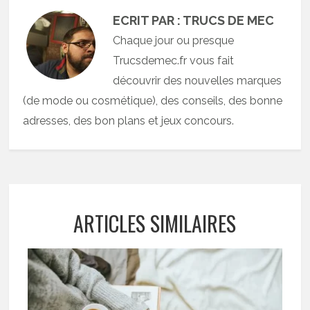
ECRIT PAR : TRUCS DE MEC
Chaque jour ou presque
Trucsdemec.fr vous fait
découvrir des nouvelles marques
(de mode ou cosmétique), des conseils, des bonne
adresses, des bon plans et jeux concours.
ARTICLES SIMILAIRES