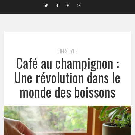
LIFESTYLE
Café au champignon :
Une révolution dans le
monde des boissons