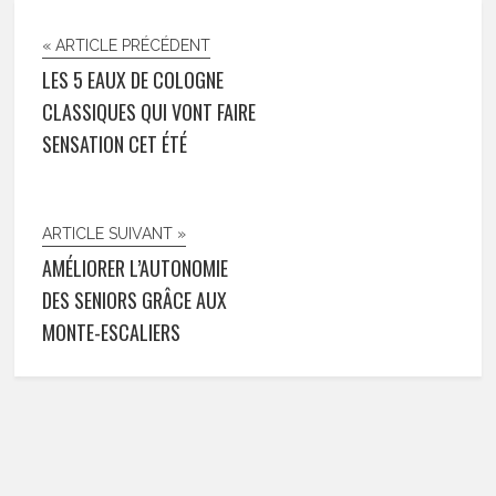
« ARTICLE PRÉCÉDENT
LES 5 EAUX DE COLOGNE
CLASSIQUES QUI VONT FAIRE
SENSATION CET ÉTÉ
ARTICLE SUIVANT »
AMÉLIORER L’AUTONOMIE
DES SENIORS GRÂCE AUX
MONTE-ESCALIERS