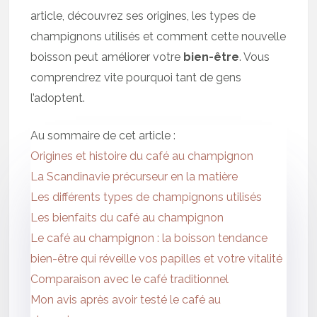
article, découvrez ses origines, les types de
champignons utilisés et comment cette nouvelle
boisson peut améliorer votre
bien-être
. Vous
comprendrez vite pourquoi tant de gens
l’adoptent.
Au sommaire de cet article :
Origines et histoire du café au champignon
La Scandinavie précurseur en la matière
Les différents types de champignons utilisés
Les bienfaits du café au champignon
Le café au champignon : la boisson tendance
bien-être qui réveille vos papilles et votre vitalité
Comparaison avec le café traditionnel
Mon avis après avoir testé le café au