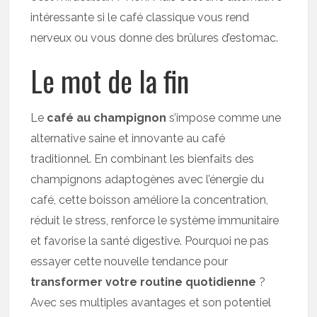
intéressante si le café classique vous rend
nerveux ou vous donne des brûlures d’estomac.
Le mot de la fin
Le
café au champignon
s’impose comme une
alternative saine et innovante au café
traditionnel. En combinant les bienfaits des
champignons adaptogènes avec l’énergie du
café, cette boisson améliore la concentration,
réduit le stress, renforce le système immunitaire
et favorise la santé digestive. Pourquoi ne pas
essayer cette nouvelle tendance pour
transformer votre routine quotidienne
?
Avec ses multiples avantages et son potentiel