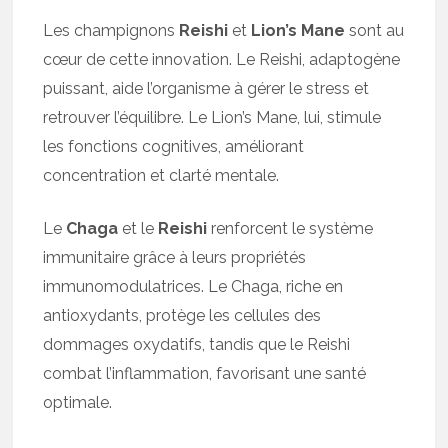
Les champignons
Reishi
et
Lion’s Mane
sont au
cœur de cette innovation. Le Reishi, adaptogène
puissant, aide l’organisme à gérer le stress et
retrouver l’équilibre. Le Lion’s Mane, lui, stimule
les fonctions cognitives, améliorant
concentration et clarté mentale.
Le
Chaga
et le
Reishi
renforcent le système
immunitaire grâce à leurs propriétés
immunomodulatrices. Le Chaga, riche en
antioxydants, protège les cellules des
dommages oxydatifs, tandis que le Reishi
combat l’inflammation, favorisant une santé
optimale.