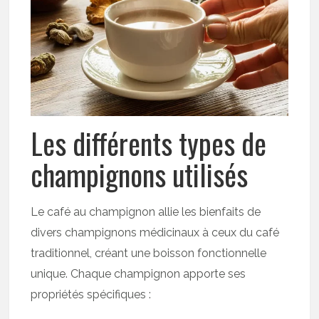
Les différents types de
champignons utilisés
Le café au champignon allie les bienfaits de
divers champignons médicinaux à ceux du café
traditionnel, créant une boisson fonctionnelle
unique. Chaque champignon apporte ses
propriétés spécifiques :