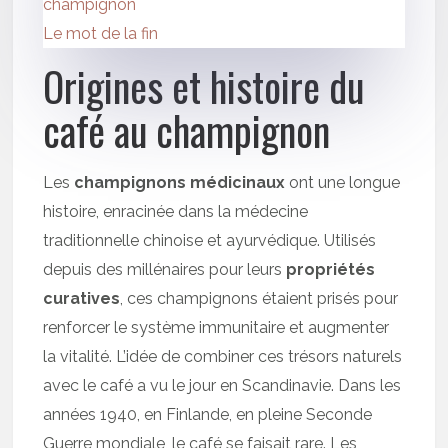
champignon
Le mot de la fin
Origines et histoire du
café au champignon
Les
champignons médicinaux
ont une longue
histoire, enracinée dans la médecine
traditionnelle chinoise et ayurvédique. Utilisés
depuis des millénaires pour leurs
propriétés
curatives
, ces champignons étaient prisés pour
renforcer le système immunitaire et augmenter
la vitalité. L’idée de combiner ces trésors naturels
avec le café a vu le jour en Scandinavie. Dans les
années 1940, en Finlande, en pleine Seconde
Guerre mondiale, le café se faisait rare. Les