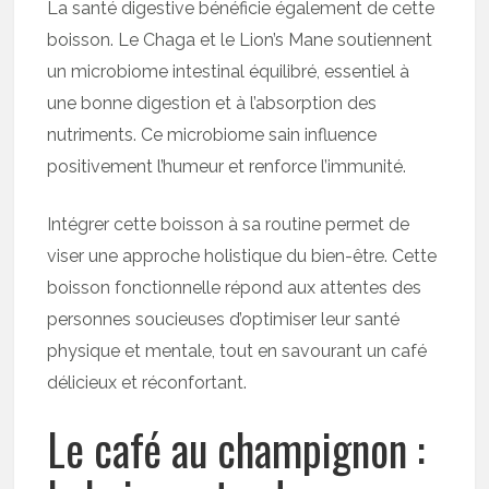
La santé digestive bénéficie également de cette
boisson. Le Chaga et le Lion’s Mane soutiennent
un microbiome intestinal équilibré, essentiel à
une bonne digestion et à l’absorption des
nutriments. Ce microbiome sain influence
positivement l’humeur et renforce l’immunité.
Intégrer cette boisson à sa routine permet de
viser une approche holistique du bien-être. Cette
boisson fonctionnelle répond aux attentes des
personnes soucieuses d’optimiser leur santé
physique et mentale, tout en savourant un café
délicieux et réconfortant.
Le café au champignon :