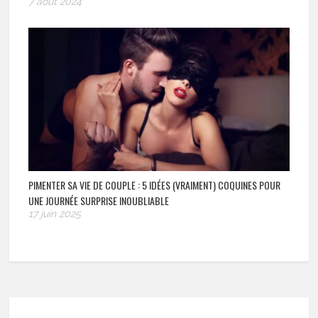
7 août 2024
PIMENTER SA VIE DE COUPLE : 5 IDÉES (VRAIMENT) COQUINES POUR
UNE JOURNÉE SURPRISE INOUBLIABLE
17 juin 2025