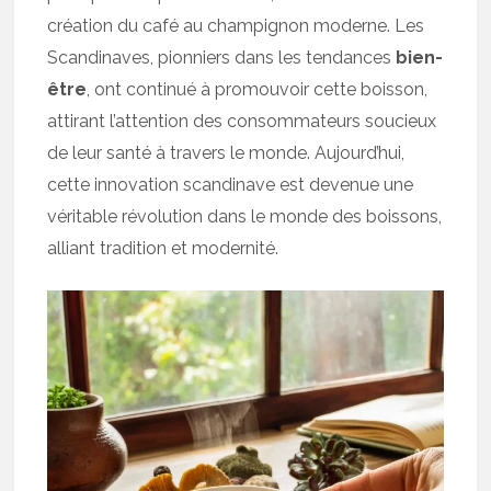
création du café au champignon moderne. Les
Scandinaves, pionniers dans les tendances
bien-
être
, ont continué à promouvoir cette boisson,
attirant l’attention des consommateurs soucieux
de leur santé à travers le monde. Aujourd’hui,
cette innovation scandinave est devenue une
véritable révolution dans le monde des boissons,
alliant tradition et modernité.