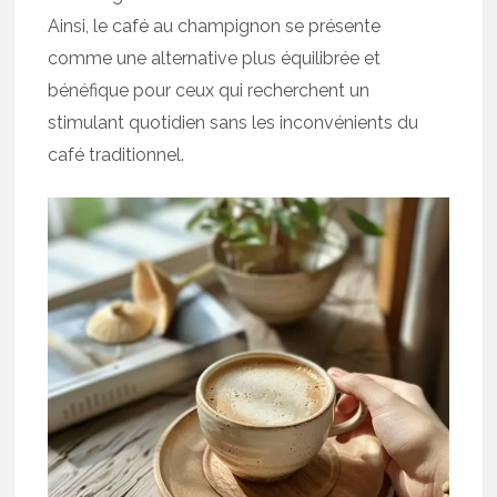
Ainsi, le café au champignon se présente
comme une alternative plus équilibrée et
bénéfique pour ceux qui recherchent un
stimulant quotidien sans les inconvénients du
café traditionnel.