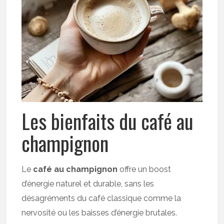
Les bienfaits du café au
champignon
Le
café au champignon
offre un boost
d’énergie naturel et durable, sans les
désagréments du café classique comme la
nervosité ou les baisses d’énergie brutales.