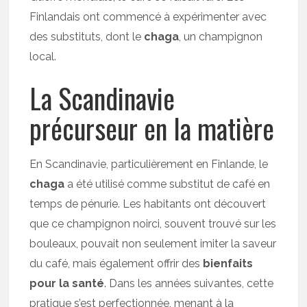
Finlandais ont commencé à expérimenter avec
des substituts, dont le
chaga
, un champignon
local.
La Scandinavie
précurseur en la matière
En Scandinavie, particulièrement en Finlande, le
chaga
a été utilisé comme substitut de café en
temps de pénurie. Les habitants ont découvert
que ce champignon noirci, souvent trouvé sur les
bouleaux, pouvait non seulement imiter la saveur
du café, mais également offrir des
bienfaits
pour la santé
. Dans les années suivantes, cette
pratique s’est perfectionnée, menant à la