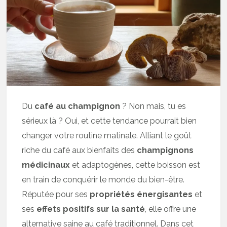
Du
café au champignon
? Non mais, tu es
sérieux là ? Oui, et cette tendance pourrait bien
changer votre routine matinale. Alliant le goût
riche du café aux bienfaits des
champignons
médicinaux
et adaptogènes, cette boisson est
en train de conquérir le monde du bien-être.
Réputée pour ses
propriétés énergisantes
et
ses
effets positifs sur la santé
, elle offre une
alternative saine au café traditionnel. Dans cet