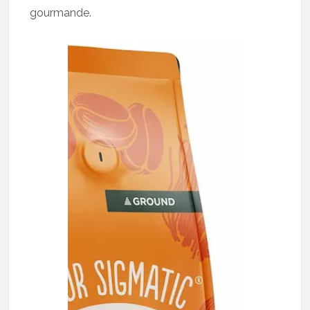
gourmande.