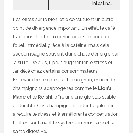
intestinal
Les effets sur le bien-être constituent un autre
point de divergence important. En effet, le café
traditionnel est bien connu pour son coup de
fouet immédiat grâce à la caféine, mais cela
s’accompagne souvent d’une chute d’énergie par
la suite. De plus, il peut augmenter le stress et
l’anxiété chez certains consommateurs.
En revanche, le café au champignon, enrichi de
champignons adaptogènes comme le
Lion’s
Mane
et le
Reishi
, offre une énergie plus stable
et durable. Ces champignons aident également
à réduire le stress et à améliorer la concentration,
tout en soutenant le système immunitaire et la
santé digestive.