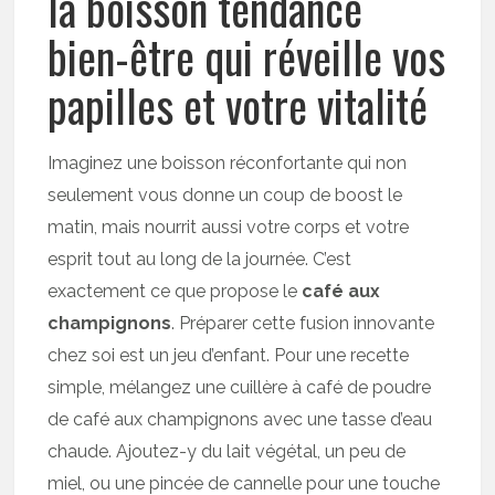
la boisson tendance
bien-être qui réveille vos
papilles et votre vitalité
Imaginez une boisson réconfortante qui non
seulement vous donne un coup de boost le
matin, mais nourrit aussi votre corps et votre
esprit tout au long de la journée. C’est
exactement ce que propose le
café aux
champignons
. Préparer cette fusion innovante
chez soi est un jeu d’enfant. Pour une recette
simple, mélangez une cuillère à café de poudre
de café aux champignons avec une tasse d’eau
chaude. Ajoutez-y du lait végétal, un peu de
miel, ou une pincée de cannelle pour une touche