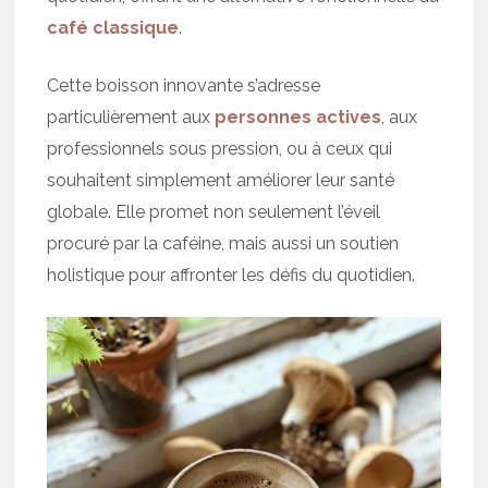
café classique
.
Cette boisson innovante s’adresse
particulièrement aux
personnes actives
, aux
professionnels sous pression, ou à ceux qui
souhaitent simplement améliorer leur santé
globale. Elle promet non seulement l’éveil
procuré par la caféine, mais aussi un soutien
holistique pour affronter les défis du quotidien.