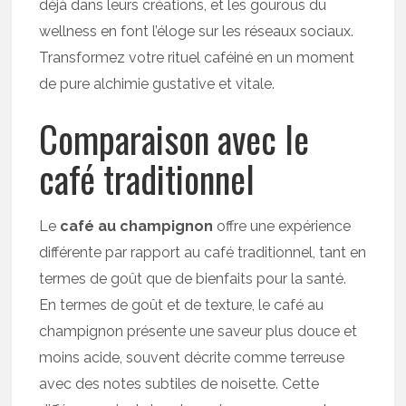
déjà dans leurs créations, et les gourous du
wellness en font l’éloge sur les réseaux sociaux.
Transformez votre rituel caféiné en un moment
de pure alchimie gustative et vitale.
Comparaison avec le
café traditionnel
Le
café au champignon
offre une expérience
différente par rapport au café traditionnel, tant en
termes de goût que de bienfaits pour la santé.
En termes de goût et de texture, le café au
champignon présente une saveur plus douce et
moins acide, souvent décrite comme terreuse
avec des notes subtiles de noisette. Cette