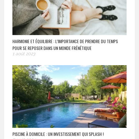
HARMONIE ET ÉQUILIBRE : L’IMPORTANCE DE PRENDRE DU TEMPS
POUR SE REPOSER DANS UN MONDE FRÉNÉTIQUE
1 août 2023
PISCINE À DOMICILE : UN INVESTISSEMENT QUI SPLASH !