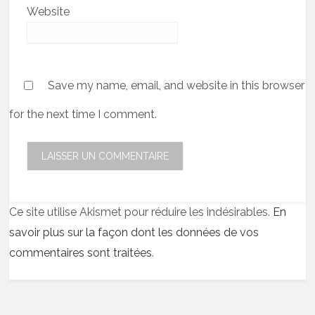
Website
Save my name, email, and website in this browser
for the next time I comment.
Ce site utilise Akismet pour réduire les indésirables.
En
savoir plus sur la façon dont les données de vos
commentaires sont traitées
.