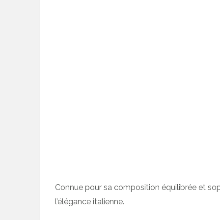
Connue pour sa composition équilibrée et sop
l’élégance italienne.