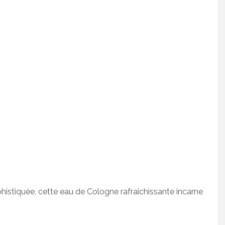
histiquée, cette eau de Cologne rafraîchissante incarne