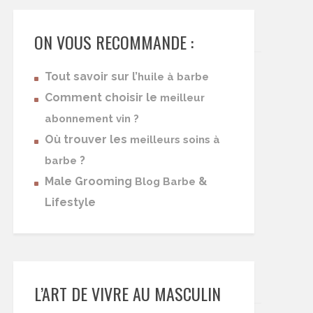
ON VOUS RECOMMANDE :
Tout savoir sur l’
huile à barbe
Comment choisir le
meilleur
abonnement vin ?
Où trouver les
meilleurs soins à
?
barbe
Male Grooming
&
Blog Barbe
Lifestyle
L’ART DE VIVRE AU MASCULIN