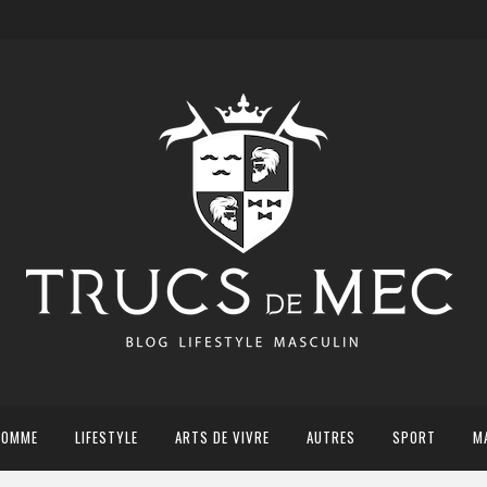
HOMME
LIFESTYLE
ARTS DE VIVRE
AUTRES
SPORT
M