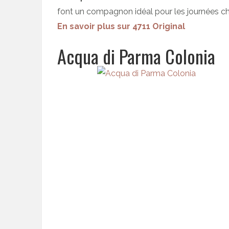
font un compagnon idéal pour les journées ch
En savoir plus sur 4711 Original
Acqua di Parma Colonia