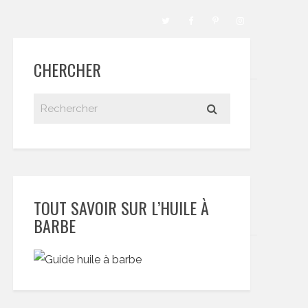
CHERCHER
TOUT SAVOIR SUR L’HUILE À
BARBE