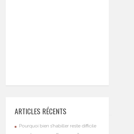
ARTICLES RÉCENTS
Pourquoi bien s’habiller reste difficile