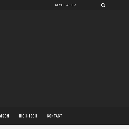
AISON
HIGH-TECH
CONTACT