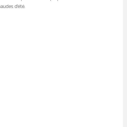
audes d’été.