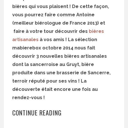
bières qui vous plaisent ! De cette façon,
vous pourrez faire comme Antoine
(meilleur biérologue de France 2013) et
faire à votre tour découvrir des
bières
artisanales
à vos amis ! La sélection
mabierebox octobre 2014 nous fait
découvrir 3 nouvelles bières artisanales
dont la sancerroise au Gruyt, bière
produite dans une brasserie de Sancerre,
terroir réputé pour ses vins ! La
découverte était encore une fois au
rendez-vous !
CONTINUE READING