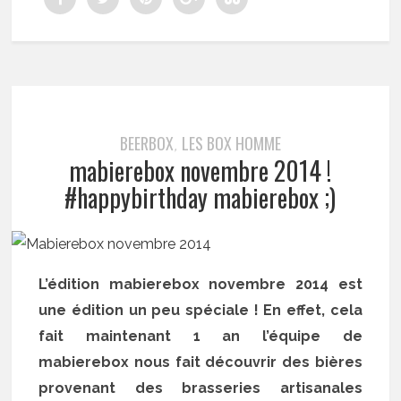
BEERBOX
LES BOX HOMME
,
mabierebox novembre 2014 !
#happybirthday mabierebox ;)
L’édition mabierebox novembre 2014 est
une édition un peu spéciale ! En effet, cela
fait maintenant 1 an l’équipe de
mabierebox nous fait découvrir des bières
provenant des brasseries artisanales