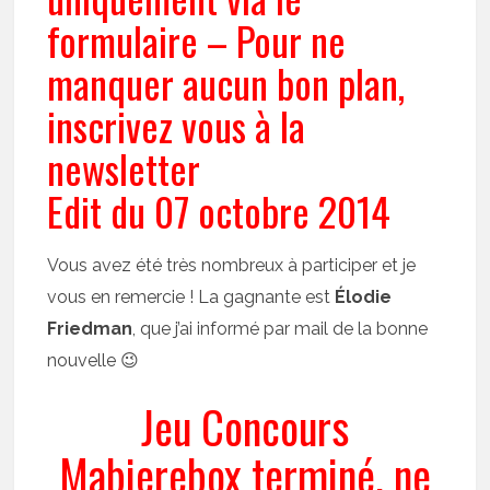
formulaire – Pour ne
manquer aucun bon plan,
inscrivez vous à la
newsletter
Edit du 07 octobre 2014
Vous avez été très nombreux à participer et je
vous en remercie ! La gagnante est
Élodie
Friedman
, que j’ai informé par mail de la bonne
nouvelle 😉
Jeu Concours
Mabierebox terminé, ne