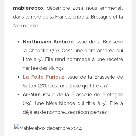
mabierebox
décembre 2014 nous emmenait
dans le nord de la France, entre la Bretagne et la
Normandie !
Northmaen Ambrée
issue de la Brasserie
la Chapelle (76). C’est une bière ambrée qui
titre à 5°. Elle rend hommage à une recette
héritée des vikings.
La Folle Furieuz
issue de la Brasserie de
Sutter (27). C’est une triple qui titre à 9°.
Ar-Men
issue de la Brasserie de Bretagne
(29). Une bière blonde qui titre à 5°. Elle a
déjà eu de nombreuses récompenses !