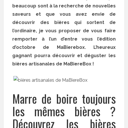
beaucoup sont à la recherche de nouvelles
saveurs et que vous avez envie de
découvrir des bières qui sortent de
l’ordinaire, je vous proposer de vous faire
remporter à l’un d’entre vous l’édition
d’octobre de MaBierebox. L’heureux
gagnant pourra découvrir et déguster les
bières artisanales de MaBiereBox !
Marre de boire toujours
les mêmes bières ?
Découvrez les bières