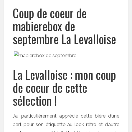
Coup de coeur de
mabierebox de
septembre La Levalloise
La Levalloise : mon coup
de coeur de cette
sélection !
J’ai particulièrement apprécié cette bière d’une
part pour son étiquette au look rétro et d’autre