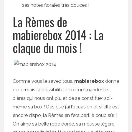
ses notes florales très douces !
La Rèmes de
mabierebox 2014 : La
claque du mois !
Comme vous le savez tous,
mabierebox
donne
désormais la possibilité de recommander les
bières qui nous ont plu et de se constituer soi-
même sa box ! Dès que j’ai l’occasion et si elle est
encore dispo, la Rèmes en fera parti à coup sûr !
On aime sa belle robe dorée, sa mousse légère