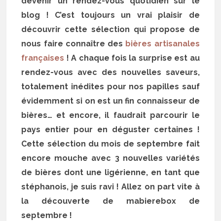
devenir un rendez-vous quotidien sur le
blog ! C’est toujours un vrai plaisir de
découvrir cette sélection qui propose de
nous faire connaître des
bières artisanales
françaises
! A chaque fois la surprise est au
rendez-vous avec des nouvelles saveurs,
totalement inédites pour nos papilles sauf
évidemment si on est un fin connaisseur de
bières… et encore, il faudrait parcourir le
pays entier pour en déguster certaines !
Cette sélection du mois de septembre fait
encore mouche avec 3 nouvelles variétés
de bières dont une ligérienne, en tant que
stéphanois, je suis ravi ! Allez on part vite à
la découverte de mabierebox de
septembre !