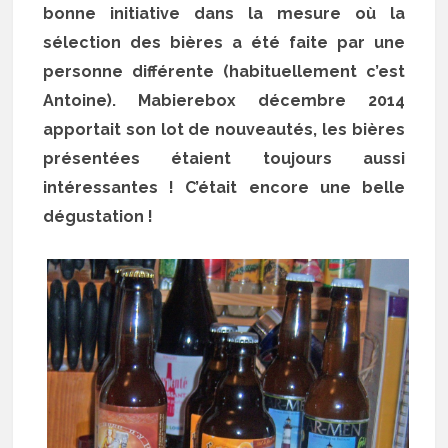
bonne initiative dans la mesure où la
sélection des bières a été faite par une
personne différente (habituellement c’est
Antoine). Mabierebox décembre 2014
apportait son lot de nouveautés, les bières
présentées étaient toujours aussi
intéressantes ! C’était encore une belle
dégustation !