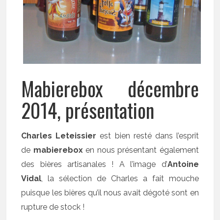
Mabierebox décembre
2014, présentation
Charles Leteissier
est bien resté dans l’esprit
de
mabierebox
en nous présentant également
des bières artisanales ! A l’image d’
Antoine
Vidal
, la sélection de Charles a fait mouche
puisque les bières qu’il nous avait dégoté sont en
rupture de stock !