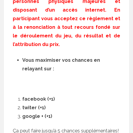
personnes physiques majeures et
disposant d’un accès internet. En
participant vous acceptez ce règlement et
à la renonciation à tout recours fondé sur
le déroulement du jeu, du résultat et de
l’attribution du prix.
Vous maximiser vos chances en
relayant sur :
facebook (+1)
twiter (+1)
google + (+1)
Ça peut faire jusqu’à 5 chances supplémentaires!