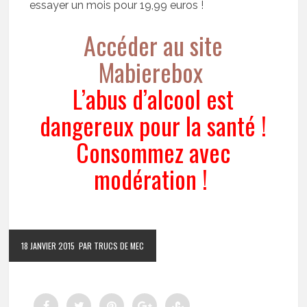
essayer un mois pour 19,99 euros !
Accéder au site
Mabierebox
L’abus d’alcool est
dangereux pour la santé !
Consommez avec
modération !
18 JANVIER 2015
PAR TRUCS DE MEC