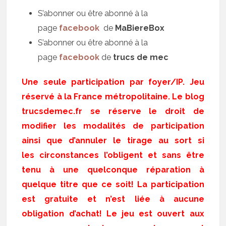
S’abonner ou être abonné à la
page
facebook
de
MaBiereBox
S’abonner ou être abonné à la
page
facebook
de
trucs de mec
Une seule participation par foyer/IP. Jeu
réservé à la France métropolitaine. Le blog
trucsdemec.fr se réserve le droit de
modifier les modalités de participation
ainsi que d’annuler le tirage au sort si
les circonstances l’obligent et sans être
tenu à une quelconque réparation à
quelque titre que ce soit! La participation
est gratuite et n’est liée à aucune
obligation d’achat! Le jeu est ouvert aux