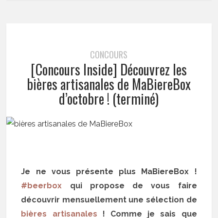
CONCOURS
[Concours Inside] Découvrez les
bières artisanales de MaBiereBox
d’octobre ! (terminé)
Je ne vous présente plus MaBiereBox !
#beerbox
qui propose de vous faire
découvrir mensuellement une sélection de
bières artisanales
! Comme je sais que