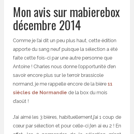
Mon avis sur mabierebox
décembre 2014
Comme je l’ai dit un peu plus haut, cette édition
apporte du sang neuf puisque la sélection a été
faite cette fois-ci par une autre personne que
Antoine ! Charles nous donne l’opportunité d’en
savoir encore plus sur le terroir brassicole
normand, je me rappelle encore de la bière
11
siècles de Normandie
de la box du mois
d’août !
J’ai aimé les 3 bières, habituellement,j’ai 1 coup de
cœur par sélection et pour celle-ci j’en ai eu 2 ! En