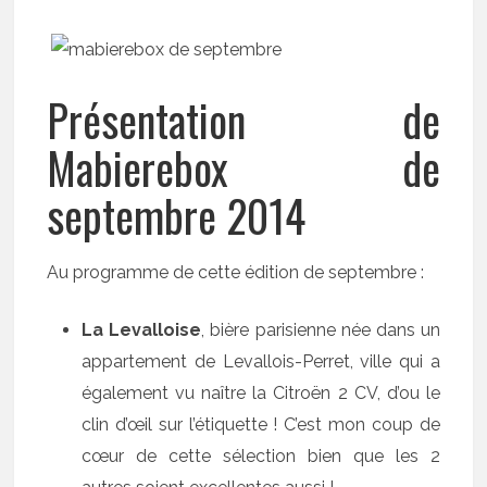
Présentation de
Mabierebox de
septembre 2014
Au programme de cette édition de septembre :
La Levalloise
, bière parisienne née dans un
appartement de Levallois-Perret, ville qui a
également vu naître la Citroën 2 CV, d’ou le
clin d’œil sur l’étiquette ! C’est mon coup de
cœur de cette sélection bien que les 2