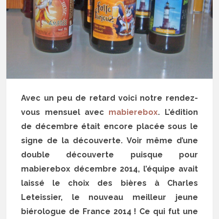
Avec un peu de retard voici notre rendez-
vous mensuel avec
mabierebox
. L’édition
de décembre était encore placée sous le
signe de la découverte. Voir même d’une
double découverte puisque pour
mabierebox décembre 2014, l’équipe avait
laissé le choix des bières à Charles
Leteissier, le nouveau meilleur jeune
biérologue de France 2014 ! Ce qui fut une