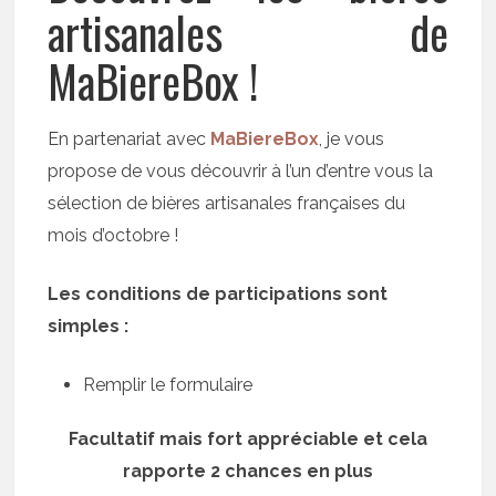
artisanales de
MaBiereBox !
En partenariat avec
MaBiereBox
, je vous
propose de vous découvrir à l’un d’entre vous la
sélection de bières artisanales françaises du
mois d’octobre !
Les conditions de participations sont
simples :
Remplir le formulaire
Facultatif mais fort appréciable et cela
rapporte 2 chances en plus