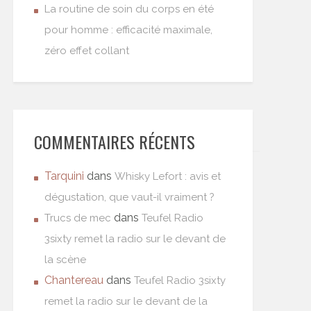
La routine de soin du corps en été
pour homme : efficacité maximale,
zéro effet collant
COMMENTAIRES RÉCENTS
Tarquini
dans
Whisky Lefort : avis et
dégustation, que vaut-il vraiment ?
dans
Trucs de mec
Teufel Radio
3sixty remet la radio sur le devant de
la scène
Chantereau
dans
Teufel Radio 3sixty
remet la radio sur le devant de la