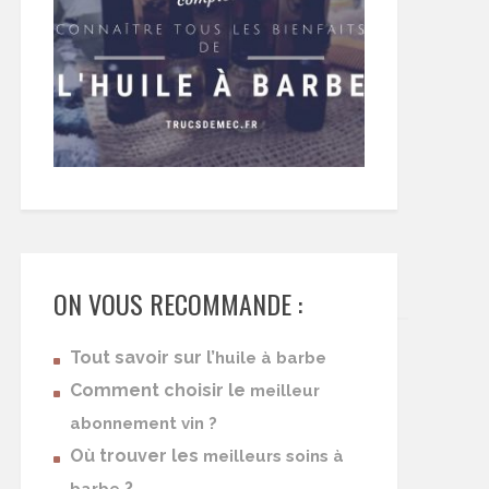
ON VOUS RECOMMANDE :
Tout savoir sur l’
huile à barbe
Comment choisir le
meilleur
abonnement vin ?
Où trouver les
meilleurs soins à
?