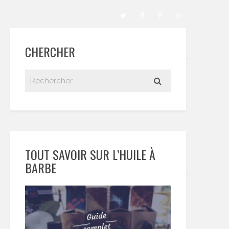
CHERCHER
TOUT SAVOIR SUR L’HUILE À
BARBE