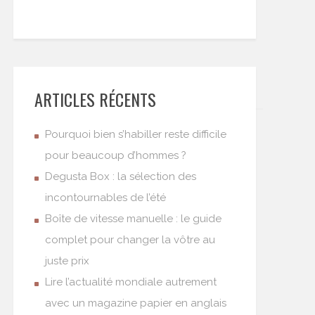
ARTICLES RÉCENTS
Pourquoi bien s’habiller reste difficile
pour beaucoup d’hommes ?
Degusta Box : la sélection des
incontournables de l’été
Boîte de vitesse manuelle : le guide
complet pour changer la vôtre au
juste prix
Lire l’actualité mondiale autrement
avec un magazine papier en anglais