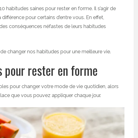
0 habitudes saines pour rester en forme. Il s’agir de
différence pour certains d’entre vous. En effet,
es conséquences néfastes de leurs habitudes
et de changer nos habitudes pour une meilleure vie.
s pour rester en forme
les pour changer votre mode de vie quotidien, alors
lace que vous pouvez appliquer chaque jour.