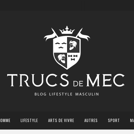
HOMME
LIFESTYLE
ARTS DE VIVRE
AUTRES
SPORT
M