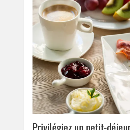
Privilégiez un petit-déjeu