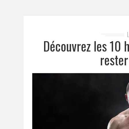
Découvrez les 10 
rester