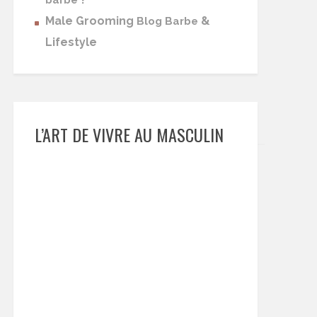
barbe
Male Grooming
&
Blog Barbe
Lifestyle
L’ART DE VIVRE AU MASCULIN