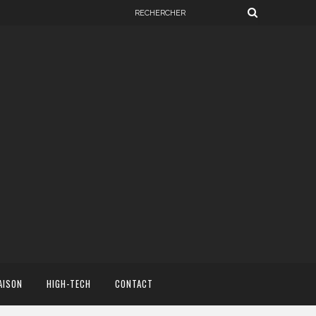
AISON
HIGH-TECH
CONTACT