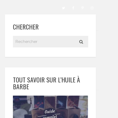
CHERCHER
TOUT SAVOIR SUR L’HUILE À
BARBE