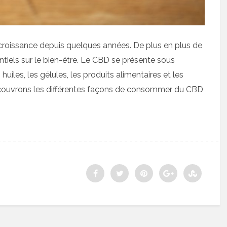
croissance depuis quelques années. De plus en plus de
tiels sur le bien-être. Le CBD se présente sous
huiles, les gélules, les produits alimentaires et les
écouvrons les différentes façons de consommer du CBD