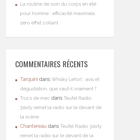
La routine de soin du corps en été
pour homme : efficacité maximale,
zéro effet collant
COMMENTAIRES RÉCENTS
Tarquini
dans
Whisky Lefort : avis et
dégustation, que vaut-il vraiment ?
dans
Trucs de mec
Teufel Radio
3sixty remet la radio sur le devant de
la scène
Chantereau
dans
Teufel Radio 3sixty
remet la radio sur le devant de la