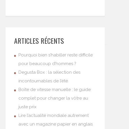
ARTICLES RÉCENTS
Pourquoi bien s’habiller reste difficile
pour beaucoup d’hommes ?
Degusta Box : la sélection des
incontournables de l’été
Boîte de vitesse manuelle : le guide
complet pour changer la vôtre au
juste prix
Lire l’actualité mondiale autrement
avec un magazine papier en anglais