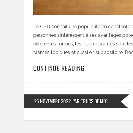
Le CBD connait une popularité en constante 
personnes s’intéressent à ses avantages poten
différentes formes, les plus courantes sont les 
crèmes topiques et aussi en suppositoire. D
CONTINUE READING
25 NOVEMBRE 2022
PAR TRUCS DE MEC