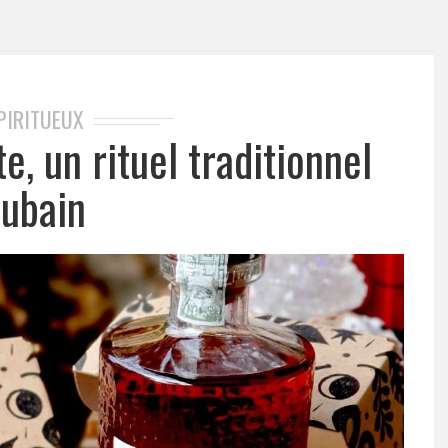
PIRITUEUX
e, un rituel traditionnel
ubain