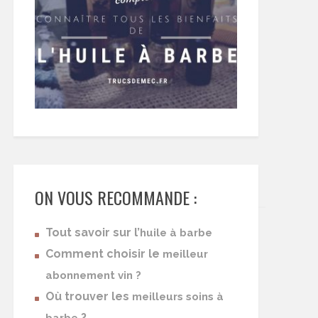
ON VOUS RECOMMANDE :
Tout savoir sur l’
huile à barbe
Comment choisir le
meilleur
abonnement vin ?
Où trouver les
meilleurs soins à
?