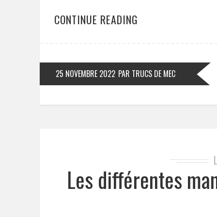
CONTINUE READING
25 NOVEMBRE 2022
PAR TRUCS DE MEC
Les différentes ma