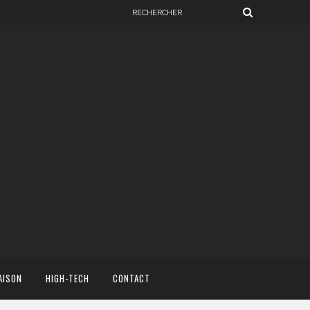
AISON
HIGH-TECH
CONTACT