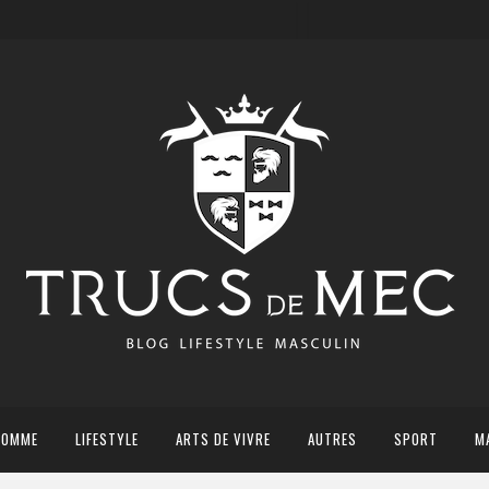
HOMME
LIFESTYLE
ARTS DE VIVRE
AUTRES
SPORT
M