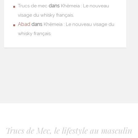
dans
Trucs de mec
Khêmeia : Le nouveau
visage du whisky français.
Abad
dans
Khêmeia : Le nouveau visage du
whisky français.
Trucs de Mec, le lifestyle au masculin