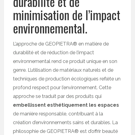
durabilité et de
minimisation de l’impact
environnemental.
L’approche de GEOPIETRA® en matière de
durabilité et de réduction de l’impact
environnemental rend ce produit unique en son
genre. L’utilisation de matériaux naturels et de
techniques de production écologiques reflète un
profond respect pour l’environnement. Cette
approche se traduit par des produits qui
embellissent esthétiquement les espaces
de manière responsable, contribuant à la
création d’environnements sains et durables. La
philosophie de GEOPIETRA® est d’offrir beauté