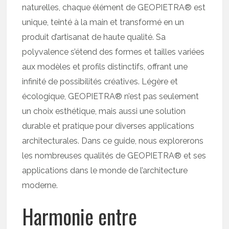
naturelles, chaque élément de GEOPIETRA® est
unique, teinté à la main et transformé en un
produit d’artisanat de haute qualité. Sa
polyvalence s’étend des formes et tailles variées
aux modèles et profils distinctifs, offrant une
infinité de possibilités créatives. Légère et
écologique, GEOPIETRA® n’est pas seulement
un choix esthétique, mais aussi une solution
durable et pratique pour diverses applications
architecturales. Dans ce guide, nous explorerons
les nombreuses qualités de GEOPIETRA® et ses
applications dans le monde de l’architecture
moderne.
Harmonie entre