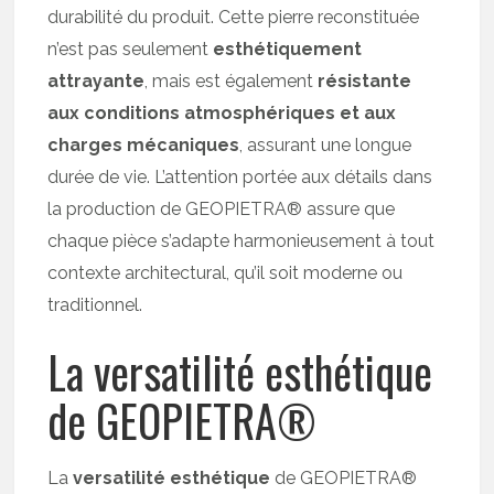
durabilité du produit. Cette pierre reconstituée
n’est pas seulement
esthétiquement
attrayante
, mais est également
résistante
aux conditions atmosphériques et aux
charges mécaniques
, assurant une longue
durée de vie. L’attention portée aux détails dans
la production de GEOPIETRA® assure que
chaque pièce s’adapte harmonieusement à tout
contexte architectural, qu’il soit moderne ou
traditionnel.
La versatilité esthétique
de GEOPIETRA®
La
versatilité esthétique
de GEOPIETRA®