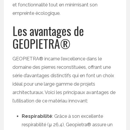
et fonctionnalité tout en minimisant son
empreinte écologique.
Les avantages de
GEOPIETRA®
GEOPIETRA® incarne l’excellence dans le
domaine des pierres reconstituées, offrant une
série d’avantages distinctifs qui en font un choix
idéal pour une large gamme de projets
architecturaux. Voici les principaux avantages de
l’utilisation de ce matériau innovant:
Respirabilité
: Grâce à son excellente
respirabilité (μ 26,4), Geopietra® assure un