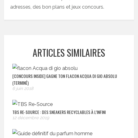
adresses, des bon plans et jeux concours.
ARTICLES SIMILAIRES
[CONCOURS INSIDE] GAGNE TON FLACON ACQUA DI GIO ABSOLU
(TERMINÉ)
6 juin 2018
TBS RE-SOURCE : DES SNEAKERS RECYCLABLES À L’INFINI
12 décembre 2019