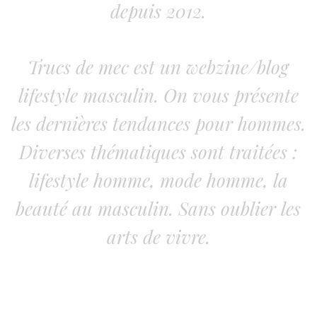
depuis 2012.
Trucs de mec est un webzine/blog
lifestyle masculin. On vous présente
les dernières tendances pour hommes.
Diverses thématiques sont traitées :
lifestyle homme, mode homme, la
beauté au masculin. Sans oublier les
arts de vivre.