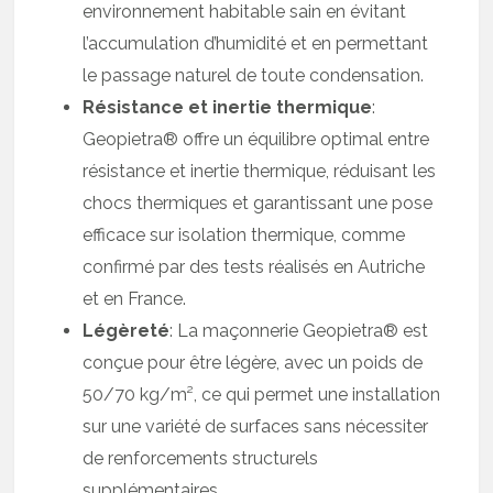
environnement habitable sain en évitant
l’accumulation d’humidité et en permettant
le passage naturel de toute condensation.
Résistance et inertie thermique
:
Geopietra® offre un équilibre optimal entre
résistance et inertie thermique, réduisant les
chocs thermiques et garantissant une pose
efficace sur isolation thermique, comme
confirmé par des tests réalisés en Autriche
et en France.
Légèreté
: La maçonnerie Geopietra® est
conçue pour être légère, avec un poids de
50/70 kg/m², ce qui permet une installation
sur une variété de surfaces sans nécessiter
de renforcements structurels
supplémentaires.