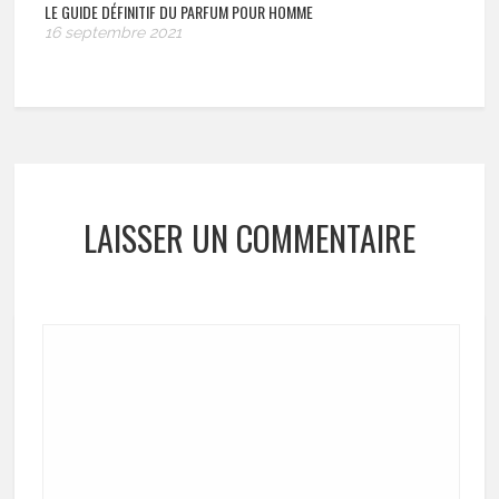
LE GUIDE DÉFINITIF DU PARFUM POUR HOMME
16 septembre 2021
LAISSER UN COMMENTAIRE