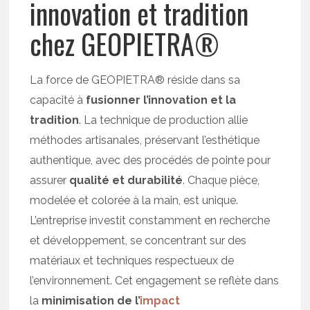
innovation et tradition
chez GEOPIETRA®
La force de GEOPIETRA® réside dans sa
capacité à
fusionner l’innovation et la
tradition
. La technique de production allie
méthodes artisanales, préservant l’esthétique
authentique, avec des procédés de pointe pour
assurer
qualité et durabilité
. Chaque pièce,
modelée et colorée à la main, est unique.
L’entreprise investit constamment en recherche
et développement, se concentrant sur des
matériaux et techniques respectueux de
l’environnement. Cet engagement se reflète dans
la
minimisation de l’
impact