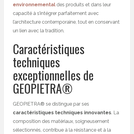
environnemental
des produits et dans leur
capacité à s’intégrer parfaitement avec
l’architecture contemporaine, tout en conservant
un lien avec la tradition.
Caractéristiques
techniques
exceptionnelles de
GEOPIETRA®
GEOPIETRA® se distingue par ses
caractéristiques techniques innovantes
. La
composition des matériaux, soigneusement
sélectionnés, contribue à la résistance et à la