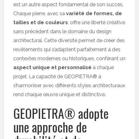
est un autre aspect fondamental de son succès.
Chaque pierre, avec sa
variété de formes, de
tailles et de couleurs
, offre une liberté créative
sans précédent dans le domaine du design
architectural. Cette diversité permet de créer des
revêtements qui s’adaptent parfaitement à des
contextes modernes ou historiques, conférant un
aspect unique et personnalisé
à chaque
projet. La capacité de GEOPIETRA® à
s’harmoniser avec différents styles architecturaux
rend chaque œuvre unique et distinctive.
GEOPIETRA® adopte
une approche de