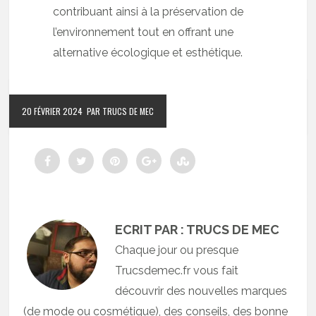
contribuant ainsi à la préservation de
l’environnement tout en offrant une
alternative écologique et esthétique.
20 FÉVRIER 2024
PAR TRUCS DE MEC
ECRIT PAR : TRUCS DE MEC
Chaque jour ou presque
Trucsdemec.fr vous fait
découvrir des nouvelles marques
(de mode ou cosmétique), des conseils, des bonne