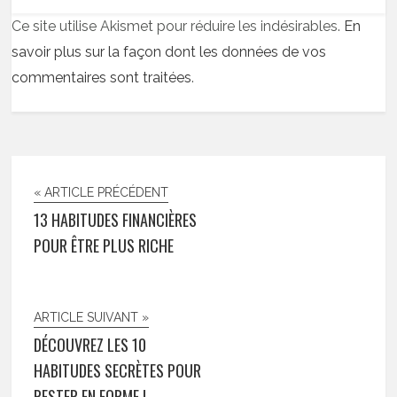
Ce site utilise Akismet pour réduire les indésirables.
En
savoir plus sur la façon dont les données de vos
commentaires sont traitées
.
« ARTICLE PRÉCÉDENT
13 HABITUDES FINANCIÈRES
POUR ÊTRE PLUS RICHE
ARTICLE SUIVANT »
DÉCOUVREZ LES 10
HABITUDES SECRÈTES POUR
RESTER EN FORME !