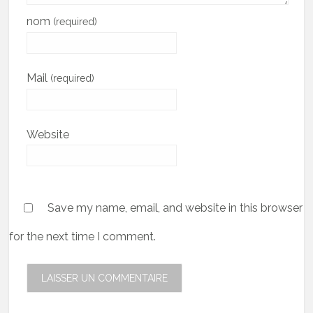
nom
(required)
Mail
(required)
Website
Save my name, email, and website in this browser
for the next time I comment.