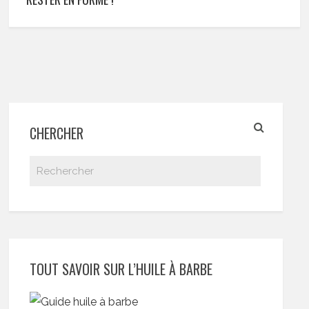
CHERCHER
TOUT SAVOIR SUR L’HUILE À BARBE