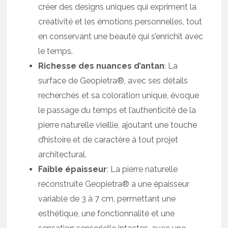
créer des designs uniques qui expriment la
créativité et les émotions personnelles, tout
en conservant une beauté qui s’enrichit avec
le temps.
Richesse des nuances d’antan
: La
surface de Geopietra®, avec ses détails
recherchés et sa coloration unique, évoque
le passage du temps et l’authenticité de la
pierre naturelle vieillie, ajoutant une touche
d’histoire et de caractère à tout projet
architectural.
Faible épaisseur
: La pierre naturelle
reconstruite Geopietra® a une épaisseur
variable de 3 à 7 cm, permettant une
esthétique, une fonctionnalité et une