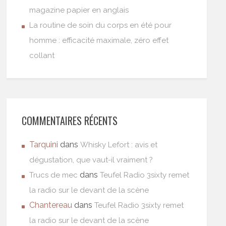
magazine papier en anglais
La routine de soin du corps en été pour
homme : efficacité maximale, zéro effet
collant
COMMENTAIRES RÉCENTS
Tarquini
dans
Whisky Lefort : avis et
dégustation, que vaut-il vraiment ?
dans
Trucs de mec
Teufel Radio 3sixty remet
la radio sur le devant de la scène
Chantereau
dans
Teufel Radio 3sixty remet
la radio sur le devant de la scène