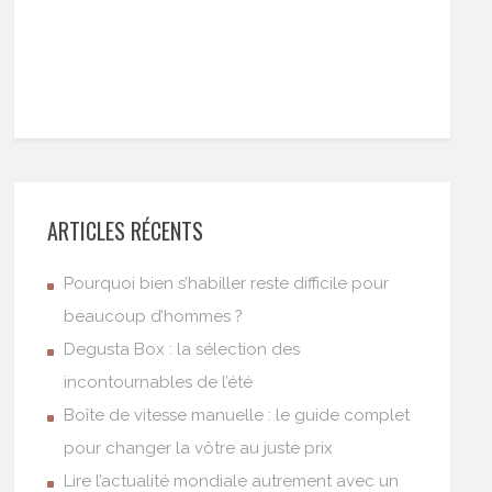
ARTICLES RÉCENTS
Pourquoi bien s’habiller reste difficile pour
beaucoup d’hommes ?
Degusta Box : la sélection des
incontournables de l’été
Boîte de vitesse manuelle : le guide complet
pour changer la vôtre au juste prix
Lire l’actualité mondiale autrement avec un