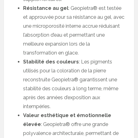
Résistance au gel
: Geopietra® est testée
et approuvée pour sa résistance au gel, avec
une microporosité interne accrue réduisant
l’absorption d’eau et permettant une
meilleure expansion lors de la
transformation en glace.
Stabilité des couleurs
: Les pigments
utilisés pour la coloration de la pierre
reconstruite Geopietra® garantissent une
stabilité des couleurs à long terme, même
après des années d’exposition aux
intempéries.
Valeur esthétique et émotionnelle
élevée
: Geopietra® offre une grande
polyvalence architecturale, permettant de