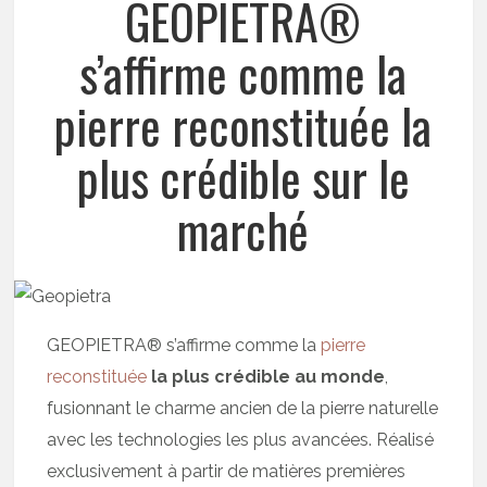
GEOPIETRA®
s’affirme comme la
pierre reconstituée la
plus crédible sur le
marché
GEOPIETRA® s’affirme comme la
pierre
reconstituée
la plus crédible au monde
,
fusionnant le charme ancien de la pierre naturelle
avec les technologies les plus avancées. Réalisé
exclusivement à partir de matières premières