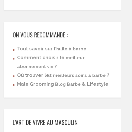
ON VOUS RECOMMANDE :
Tout savoir sur l’
huile à barbe
Comment choisir le
meilleur
abonnement vin ?
Où trouver les
?
meilleurs soins à barbe
Male Grooming
& Lifestyle
Blog Barbe
L’ART DE VIVRE AU MASCULIN