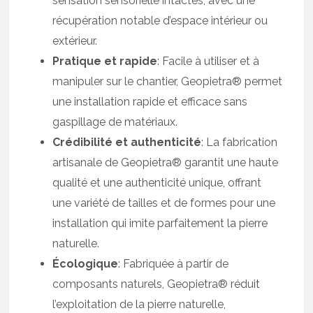
sensation sensorielle intactes, avec une
récupération notable d’espace intérieur ou
extérieur.
Pratique et rapide
: Facile à utiliser et à
manipuler sur le chantier, Geopietra® permet
une installation rapide et efficace sans
gaspillage de matériaux.
Crédibilité et authenticité
: La fabrication
artisanale de Geopietra® garantit une haute
qualité et une authenticité unique, offrant
une variété de tailles et de formes pour une
installation qui imite parfaitement la pierre
naturelle.
Écologique
: Fabriquée à partir de
composants naturels, Geopietra® réduit
l’exploitation de la pierre naturelle,