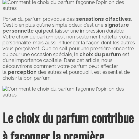
Porter du parfum provoque des
sensations olfactives
.
C’est bien plus qu’une simple odeur, c’est une
signature
personnelle
qui peut laisser une impression durable.
Votre choix de parfum peut non seulement refléter votre
personnalité, mais aussi influencer la façon dont les autres
vous perçoivent. Que ce soit pour une première rencontre
ou pour une occasion spéciale, le
choix du parfum
est
d’une importance capitale. Dans cet article, nous
découvrirons comment votre parfum peut affecter
la
perception
des autres et pourquoi il est essentiel de
choisir le bon parfum.
Le choix du parfum contribue
à façonner la première