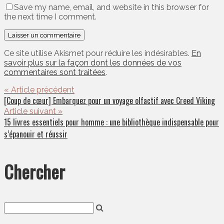
Save my name, email, and website in this browser for
the next time I comment.
Ce site utilise Akismet pour réduire les indésirables.
En
savoir plus sur la façon dont les données de vos
commentaires sont traitées
.
« Article précédent
[Coup de cœur] Embarquez pour un voyage olfactif avec Creed Viking
Article suivant »
15 livres essentiels pour homme : une bibliothèque indispensable pour
s’épanouir et réussir
Chercher