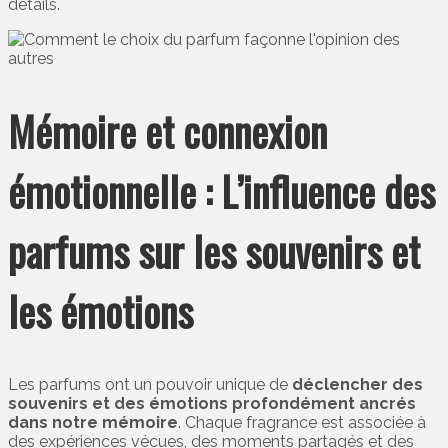
détails.
Mémoire et connexion
émotionnelle : L’influence des
parfums sur les souvenirs et
les émotions
Les parfums ont un pouvoir unique de
déclencher des
souvenirs et des émotions profondément ancrés
dans notre mémoire
. Chaque fragrance est associée à
des expériences vécues, des moments partagés et des