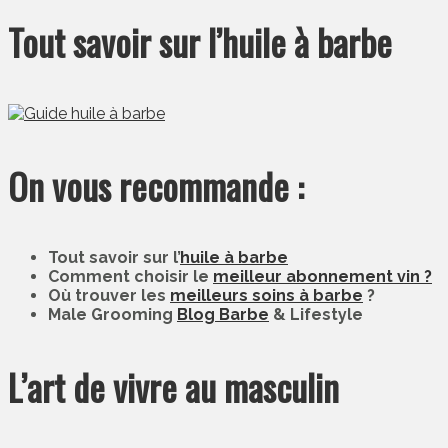
Tout savoir sur l’huile à barbe
On vous recommande :
Tout savoir sur l’
huile à barbe
Comment choisir le
meilleur abonnement vin ?
Où trouver les
meilleurs soins à barbe
?
Male Grooming
Blog Barbe
& Lifestyle
L’art de vivre au masculin