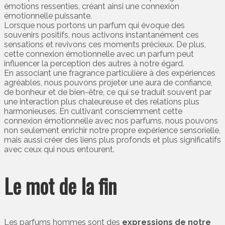
émotions ressenties, créant ainsi une connexion
émotionnelle puissante.
Lorsque nous portons un parfum qui évoque des
souvenirs positifs, nous activons instantanément ces
sensations et revivons ces moments précieux. De plus,
cette connexion émotionnelle avec un parfum peut
influencer la perception des autres à notre égard.
En associant une fragrance particulière à des expériences
agréables, nous pouvons projeter une aura de confiance,
de bonheur et de bien-être, ce qui se traduit souvent par
une interaction plus chaleureuse et des relations plus
harmonieuses. En cultivant consciemment cette
connexion émotionnelle avec nos parfums, nous pouvons
non seulement enrichir notre propre expérience sensorielle,
mais aussi créer des liens plus profonds et plus significatifs
avec ceux qui nous entourent.
Le mot de la fin
Les parfums hommes sont des
expressions de notre