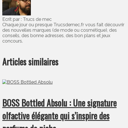
Ecrit par : Trucs de mec
Chaque jour ou presque Trucsdemec.fr vous fait découvrir
des nouvelles marques (de mode ou cosmétique), des
conseils, des bonne adresses, des bon plans et jeux
concours.
Articles similaires
BOSS Bottled Absolu : Une signature
olfactive élégante qui s’inspire des