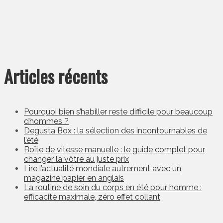
Articles récents
Pourquoi bien s’habiller reste difficile pour beaucoup
d’hommes ?
Degusta Box : la sélection des incontournables de
l’été
Boîte de vitesse manuelle : le guide complet pour
changer la vôtre au juste prix
Lire l’actualité mondiale autrement avec un
magazine papier en anglais
La routine de soin du corps en été pour homme :
efficacité maximale, zéro effet collant