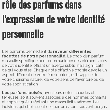
rôle des parfums dans
l’expression de votre identité
personnelle
Les parfums permettent de
révéler différentes
facettes de notre personnalité
. Le choix d’un parfum
masculin spécifique peut communiquer des éléments clés
de votre identité, offrant un aperçu subtil mais significatif
de qui vous êtes. Chaque note olfactive choisie dévoile un
aspect différent de votre être intérieur, qu’il s’agisse de
votre charisme naturel, de votre sens de l’aventure ou de
votre sophistication.
Les parfums boisés
, avec leurs notes chaudes et
terreuses, sont souvent associés à des hommes confiants
et sophistiqués, reflétant une masculinité affirmée. Les
individus qui choisissent ces parfums sont souvent perçus