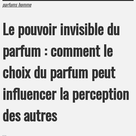
parfums homme
Le pouvoir invisible du
parfum : comment le
choix du parfum peut
influencer la perception
des autres