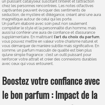
un puissant catalyseur, suscitant l’intérêt et l’attraction
chez les personnes rencontrées. Les notes olfactives
captivantes peuvent évoquer des sentiments de
séduction, de mystère et d’élégance, créant ainsi une aura
magnétique autour de celui qui les porte.
Un parfum élaboré avec soin peut non seulement
compléter le style et la personnalité d’un homme, mais
aussi lui conférer une aura de confiance et d’assurance
supplémentaire. En maîtrisant
l’art du choix du parfum
,
vous pouvez mettre en valeur votre charisme naturel et
vous démarquer de manière subtile mais significative. En
somme, un parfum masculin de qualité est bien plus
qu’une simple fragrance ; c’est un outil puissant pour
renforcer votre attrait et créer des connexions durables
avec ceux qui vous entourent.
Boostez votre confiance avec
le bon parfum : Impact de la