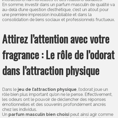
En somme, investir dans un parfum masculin de qualité va
au-delà d’une question d’esthétique, c’est un atout pour
une première impression inoubliable et dans la
consolidation de liens sociaux et professionnels fructueux.
Attirez l’attention avec votre
fragrance : Le rôle de l’odorat
dans l’attraction physique
Dans le
jeu de l’attraction physique
, l’odorat joue un
rôle bien plus important qu’on ne le pense. Effectivement,
les odeurs ont le pouvoir de déclencher des réponses
émotionnelles et des souvenirs profondément ancrés
chez les individus.
Un
parfum masculin bien choisi
peut ainsi agir comme