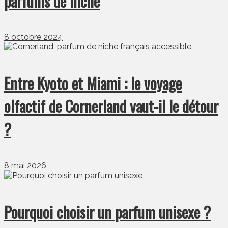
parfums de niche
8 octobre 2024
Entre Kyoto et Miami : le voyage
olfactif de Cornerland vaut-il le détour
?
8 mai 2026
Pourquoi choisir un parfum unisexe ?