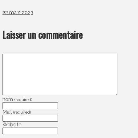
22 mars 2023
Laisser un commentaire
nom
(required)
Mail
(required)
Website