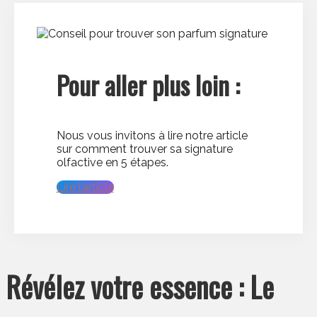
Pour aller plus loin :
Nous vous invitons à lire notre article
sur comment trouver sa signature
olfactive en 5 étapes.
Lire l’article
Révélez votre essence : Le