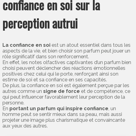
confiance en soi sur la
perception autrui
La confiance en soi
est un atout essentiel dans tous les
aspects de la vie, et bien choisir son parfum peut jouer un
rôle significatif dans son renforcement.
En effet, les notes olfactives captivantes d’un parfum bien
choisi peuvent déclencher des réactions émotionnelles
positives chez celui qui le porte, renforçant ainsi son
estime de soi et sa confiance en ses capacités.
De plus, la confiance en soi est également perçue par les
autres comme un
signe de force
et de compétence, ce
qui peut influencer favorablement leur perception de la
personne.
En
portant un parfum qui inspire confiance
, un
homme peut se sentir mieux dans sa peau, mais aussi
projeter une image plus charismatique et convaincante
aux yeux des autres.