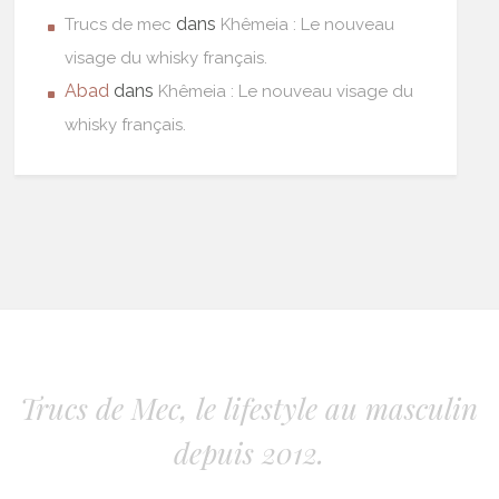
dans
Trucs de mec
Khêmeia : Le nouveau
visage du whisky français.
Abad
dans
Khêmeia : Le nouveau visage du
whisky français.
Trucs de Mec, le lifestyle au masculin
depuis 2012.