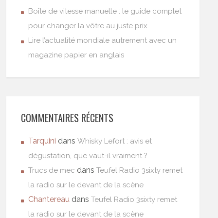
Boîte de vitesse manuelle : le guide complet
pour changer la vôtre au juste prix
Lire l’actualité mondiale autrement avec un
magazine papier en anglais
COMMENTAIRES RÉCENTS
Tarquini
dans
Whisky Lefort : avis et
dégustation, que vaut-il vraiment ?
dans
Trucs de mec
Teufel Radio 3sixty remet
la radio sur le devant de la scène
Chantereau
dans
Teufel Radio 3sixty remet
la radio sur le devant de la scène