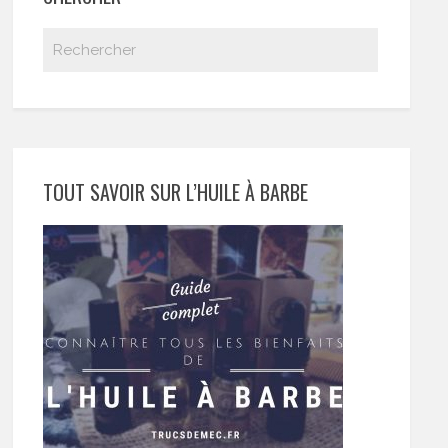
TOUT SAVOIR SUR L’HUILE À BARBE