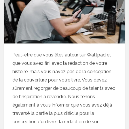
Peut-être que vous êtes auteur sur Wattpad et
que vous avez fini avec la rédaction de votre
histoire, mais vous n’avez pas de la conception
de la couverture pour votre livre. Vous devez
sûrement regorger de beaucoup de talents avec
de l’inspiration à revendre. Nous tenons
également à vous informer que vous avez déjà
traversé la partie la plus difficile pour la
conception d’un livre : la rédaction de son