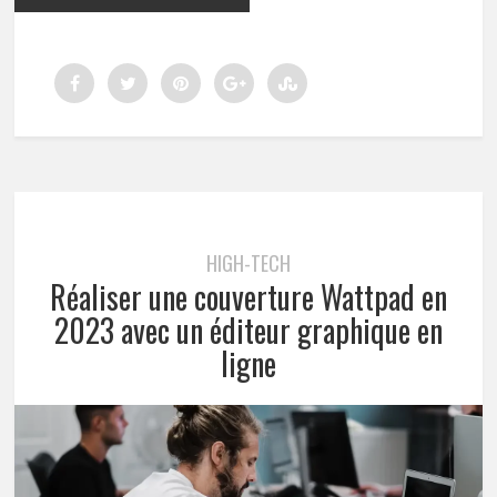
HIGH-TECH
Réaliser une couverture Wattpad en
2023 avec un éditeur graphique en
ligne