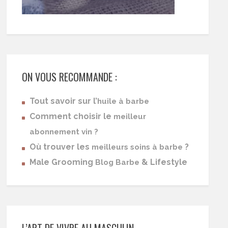
ON VOUS RECOMMANDE :
Tout savoir sur l’
huile à barbe
Comment choisir le
meilleur
abonnement vin ?
Où trouver les
?
meilleurs soins à barbe
Male Grooming
& Lifestyle
Blog Barbe