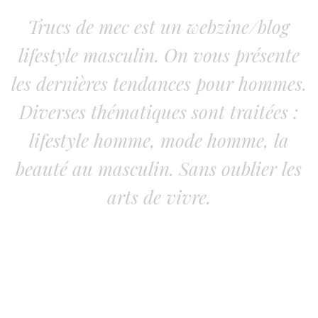
Trucs de mec est un webzine/blog
lifestyle masculin. On vous présente
les dernières tendances pour hommes.
Diverses thématiques sont traitées :
lifestyle homme, mode homme, la
beauté au masculin. Sans oublier les
arts de vivre.