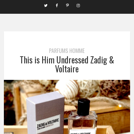
PARFUMS HOMME
This is Him Undressed Zadig &
Voltaire