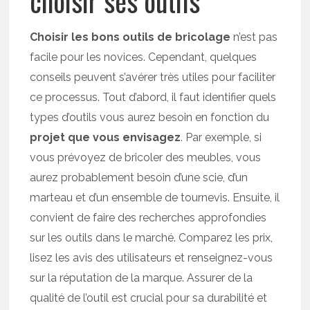
choisir ses outils
Choisir les bons outils de bricolage
n’est pas
facile pour les novices. Cependant, quelques
conseils peuvent s’avérer très utiles pour faciliter
ce processus. Tout d’abord, il faut identifier quels
types d’outils vous aurez besoin en fonction du
projet que vous envisagez
. Par exemple, si
vous prévoyez de bricoler des meubles, vous
aurez probablement besoin d’une scie, d’un
marteau et d’un ensemble de tournevis. Ensuite, il
convient de faire des recherches approfondies
sur les outils dans le marché. Comparez les prix,
lisez les avis des utilisateurs et renseignez-vous
sur la réputation de la marque. Assurer de la
qualité de l’outil est crucial pour sa durabilité et