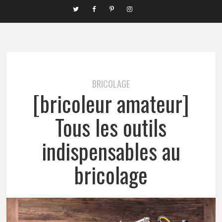
BRICOLAGE
[bricoleur amateur]
Tous les outils
indispensables au
bricolage