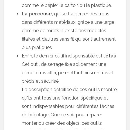
comme le papier, le carton ou le plastique.
La perceuse
, qui sert à percer des trous
dans différents matériaux, grâce à une large
gamme de forets. Il existe des modèles
filaires et d’autres sans fil qui sont autrement
plus pratiques
Enfin, le dernier outil indispensable est l’
étau
.
Cet outil de serrage fixe solidement une
pièce à travailler, permettant ainsi un travail
précis et sécurisé.
La description détaillée de ces outils montre
qu’ils ont tous une fonction spécifique et
sont indispensables pour différentes tâches
de bricolage. Que ce soit pour réparer,
monter ou créer des objets, ces outils