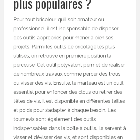
plus populaires ?
Pour tout bricoleur, qu’il soit amateur ou
professionnel, il est indispensable de disposer
des outils appropriés pour mener à bien ses
projets. Parmi les outils de bricolage les plus
utilisés, on retrouve en première position la
perceuse. Cet outil polyvalent permet de réaliser
de nombreux travaux comme percer des trous
ou visser des vis. Ensuite, le marteau est un outil
essentiel pour enfoncer des clous ou retirer des
têtes de vis. Il est disponible en différentes tailles
et poids pour s’adapter à chaque besoin. Les
tournevis sont également des outils
indispensables dans la boîte à outils. Ils servent à
visser et dévisser des vis, et sont disponibles en