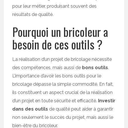
pour leur métier, produisant souvent des
résultats de qualité.
Pourquoi un bricoleur a
besoin de ces outils ?
La réalisation d’un projet de bricolage nécessite
des compétences, mais aussi de
bons outils
.
L’importance d’avoir les bons outils pour le
bricolage dépasse la simple commodité. En fait,
ils constituent un aspect crucial de la réalisation
d’un projet en toute sécurité et efficacité.
Investir
dans des outils
de qualité peut aider à garantir
non seulement le succès du projet, mais aussi le
bien-être du bricoleur.