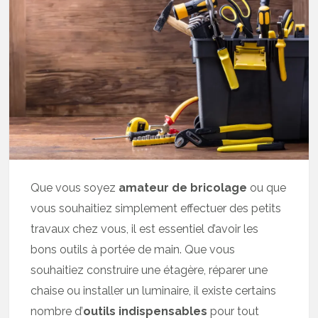
Que vous soyez
amateur de bricolage
ou que
vous souhaitiez simplement effectuer des petits
travaux chez vous, il est essentiel d’avoir les
bons outils à portée de main. Que vous
souhaitiez construire une étagère, réparer une
chaise ou installer un luminaire, il existe certains
nombre d’
outils indispensables
pour tout