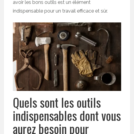
avoir les bons outils est un élément
indispensable pour un travail efficace et sûr.
Quels sont les outils
indispensables dont vous
aurez besoin pour