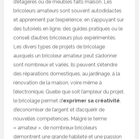
d’étagères ou de meubles faits maison. Les
bricoleurs amateurs sont souvent autodidactes
et apprennent par l’expérience, en s’appuyant sur
des tutoriels en ligne, des guides pratiques ou le
conseil d’autres bricoleurs plus expérimentés.
Les divers types de projets de bricolage
auxquels un bricoleur amateur peut s’adonner
sont nombreux et variés, ils peuvent s’étendre
des réparations domestiques, au jardinage, à la
rénovation de la maison, voire même à
l’électronique. Quelle que soit l’ampleur du projet,
le bricolage permet d’
exprimer sa créativité
,
d’économiser de l’argent et d’acquérir de
nouvelles compétences. Malgré le terme
« amateur », de nombreux bricoleurs
démontrent une grande habileté et une passion