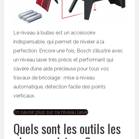
Le niveau à bulles est un accessoire
indispensable, qui permet de niveler à la
perfection. Encore une fois, Bosch s’illustre avec
un niveau laser très précis et performant qui
s’avère d’une aide précieuse pour tous vos
travaux de bricolage : mise à niveau
automatique, détection facile des points
verticaux.
En savoir plus sur ce niveau laser
Quels sont les outils les