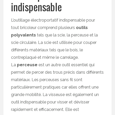
indispensable
L’outillage électroportatif indispensable pour
tout bricoleur comprend plusieurs
outils
polyvalents
tels que la scie, la perceuse et la
scie circulaire. La scie est utilisée pour couper
différents matériaux tels que le bois, le
contreplaqué et même le carrelage.
La
perceuse
est un autre outil essentiel qui
permet de percer des trous précis dans différents
matériaux. Les perceuses sans fil sont
particulièrement pratiques car elles offrent une
grande mobilité. La visseuse est également un
outil indispensable pour visser et dévisser
rapidement et efficacement. Elle est