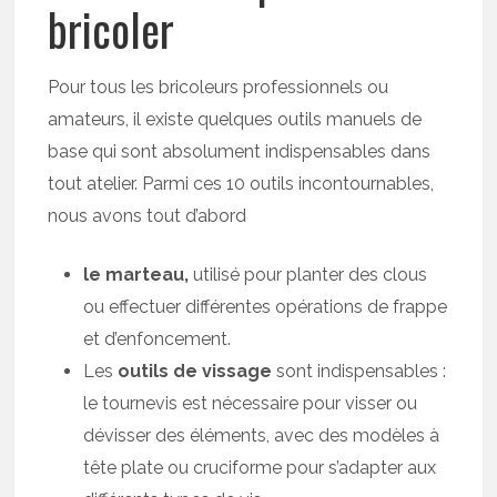
bricoler
Pour tous les bricoleurs professionnels ou
amateurs, il existe quelques outils manuels de
base qui sont absolument indispensables dans
tout atelier. Parmi ces 10 outils incontournables,
nous avons tout d’abord
le marteau,
utilisé pour planter des clous
ou effectuer différentes opérations de frappe
et d’enfoncement.
Les
outils de vissage
sont indispensables :
le tournevis est nécessaire pour visser ou
dévisser des éléments, avec des modèles à
tête plate ou cruciforme pour s’adapter aux