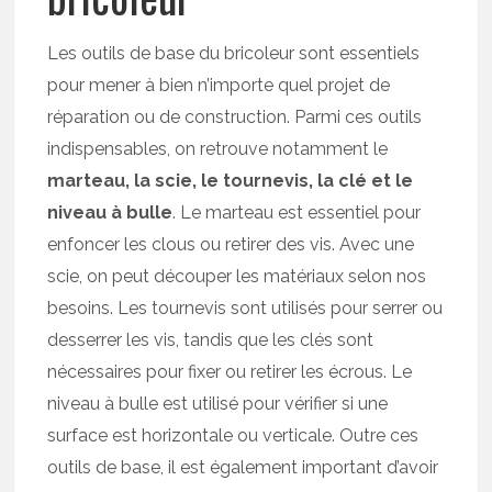
Les outils de base du bricoleur sont essentiels
pour mener à bien n’importe quel projet de
réparation ou de construction. Parmi ces outils
indispensables, on retrouve notamment le
marteau, la scie, le tournevis, la clé et le
niveau à bulle
. Le marteau est essentiel pour
enfoncer les clous ou retirer des vis. Avec une
scie, on peut découper les matériaux selon nos
besoins. Les tournevis sont utilisés pour serrer ou
desserrer les vis, tandis que les clés sont
nécessaires pour fixer ou retirer les écrous. Le
niveau à bulle est utilisé pour vérifier si une
surface est horizontale ou verticale. Outre ces
outils de base, il est également important d’avoir