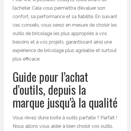
l’acheter. Cela vous permettra d’évaluer son
confort, sa performance et sa fiabilité. En suivant
ces conseils, vous serez en mesure de choisir les
outils de bricolage les plus appropriés à vos
besoins et à vos projets, garantissant ainsi une
expérience de bricolage plus agréable et surtout
plus efficace.
Guide pour l’achat
d’outils, depuis la
marque jusqu’à la qualité
Vous rêvez d’une boite à outils parfaite ? Parfait !
Nous allons vous aider à bien choisir vos outils.