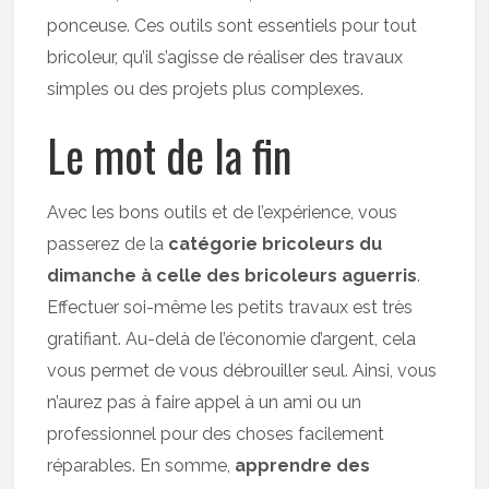
ponceuse. Ces outils sont essentiels pour tout
bricoleur, qu’il s’agisse de réaliser des travaux
simples ou des projets plus complexes.
Le mot de la fin
Avec les bons outils et de l’expérience, vous
passerez de la
catégorie bricoleurs du
dimanche à celle des bricoleurs aguerris
.
Effectuer soi-même les petits travaux est très
gratifiant. Au-delà de l’économie d’argent, cela
vous permet de vous débrouiller seul. Ainsi, vous
n’aurez pas à faire appel à un ami ou un
professionnel pour des choses facilement
réparables. En somme,
apprendre des