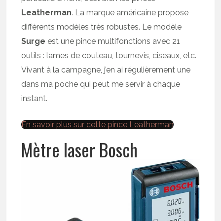
Leatherman
. La marque américaine propose
différents modèles très robustes. Le modèle
Surge
est une pince multifonctions avec 21
outils : lames de couteau, tournevis, ciseaux, etc.
Vivant à la campagne, j’en ai régulièrement une
dans ma poche qui peut me servir à chaque
instant.
En savoir plus sur cette pince Leatherman
Mètre laser Bosch