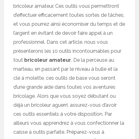
bricoleur amateur. Ces outils vous permettront
d’effectuer efficacement toutes sortes de tâches,
et vous pourrez ainsi économiser du temps et de
l’argent en évitant de devoir faire appel à un
professionnel. Dans cet article, nous vous
présenterons les 10 outils incontournables pour
tout
bricoleur amateur
. De la perceuse au
marteau, en passant par le niveau à bulle et la
clé à molette, ces outils de base vous seront
d’une grande aide dans toutes vos aventures
bricolage. Alors que vous soyez débutant ou
déjà un bricoleur aguerri, assurez-vous d’avoir
ces outils essentiels à votre disposition. Par
ailleurs vous apprendrez à vous confectionner la
caisse à outils parfaite. Préparez-vous à