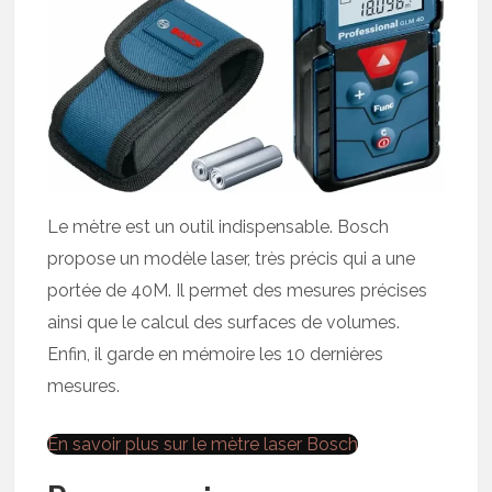
Le mètre est un outil indispensable. Bosch
propose un modèle laser, très précis qui a une
portée de 40M. Il permet des mesures précises
ainsi que le calcul des surfaces de volumes.
Enfin, il garde en mémoire les 10 dernières
mesures.
En savoir plus sur le mètre laser Bosch