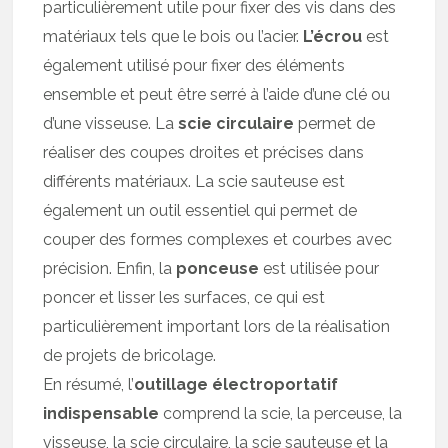
particulièrement utile pour fixer des vis dans des
matériaux tels que le bois ou l’acier.
L’écrou
est
également utilisé pour fixer des éléments
ensemble et peut être serré à l’aide d’une clé ou
d’une visseuse. La
scie circulaire
permet de
réaliser des coupes droites et précises dans
différents matériaux. La scie sauteuse est
également un outil essentiel qui permet de
couper des formes complexes et courbes avec
précision. Enfin, la
ponceuse
est utilisée pour
poncer et lisser les surfaces, ce qui est
particulièrement important lors de la réalisation
de projets de bricolage.
En résumé, l’
outillage électroportatif
indispensable
comprend la scie, la perceuse, la
visseuse, la scie circulaire, la scie sauteuse et la