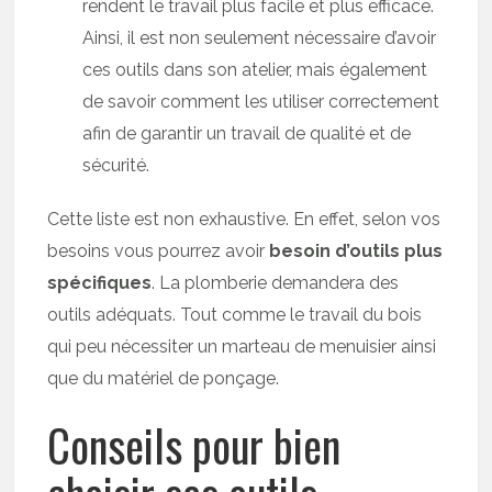
rendent le travail plus facile et plus efficace.
Ainsi, il est non seulement nécessaire d’avoir
ces outils dans son atelier, mais également
de savoir comment les utiliser correctement
afin de garantir un travail de qualité et de
sécurité.
Cette liste est non exhaustive. En effet, selon vos
besoins vous pourrez avoir
besoin d’outils plus
spécifiques
. La plomberie demandera des
outils adéquats. Tout comme le travail du bois
qui peu nécessiter un marteau de menuisier ainsi
que du matériel de ponçage.
Conseils pour bien