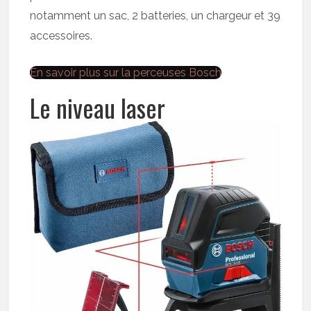
notamment un sac, 2 batteries, un chargeur et 39
accessoires.
En savoir plus sur la perceuses Bosch
Le niveau laser