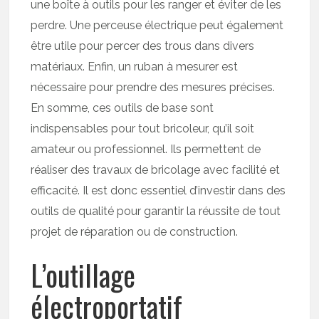
une boîte à outils pour les ranger et éviter de les
perdre. Une perceuse électrique peut également
être utile pour percer des trous dans divers
matériaux. Enfin, un ruban à mesurer est
nécessaire pour prendre des mesures précises.
En somme, ces outils de base sont
indispensables pour tout bricoleur, qu’il soit
amateur ou professionnel. Ils permettent de
réaliser des travaux de bricolage avec facilité et
efficacité. Il est donc essentiel d’investir dans des
outils de qualité pour garantir la réussite de tout
projet de réparation ou de construction.
L’outillage
électroportatif