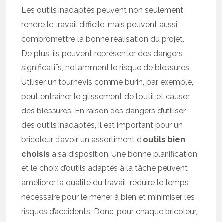
Les outils inadaptés peuvent non seulement
rendre le travail difficile, mais peuvent aussi
compromettre la bonne réalisation du projet.
De plus, ils peuvent représenter des dangers
significatifs, notamment le risque de blessures.
Utiliser un tournevis comme burin, par exemple,
peut entraîner le glissement de l’outil et causer
des blessures. En raison des dangers d’utiliser
des outils inadaptés, il est important pour un
bricoleur d’avoir un assortiment d’
outils bien
choisis
à sa disposition. Une bonne planification
et le choix d’outils adaptés à la tâche peuvent
améliorer la qualité du travail, réduire le temps
nécessaire pour le mener à bien et minimiser les
risques d’accidents. Donc, pour chaque bricoleur,