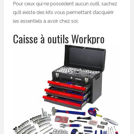
Pour ceux qui ne possèdent aucun outil, sachez
qu’il existe des kits vous permettant d’acquérir
les essentiels à avoir chez soi.
Caisse à outils Workpro