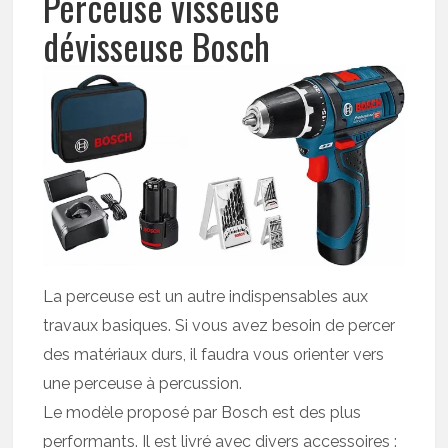
Perceuse visseuse
dévisseuse Bosch
La perceuse est un autre indispensables aux
travaux basiques. Si vous avez besoin de percer
des matériaux durs, il faudra vous orienter vers
une perceuse à percussion.
Le modèle proposé par Bosch est des plus
performants. Il est livré avec divers accessoires :