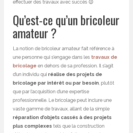
effectuer des travaux avec succès 😉
Qu’est-ce qu’un bricoleur
amateur ?
La notion de bricoleur amateur fait référence à
une personne qui s’engage dans les
travaux de
bricolage
en dehors de sa profession. Il s’agit
d’un individu qui
réalise des projets de
bricolage par intérêt ou par besoin
, plutôt
que par l’acquisition d’une expertise
professionnelle. Le bricolage peut inclure une
vaste gamme de travaux, allant de la simple
réparation d’objets cassés à des projets
plus complexes
tels que la construction