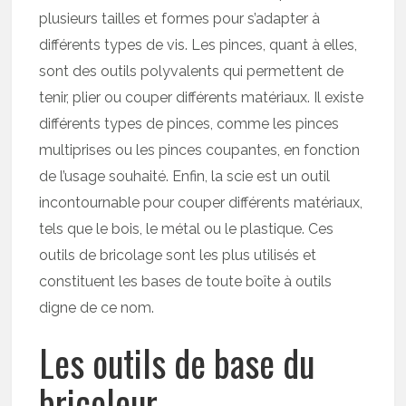
plusieurs tailles et formes pour s’adapter à
différents types de vis. Les pinces, quant à elles,
sont des outils polyvalents qui permettent de
tenir, plier ou couper différents matériaux. Il existe
différents types de pinces, comme les pinces
multiprises ou les pinces coupantes, en fonction
de l’usage souhaité. Enfin, la scie est un outil
incontournable pour couper différents matériaux,
tels que le bois, le métal ou le plastique. Ces
outils de bricolage sont les plus utilisés et
constituent les bases de toute boîte à outils
digne de ce nom.
Les outils de base du
bricoleur