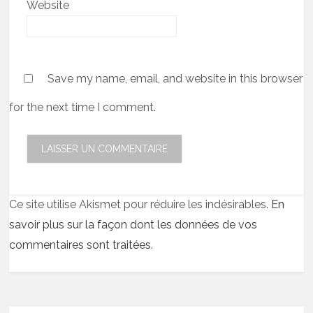
Website
Save my name, email, and website in this browser
for the next time I comment.
Ce site utilise Akismet pour réduire les indésirables.
En
savoir plus sur la façon dont les données de vos
commentaires sont traitées
.