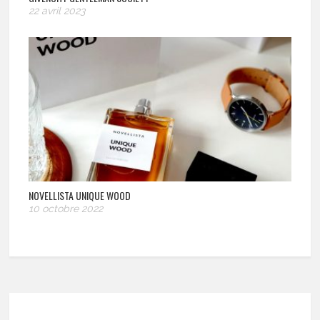
22 avril 2023
NOVELLISTA UNIQUE WOOD
10 octobre 2022