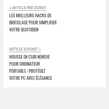
« ARTICLE PRÉCÉDENT
LES MEILLEURS HACKS DE
BRICOLAGE POUR SIMPLIFIER
VOTRE QUOTIDIEN
ARTICLE SUIVANT »
HOUSSE EN CUIR NOREVE
POUR ORDINATEUR
PORTABLE : PROTÉGEZ
VOTRE PC AVEC ÉLÉGANCE