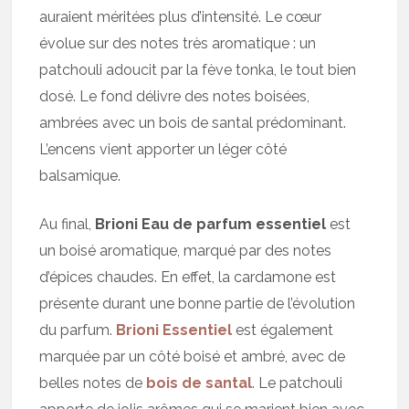
auraient méritées plus d’intensité. Le cœur
évolue sur des notes très aromatique : un
patchouli adoucit par la fève tonka, le tout bien
dosé. Le fond délivre des notes boisées,
ambrées avec un bois de santal prédominant.
L’encens vient apporter un léger côté
balsamique.
Au final,
Brioni Eau de parfum essentiel
est
un boisé aromatique, marqué par des notes
d’épices chaudes. En effet, la cardamone est
présente durant une bonne partie de l’évolution
du parfum.
Brioni Essentiel
est également
marquée par un côté boisé et ambré, avec de
belles notes de
bois de santal
. Le patchouli