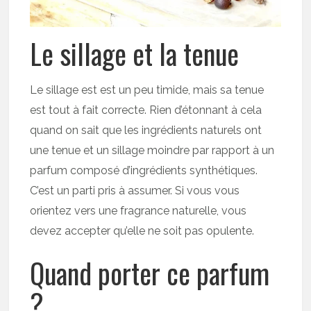
Le sillage et la tenue
Le sillage est est un peu timide, mais sa tenue
est tout à fait correcte. Rien d’étonnant à cela
quand on sait que les ingrédients naturels ont
une tenue et un sillage moindre par rapport à un
parfum composé d’ingrédients synthétiques.
C’est un parti pris à assumer. Si vous vous
orientez vers une fragrance naturelle, vous
devez accepter qu’elle ne soit pas opulente.
Quand porter ce parfum
?