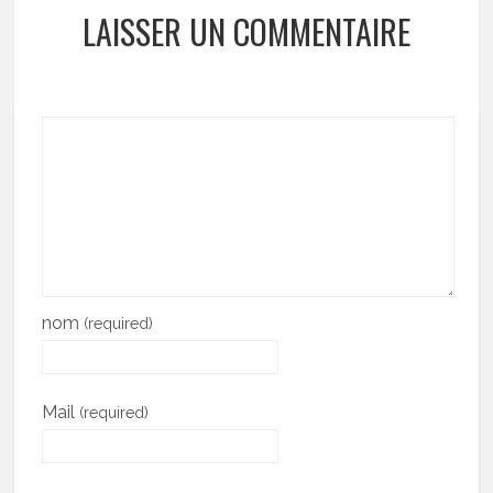
LAISSER UN COMMENTAIRE
nom
(required)
Mail
(required)