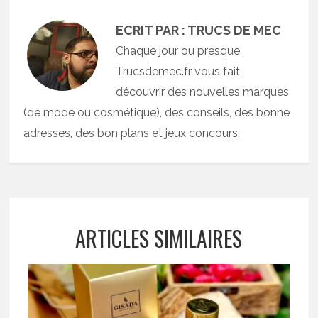
ECRIT PAR : TRUCS DE MEC
Chaque jour ou presque
Trucsdemec.fr vous fait
découvrir des nouvelles marques
(de mode ou cosmétique), des conseils, des bonne
adresses, des bon plans et jeux concours.
ARTICLES SIMILAIRES