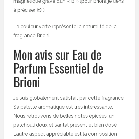
magnétique gravé d’un « B » (pour Brioni, je tiens
à préciser 😉 )
La couleur verte représente la naturalité de la
fragrance Brioni.
Mon avis sur Eau de
Parfum Essentiel de
Brioni
Je suis globalement satisfait par cette fragrance.
Sa palette aromatique est très intéressante.
Nous retrouvons de belles notes épicées, un
patchouli doux et santal présent et bien dosé.
L’autre aspect appréciable est la composition