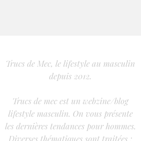
Trucs de Mec, le lifestyle au masculin
depuis 2012.
Trucs de mec est un webzine/blog
lifestyle masculin. On vous présente
les dernières tendances pour hommes.
Diverses thématiques sont traitées :