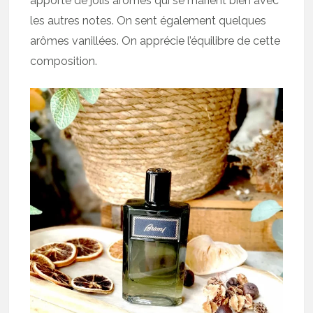
apporte de jolis arômes qui se marient bien avec
les autres notes. On sent également quelques
arômes vanillées. On apprécie l’équilibre de cette
composition.