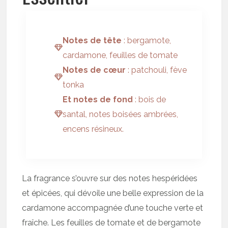
Notes de tête
: bergamote,
cardamone, feuilles de tomate
Notes de cœur
: patchouli, fève
tonka
Et notes de fond
: bois de
santal, notes boisées ambrées,
encens résineux.
La fragrance s’ouvre sur des notes hespéridées
et épicées, qui dévoile une belle expression de la
cardamone accompagnée d’une touche verte et
fraîche. Les feuilles de tomate et de bergamote