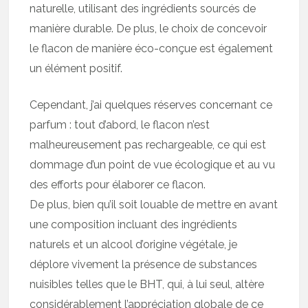
naturelle, utilisant des ingrédients sourcés de
manière durable. De plus, le choix de concevoir
le flacon de manière éco-conçue est également
un élément positif.
Cependant, j’ai quelques réserves concernant ce
parfum : tout d’abord, le flacon n’est
malheureusement pas rechargeable, ce qui est
dommage d’un point de vue écologique et au vu
des efforts pour élaborer ce flacon.
De plus, bien qu’il soit louable de mettre en avant
une composition incluant des ingrédients
naturels et un alcool d’origine végétale, je
déplore vivement la présence de substances
nuisibles telles que le BHT, qui, à lui seul, altère
considérablement l’appréciation globale de ce