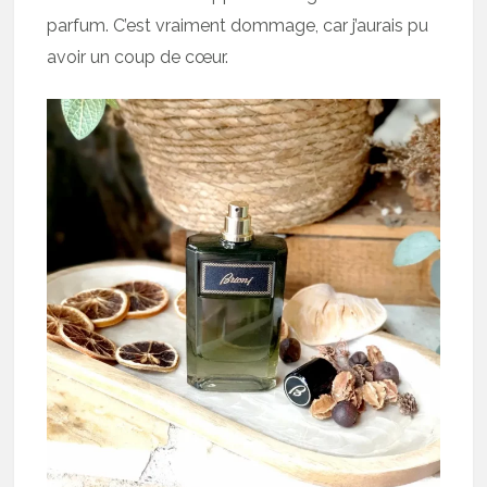
parfum. C’est vraiment dommage, car j’aurais pu
avoir un coup de cœur.