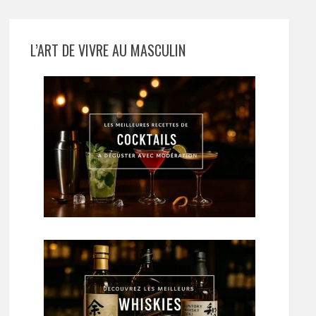
L’ART DE VIVRE AU MASCULIN