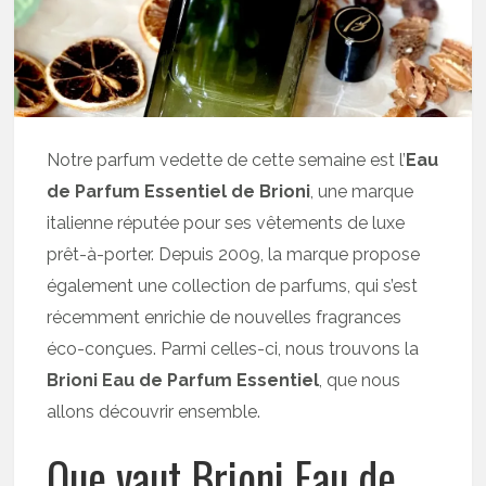
Notre parfum vedette de cette semaine est l’
Eau
de Parfum Essentiel de Brioni
, une marque
italienne réputée pour ses vêtements de luxe
prêt-à-porter. Depuis 2009, la marque propose
également une collection de parfums, qui s’est
récemment enrichie de nouvelles fragrances
éco-conçues. Parmi celles-ci, nous trouvons la
Brioni Eau de Parfum Essentiel
, que nous
allons découvrir ensemble.
Que vaut Brioni Eau de