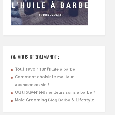
ON VOUS RECOMMANDE :
Tout savoir sur l’
huile à barbe
Comment choisir le
meilleur
abonnement vin ?
Où trouver les
?
meilleurs soins à barbe
Male Grooming
& Lifestyle
Blog Barbe