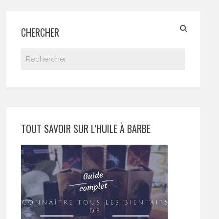
CHERCHER
TOUT SAVOIR SUR L’HUILE À BARBE