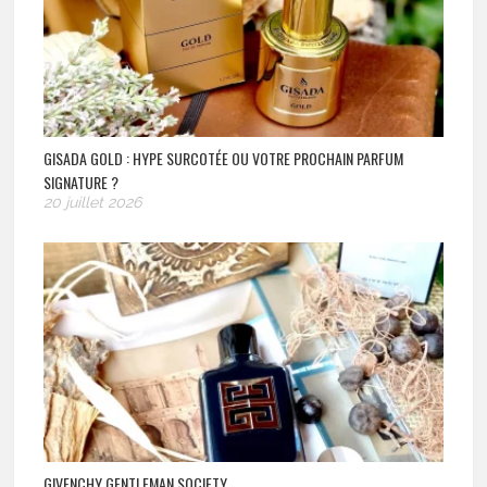
GISADA GOLD : HYPE SURCOTÉE OU VOTRE PROCHAIN PARFUM
SIGNATURE ?
20 juillet 2026
GIVENCHY GENTLEMAN SOCIETY