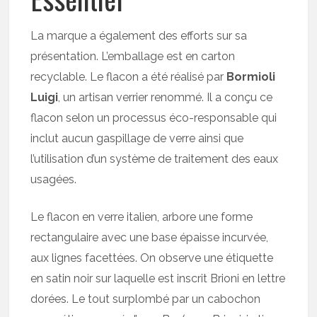
La marque a également des efforts sur sa
présentation. L’emballage est en carton
recyclable. Le flacon a été réalisé par
Bormioli
Luigi
, un artisan verrier renommé. Il a conçu ce
flacon selon un processus éco-responsable qui
inclut aucun gaspillage de verre ainsi que
l’utilisation d’un système de traitement des eaux
usagées.
Le flacon en verre italien, arbore une forme
rectangulaire avec une base épaisse incurvée,
aux lignes facettées. On observe une étiquette
en satin noir sur laquelle est inscrit Brioni en lettre
dorées. Le tout surplombé par un cabochon