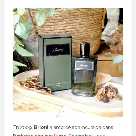
En 2009,
Brioni
a amorcé son incursion dans