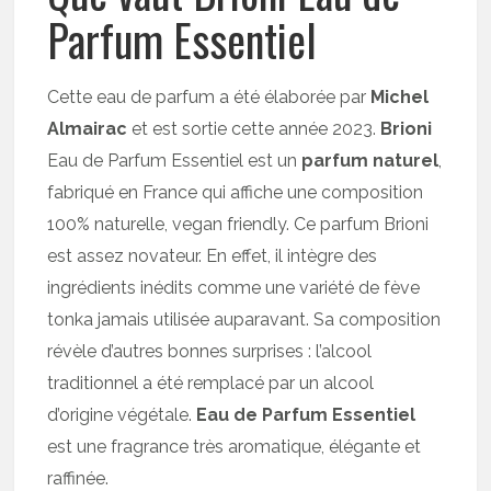
Parfum Essentiel
Cette eau de parfum a été élaborée par
Michel
Almairac
et est sortie cette année 2023.
Brioni
Eau de Parfum Essentiel est un
parfum naturel
,
fabriqué en France qui affiche une composition
100% naturelle, vegan friendly. Ce parfum Brioni
est assez novateur. En effet, il intègre des
ingrédients inédits comme une variété de fève
tonka jamais utilisée auparavant. Sa composition
révèle d’autres bonnes surprises : l’alcool
traditionnel a été remplacé par un alcool
d’origine végétale.
Eau de Parfum Essentiel
est une fragrance très aromatique, élégante et
raffinée.