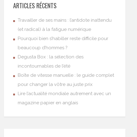
ARTICLES RÉCENTS
Travailler de ses mains : l’antidote inattendu
(et radical) à la fatigue numérique
Pourquoi bien s’habiller reste difficile pour
beaucoup d’hommes ?
Degusta Box : la sélection des
incontournables de l’été
Boîte de vitesse manuelle : le guide complet
pour changer la vôtre au juste prix
Lire l’actualité mondiale autrement avec un
magazine papier en anglais