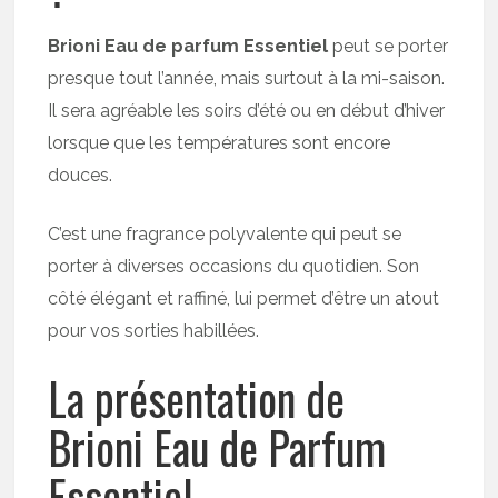
Brioni Eau de parfum Essentiel
peut se porter
presque tout l’année, mais surtout à la mi-saison.
Il sera agréable les soirs d’été ou en début d’hiver
lorsque que les températures sont encore
douces.
C’est une fragrance polyvalente qui peut se
porter à diverses occasions du quotidien. Son
côté élégant et raffiné, lui permet d’être un atout
pour vos sorties habillées.
La présentation de
Brioni Eau de Parfum
Essentiel