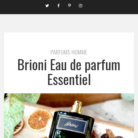
PARFUMS HOMME
Brioni Eau de parfum
Essentiel