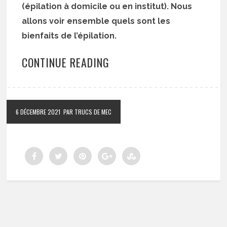
(épilation à domicile ou en institut). Nous
allons voir ensemble quels sont les
bienfaits de l’épilation.
CONTINUE READING
6 DÉCEMBRE 2021
PAR TRUCS DE MEC