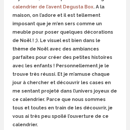
calendrier de l’avent Degusta Box
. A la
maison, on l’adore et il est tellement
imposant que je m’en sers comme un
meuble pour poser quelques décorations
de Noël ! ;). Le visuel est bien dans le
thème de Noël avec des ambiances
parfaites pour créer des petites histoires
avec les enfants ! Personnellement je le
trouve très réussi. Et je m’amuse chaque
jour à chercher et découvrir les cases en
me sentant projeté dans l’univers joyeux de
ce calendrier. Parce que nous sommes
tous et toutes en train de les découvrir, je
vous ai très peu spoilé l’ouverture de ce
calendrier.