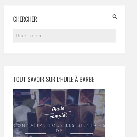
CHERCHER
TOUT SAVOIR SUR L’HUILE À BARBE