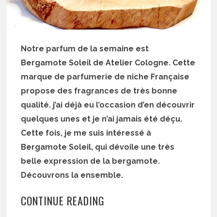
Notre parfum de la semaine est
Bergamote Soleil de Atelier Cologne. Cette
marque de parfumerie de niche Française
propose des fragrances de très bonne
qualité. j’ai déjà eu l’occasion d’en découvrir
quelques unes et je n’ai jamais été
déçu.
Cette fois, je me suis intéressé à
Bergamote Soleil, qui dévoile une très
belle expression de la bergamote.
Découvrons la ensemble.
CONTINUE READING