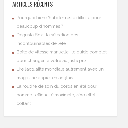
ARTICLES RÉCENTS
Pourquoi bien s’habiller reste difficile pour
beaucoup d’hommes ?
Degusta Box : la sélection des
incontournables de l’été
Boîte de vitesse manuelle : le guide complet
pour changer la vôtre au juste prix
Lire l’actualité mondiale autrement avec un
magazine papier en anglais
La routine de soin du corps en été pour
homme : efficacité maximale, zéro effet
collant