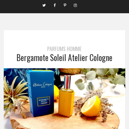
PARFUMS HOMME
Bergamote Soleil Atelier Cologne