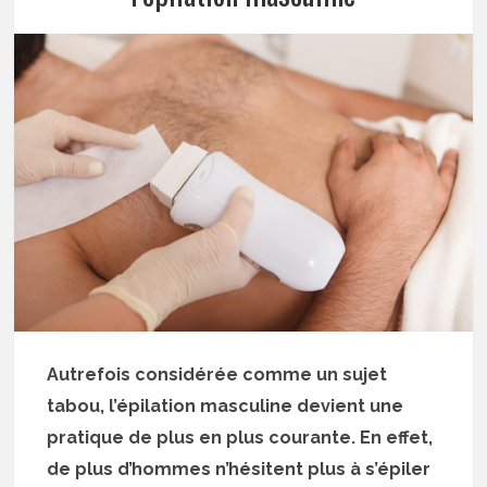
Autrefois considérée comme un sujet
tabou, l’épilation masculine devient une
pratique de plus en plus courante. En effet,
de plus d’hommes n’hésitent plus à s’épiler