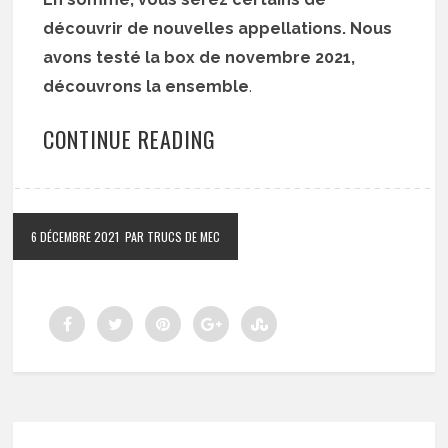
découvrir de nouvelles appellations. Nous
avons testé la box de novembre 2021,
découvrons la ensemble
.
CONTINUE READING
6 DÉCEMBRE 2021
PAR TRUCS DE MEC