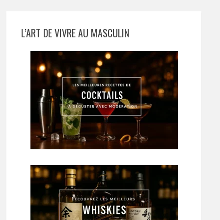
L’ART DE VIVRE AU MASCULIN