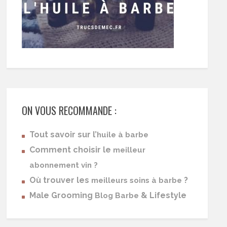
ON VOUS RECOMMANDE :
Tout savoir sur l’
huile à barbe
Comment choisir le
meilleur
abonnement vin ?
Où trouver les
?
meilleurs soins à barbe
Male Grooming
& Lifestyle
Blog Barbe