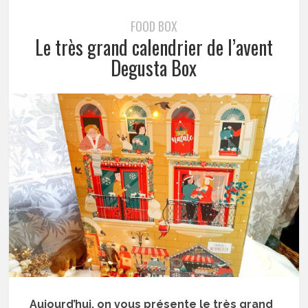
FOOD BOX
Le très grand calendrier de l’avent
Degusta Box
Aujourd’hui, on vous présente le très grand