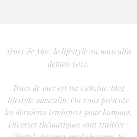
Trucs de Mec, le lifestyle au masculin
depuis 2012.
Trucs de mec est un webzine/blog
lifestyle masculin. On vous présente
les dernières tendances pour hommes.
Diverses thématiques sont traitées :
lifestyle homme, mode homme, la