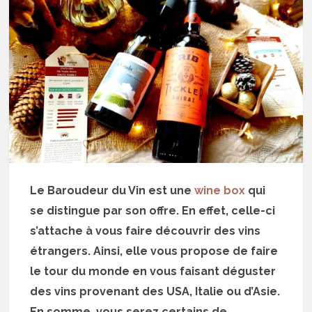
Le Baroudeur du Vin est une
wine box
qui
se distingue par son offre. En effet, celle-ci
s’attache à vous faire découvrir des vins
étrangers. Ainsi, elle vous propose de faire
le tour du monde en vous faisant déguster
des vins provenant des USA, Italie ou d’Asie.
En somme, vous serez certains de