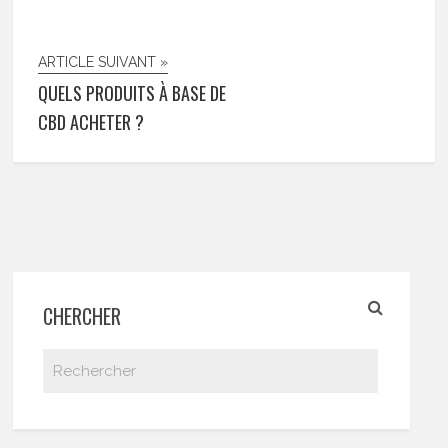
ARTICLE SUIVANT »
QUELS PRODUITS À BASE DE
CBD ACHETER ?
CHERCHER