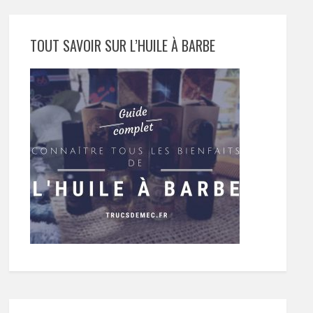
TOUT SAVOIR SUR L’HUILE À BARBE