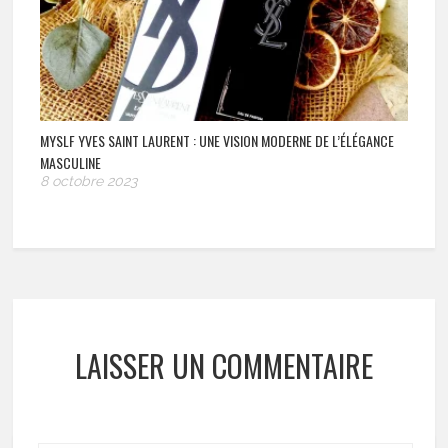
MYSLF YVES SAINT LAURENT : UNE VISION MODERNE DE L’ÉLÉGANCE
MASCULINE
8 octobre 2023
LAISSER UN COMMENTAIRE