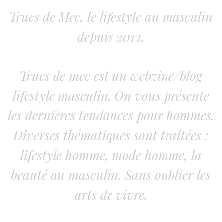
Trucs de Mec, le lifestyle au masculin
depuis 2012.
Trucs de mec est un webzine/blog
lifestyle masculin. On vous présente
les dernières tendances pour hommes.
Diverses thématiques sont traitées :
lifestyle homme, mode homme, la
beauté au masculin. Sans oublier les
arts de vivre.