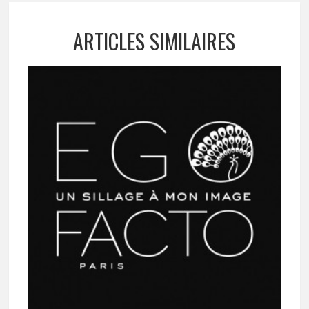
ARTICLES SIMILAIRES