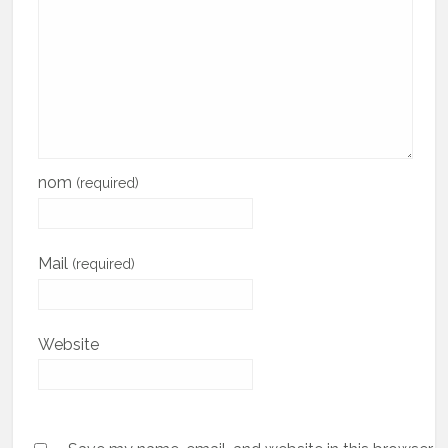
nom
(required)
Mail
(required)
Website