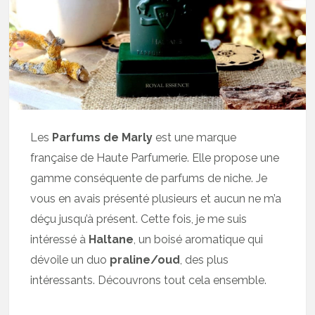
Les
Parfums de Marly
est une marque
française de Haute Parfumerie. Elle propose une
gamme conséquente de parfums de niche. Je
vous en avais présenté plusieurs et aucun ne m’a
déçu jusqu’à présent. Cette fois, je me suis
intéressé à
Haltane
, un boisé aromatique qui
dévoile un duo
praline/oud
, des plus
intéressants. Découvrons tout cela ensemble.