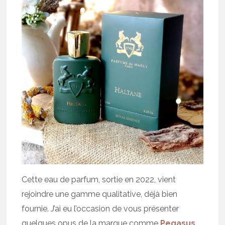
Cette eau de parfum, sortie en 2022, vient
rejoindre une gamme qualitative, déjà bien
fournie. J’ai eu l’occasion de vous présenter
quelques opus de la marque comme
Pegasus
,