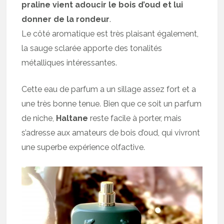
praline vient adoucir le bois d’oud et lui
donner de la rondeur
.
Le côté aromatique est très plaisant également,
la sauge sclarée apporte des tonalités
métalliques intéressantes.
Cette eau de parfum a un sillage assez fort et a
une très bonne tenue. Bien que ce soit un parfum
de niche,
Haltane
reste facile à porter, mais
s’adresse aux amateurs de bois d’oud, qui vivront
une superbe expérience olfactive.