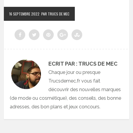
16 SEPTEMBRE 2022
PAR TRUCS DE MEC
ECRIT PAR : TRUCS DE MEC
Chaque jour ou presque
Trucsdemec.fr vous fait
découvrir des nouvelles marques
(de mode ou cosmétique), des conseils, des bonne
adresses, des bon plans et jeux concours.