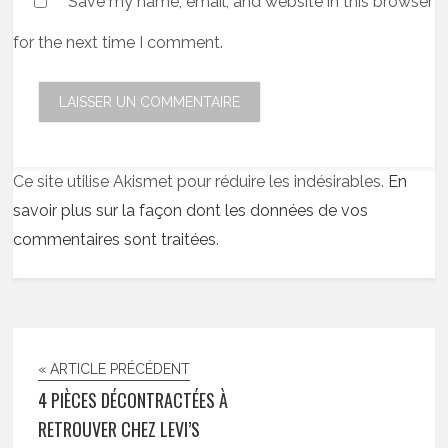
Save my name, email, and website in this browser
for the next time I comment.
Ce site utilise Akismet pour réduire les indésirables.
En
savoir plus sur la façon dont les données de vos
commentaires sont traitées
.
« ARTICLE PRÉCÉDENT
4 PIÈCES DÉCONTRACTÉES À
RETROUVER CHEZ LEVI’S