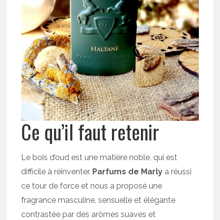
Ce qu’il faut retenir
Le bois d’oud est une matière noble, qui est
difficile à réinventer.
Parfums de Marly
a réussi
ce tour de force et nous a proposé une
fragrance masculine, sensuelle et élégante
contrastée par des arômes suaves et