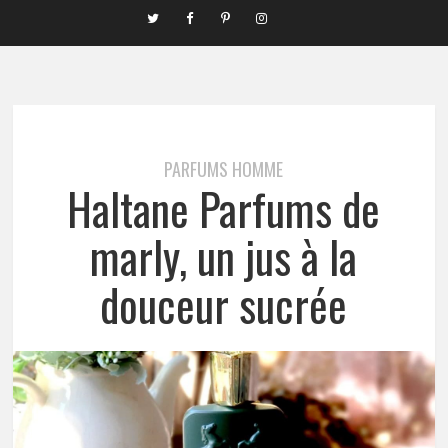
PARFUMS HOMME
Haltane Parfums de
marly, un jus à la
douceur sucrée