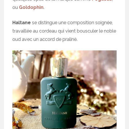
ou
Goldophin
.
Haltane
se distingue une composition soignée,
travaillée au cordeau qui vient bousculer le noble
oud avec un accord de praliné.