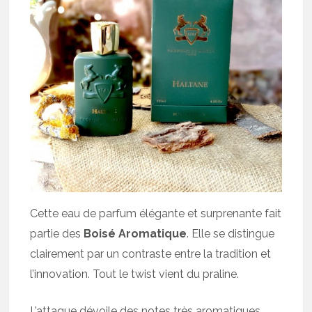
Cette eau de parfum élégante et surprenante fait
partie des
Boisé Aromatique
. Elle se distingue
clairement par un contraste entre la tradition et
l’innovation. Tout le twist vient du praline.
L’attaque dévoile des notes très aromatiques