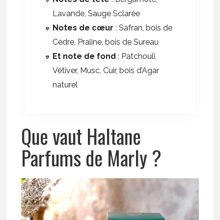
Lavande, Sauge Sclarée
Notes de cœur
: Safran, bois de
Cèdre, Praline, bois de Sureau
Et note de fond
: Patchouli,
Vétiver, Musc, Cuir, bois d’Agar
naturel
Que vaut Haltane
Parfums de Marly ?