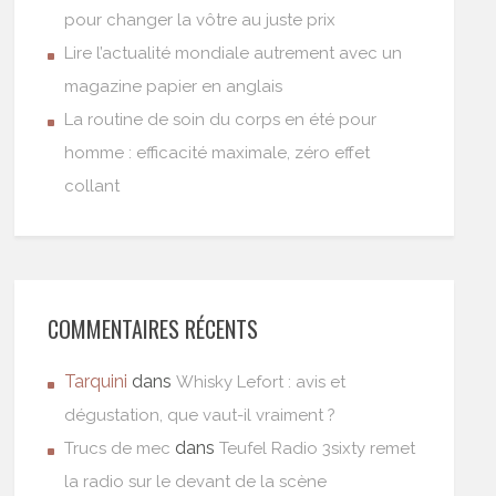
pour changer la vôtre au juste prix
Lire l’actualité mondiale autrement avec un
magazine papier en anglais
La routine de soin du corps en été pour
homme : efficacité maximale, zéro effet
collant
COMMENTAIRES RÉCENTS
Tarquini
dans
Whisky Lefort : avis et
dégustation, que vaut-il vraiment ?
dans
Trucs de mec
Teufel Radio 3sixty remet
la radio sur le devant de la scène