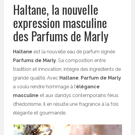
Haltane, la nouvelle
expression masculine
des Parfums de Marly
Haltane
est la nouvelle eau de parfum signée
Parfums de Marly
. Sa composition entre
tradition et innovation, intègre des ingrédients de
grande qualité. Avec
Haltane
,
Parfum de Marly
a voulu rendre hommage à l’
élégance
masculine
et aux dandys contemporains férus
d’hédonisme. Il en résulte une fragrance à la fois
élégante et gourmande.