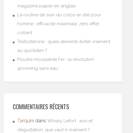
magazine papier en anglais
La routine de soin du corps en été pour
homme : efficacité maximale, zéro effet
collant
Testostérone : quels aliments éviter vraiment
au quotidien ?
Poudre moussante Feï : la révolution
grooming sans eau
COMMENTAIRES RÉCENTS
Tarquini
dans
Whisky Lefort : avis et
dégustation, que vaut-il vraiment ?