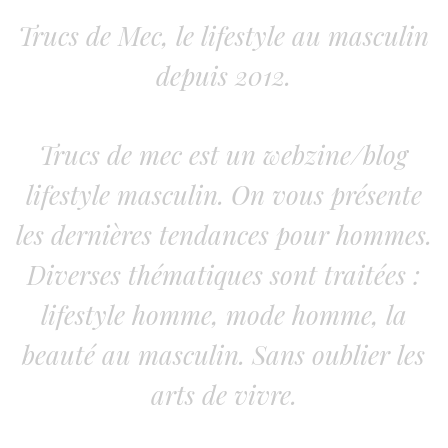
Trucs de Mec, le lifestyle au masculin
depuis 2012.
Trucs de mec est un webzine/blog
lifestyle masculin. On vous présente
les dernières tendances pour hommes.
Diverses thématiques sont traitées :
lifestyle homme, mode homme, la
beauté au masculin. Sans oublier les
arts de vivre.