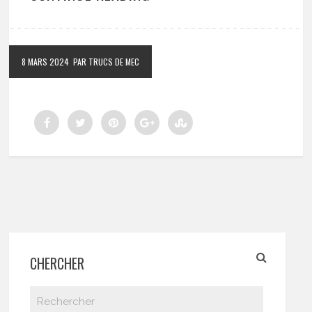
8 MARS 2024
PAR TRUCS DE MEC
CHERCHER