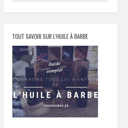
TOUT SAVOIR SUR L’HUILE À BARBE