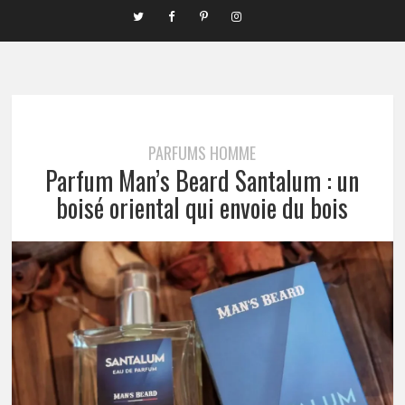
PARFUMS HOMME
Parfum Man’s Beard Santalum : un
boisé oriental qui envoie du bois