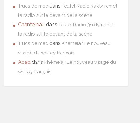
dans
Trucs de mec
Teufel Radio 3sixty remet
la radio sur le devant de la scène
Chantereau
dans
Teufel Radio 3sixty remet
la radio sur le devant de la scène
dans
Trucs de mec
Khêmeia : Le nouveau
visage du whisky français.
Abad
dans
Khêmeia : Le nouveau visage du
whisky français.