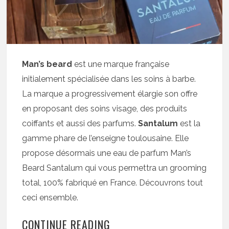
Man’s beard
est une marque française
initialement spécialisée dans les soins à barbe.
La marque a progressivement élargie son offre
en proposant des soins visage, des produits
coiffants et aussi des parfums.
Santalum
est la
gamme phare de l’enseigne toulousaine. Elle
propose désormais une eau de parfum Man’s
Beard Santalum qui vous permettra un grooming
total, 100% fabriqué en France. Découvrons tout
ceci ensemble.
CONTINUE READING