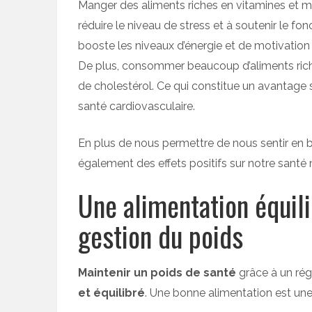
Manger des aliments riches en vitamines et mi
réduire le niveau de stress et à soutenir le f
booste les niveaux d’énergie et de motivation 
De plus, consommer beaucoup d’aliments riches 
de cholestérol. Ce qui constitue un avantage
santé cardiovasculaire.
En plus de nous permettre de nous sentir en 
également des effets positifs sur notre santé
Une alimentation équili
gestion du poids
Maintenir un poids de santé
grâce à un rég
et équilibré
. Une bonne alimentation est une