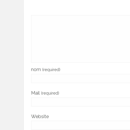
nom
(required)
Mail
(required)
Website