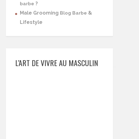
?
barbe
Male Grooming
&
Blog Barbe
Lifestyle
L’ART DE VIVRE AU MASCULIN