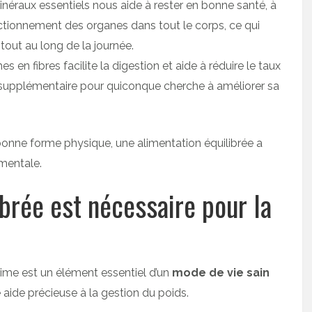
néraux essentiels nous aide à rester en bonne santé, à
onctionnement des organes dans tout le corps, ce qui
tout au long de la journée.
en fibres facilite la digestion et aide à réduire le taux
 supplémentaire pour quiconque cherche à améliorer sa
bonne forme physique, une alimentation équilibrée a
 mentale.
brée est nécessaire pour la
ime est un élément essentiel d’un
mode de vie sain
 aide précieuse à la gestion du poids.