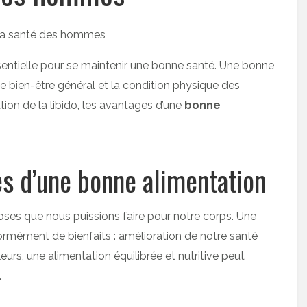
ssentielle pour se maintenir une bonne santé. Une bonne
e bien-être général et la condition physique des
tion de la libido, les avantages d’une
bonne
es d’une bonne alimentation
oses que nous puissions faire pour notre corps. Une
rmément de bienfaits : amélioration de notre santé
eurs, une alimentation équilibrée et nutritive peut
.