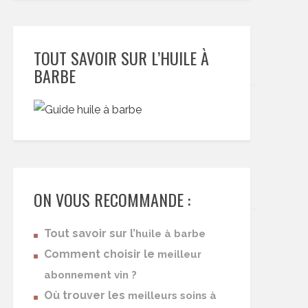
TOUT SAVOIR SUR L’HUILE À
BARBE
ON VOUS RECOMMANDE :
Tout savoir sur l’
huile à barbe
Comment choisir le
meilleur
abonnement vin ?
Où trouver les
meilleurs soins à