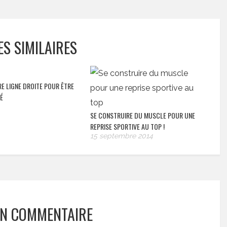
ES SIMILAIRES
E LIGNE DROITE POUR ÊTRE
É
SE CONSTRUIRE DU MUSCLE POUR UNE
REPRISE SPORTIVE AU TOP !
15 septembre 2014
UN COMMENTAIRE