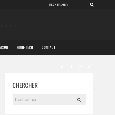
AISON
HIGH-TECH
CONTACT
CHERCHER