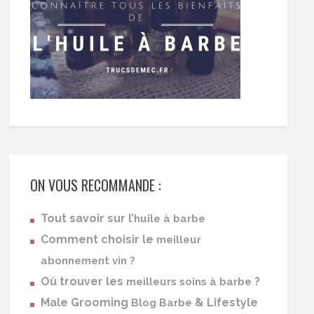
ON VOUS RECOMMANDE :
Tout savoir sur l’
huile à barbe
Comment choisir le
meilleur
abonnement vin ?
Où trouver les
?
meilleurs soins à barbe
Male Grooming
& Lifestyle
Blog Barbe