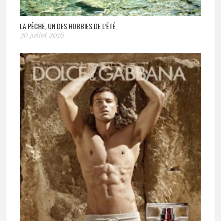
LA PÊCHE, UN DES HOBBIES DE L’ÉTÉ
30 juillet 2016