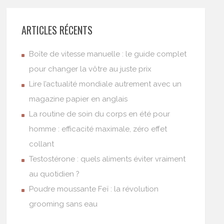
ARTICLES RÉCENTS
Boîte de vitesse manuelle : le guide complet
pour changer la vôtre au juste prix
Lire l’actualité mondiale autrement avec un
magazine papier en anglais
La routine de soin du corps en été pour
homme : efficacité maximale, zéro effet
collant
Testostérone : quels aliments éviter vraiment
au quotidien ?
Poudre moussante Feï : la révolution
grooming sans eau