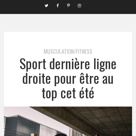
MUSCULATION/FITNESS
Sport dernière ligne
droite pour être au
top cet été