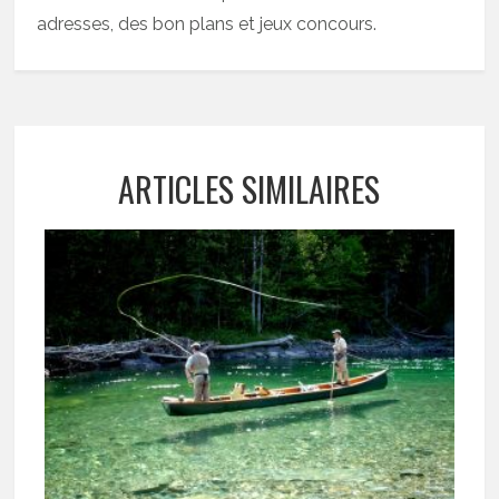
adresses, des bon plans et jeux concours.
ARTICLES SIMILAIRES