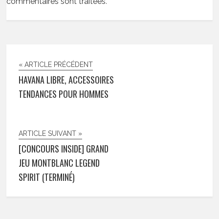
commentaires sont traitées
.
« ARTICLE PRÉCÉDENT
HAVANA LIBRE, ACCESSOIRES
TENDANCES POUR HOMMES
ARTICLE SUIVANT »
[CONCOURS INSIDE] GRAND
JEU MONTBLANC LEGEND
SPIRIT (TERMINÉ)