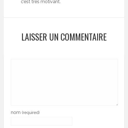
c’est très motivant.
LAISSER UN COMMENTAIRE
nom
(required)