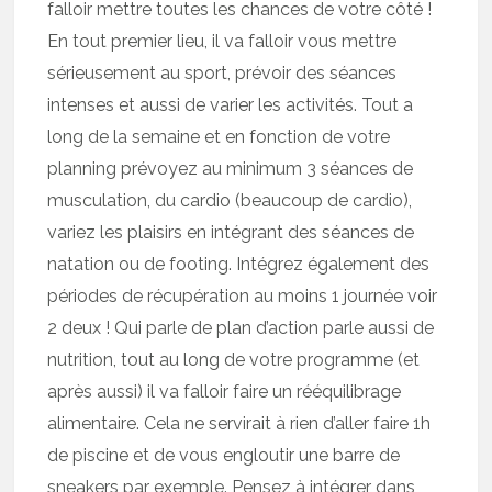
falloir mettre toutes les chances de votre côté !
En tout premier lieu, il va falloir vous mettre
sérieusement au sport, prévoir des séances
intenses et aussi de varier les activités. Tout a
long de la semaine et en fonction de votre
planning prévoyez au minimum 3 séances de
musculation, du cardio (beaucoup de cardio),
variez les plaisirs en intégrant des séances de
natation ou de footing. Intégrez également des
périodes de récupération au moins 1 journée voir
2 deux ! Qui parle de plan d’action parle aussi de
nutrition, tout au long de votre programme (et
après aussi) il va falloir faire un rééquilibrage
alimentaire. Cela ne servirait à rien d’aller faire 1h
de piscine et de vous engloutir une barre de
sneakers par exemple. Pensez à intégrer dans