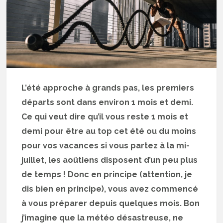
L’été approche à grands pas, les premiers
départs sont dans environ 1 mois et demi.
Ce qui veut dire qu’il vous reste 1 mois et
demi pour être au top cet été ou du moins
pour vos vacances si vous partez à la mi-
juillet, les aoûtiens disposent d’un peu plus
de temps ! Donc en principe (attention, je
dis bien en principe), vous avez commencé
à vous préparer depuis quelques mois. Bon
j’imagine que la météo désastreuse, ne