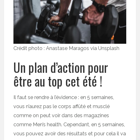
Crédit photo : Anastase Maragos via Unsplash
Un plan d’action pour
être au top cet été !
Il faut se rendre à l’évidence : en 5 semaines,
vous n’aurez pas le corps affûté et musclé
comme on peut voir dans des magazines
comme Men’s health. Cependant, en 5 semaines,
vous pouvez avoir des résultats et pour cela il va