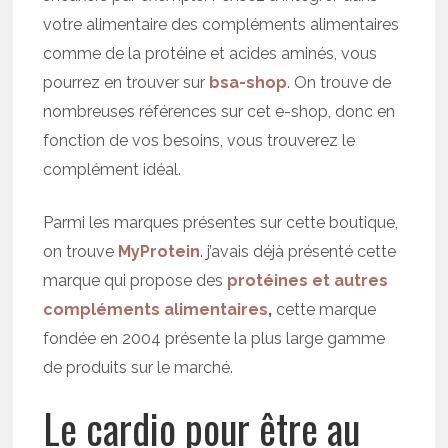
votre alimentaire des compléments alimentaires
comme de la protéine et acides aminés, vous
pourrez en trouver sur
bsa-shop
. On trouve de
nombreuses références sur cet e-shop, donc en
fonction de vos besoins, vous trouverez le
complément idéal.
Parmi les marques présentes sur cette boutique,
on trouve
MyProtein
. j’avais déjà présenté cette
marque qui propose des
protéines et autres
compléments alimentaires
,
cette marque
fondée en 2004 présente la plus large gamme
de produits sur le marché.
Le cardio pour être au