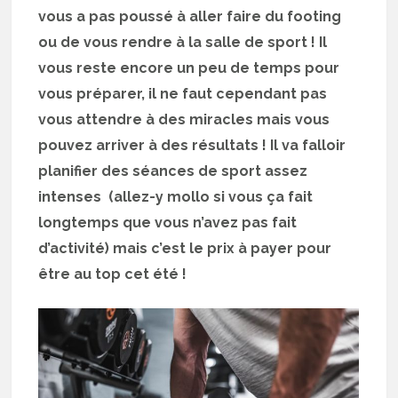
vous a pas poussé à aller faire du footing
ou de vous rendre à la salle de sport ! Il
vous reste encore un peu de temps pour
vous préparer, il ne faut cependant pas
vous attendre à des miracles mais vous
pouvez arriver à des résultats ! Il va falloir
planifier des séances de sport assez
intenses (allez-y mollo si vous ça fait
longtemps que vous n’avez pas fait
d’activité) mais c’est le prix à payer pour
être au top cet été !