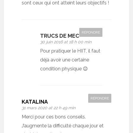
sont ceux qui ont atteint leurs objectifs !
RÉPONDRE
TRUCS DE MEC
30 juin 2016 at 18 h 00 min
Pour pratiquer le HIIT, il faut
déjà avoir une certaine
condition physique 😉
RÉPONDRE
KATALINA
31 mars 2020 at 22 h 49 min
Merci pour ces bons conseils.
J’augmente la difficulté chaque jour et