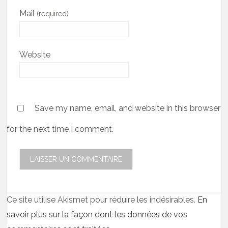
Mail
(required)
Website
Save my name, email, and website in this browser
for the next time I comment.
Ce site utilise Akismet pour réduire les indésirables.
En
savoir plus sur la façon dont les données de vos