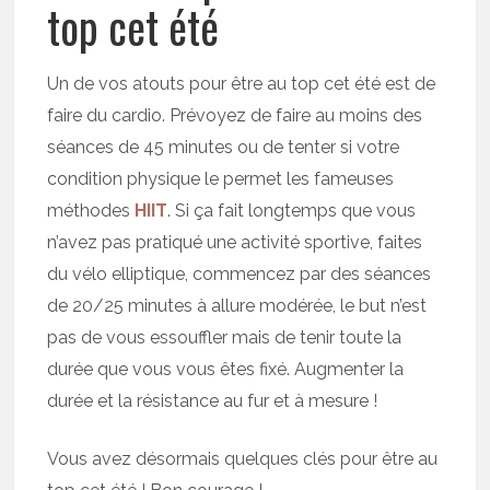
top cet été
Un de vos atouts pour être au top cet été est de
faire du cardio. Prévoyez de faire au moins des
séances de 45 minutes ou de tenter si votre
condition physique le permet les fameuses
méthodes
HIIT
. Si ça fait longtemps que vous
n’avez pas pratiqué une activité sportive, faites
du vélo elliptique, commencez par des séances
de 20/25 minutes à allure modérée, le but n’est
pas de vous essouffler mais de tenir toute la
durée que vous vous êtes fixé. Augmenter la
durée et la résistance au fur et à mesure !
Vous avez désormais quelques clés pour être au