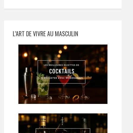
L’ART DE VIVRE AU MASCULIN