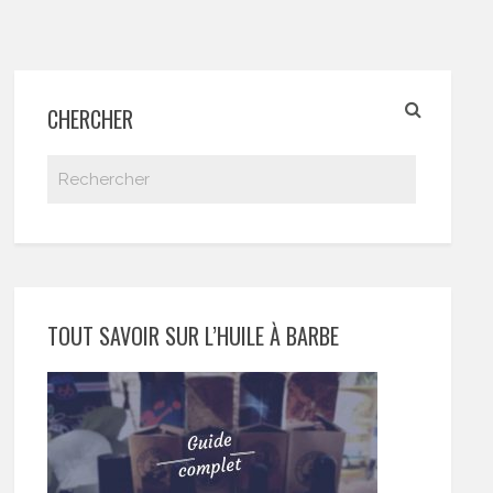
CHERCHER
TOUT SAVOIR SUR L’HUILE À BARBE