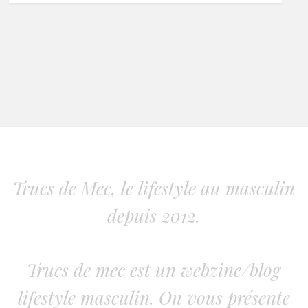
Trucs de Mec, le lifestyle au masculin
depuis 2012.
Trucs de mec est un webzine/blog
lifestyle masculin. On vous présente