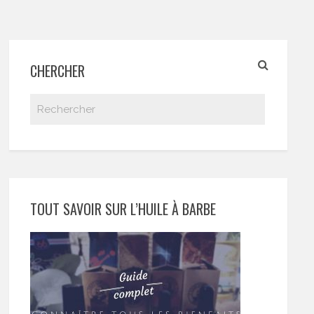
CHERCHER
TOUT SAVOIR SUR L’HUILE À BARBE