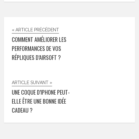
« ARTICLE PRÉCÉDENT
COMMENT AMÉLIORER LES
PERFORMANCES DE VOS
RÉPLIQUES D’AIRSOFT ?
ARTICLE SUIVANT »
UNE COQUE D’IPHONE PEUT-
ELLE ÊTRE UNE BONNE IDÉE
CADEAU ?