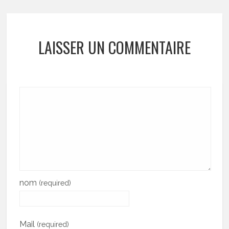
LAISSER UN COMMENTAIRE
nom
(required)
Mail
(required)