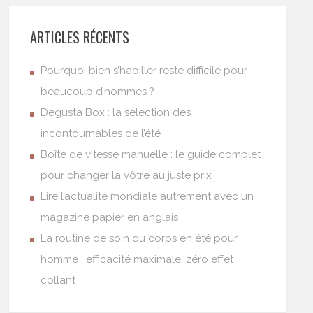
ARTICLES RÉCENTS
Pourquoi bien s’habiller reste difficile pour
beaucoup d’hommes ?
Degusta Box : la sélection des
incontournables de l’été
Boîte de vitesse manuelle : le guide complet
pour changer la vôtre au juste prix
Lire l’actualité mondiale autrement avec un
magazine papier en anglais
La routine de soin du corps en été pour
homme : efficacité maximale, zéro effet
collant