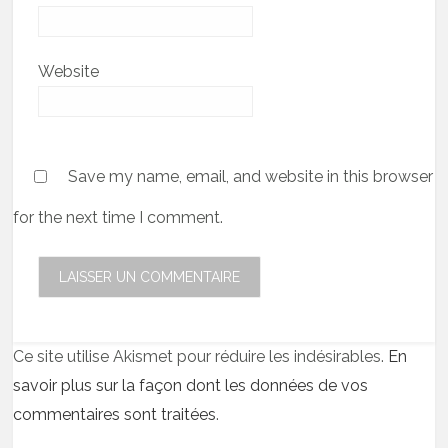
Website
Save my name, email, and website in this browser
for the next time I comment.
Ce site utilise Akismet pour réduire les indésirables.
En
savoir plus sur la façon dont les données de vos
commentaires sont traitées
.