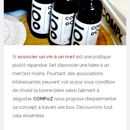
Si
associer un vin à un met
est une pratique
plutôt répandue, l’art d’associer une bière à un
met l’est moins. Pourtant, des associations
intéressantes peuvent voir le jour sous condition
de choisir la bonne bière selon l’aliment à
déguster.
COMPoZ
nous propose d’expérimenter
ce concept à travers ses box. Découvrons tout
cela ensemble.