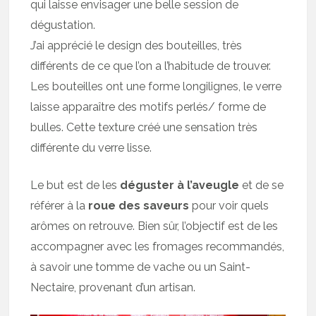
qui laisse envisager une belle session de
dégustation.
J’ai apprécié le design des bouteilles, très
différents de ce que l’on a l’habitude de trouver.
Les bouteilles ont une forme longilignes, le verre
laisse apparaître des motifs perlés/ forme de
bulles. Cette texture créé une sensation très
différente du verre lisse.
Le but est de les
déguster à l’aveugle
et de se
référer à la
roue des saveurs
pour voir quels
arômes on retrouve. Bien sûr, l’objectif est de les
accompagner avec les fromages recommandés,
à savoir une tomme de vache ou un Saint-
Nectaire, provenant d’un artisan.