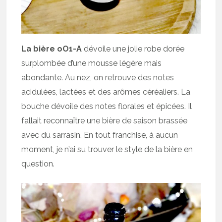
La bière oO1-A
dévoile une jolie robe dorée
surplombée d’une mousse légère mais
abondante. Au nez, on retrouve des notes
acidulées, lactées et des arômes céréaliers. La
bouche dévoile des notes florales et épicées. Il
fallait reconnaître une bière de saison brassée
avec du sarrasin. En tout franchise, à aucun
moment, je n’ai su trouver le style de la bière en
question.