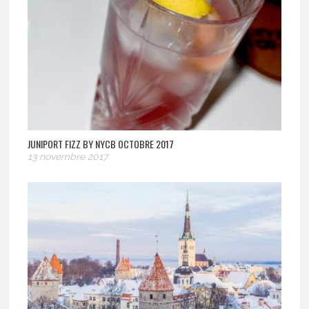
JUNIPORT FIZZ BY NYCB OCTOBRE 2017
13 novembre 2017