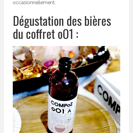
occasionnellement.
Dégustation des bières
du coffret oO1 :