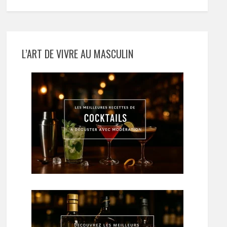
L’ART DE VIVRE AU MASCULIN