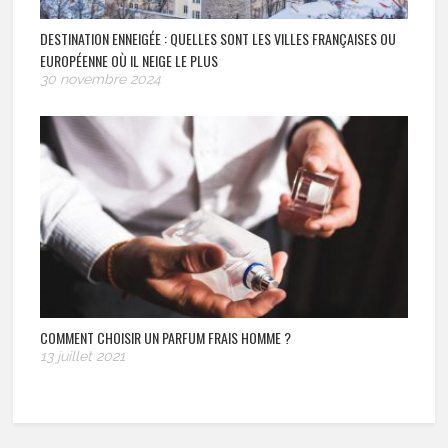
DESTINATION ENNEIGÉE : QUELLES SONT LES VILLES FRANÇAISES OU
EUROPÉENNE OÙ IL NEIGE LE PLUS
30 novembre 2024
COMMENT CHOISIR UN PARFUM FRAIS HOMME ?
13 juillet 2021