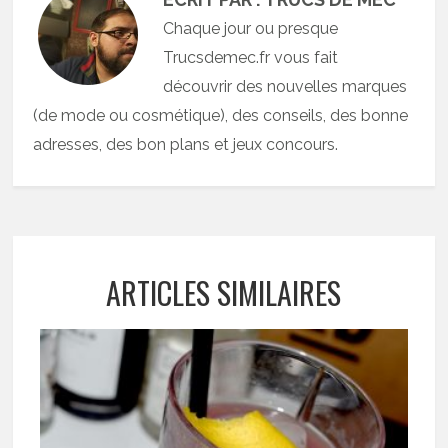
Chaque jour ou presque
Trucsdemec.fr vous fait
découvrir des nouvelles marques
(de mode ou cosmétique), des conseils, des bonne
adresses, des bon plans et jeux concours.
ARTICLES SIMILAIRES