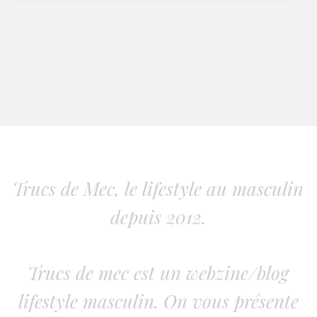
Trucs de Mec, le lifestyle au masculin
depuis 2012.
Trucs de mec est un webzine/blog
lifestyle masculin. On vous présente