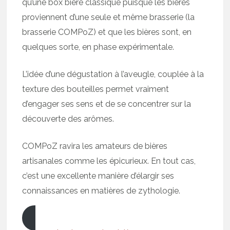
qu’une box bière classique puisque les bières
proviennent d’une seule et même brasserie (la
brasserie COMPoZ) et que les bières sont, en
quelques sorte, en phase expérimentale.
L’idée d’une dégustation à l’aveugle, couplée à la
texture des bouteilles permet vraiment
d’engager ses sens et de se concentrer sur la
découverte des arômes.
COMPoZ ravira les amateurs de bières
artisanales comme les épicurieux. En tout cas,
c’est une excellente manière d’élargir ses
connaissances en matières de zythologie.