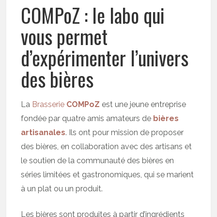
COMPoZ : le labo qui
vous permet
d’expérimenter l’univers
des bières
La
Brasserie
COMPoZ
est une jeune entreprise
fondée par quatre amis amateurs de
bières
artisanales
. Ils ont pour mission de proposer
des bières, en collaboration avec des artisans et
le soutien de la communauté des bières en
séries limitées et gastronomiques, qui se marient
à un plat ou un produit.
Les bières sont produites à partir d’ingrédients