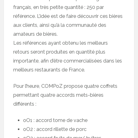
français, en très petite quantité : 250 par
référence. L’idée est de faire découvrir ces bières
aux clients, ainsi qu’à la communauté des
amateurs de bières.
Les références ayant obtenu les meilleurs
retours seront produites en quantité plus
importante, afin d’être commercialisées dans les
meilleurs restaurants de France.
Pour l’heure, COMPoZ propose quatre coffrets
permettant quatre accords mets-bières
différents :
oO1 : accord tome de vache
oO2 : accord rillette de porc