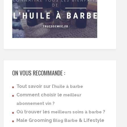
ON VOUS RECOMMANDE :
Tout savoir sur l’
huile à barbe
Comment choisir le
meilleur
abonnement vin ?
Où trouver les
?
meilleurs soins à barbe
Male Grooming
& Lifestyle
Blog Barbe