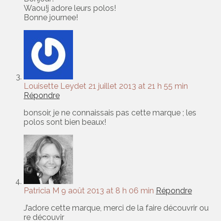
Waou!j adore leurs polos!
Bonne journee!
Louisette Leydet
21 juillet 2013 at 21 h 55 min
Répondre
bonsoir, je ne connaissais pas cette marque ; les
polos sont bien beaux!
Patricia M
9 août 2013 at 8 h 06 min
Répondre
J’adore cette marque, merci de la faire découvrir ou
re découvir