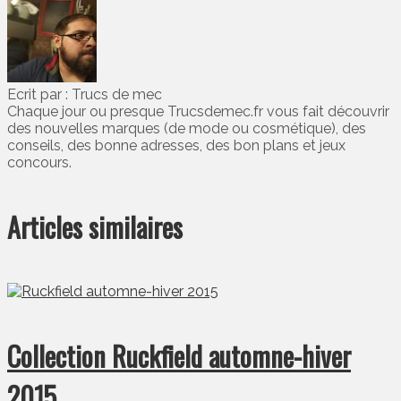
Ecrit par : Trucs de mec
Chaque jour ou presque Trucsdemec.fr vous fait découvrir
des nouvelles marques (de mode ou cosmétique), des
conseils, des bonne adresses, des bon plans et jeux
concours.
Articles similaires
Collection Ruckfield automne-hiver
2015