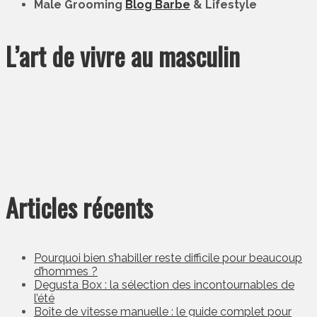
Male Grooming
Blog Barbe
& Lifestyle
L’art de vivre au masculin
Articles récents
Pourquoi bien s’habiller reste difficile pour beaucoup
d’hommes ?
Degusta Box : la sélection des incontournables de
l’été
Boîte de vitesse manuelle : le guide complet pour