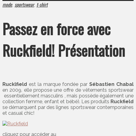
mode
sportswear
t-shirt
,
,
Passez en force avec
Ruckfield! Présentation
Rucklfield
est la marque fondée par
Sébastien Chabal
en 2009, elle propose une offre de vêtements sportswear
essentiellement masculins , mais possède également une
collection femme, enfant et bébé). Les produits
Ruckfield
se démarquent par des lignes sportswear contemporaines
et casual chic!
cliquez pour accéder au