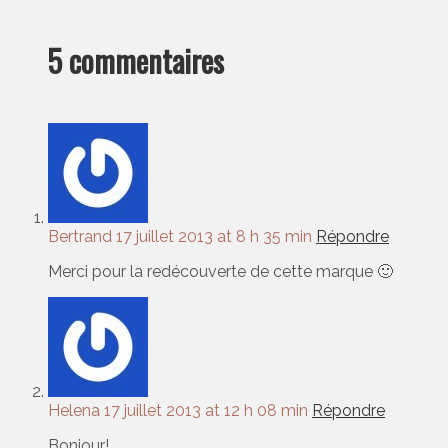
5 commentaires
Bertrand
17 juillet 2013 at 8 h 35 min
Répondre
Merci pour la redécouverte de cette marque 🙂
Helena
17 juillet 2013 at 12 h 08 min
Répondre
Bonjour!