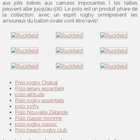
aux jolis bébés aux carrures imposantes ( les tailles
peuvent aller jusqu’au 5Xl). Le polo est un produit phare de
la collection, avec un esprit rugby omniprésent les
amoureux du ballon ovale vont être ravis!
Polo rugby Chabal
Polo jersey essentiel
s
polo altitude
Polo rugby essentiels
polo softy
Polo Nouvelle Zélande
Polo classic homme
polo rugby classic
Polo beach rugby club