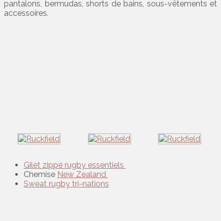
pantalons, bermudas, shorts de bains, sous-vêtements et
accessoires.
Gilet zippé rugby essentiels
Chemise
New Zealand
Sweat rugby tri-nations