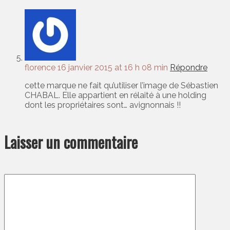
florence
16 janvier 2015 at 16 h 08 min
Répondre
cette marque ne fait qu’utiliser l’image de Sébastien
CHABAL. Elle appartient en rélaité à une holding
dont les propriétaires sont… avignonnais !!
Laisser un commentaire