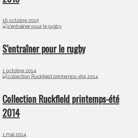
16 octobre 2015
S’entraîner pour le rugby
1 octobre 2014
Collection Ruckfield printemps-été
2014
1 mai 2014