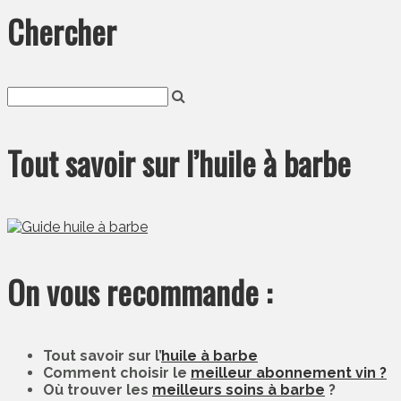
Chercher
Tout savoir sur l’huile à barbe
On vous recommande :
Tout savoir sur l’
huile à barbe
Comment choisir le
meilleur abonnement vin ?
Où trouver les
meilleurs soins à barbe
?