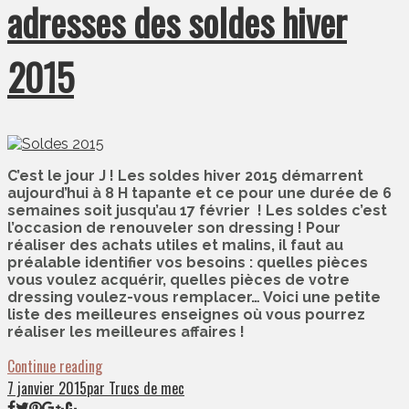
adresses des soldes hiver
2015
C’est le jour J ! Les soldes hiver 2015 démarrent
aujourd’hui à 8 H tapante et ce pour une durée de 6
semaines soit jusqu’au 17 février ! Les soldes c’est
l’occasion de renouveler son dressing ! Pour
réaliser des achats utiles et malins, il faut au
préalable identifier vos besoins : quelles pièces
vous voulez acquérir, quelles pièces de votre
dressing voulez-vous remplacer… Voici une petite
liste des meilleures enseignes où vous pourrez
réaliser les meilleures affaires !
Continue reading
7 janvier 2015
par Trucs de mec