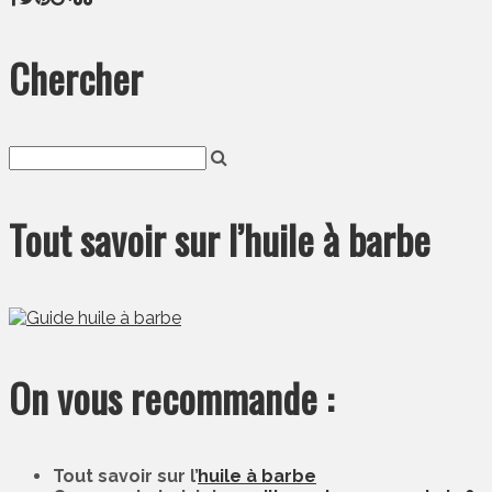
Chercher
Tout savoir sur l’huile à barbe
On vous recommande :
Tout savoir sur l’
huile à barbe