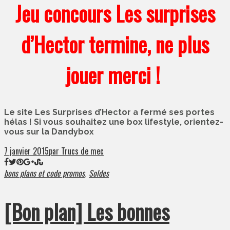
Jeu concours Les surprises
d’Hector termine, ne plus
jouer merci !
Le site Les Surprises d’Hector a fermé ses portes
hélas ! Si vous souhaitez une box lifestyle, orientez-
vous sur la Dandybox
7 janvier 2015
par Trucs de mec
bons plans et code promos
Soldes
,
[Bon plan] Les bonnes