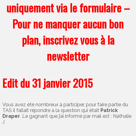
uniquement via le formulaire –
Pour ne manquer aucun bon
plan, inscrivez vous à la
newsletter
Edit du 31 janvier 2015
Vous avez été nombreux à participer, pour faire partie du
TAS il fallait répondre à la question qui était
Patrick
Draper
. Le gagnant que j’ai informé par mail est : Nathalie
J