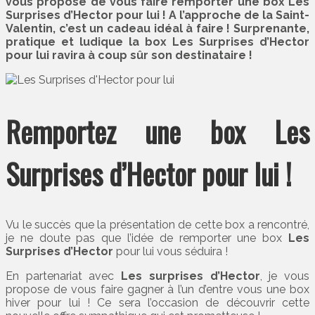
vous propose de vous faire remporter une box Les
Surprises d’Hector pour lui ! A l’approche de la Saint-
Valentin, c’est un cadeau idéal à faire ! Surprenante,
pratique et ludique la box Les Surprises d’Hector
pour lui ravira à coup sûr son destinataire !
Remportez une box Les
Surprises d’Hector pour lui !
Vu le succès que la présentation de cette box a rencontré,
je ne doute pas que l’idée de remporter une box
Les
Surprises d’Hector
pour lui vous séduira !
En partenariat avec
Les surprises d’Hector
, je vous
propose de vous faire gagner à l’un d’entre vous une box
hiver pour lui ! Ce sera l’occasion de découvrir cette