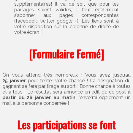
supplémentaires! Il va de soit que pour les
partages soient validés, il faut également
s’abonner aux pages correspondantes
(facebook, twitter, google +). Les liens sont à
votre disposition sur la colonne de droite de
votre écran !
[Formulaire Fermé]
On vous attend très nombreux ! Vous avez jusqu’au
25 janvier
pour tenter votre chance ! La désignation du
gagnant se fera par tirage au sort ! Bonne chance à toutes
et à tous ! Le résultat sera annoncé en édit de ce post
à
partir du 26 janvier au matin
, j’enverrai également un
mail à la personne concernée !
Les participations se font