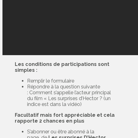
Les conditions de participations sont
simples :
Remplir le formulaire
Répondre à la question suivante
: Comment s’appelle l’acteur principal
du film « Les surprises d’Hector ? (un
indice est dans la vidéo)
Facultatif mais fort appréciable et cela
rapporte 2 chances en plus
S’abonner ou être abonné à la
page
de
Les surprises D’Hector