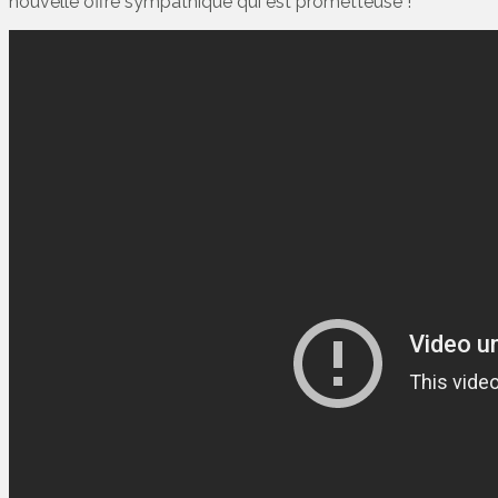
nouvelle offre sympathique qui est prometteuse !