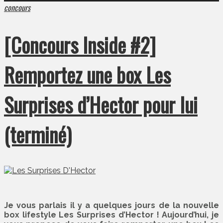
concours
[Concours Inside #2]
Remportez une box Les
Surprises d’Hector pour lui
(terminé)
Je vous parlais il y a quelques jours de la nouvelle
box lifestyle Les Surprises d’Hector ! Aujourd’hui, je