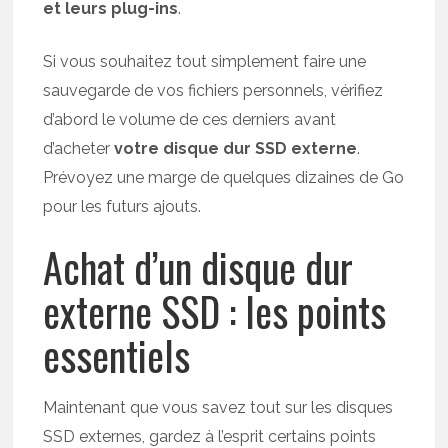
et leurs plug-ins
.
Si vous souhaitez tout simplement faire une
sauvegarde de vos fichiers personnels, vérifiez
d’abord le volume de ces derniers avant
d’acheter
votre disque dur SSD externe
.
Prévoyez une marge de quelques dizaines de Go
pour les futurs ajouts.
Achat d’un disque dur
externe SSD : les points
essentiels
Maintenant que vous savez tout sur les disques
SSD externes, gardez à l’esprit certains points