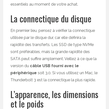
essentiels au moment de votre achat.
La connectique du disque
En premier lieu, pensez à vérifier la connectique
utilisée par le disque dur, car elle définira la
rapidité des transferts. Les SSD de type NVMe
sont préférables, mais la grande rapidité des
SATA peut suffire amplement. Veillez à ce que la
version du
câble USB fourni avec le
périphérique
soit 3.0. Si vous utilisez un Mac, le
Thunderbolt 3 est la connectique la plus rapide.
L’apparence, les dimensions
et le poids