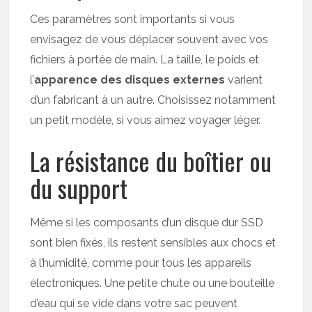
Ces paramètres sont importants si vous
envisagez de vous déplacer souvent avec vos
fichiers à portée de main. La taille, le poids et
l’
apparence des disques externes
varient
d’un fabricant à un autre. Choisissez notamment
un petit modèle, si vous aimez voyager léger.
La résistance du boîtier ou
du support
Même si les composants d’un disque dur SSD
sont bien fixés, ils restent sensibles aux chocs et
à l’humidité, comme pour tous les appareils
électroniques. Une petite chute ou une bouteille
d’eau qui se vide dans votre sac peuvent