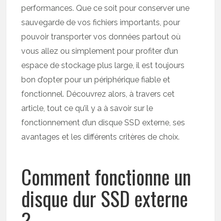
performances. Que ce soit pour conserver une
sauvegarde de vos fichiers importants, pour
pouvoir transporter vos données partout où
vous allez ou simplement pour profiter d’un
espace de stockage plus large, il est toujours
bon d’opter pour un périphérique fiable et
fonctionnel. Découvrez alors, à travers cet
article, tout ce qu’il y a à savoir sur le
fonctionnement d’un disque SSD externe, ses
avantages et les différents critères de choix.
Comment fonctionne un
disque dur SSD externe
?