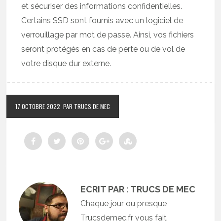
et sécuriser des informations confidentielles.
Certains SSD sont fournis avec un logiciel de
verrouillage par mot de passe. Ainsi, vos fichiers
seront protégés en cas de perte ou de vol de
votre disque dur externe.
17 OCTOBRE 2022
PAR TRUCS DE MEC
ECRIT PAR : TRUCS DE MEC
Chaque jour ou presque
Trucsdemec.fr vous fait