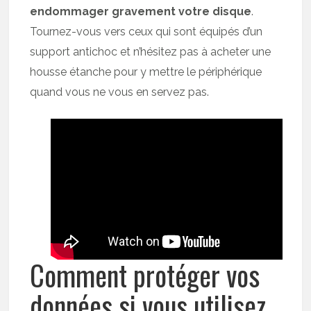
endommager gravement votre disque
.
Tournez-vous vers ceux qui sont équipés d’un
support antichoc et n’hésitez pas à acheter une
housse étanche pour y mettre le périphérique
quand vous ne vous en servez pas.
Comment protéger vos
données si vous utilisez