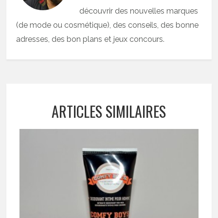
découvrir des nouvelles marques
(de mode ou cosmétique), des conseils, des bonne
adresses, des bon plans et jeux concours.
ARTICLES SIMILAIRES