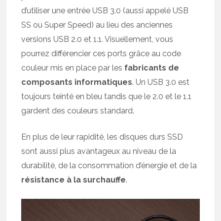
d’utiliser une entrée USB 3.0 (aussi appelé USB
SS ou Super Speed) au lieu des anciennes
versions USB 2.0 et 1.1. Visuellement, vous
pourrez différencier ces ports grâce au code
couleur mis en place par les
fabricants de
composants informatiques
. Un USB 3.0 est
toujours teinté en bleu tandis que le 2.0 et le 1.1
gardent des couleurs standard.
En plus de leur rapidité, les disques durs SSD
sont aussi plus avantageux au niveau de la
durabilité, de la consommation d’énergie et de la
résistance à la surchauffe
.