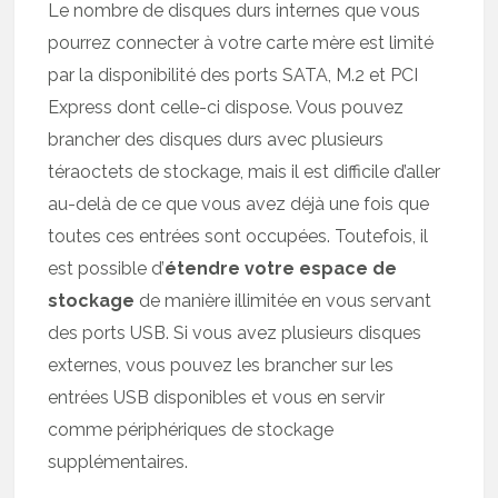
Le nombre de disques durs internes que vous
pourrez connecter à votre carte mère est limité
par la disponibilité des ports SATA, M.2 et PCI
Express dont celle-ci dispose. Vous pouvez
brancher des disques durs avec plusieurs
téraoctets de stockage, mais il est difficile d’aller
au-delà de ce que vous avez déjà une fois que
toutes ces entrées sont occupées. Toutefois, il
est possible d’
étendre votre espace de
stockage
de manière illimitée en vous servant
des ports USB. Si vous avez plusieurs disques
externes, vous pouvez les brancher sur les
entrées USB disponibles et vous en servir
comme périphériques de stockage
supplémentaires.