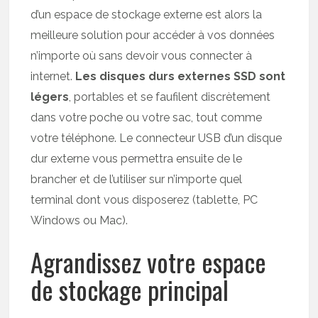
d’un espace de stockage externe est alors la
meilleure solution pour accéder à vos données
n’importe où sans devoir vous connecter à
internet.
Les disques durs externes SSD sont
légers
, portables et se faufilent discrètement
dans votre poche ou votre sac, tout comme
votre téléphone. Le connecteur USB d’un disque
dur externe vous permettra ensuite de le
brancher et de l’utiliser sur n’importe quel
terminal dont vous disposerez (tablette, PC
Windows ou Mac).
Agrandissez votre espace
de stockage principal