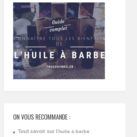
ON VOUS RECOMMANDE :
Tout savoir sur l’
huile à barbe