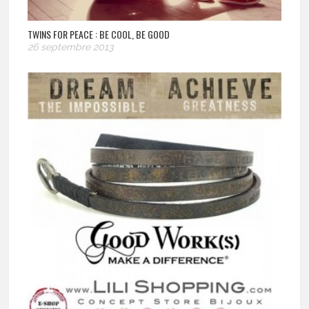
TWINS FOR PEACE : BE COOL, BE GOOD
26 septembre 2013