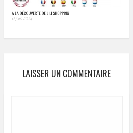
A LA DÉCOUVERTE DE LILI SHOPPING
6 juin 2014
LAISSER UN COMMENTAIRE