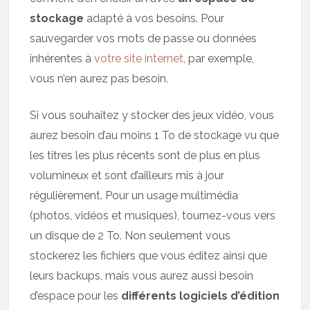
stockage
adapté à vos besoins. Pour
sauvegarder vos mots de passe ou données
inhérentes à
votre site internet
, par exemple,
vous n’en aurez pas besoin.
Si vous souhaitez y stocker des jeux vidéo, vous
aurez besoin d’au moins 1 To de stockage vu que
les titres les plus récents sont de plus en plus
volumineux et sont d’ailleurs mis à jour
régulièrement. Pour un usage multimédia
(photos, vidéos et musiques), tournez-vous vers
un disque de 2 To. Non seulement vous
stockerez les fichiers que vous éditez ainsi que
leurs backups, mais vous aurez aussi besoin
d’espace pour les
différents logiciels d’édition