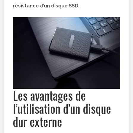
résistance d’un disque SSD
.
Les avantages de
l’utilisation d’un disque
dur externe