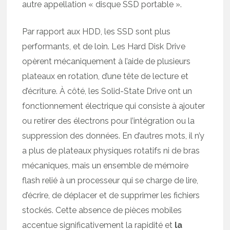
autre appellation « disque SSD portable ».
Par rapport aux HDD, les SSD sont plus
performants, et de loin. Les Hard Disk Drive
opèrent mécaniquement à l’aide de plusieurs
plateaux en rotation, d’une tête de lecture et
d’écriture. À côté, les Solid-State Drive ont un
fonctionnement électrique qui consiste à ajouter
ou retirer des électrons pour l’intégration ou la
suppression des données. En d’autres mots, il n’y
a plus de plateaux physiques rotatifs ni de bras
mécaniques, mais un ensemble de mémoire
flash relié à un processeur qui se charge de lire,
d’écrire, de déplacer et de supprimer les fichiers
stockés. Cette absence de pièces mobiles
accentue significativement la rapidité et
la