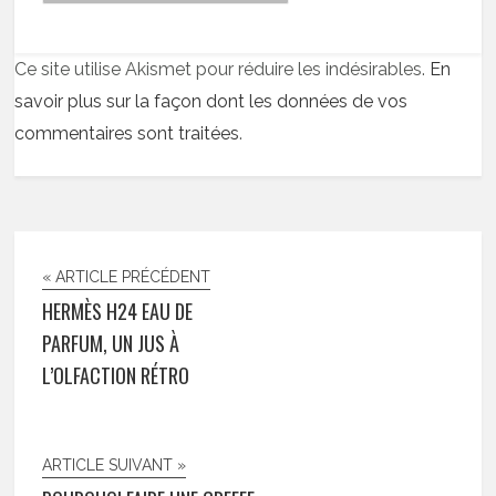
Ce site utilise Akismet pour réduire les indésirables.
En
savoir plus sur la façon dont les données de vos
commentaires sont traitées
.
« ARTICLE PRÉCÉDENT
HERMÈS H24 EAU DE
PARFUM, UN JUS À
L’OLFACTION RÉTRO
ARTICLE SUIVANT »