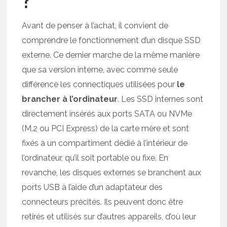
Avant de penser à l’achat, il convient de
comprendre le fonctionnement d’un disque SSD
externe. Ce dernier marche de la même manière
que sa version interne, avec comme seule
différence les connectiques utilisées pour
le
brancher à l’ordinateur
. Les SSD internes sont
directement insérés aux ports SATA ou NVMe
(M.2 ou PCI Express) de la carte mère et sont
fixés à un compartiment dédié à l’intérieur de
l’ordinateur, qu’il soit portable ou fixe. En
revanche, les disques externes se branchent aux
ports USB à l’aide d’un adaptateur des
connecteurs précités. Ils peuvent donc être
retirés et utilisés sur d’autres appareils, d’où leur