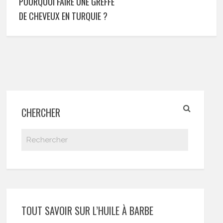
POURQUOI FAIRE UNE GREFFE
DE CHEVEUX EN TURQUIE ?
CHERCHER
TOUT SAVOIR SUR L’HUILE À BARBE