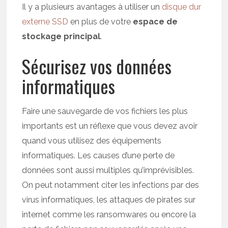
Il y a plusieurs avantages à utiliser un
disque dur
externe SSD
en plus de votre
espace de
stockage principal
.
Sécurisez vos données
informatiques
Faire une sauvegarde de vos fichiers les plus
importants est un réflexe que vous devez avoir
quand vous utilisez des équipements
informatiques. Les causes d’une perte de
données sont aussi multiples qu’imprévisibles.
On peut notamment citer les infections par des
virus informatiques, les attaques de pirates sur
internet comme les ransomwares ou encore la