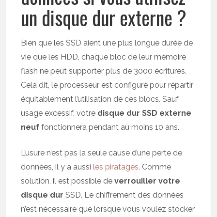
un disque dur externe ?
Bien que les SSD aient une plus longue durée de
vie que les HDD, chaque bloc de leur mémoire
flash ne peut supporter plus de 3000 écritures.
Cela dit, le processeur est configuré pour répartir
équitablement l’utilisation de ces blocs. Sauf
usage excessif, votre
disque dur SSD externe
neuf
fonctionnera pendant au moins 10 ans.
L’usure n’est pas la seule cause d’une perte de
données, il y a aussi
les piratages
. Comme
solution, il est possible de
verrouiller votre
disque dur
SSD. Le chiffrement des données
n’est nécessaire que lorsque vous voulez stocker