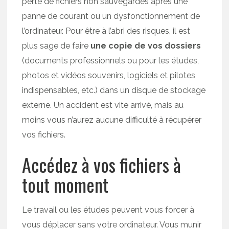
perte de fichiers non sauvegardés après une
panne de courant ou un dysfonctionnement de
l’ordinateur. Pour être à l’abri des risques, il est
plus sage de faire
une copie de vos dossiers
(documents professionnels ou pour les études,
photos et vidéos souvenirs, logiciels et pilotes
indispensables, etc.) dans un disque de stockage
externe. Un accident est vite arrivé, mais au
moins vous n’aurez aucune difficulté à récupérer
vos fichiers.
Accédez à vos fichiers à
tout moment
Le travail ou les études peuvent vous forcer à
vous déplacer sans votre ordinateur. Vous munir