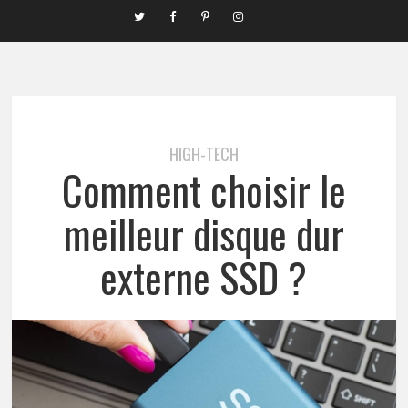
HIGH-TECH
Comment choisir le
meilleur disque dur
externe SSD ?