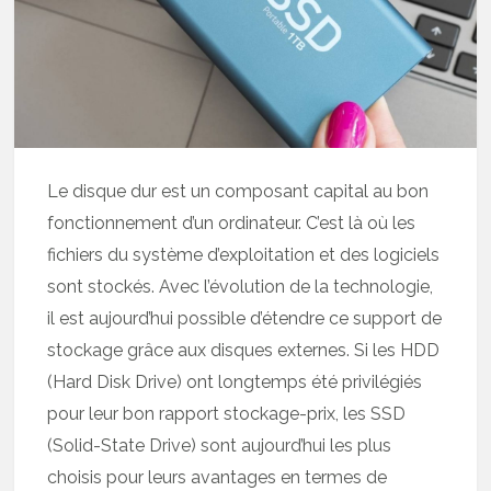
Le disque dur est un composant capital au bon
fonctionnement d’un ordinateur. C’est là où les
fichiers du système d’exploitation et des logiciels
sont stockés. Avec l’évolution de la technologie,
il est aujourd’hui possible d’étendre ce support de
stockage grâce aux disques externes. Si les HDD
(Hard Disk Drive) ont longtemps été privilégiés
pour leur bon rapport stockage-prix, les SSD
(Solid-State Drive) sont aujourd’hui les plus
choisis pour leurs avantages en termes de