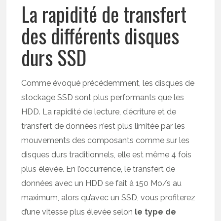
La rapidité de transfert
des différents disques
durs SSD
Comme évoqué précédemment, les disques de
stockage SSD sont plus performants que les
HDD. La rapidité de lecture, d’écriture et de
transfert de données n’est plus limitée par les
mouvements des composants comme sur les
disques durs traditionnels, elle est même 4 fois
plus élevée. En l’occurrence, le transfert de
données avec un HDD se fait à 150 Mo/s au
maximum, alors qu’avec un SSD, vous profiterez
d’une vitesse plus élevée selon
le type de