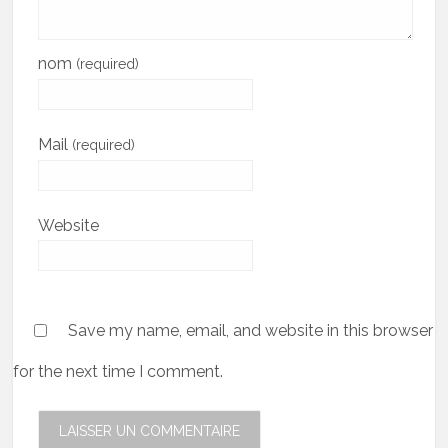
nom
(required)
Mail
(required)
Website
Save my name, email, and website in this browser
for the next time I comment.