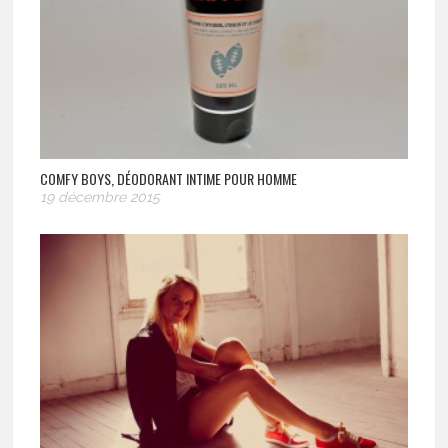
COMFY BOYS, DÉODORANT INTIME POUR HOMME
19 décembre 2015