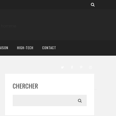
AISON
HIGH-TECH
CONTACT
CHERCHER