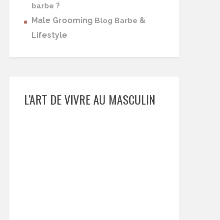
?
barbe
Male Grooming
&
Blog Barbe
Lifestyle
L’ART DE VIVRE AU MASCULIN