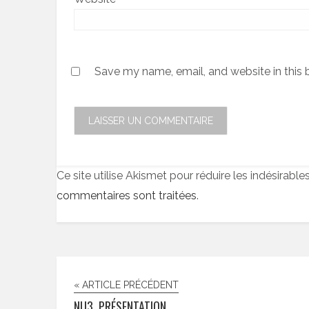
Save my name, email, and website in this 
Ce site utilise Akismet pour réduire les indésirable
commentaires sont traitées
.
« ARTICLE PRÉCÉDENT
NU3, PRÉSENTATION