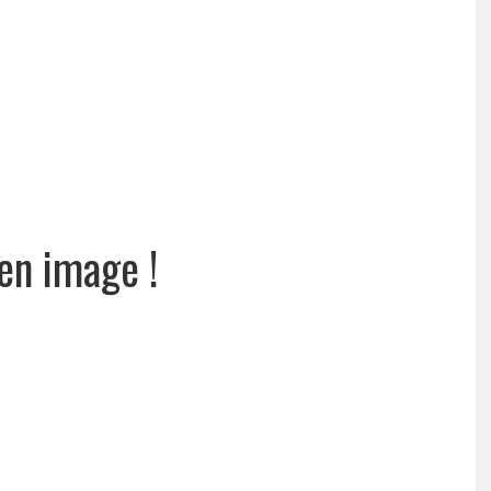
en image !