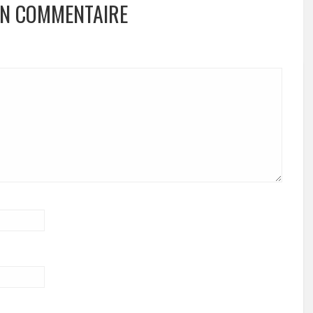
UN COMMENTAIRE