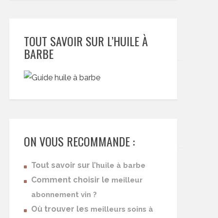
TOUT SAVOIR SUR L’HUILE À
BARBE
ON VOUS RECOMMANDE :
Tout savoir sur l’
huile à barbe
Comment choisir le
meilleur
abonnement vin ?
Où trouver les
meilleurs soins à