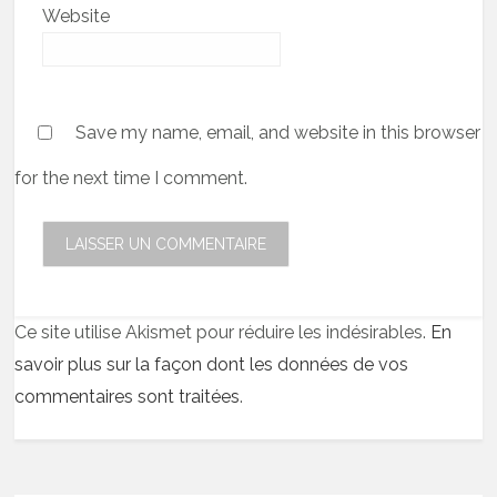
Website
Save my name, email, and website in this browser
for the next time I comment.
Ce site utilise Akismet pour réduire les indésirables.
En
savoir plus sur la façon dont les données de vos
commentaires sont traitées
.