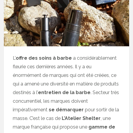
L’
offre des soins à barbe
a considérablement
fleurie ces dernières années. Il y a eu
énormément de marques qui ont été créées, ce
qui a amené une diversité en matière de produits
destinés à l’
entretien de la barbe
. Secteur très
concurrentiel, les marques doivent
impérativement
se démarquer
pour sortir de la
masse. C’est le cas de
L’Atelier Shelter
, une
marque française qui propose une
gamme de