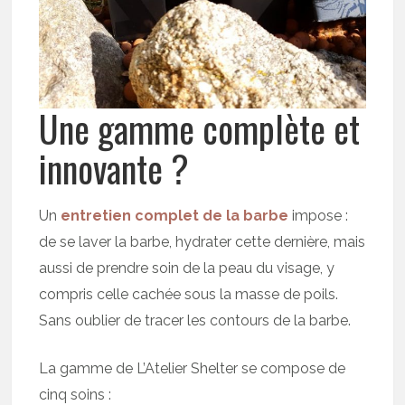
Une gamme complète et
innovante ?
Un
entretien complet de la barbe
impose :
de se laver la barbe, hydrater cette dernière, mais
aussi de prendre soin de la peau du visage, y
compris celle cachée sous la masse de poils.
Sans oublier de tracer les contours de la barbe.
La gamme de L’Atelier Shelter se compose de
cinq soins :