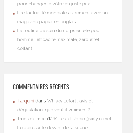
pour changer la vôtre au juste prix
Lire l’actualité mondiale autrement avec un
magazine papier en anglais
La routine de soin du corps en été pour
homme : efficacité maximale, zéro effet
collant
COMMENTAIRES RÉCENTS
Tarquini
dans
Whisky Lefort : avis et
dégustation, que vaut-il vraiment ?
dans
Trucs de mec
Teufel Radio 3sixty remet
la radio sur le devant de la scène