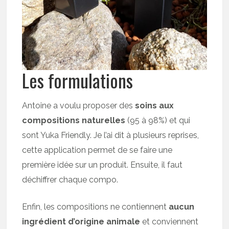
Les formulations
Antoine a voulu proposer des
soins aux
compositions naturelles
(95 à 98%) et qui
sont Yuka Friendly. Je l’ai dit à plusieurs reprises,
cette application permet de se faire une
première idée sur un produit. Ensuite, il faut
déchiffrer chaque compo.
Enfin, les compositions ne contiennent
aucun
ingrédient d’origine animale
et conviennent