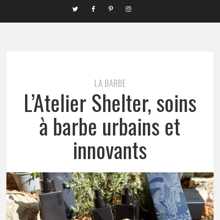
LA BARBE
L’Atelier Shelter, soins
à barbe urbains et
innovants