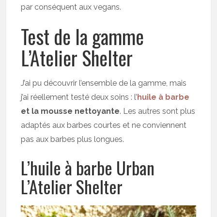
par conséquent aux vegans.
Test de la gamme
L’Atelier Shelter
J’ai pu découvrir l’ensemble de la gamme, mais
j’ai réellement testé deux soins : l’
huile à barbe
et la mousse nettoyante
. Les autres sont plus
adaptés aux barbes courtes et ne conviennent
pas aux barbes plus longues.
L’huile à barbe Urban
L’Atelier Shelter