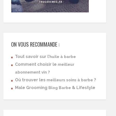
ON VOUS RECOMMANDE :
Tout savoir sur l’
huile à barbe
Comment choisir le
meilleur
abonnement vin ?
Où trouver les
?
meilleurs soins à barbe
Male Grooming
& Lifestyle
Blog Barbe