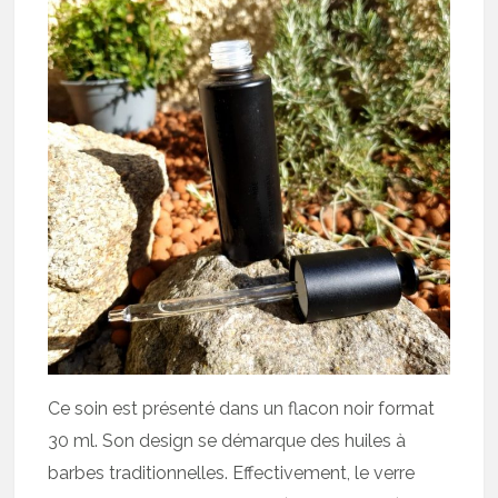
Ce soin est présenté dans un flacon noir format
30 ml. Son design se démarque des huiles à
barbes traditionnelles. Effectivement, le verre