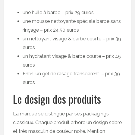
une huile à barbe – prix 29 euros
une mousse nettoyante spéciale barbe sans
rinçage – prix 24,50 euros
un nettoyant visage & barbe courte – prix 39
euros
un hydratant visage & barbe courte – prix 45
euros
Enfin, un gel de rasage transparent. – prix 39
euros
Le design des produits
La marque se distingue par ses packagings
classieux. Chaque produit arbore un design sobre
et très masculin de couleur noire. Mention