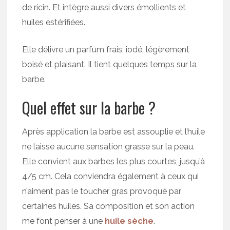
de ricin. Et intègre aussi divers émollients et
huiles estérifiées.
Elle délivre un parfum frais, iodé, légèrement
boisé et plaisant. Il tient quelques temps sur la
barbe.
Quel effet sur la barbe ?
Après application la barbe est assouplie et l’huile
ne laisse aucune sensation grasse sur la peau.
Elle convient aux barbes les plus courtes, jusqu’à
4/5 cm. Cela conviendra également à ceux qui
n’aiment pas le toucher gras provoqué par
certaines huiles. Sa composition et son action
me font penser à une
huile sèche
.