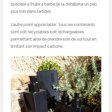
spéciale à l’huile à barbe (je la détaillerai un peu
plus loin dans l’article).
L’autre point appréciable : tous les contenants
sont soit recyclables soit rechargeables,
permettant ainsi de prendre soin de soi tout en
limitant son impact carbone.