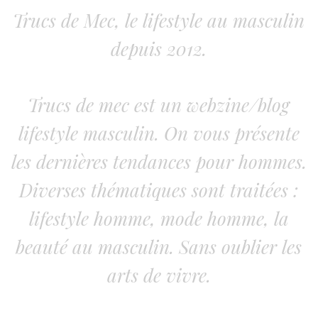
Trucs de Mec, le lifestyle au masculin
depuis 2012.
Trucs de mec est un webzine/blog
lifestyle masculin. On vous présente
les dernières tendances pour hommes.
Diverses thématiques sont traitées :
lifestyle homme, mode homme, la
beauté au masculin. Sans oublier les
arts de vivre.