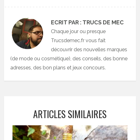
ECRIT PAR : TRUCS DE MEC
Chaque jour ou presque
Trucsdemec.fr vous fait
découvrir des nouvelles marques
(de mode ou cosmétique), des conseils, des bonne
adresses, des bon plans et jeux concours.
ARTICLES SIMILAIRES