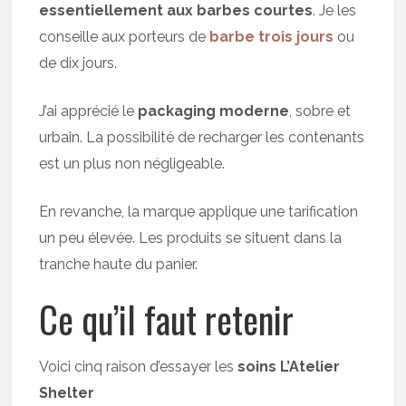
essentiellement aux barbes courtes
. Je les
conseille aux porteurs de
barbe trois jours
ou
de dix jours.
J’ai apprécié le
packaging moderne
, sobre et
urbain. La possibilité de recharger les contenants
est un plus non négligeable.
En revanche, la marque applique une tarification
un peu élevée. Les produits se situent dans la
tranche haute du panier.
Ce qu’il faut retenir
Voici cinq raison d’essayer les
soins L’Atelier
Shelter