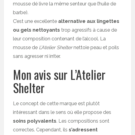
mousse dé livre la même senteur que l’huile de
barbe).
C’est une excellente
alternative aux lingettes
ou gels nettoyants
trop agressifs à cause de
leur composition contenant de l’alcool. La
mousse de
L’Atelier Shelter
nettoie peau et poils
sans agresser ni irriter.
Mon avis sur L’Atelier
Shelter
Le concept de cette marque est plutôt
intéressant dans le sens où elle propose des
soins polyvalents
. Les compositions sont
correctes. Cependant, ils
s’adressent