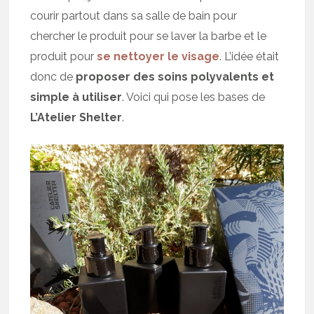
courir partout dans sa salle de bain pour
chercher le produit pour se laver la barbe et le
produit pour
se nettoyer le visage
. L’idée était
donc de
proposer des soins polyvalents et
simple à utiliser
. Voici qui pose les bases de
L’Atelier Shelter
.