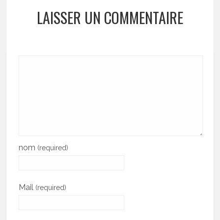
LAISSER UN COMMENTAIRE
nom
(required)
Mail
(required)