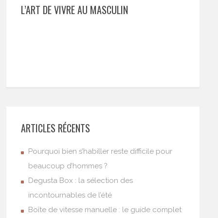
L’ART DE VIVRE AU MASCULIN
ARTICLES RÉCENTS
Pourquoi bien s’habiller reste difficile pour
beaucoup d’hommes ?
Degusta Box : la sélection des
incontournables de l’été
Boîte de vitesse manuelle : le guide complet