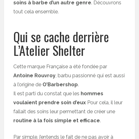
soins à barbe d’un autre genre
. Découvrons
tout cela ensemble.
Qui se cache derrière
L’Atelier Shelter
Cette marque Française a été fondée par
Antoine Rouvroy
, barbu passionné qui est aussi
à l’origine de
O’Barbershop
.
Il est parti du constat que les
hommes
voulaient prendre soin d’eux
Pour cela, il leur
fallait des soins leur permettant de créer une
routine à la fois simple et efficace
.
Par simple, j’entends le fait de ne pas avoir à