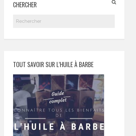
CHERCHER
TOUT SAVOIR SUR L’HUILE À BARBE