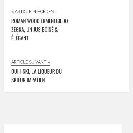
« ARTICLE PRÉCÉDENT
ROMAN WOOD ERMENEGILDO
ZEGNA, UN JUS BOISÉ &
ÉLÉGANT
ARTICLE SUIVANT »
OUIII-SKI, LA LIQUEUR DU
SKIEUR IMPATIENT