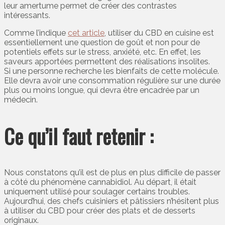
leur amertume permet de créer des contrastes
intéressants.
Comme l’indique
cet article
, utiliser du CBD en cuisine est
essentiellement une question de goût et non pour de
potentiels effets sur le stress, anxiété, etc. En effet, les
saveurs apportées permettent des réalisations insolites.
Si une personne recherche les bienfaits de cette molécule.
Elle devra avoir une consommation régulière sur une durée
plus ou moins longue, qui devra être encadrée par un
médecin.
Ce qu’il faut retenir :
Nous constatons qu’il est de plus en plus difficile de passer
à côté du phénomène cannabidiol. Au départ, il était
uniquement utilisé pour soulager certains troubles.
Aujourd’hui, des chefs cuisiniers et pâtissiers n’hésitent plus
à utiliser du CBD pour créer des plats et de desserts
originaux.