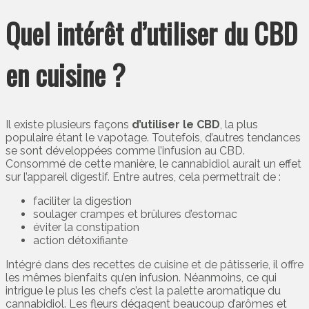
Quel intérêt d’utiliser du CBD
en cuisine ?
Il existe plusieurs façons
d’utiliser le CBD
, la plus
populaire étant le vapotage. Toutefois, d’autres tendances
se sont développées comme l’infusion au CBD.
Consommé de cette manière, le cannabidiol aurait un effet
sur l’appareil digestif. Entre autres, cela permettrait de :
faciliter la digestion
soulager crampes et brûlures d’estomac
éviter la constipation
action détoxifiante
Intégré dans des recettes de cuisine et de pâtisserie, il offre
les mêmes bienfaits qu’en infusion. Néanmoins, ce qui
intrigue le plus les chefs c’est la palette aromatique du
cannabidiol. Les fleurs dégagent beaucoup d’arômes et