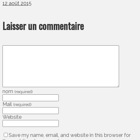
12 août 2015
Laisser un commentaire
nom
(required)
Mail
(required)
Website
Save my name, email, and website in this browser for