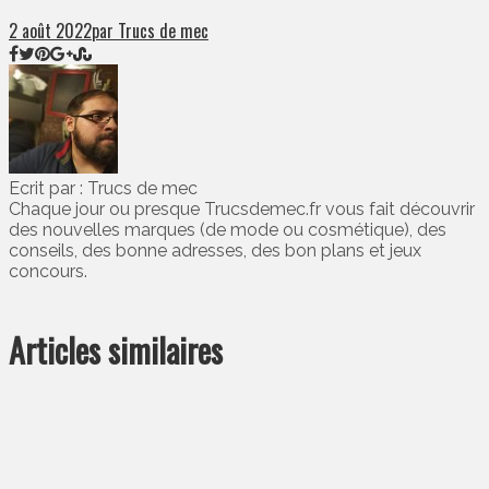
2 août 2022
par Trucs de mec
Ecrit par : Trucs de mec
Chaque jour ou presque Trucsdemec.fr vous fait découvrir
des nouvelles marques (de mode ou cosmétique), des
conseils, des bonne adresses, des bon plans et jeux
concours.
Articles similaires