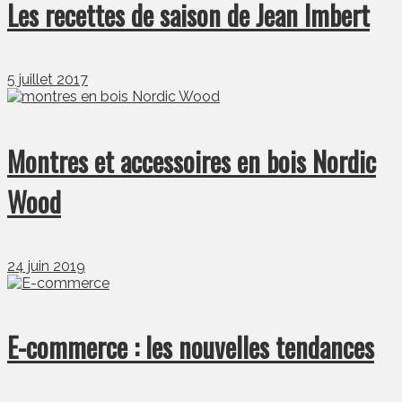
Les recettes de saison de Jean Imbert
5 juillet 2017
Montres et accessoires en bois Nordic
Wood
24 juin 2019
E-commerce : les nouvelles tendances