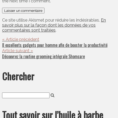
the next time I comment.
Ce site utilise Akismet pour réduire les indésirables.
En
savoir plus sur la façon dont les données de vos
commentaires sont traitées
.
« Article précédent
8 excellents gadgets pour homme afin de booster la productivité
Article suivant »
Découvrez la routine grooming intégrale Shomcare
Chercher
Tout savoir sur l’huile à barbe