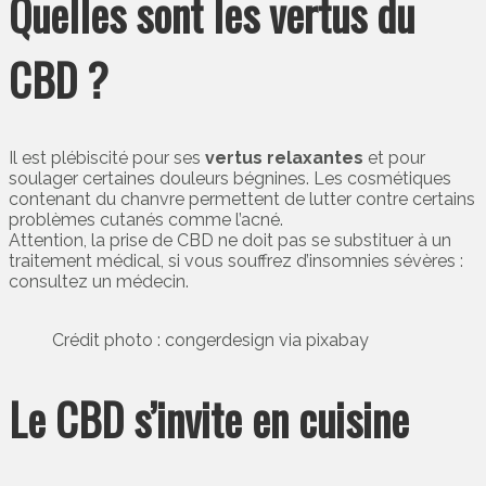
Quelles sont les vertus du
CBD ?
Il est plébiscité pour ses
vertus relaxantes
et pour
soulager certaines douleurs bégnines. Les cosmétiques
contenant du chanvre permettent de lutter contre certains
problèmes cutanés comme l’acné.
Attention, la prise de CBD ne doit pas se substituer à un
traitement médical, si vous souffrez d’insomnies sévères :
consultez un médecin.
Crédit photo : congerdesign via pixabay
Le CBD s’invite en cuisine