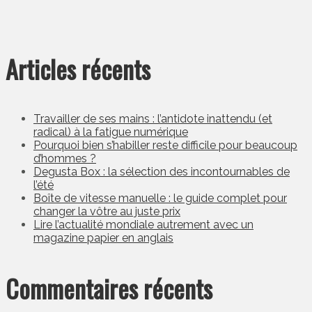
Articles récents
Travailler de ses mains : l’antidote inattendu (et
radical) à la fatigue numérique
Pourquoi bien s’habiller reste difficile pour beaucoup
d’hommes ?
Degusta Box : la sélection des incontournables de
l’été
Boîte de vitesse manuelle : le guide complet pour
changer la vôtre au juste prix
Lire l’actualité mondiale autrement avec un
magazine papier en anglais
Commentaires récents