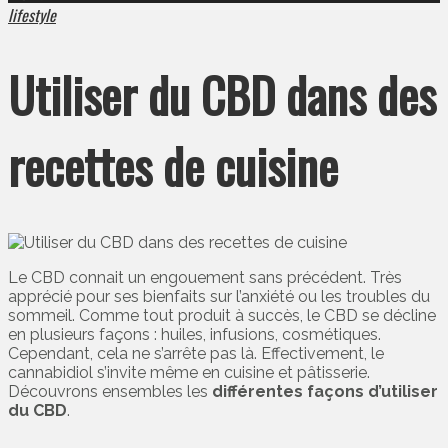
lifestyle
Utiliser du CBD dans des
recettes de cuisine
Le CBD connait un engouement sans précédent. Très
apprécié pour ses bienfaits sur l’anxiété ou les troubles du
sommeil. Comme tout produit à succès, le CBD se décline
en plusieurs façons : huiles, infusions, cosmétiques.
Cependant, cela ne s’arrête pas là. Effectivement, le
cannabidiol s’invite même en cuisine et pâtisserie.
Découvrons ensembles les
différentes façons d’utiliser
du CBD
.