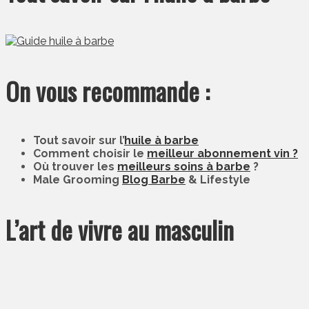
On vous recommande :
Tout savoir sur l’
huile à barbe
Comment choisir le
meilleur abonnement vin ?
Où trouver les
meilleurs soins à barbe
?
Male Grooming
Blog Barbe
& Lifestyle
L’art de vivre au masculin