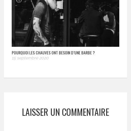
POURQUOI LES CHAUVES ONT BESOIN D’UNE BARBE ?
15 septembre 2020
LAISSER UN COMMENTAIRE