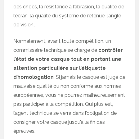
des chocs, la résistance à l’abrasion, la qualité de
l’écran, la qualité du système de retenue, l’angle
de vision…
Normalement, avant toute compétition, un
commissaire technique se charge de
contrôler
l’état de votre casque tout en portant une
attention particulière sur l’étiquette
d’homologation
. Si jamais le casque est jugé de
mauvaise qualité ou non conforme aux normes
européennes, vous ne pourrez malheureusement
pas participer à la compétition. Qui plus est,
l’agent technique se verra dans l’obligation de
consigner votre casque jusqu’à la fin des
épreuves.