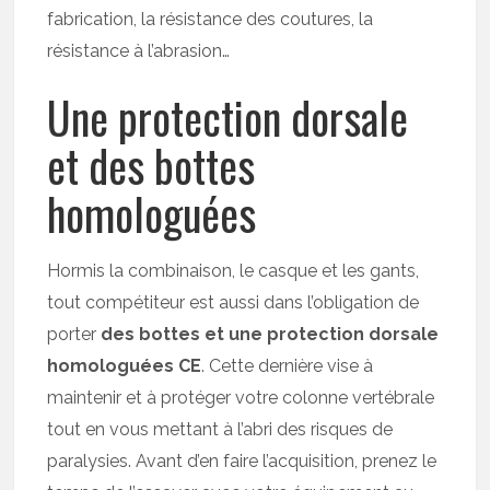
fabrication, la résistance des coutures, la
résistance à l’abrasion…
Une protection dorsale
et des bottes
homologuées
Hormis la combinaison, le casque et les gants,
tout compétiteur est aussi dans l’obligation de
porter
des bottes et une protection dorsale
homologuées CE
. Cette dernière vise à
maintenir et à protéger votre colonne vertébrale
tout en vous mettant à l’abri des risques de
paralysies. Avant d’en faire l’acquisition, prenez le