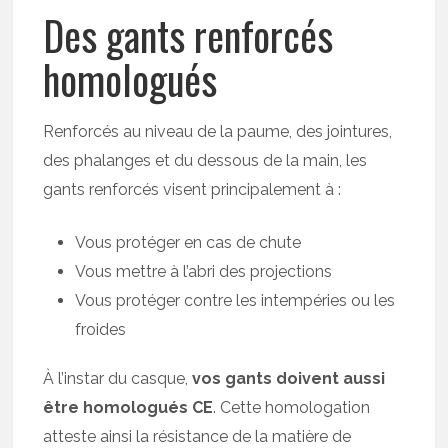
Des gants renforcés
homologués
Renforcés au niveau de la paume, des jointures,
des phalanges et du dessous de la main, les
gants renforcés visent principalement à :
Vous protéger en cas de chute
Vous mettre à l’abri des projections
Vous protéger contre les intempéries ou les
froides
À l’instar du casque,
vos gants doivent aussi
être homologués
CE
. Cette homologation
atteste ainsi la résistance de la matière de