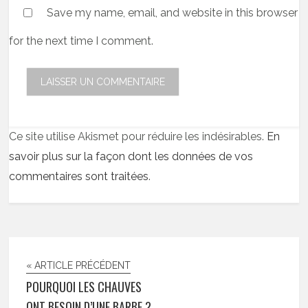
Save my name, email, and website in this browser
for the next time I comment.
Ce site utilise Akismet pour réduire les indésirables.
En
savoir plus sur la façon dont les données de vos
commentaires sont traitées
.
« ARTICLE PRÉCÉDENT
POURQUOI LES CHAUVES
ONT BESOIN D’UNE BARBE ?