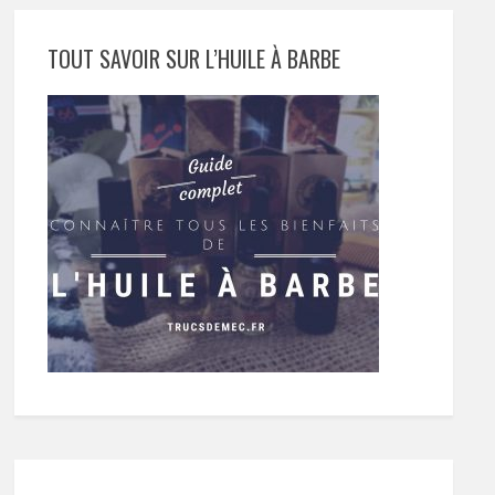
TOUT SAVOIR SUR L’HUILE À BARBE