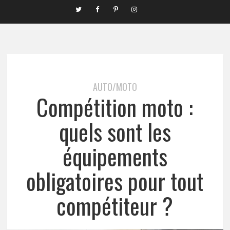
AUTO/MOTO
Compétition moto :
quels sont les
équipements
obligatoires pour tout
compétiteur ?