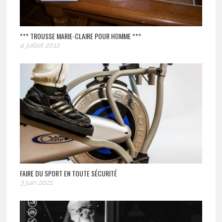
*** TROUSSE MARIE-CLAIRE POUR HOMME ***
4 juillet 2012
FAIRE DU SPORT EN TOUTE SÉCURITÉ
3 juin 2021