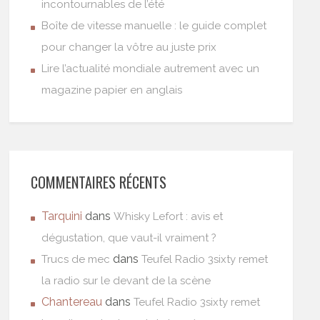
incontournables de l’été
Boîte de vitesse manuelle : le guide complet
pour changer la vôtre au juste prix
Lire l’actualité mondiale autrement avec un
magazine papier en anglais
COMMENTAIRES RÉCENTS
Tarquini
dans
Whisky Lefort : avis et
dégustation, que vaut-il vraiment ?
dans
Trucs de mec
Teufel Radio 3sixty remet
la radio sur le devant de la scène
Chantereau
dans
Teufel Radio 3sixty remet