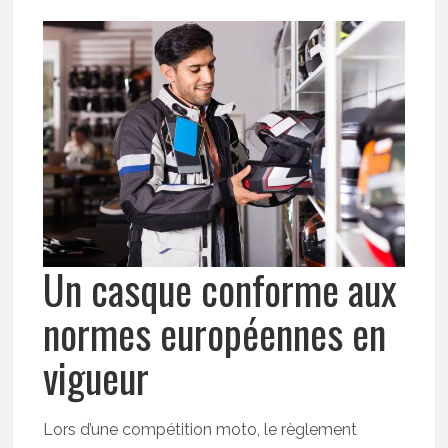
Un casque conforme aux
normes européennes en
vigueur
Lors d’une compétition moto, le règlement