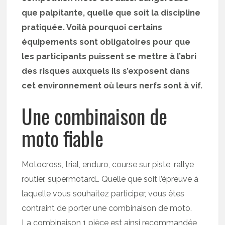
que palpitante, quelle que soit la discipline
pratiquée. Voilà pourquoi certains
équipements sont obligatoires pour que
les participants puissent se mettre à l’abri
des risques auxquels ils s’exposent dans
cet environnement où leurs nerfs sont à vif.
Une combinaison de
moto fiable
Motocross, trial, enduro, course sur piste, rallye
routier, supermotard… Quelle que soit l’épreuve à
laquelle vous souhaitez participer, vous êtes
contraint de porter une combinaison de moto.
La combinaison 1 pièce est ainsi recommandée