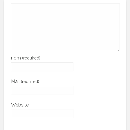
nom
(required)
Mail
(required)
Website