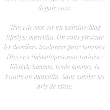
depuis 2012.
Trucs de mec est un webzine/blog
lifestyle masculin. On vous présente
les dernières tendances pour hommes.
Diverses thématiques sont traitées :
lifestyle homme, mode homme, la
beauté au masculin. Sans oublier les
arts de vivre.