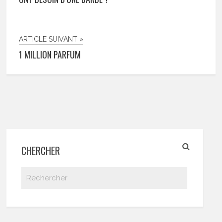
ARTICLE SUIVANT »
1 MILLION PARFUM
CHERCHER