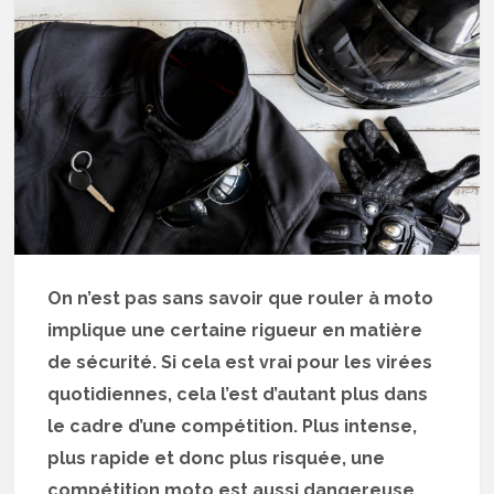
On n’est pas sans savoir que rouler à moto
implique une certaine rigueur en matière
de sécurité. Si cela est vrai pour les virées
quotidiennes, cela l’est d’autant plus dans
le cadre d’une compétition. Plus intense,
plus rapide et donc plus risquée, une
compétition moto est aussi dangereuse