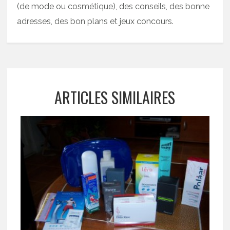
(de mode ou cosmétique), des conseils, des bonne
adresses, des bon plans et jeux concours.
ARTICLES SIMILAIRES