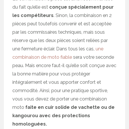
du fait qu’elle est
conçue spécialement pour
les compétiteurs
. Sinon, la combinaison en 2
pièces peut toutefois convenir et est acceptée
par les commissaires techniques, mais sous
réserve que les deux pièces soient reliées par
une fermeture éclair. Dans tous les cas,
une
combinaison de moto fiable
sera votre seconde
peau. Mais encore faut-il qu’elle soit conçue avec
la bonne matière pour vous protéger
intégralement et vous apporter confort et
commodité. Ainsi, pour une pratique sportive,
vous vous devez de porter une combinaison
moto
faite en cuir solide de vachette ou de
kangourou avec des protections
homologuées.