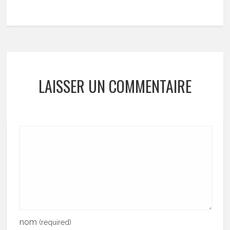
LAISSER UN COMMENTAIRE
nom
(required)