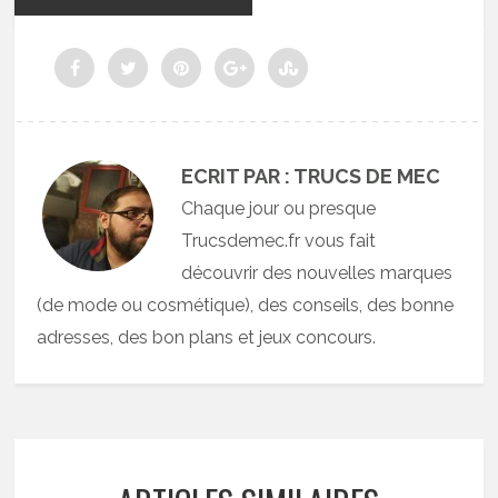
ECRIT PAR : TRUCS DE MEC
Chaque jour ou presque
Trucsdemec.fr vous fait
découvrir des nouvelles marques
(de mode ou cosmétique), des conseils, des bonne
adresses, des bon plans et jeux concours.