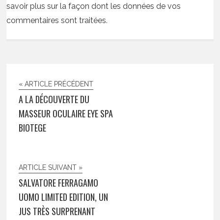
savoir plus sur la façon dont les données de vos
commentaires sont traitées
.
« ARTICLE PRÉCÉDENT
A LA DÉCOUVERTE DU
MASSEUR OCULAIRE EYE SPA
BIOTEGE
ARTICLE SUIVANT »
SALVATORE FERRAGAMO
UOMO LIMITED EDITION, UN
JUS TRÈS SURPRENANT