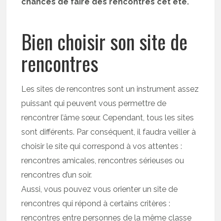
chances de faire des rencontres cet été.
Bien choisir son site de
rencontres
Les sites de rencontres sont un instrument assez
puissant qui peuvent vous permettre de
rencontrer l’âme sœur. Cependant, tous les sites
sont différents. Par conséquent, il faudra veiller à
choisir le site qui correspond à vos attentes :
rencontres amicales, rencontres sérieuses ou
rencontres d’un soir.
Aussi, vous pouvez vous orienter un site de
rencontres qui répond à certains critères :
rencontres entre personnes de la même classe