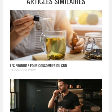
ARTICLES SIMILAIRES
LES PRODUITS POUR CONSOMMER DU CBD
11 octobre 2022