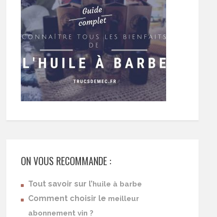
ON VOUS RECOMMANDE :
Tout savoir sur l’
huile à barbe
Comment choisir le
meilleur
abonnement vin ?