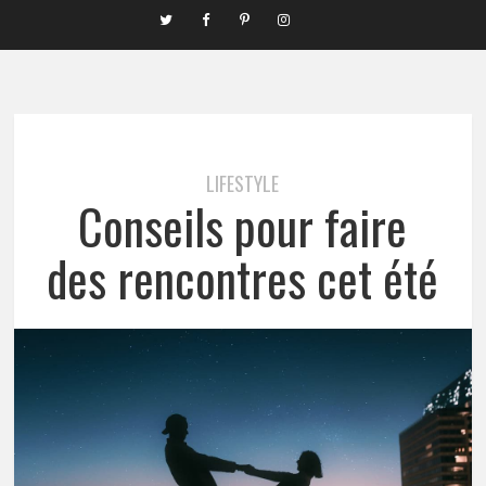
LIFESTYLE
Conseils pour faire
des rencontres cet été