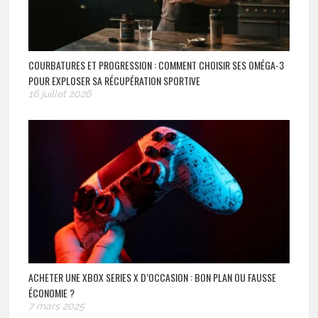
COURBATURES ET PROGRESSION : COMMENT CHOISIR SES OMÉGA-3
POUR EXPLOSER SA RÉCUPÉRATION SPORTIVE
16 juillet 2026
ACHETER UNE XBOX SERIES X D’OCCASION : BON PLAN OU FAUSSE
ÉCONOMIE ?
7 mars 2025