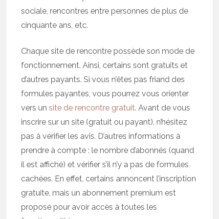
sociale, rencontres entre personnes de plus de
cinquante ans, etc.
Chaque site de rencontre possède son mode de
fonctionnement. Ainsi, certains sont gratuits et
d’autres payants. Si vous n’êtes pas friand des
formules payantes, vous pourrez vous orienter
vers un
site de rencontre gratuit
. Avant de vous
inscrire sur un site (gratuit ou payant), n’hésitez
pas à vérifier les avis. D’autres informations à
prendre à compte : le nombre d’abonnés (quand
il est affiché) et vérifier s’il n’y a pas de formules
cachées. En effet, certains annoncent l’inscription
gratuite, mais un abonnement premium est
proposé pour avoir accès à toutes les