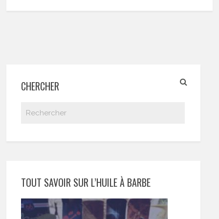
CHERCHER
TOUT SAVOIR SUR L’HUILE À BARBE