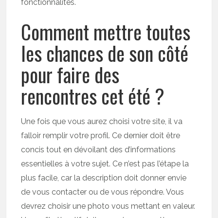
fonctionnalités.
Comment mettre toutes
les chances de son côté
pour faire des
rencontres cet été ?
Une fois que vous aurez choisi votre site, il va
falloir remplir votre profil. Ce dernier doit être
concis tout en dévoilant des d’informations
essentielles à votre sujet. Ce n’est pas l’étape la
plus facile, car la description doit donner envie
de vous contacter ou de vous répondre. Vous
devrez choisir une photo vous mettant en valeur.