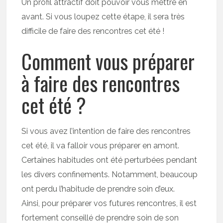
Un profil attractif doit pouvoir vous mettre en
avant. Si vous loupez cette étape, il sera très
difficile de faire des rencontres cet été !
Comment vous préparer
à faire des rencontres
cet été ?
Si vous avez l’intention de faire des rencontres
cet été, il va falloir vous préparer en amont.
Certaines habitudes ont été perturbées pendant
les divers confinements. Notamment, beaucoup
ont perdu l’habitude de prendre soin d’eux.
Ainsi, pour préparer vos futures rencontres, il est
fortement conseillé de prendre soin de son