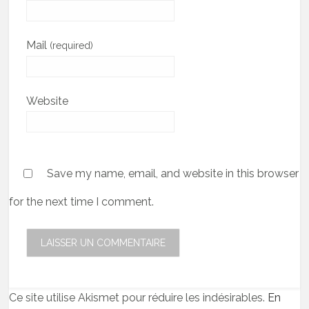
Mail
(required)
Website
Save my name, email, and website in this browser
for the next time I comment.
Ce site utilise Akismet pour réduire les indésirables.
En