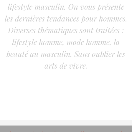
lifestyle masculin. On vous présente
les dernières tendances pour hommes.
Diverses thématiques sont traitées :
lifestyle homme, mode homme, la
beauté au masculin. Sans oublier les
arts de vivre.