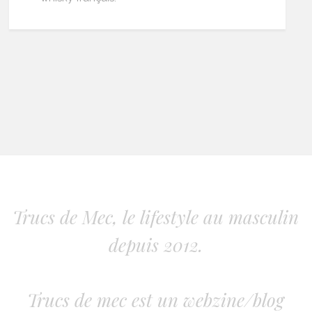
Trucs de Mec, le lifestyle au masculin
depuis 2012.
Trucs de mec est un webzine/blog