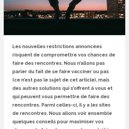
Les nouvelles restrictions annoncées
risquent de compromettre vos chances de
faire des rencontres. Nous n’allons pas
parler du fait de se faire vacciner ou pas
(ce n’est pas le sujet de cet article), mais
des autres solutions qui s’offrent à vous et
qui peuvent vous permettre de faire des
rencontres. Parmi celles-ci, il y a les sites
de rencontres. Nous allons voir ensemble
quelques conseils pour maximiser vos