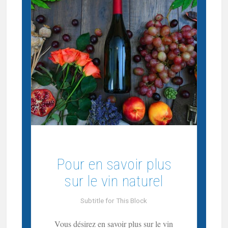
Pour en savoir plus
sur le vin naturel
Subtitle for This Block
Vous désirez en savoir plus sur le vin