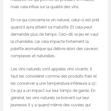
mais cela influe sur la qualité des vins.
En ce qui concerne le vin naturel, celui-ci est prêt
quand il aura atteint sa maturité. Et cela peut
demander plus de temps. Ceci-dit, le jeu en vaut
la chandelle, car cela impacte fortement la
palette aromatique qui délivre alors des saveurs
complexes et naturelles.
Les vins naturels sont appelés vins vivants. Il
faut les considérer comme des produits frais et
les conserver à une température inférieure à 15°.
Ce qui a un impact sur leur temps de garde. En
général, les vins naturels se boivent sur leur
jeunesse. Il y a quand même des cuvées qui