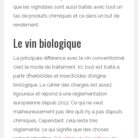
que les vignobles sont aussi traités avec tout un
tas de produits chimiques et ce dans un but de
rendement.
Le vin biologique
La principale différence avec le vin conventionnel
c’est le mode de traitement. Ici, tout est traité à
partir d’herbicides et insecticides d’origine
biologique. Le cahier des charges est assez
rigoureux et répond à une réglementation
européenne depuis 2012. Ce qui ne veut
malheureusement pas dire qu’il n’y a pas d’ajouts
chimiques. Cependant, cela reste très
réglementé, ce qui signifie que des choses