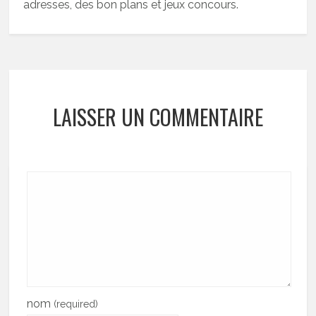
adresses, des bon plans et jeux concours.
LAISSER UN COMMENTAIRE
nom
(required)