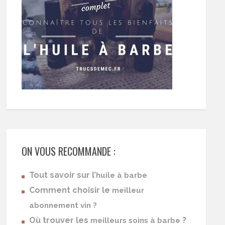
ON VOUS RECOMMANDE :
Tout savoir sur l’
huile à barbe
Comment choisir le
meilleur
abonnement vin ?
Où trouver les
?
meilleurs soins à barbe