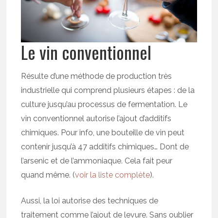
Le vin conventionnel
Résulte d’une méthode de production très
industrielle qui comprend plusieurs étapes : de la
culture jusqu’au processus de fermentation. Le
vin conventionnel autorise l’ajout d’additifs
chimiques. Pour info, une bouteille de vin peut
contenir jusqu’à 47 additifs chimiques… Dont de
l’arsenic et de l’ammoniaque. Cela fait peur
quand même. (
voir la liste complète
).
Aussi, la loi autorise des techniques de
traitement comme l’ajout de levure. Sans oublier