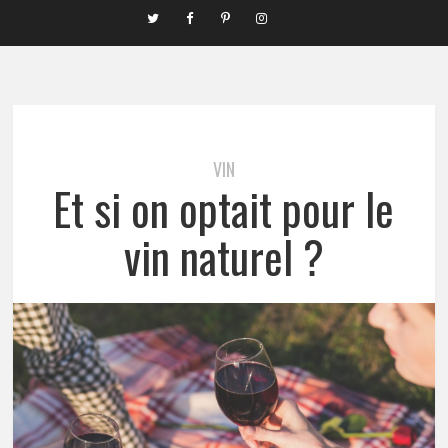
VIN
Et si on optait pour le
vin naturel ?