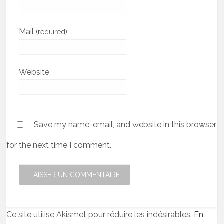
Mail
(required)
Website
Save my name, email, and website in this browser
for the next time I comment.
Ce site utilise Akismet pour réduire les indésirables.
En