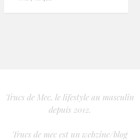
Trucs de Mec, le lifestyle au masculin
depuis 2012.
Trucs de mec est un webzine/blog