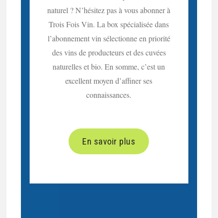
naturel ? N’hésitez pas à vous abonner à
Trois Fois Vin. La box spécialisée dans
l’abonnement vin sélectionne en priorité
des vins de producteurs et des cuvées
naturelles et bio. En somme, c’est un
excellent moyen d’affiner ses
connaissances.
En savoir plus