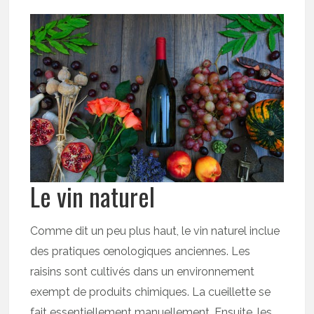
Le vin naturel
Comme dit un peu plus haut, le vin naturel inclue
des pratiques œnologiques anciennes. Les
raisins sont cultivés dans un environnement
exempt de produits chimiques. La cueillette se
fait essentiellement manuellement. Ensuite, les