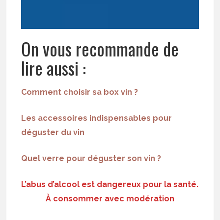
On vous recommande de
lire aussi :
Comment choisir sa box vin ?
Les accessoires indispensables pour
déguster du vin
Quel verre pour déguster son vin ?
L’abus d’alcool est dangereux pour la santé.
À consommer avec modération