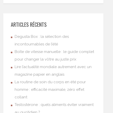
ARTICLES RÉCENTS
Degusta Box : la sélection des
incontournables de l’été
Boîte de vitesse manuelle : le guide complet
pour changer la vôtre au juste prix
Lire l’actualité mondiale autrement avec un
magazine papier en anglais
La routine de soin du corps en été pour
homme : efficacité maximale, zéro effet
collant
Testostérone : quels aliments éviter vraiment
au quotidien ?