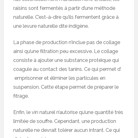
raisins sont fermentés à partir d’une méthode
naturelle. C’est-à-dire qu’ils fermentent grâce à
une levure naturelle dite indigène.
La phase de production n’inclue pas de collage
ainsi qu’une filtration peu excessive. Le collage
consiste à ajouter une substance protéique qui
coagule au contact des tanins. Ce qui permet d’
emprisonner et éliminer les particules en
suspension. Cette étape permet de préparer le
fitrage.
Enfin, le vin naturel n’autorise qu’une quantité très
limitée de souffre. Cependant, une production
naturelle ne devrait tolérer aucun intrant. Ce qui