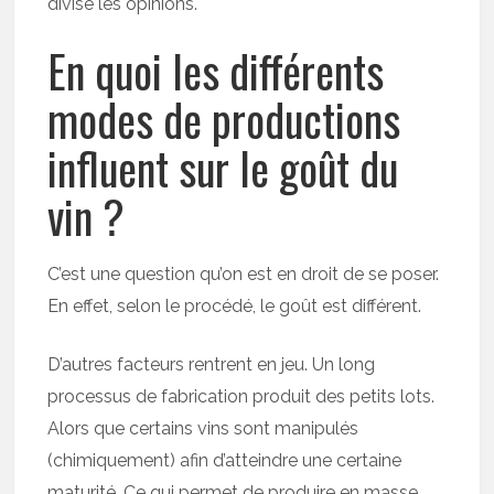
divise les opinions.
En quoi les différents
modes de productions
influent sur le goût du
vin ?
C’est une question qu’on est en droit de se poser.
En effet, selon le procédé, le goût est différent.
D’autres facteurs rentrent en jeu. Un long
processus de fabrication produit des petits lots.
Alors que certains vins sont manipulés
(chimiquement) afin d’atteindre une certaine
maturité. Ce qui permet de produire en masse,