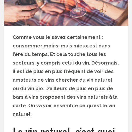
Comme vous le savez certainement :
consommer moins, mais mieux est dans
l’ère du temps. Et cela touche tous les
secteurs, y compris celui du vin. Désormais,
il est de plus en plus fréquent de voir des
amateurs de vins chercher du vin naturel
ou du vin bio. D’ailleurs de plus en plus de
bars à vins proposent des vins naturels à la
carte. On va voir ensemble ce qu’est le vin
naturel.
Le vin naturel, c’est quoi