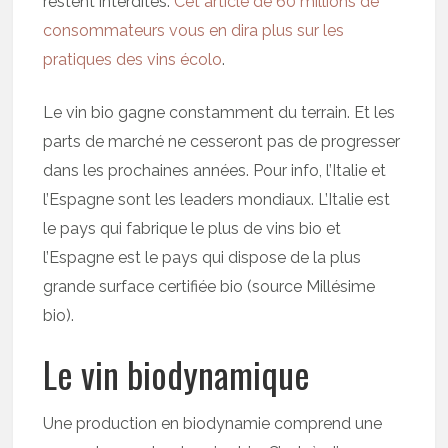
restent interdites.
Cet article de 60 millions de
consommateurs vous en dira plus sur les
pratiques des vins écolo
.
Le vin bio gagne constamment du terrain. Et les
parts de marché ne cesseront pas de progresser
dans les prochaines années. Pour info, l’Italie et
l’Espagne sont les leaders mondiaux. L’Italie est
le pays qui fabrique le plus de vins bio et
l’Espagne est le pays qui dispose de la plus
grande surface certifiée bio (source Millésime
bio).
Le vin biodynamique
Une production en biodynamie comprend une