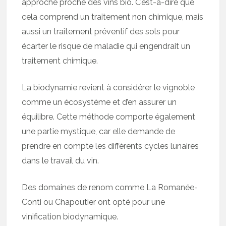
approche proche des vins bio. C’est-à-dire que
cela comprend un traitement non chimique, mais
aussi un traitement préventif des sols pour
écarter le risque de maladie qui engendrait un
traitement chimique.
La biodynamie revient à considérer le vignoble
comme un écosystème et d’en assurer un
équilibre. Cette méthode comporte également
une partie mystique, car elle demande de
prendre en compte les différents cycles lunaires
dans le travail du vin.
Des domaines de renom comme La Romanée-
Conti ou Chapoutier ont opté pour une
vinification biodynamique.