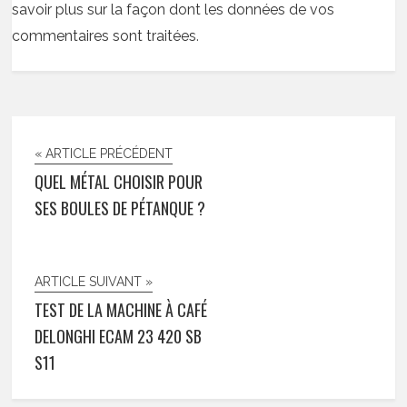
savoir plus sur la façon dont les données de vos
commentaires sont traitées
.
« ARTICLE PRÉCÉDENT
QUEL MÉTAL CHOISIR POUR
SES BOULES DE PÉTANQUE ?
ARTICLE SUIVANT »
TEST DE LA MACHINE À CAFÉ
DELONGHI ECAM 23 420 SB
S11