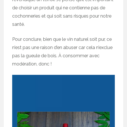
de choisir un produit qui ne contienne pas de
cochonneries et qui soit sans risques pour notre
santé.
Pour conclure, bien que le vin naturel soit pur, ce
n’est pas une raison d’en abuser car cela n’exclue
pas la gueule de bois. À consommer avec
modération, donc !