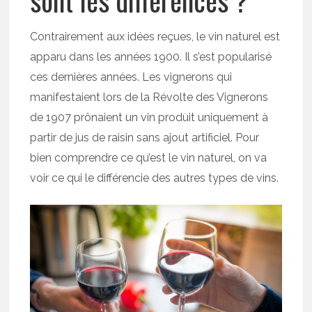
Contrairement aux idées reçues, le vin naturel est
apparu dans les années 1900. Il s’est popularisé
ces dernières années. Les vignerons qui
manifestaient lors de la Révolte des Vignerons
de 1907 prônaient un vin produit uniquement à
partir de jus de raisin sans ajout artificiel. Pour
bien comprendre ce qu’est le vin naturel, on va
voir ce qui le différencie des autres types de vins.