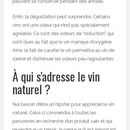
peuvent se conserver pendant des années.
Enfin, la dégustation peut surprendre. Certains
vins ont une odeur qui n’est pas spécialement
agréable. Ce sont des odeurs de “réduction”, qui
sont dues au fait que le vin manque d’oxygène.
Ainsi, le fait de carafer le vin permettra au vin de
s’aérer et d’atténuer les odeurs peu ragoutantes.
À qui s’adresse le vin
naturel ?
Nul besoin d’être un hipster pour apprécier le vin
naturel. Celui-ci conviendra à toutes les
personnes en recherche d’un produit sain et qui
revendique un terroir. Je pense qu’il est important