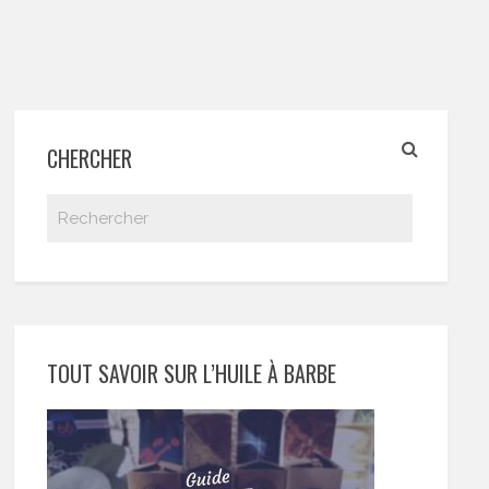
CHERCHER
TOUT SAVOIR SUR L’HUILE À BARBE