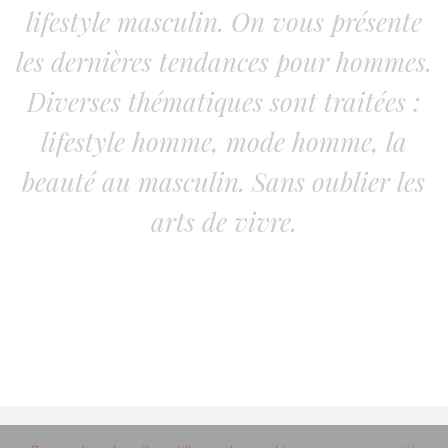
lifestyle masculin. On vous présente
les dernières tendances pour hommes.
Diverses thématiques sont traitées :
lifestyle homme, mode homme, la
beauté au masculin. Sans oublier les
arts de vivre.