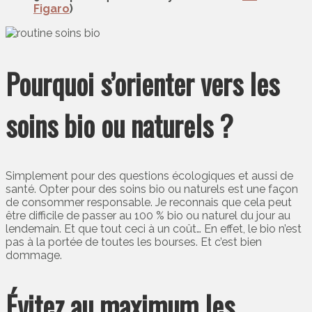
Figaro
)
Pourquoi s’orienter vers les
soins bio ou naturels ?
Simplement pour des questions écologiques et aussi de
santé. Opter pour des soins bio ou naturels est une façon
de consommer responsable. Je reconnais que cela peut
être difficile de passer au 100 % bio ou naturel du jour au
lendemain. Et que tout ceci à un coût… En effet, le bio n’est
pas à la portée de toutes les bourses. Et c’est bien
dommage.
Évitez au maximum les