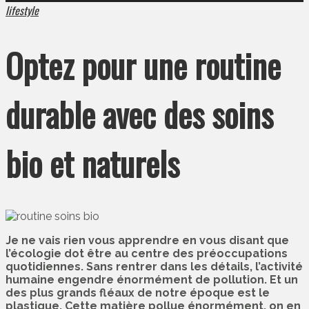
lifestyle
Optez pour une routine
durable avec des soins
bio et naturels
Je ne vais rien vous apprendre en vous disant que
l’écologie dot être au centre des préoccupations
quotidiennes. Sans rentrer dans les détails, l’activité
humaine engendre énormément de pollution. Et un
des plus grands fléaux de notre époque est le
plastique. Cette matière pollue énormément, on en