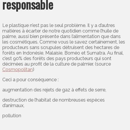
responsable
Le plastique n’est pas le seul problème. Il y a d’autres
matières à écarter de notre quotidien comme l’huile de
palme, aussi bien présente dans l’alimentation que dans
les cosmétiques. Comme vous le savez certainement, les
producteurs sans scrupules détruisent des hectares de
forêts en Indonésie, Malaisie, Bornéo et Sumatra. Au final,
c’est 90% des forêts des pays producteurs qui sont
décimées au profit de la culture de palmier. (source
Cosmopolitan
)
Ceci a pour conséquence :
augmentation des rejets de gaz à effets de serre,
destruction de l’habitat de nombreuses espèces
d’animaux,
pollution