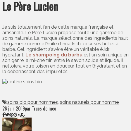
Le Père Lucien
Je suis totalement fan de cette marque française et
artisanale. Le Père Lucien propose toute une gamme de
soins naturels. La marque sélectionne des ingrédients haut
de gamme comme l’huile d’Inca Inchi pour ses huiles à
barbe. Cet ingrédient s’avère être un véritable élixir
hydratant.
Le shampoing du barbu
est un soin unique en
son genre, à mi-chemin entre le savon solide et liquide. Il
nettoiera votre toison en douceur, tout en l’hydratant et en
la débarrassant des impuretés.
soins bio pour hommes
,
soins naturels pour homme
26 juin 2019
par Trucs de mec