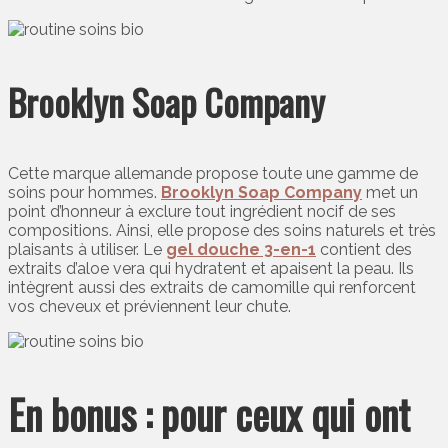
Brooklyn Soap Company
Cette marque allemande propose toute une gamme de
soins pour hommes.
Brooklyn Soap Company
met un
point d’honneur à exclure tout ingrédient nocif de ses
compositions. Ainsi, elle propose des soins naturels et très
plaisants à utiliser. Le
gel douche 3-en-1
contient des
extraits d’aloe vera qui hydratent et apaisent la peau. Ils
intègrent aussi des extraits de camomille qui renforcent
vos cheveux et préviennent leur chute.
En bonus : pour ceux qui ont