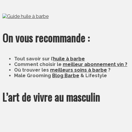
On vous recommande :
Tout savoir sur l’
huile à barbe
Comment choisir le
meilleur abonnement vin ?
Où trouver les
meilleurs soins à barbe
?
Male Grooming
Blog Barbe
& Lifestyle
L’art de vivre au masculin