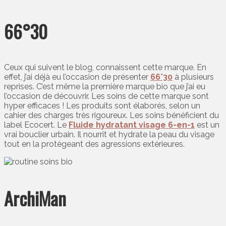
66°30
Ceux qui suivent le blog, connaissent cette marque. En
effet, j’ai déjà eu l’occasion de présenter
66°30
à plusieurs
reprises. C’est même la première marque bio que j’ai eu
l’occasion de découvrir. Les soins de cette marque sont
hyper efficaces ! Les produits sont élaborés, selon un
cahier des charges très rigoureux. Les soins bénéficient du
label Ecocert. Le
Fluide hydratant visage 6-en-1
est un
vrai bouclier urbain. Il nourrit et hydrate la peau du visage
tout en la protégeant des agressions extérieures.
ArchiMan