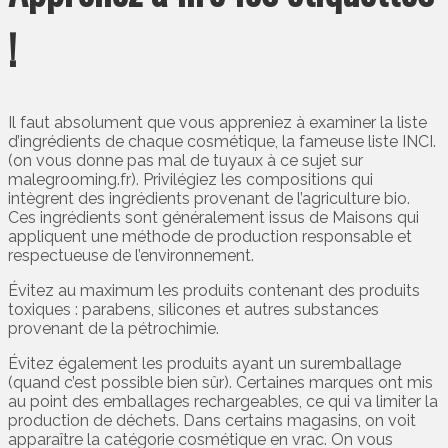
!
Il faut absolument que vous appreniez à examiner la liste
d’ingrédients de chaque cosmétique, la fameuse liste INCI.
(on vous donne pas mal de tuyaux à ce sujet sur
malegrooming.fr). Privilégiez les compositions qui
intègrent des ingrédients provenant de l’agriculture bio.
Ces ingrédients sont généralement issus de Maisons qui
appliquent une méthode de production responsable et
respectueuse de l’environnement.
Évitez au maximum les produits contenant des produits
toxiques : parabens, silicones et autres substances
provenant de la pétrochimie.
Évitez également les produits ayant un suremballage
(quand c’est possible bien sûr). Certaines marques ont mis
au point des emballages rechargeables, ce qui va limiter la
production de déchets. Dans certains magasins, on voit
apparaître la catégorie cosmétique en vrac. On vous