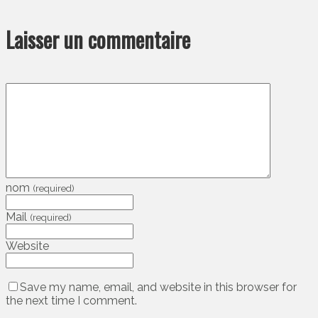
Laisser un commentaire
nom
(required)
Mail
(required)
Website
Save my name, email, and website in this browser for
the next time I comment.