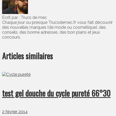
Ecrit par : Trucs de mec
Chaque jour ou presque Trucsdemec.fr vous fait découvrir
des nouvelles marques (de mode ou cosmétique), des
conseils, des bonne adresses, des bon plans et jeux
concours.
Articles similaires
test gel douche du cycle pureté 66°30
2 février 2014