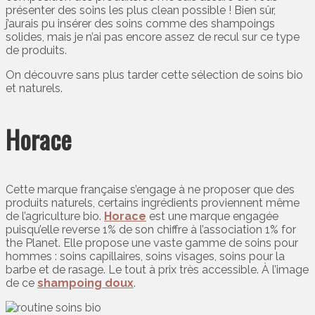
présenter des soins les plus clean possible ! Bien sûr,
j’aurais pu insérer des soins comme des shampoings
solides, mais je n’ai pas encore assez de recul sur ce type
de produits.
On découvre sans plus tarder cette sélection de soins bio
et naturels.
Horace
Cette marque française s’engage à ne proposer que des
produits naturels, certains ingrédients proviennent même
de l’agriculture bio.
Horace
est une marque engagée
puisqu’elle reverse 1% de son chiffre à l’association 1% for
the Planet. Elle propose une vaste gamme de soins pour
hommes : soins capillaires, soins visages, soins pour la
barbe et de rasage. Le tout à prix très accessible. À l’image
de ce
shampoing doux
.