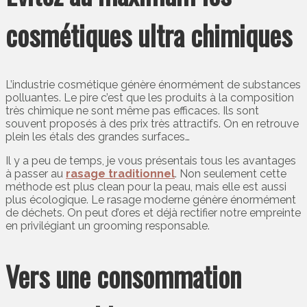
cosmétiques ultra chimiques
L’industrie cosmétique génère énormément de substances
polluantes. Le pire c’est que les produits à la composition
très chimique ne sont même pas efficaces. Ils sont
souvent proposés à des prix très attractifs. On en retrouve
plein les étals des grandes surfaces…
Il y a peu de temps, je vous présentais tous les avantages
à passer au
rasage traditionnel
. Non seulement cette
méthode est plus clean pour la peau, mais elle est aussi
plus écologique. Le rasage moderne génère énormément
de déchets. On peut d’ores et déjà rectifier notre empreinte
en privilégiant un grooming responsable.
Vers une consommation