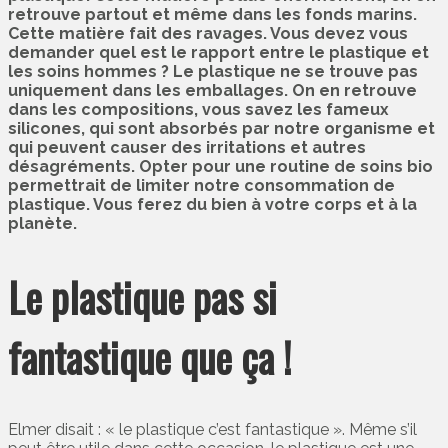
retrouve partout et même dans les fonds marins.
Cette matière fait des ravages. Vous devez vous
demander quel est le rapport entre le plastique et
les soins hommes ? Le plastique ne se trouve pas
uniquement dans les emballages. On en retrouve
dans les compositions, vous savez les fameux
silicones, qui sont absorbés par notre organisme et
qui peuvent causer des irritations et autres
désagréments. Opter pour une routine de soins bio
permettrait de limiter notre consommation de
plastique. Vous ferez du bien à votre corps et à la
planète.
Le plastique pas si
fantastique que ça !
Elmer disait : « le plastique c’est fantastique ». Même s’il