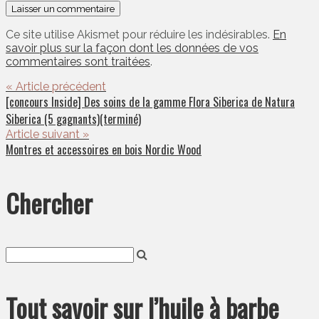
Ce site utilise Akismet pour réduire les indésirables.
En
savoir plus sur la façon dont les données de vos
commentaires sont traitées
.
« Article précédent
[concours Inside] Des soins de la gamme Flora Siberica de Natura
Siberica (5 gagnants)(terminé)
Article suivant »
Montres et accessoires en bois Nordic Wood
Chercher
Tout savoir sur l’huile à barbe