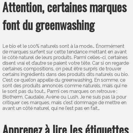
Attention, certaines marques
font du greenwashing
Le bio et le 100% naturels sont à la mode… Énormément
de marques surfent sur cette tendance mettant en avant
le côté naturel de leurs produits. Parmi celles-ci, certaines
disent vrai et d’autre se paient votre tête. Car si on regarde
certaines compositions, on peut être surpris de trouver
certains ingrédients dans des produits dits naturels ou bio.
C’est ce quel’on appelle du greenwashing. En somme, ce
sont des produits annoncés comme naturels, mais qui ne
le sont pas du tout… Parmi ces marques on retrouve :
Biotherm, Caudalie, Avène ou Lush. Je ne suis pas là pour
critiquer ces marques, mais c’est dommage de mettre en
avant un côté naturel, qui ne l’est pas en fait…
Apprenez à lire les étiquettes