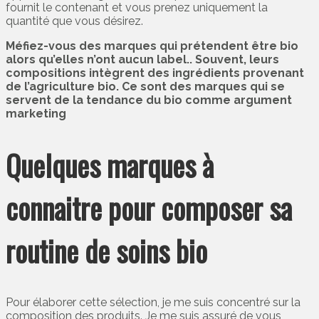
fournit le contenant et vous prenez uniquement la
quantité que vous désirez.
Méfiez-vous des marques qui prétendent être bio
alors qu’elles n’ont aucun label.. Souvent, leurs
compositions intègrent des ingrédients provenant
de l’agriculture bio. Ce sont des marques qui se
servent de la tendance du bio comme argument
marketing
Quelques marques à
connaitre pour composer sa
routine de soins bio
Pour élaborer cette sélection, je me suis concentré sur la
composition des produits. Je me suis assuré de vous