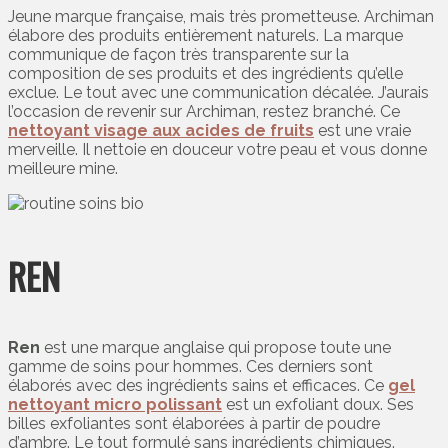
Jeune marque française, mais très prometteuse. Archiman
élabore des produits entièrement naturels. La marque
communique de façon très transparente sur la
composition de ses produits et des ingrédients qu’elle
exclue. Le tout avec une communication décalée. J’aurais
l’occasion de revenir sur Archiman, restez branché. Ce
nettoyant visage aux acides de fruits
est une vraie
merveille. Il nettoie en douceur votre peau et vous donne
meilleure mine.
REN
Ren
est une marque anglaise qui propose toute une
gamme de soins pour hommes. Ces derniers sont
élaborés avec des ingrédients sains et efficaces. Ce
gel
nettoyant micro polissant
est un exfoliant doux. Ses
billes exfoliantes sont élaborées à partir de poudre
d’ambre. Le tout formulé sans ingrédients chimiques.