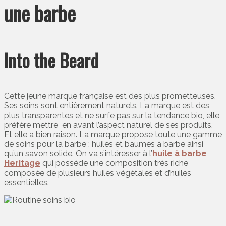
une barbe
Into the Beard
Cette jeune marque française est des plus prometteuses.
Ses soins sont entièrement naturels. La marque est des
plus transparentes et ne surfe pas sur la tendance bio, elle
préfère mettre en avant l’aspect naturel de ses produits.
Et elle a bien raison. La marque propose toute une gamme
de soins pour la barbe : huiles et baumes à barbe ainsi
qu’un savon solide. On va s’intéresser à l’
huile à barbe
Heritage
qui possède une composition très riche
composée de plusieurs huiles végétales et d’huiles
essentielles.